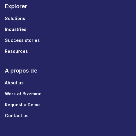
Explorer
Solutions
Industries
Success stories
Resources
A propos de
About us
Work at Bizzmine
Request a Demo
Contact us