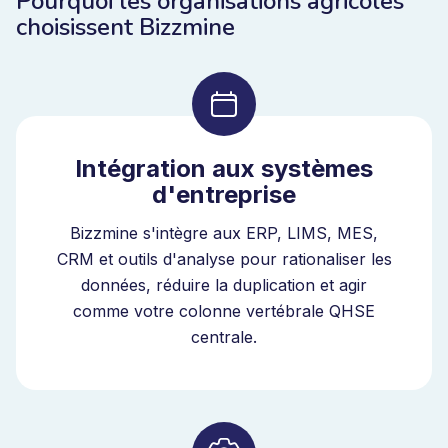
Pourquoi les organisations agricoles
choisissent Bizzmine
Intégration aux systèmes
d'entreprise
Bizzmine s'intègre aux ERP, LIMS, MES,
CRM et outils d'analyse pour rationaliser les
données, réduire la duplication et agir
comme votre colonne vertébrale QHSE
centrale.