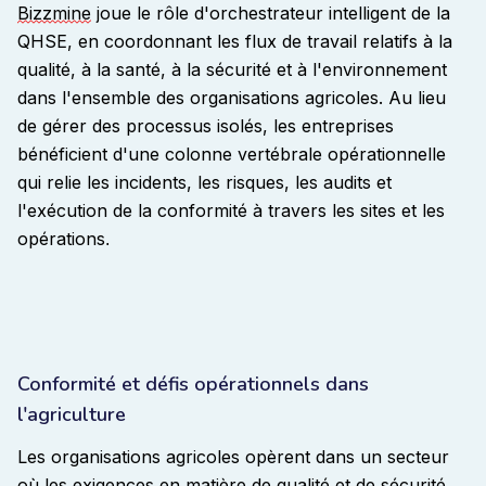
Bizzmine
joue le rôle d'orchestrateur intelligent de la
QHSE, en coordonnant les flux de travail relatifs à la
qualité, à la santé, à la sécurité et à l'environnement
dans l'ensemble des organisations agricoles. Au lieu
de gérer des processus isolés, les entreprises
bénéficient d'une colonne vertébrale opérationnelle
qui relie les incidents, les risques, les audits et
l'exécution de la conformité à travers les sites et les
opérations
.
Conformité et défis opérationnels dans
l'agriculture
Les organisations agricoles opèrent dans un secteur
où les exigences en matière de qualité et de sécurité