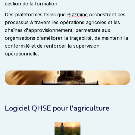
gestion de la formation
.
Des plateformes telles que
Bizzmine
orchestrent ces
processus à travers les opérations agricoles et les
chaînes d'approvisionnement, permettant aux
organisations d'améliorer la traçabilité, de maintenir la
conformité et de renforcer la supervision
opérationnelle.
Logiciel QHSE pour l'agriculture