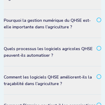
Pourquoi la gestion numérique du QHSE est-
elle importante dans l'agriculture ?
Quels processus les logiciels agricoles QHSE
peuvent-ils automatiser ?
Comment les logiciels QHSE améliorent-ils la
traçabilité dans l'agriculture ?