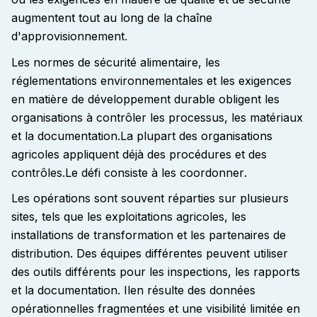
augmentent tout au long de la chaîne
d'approvisionnement
.
Les normes de sécurité alimentaire, les
réglementations environnementales et les exigences
en matière de développement durable obligent les
organisations à contrôler les processus, les matériaux
et la documentation.
La plupart des organisations
agricoles appliquent déjà des procédures et des
contrôles.
Le défi consiste à les coordonner
.
Les opérations sont souvent réparties sur plusieurs
sites, tels que les exploitations agricoles, les
installations de transformation et les partenaires de
distribution. Des équipes différentes peuvent utiliser
des outils différents pour les inspections, les rapports
et la documentation. Il
en résulte des données
opérationnelles fragmentées et une visibilité limitée en