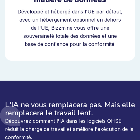
Développé et hébergé dans l'UE par défaut,
avec un hébergement optionnel en dehors
de l'UE, Bizzmine vous offre une
souveraineté totale des données et une
base de confiance pour la conformité.
L'IA ne vous remplacera pas. Mais elle
remplacera le travail lent.
Découvrez comment l'IA dans les logiciels QHSE
réduit la charge de travail et améliore l'exécution de la
conformité.