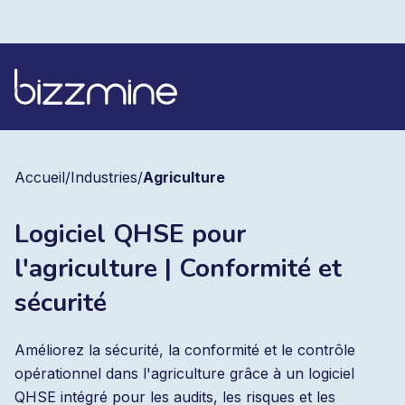
Accueil
/
Industries
/
Agriculture
Logiciel QHSE pour
l'agriculture | Conformité et
sécurité
Améliorez la sécurité, la conformité et le contrôle
opérationnel dans l'agriculture grâce à un logiciel
QHSE intégré pour les audits, les risques et les