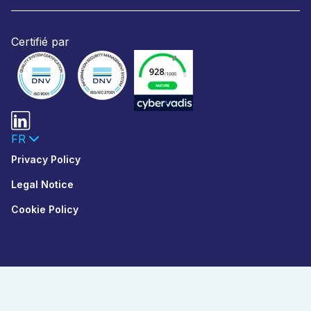
Certifié par
FR
Privacy Policy
Legal Notice
Cookie Policy