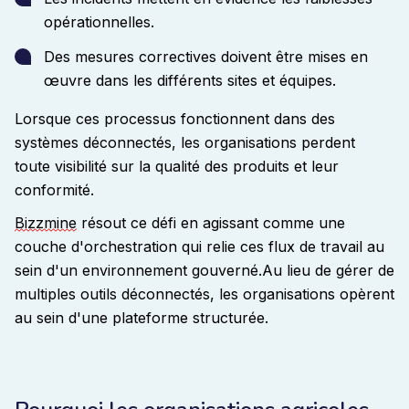
opérationnelles.
Des mesures correctives doivent être mises en
œuvre dans les différents sites et équipes.
Lorsque ces processus fonctionnent dans des
systèmes déconnectés, les organisations perdent
toute visibilité sur la qualité des produits et leur
conformité.
Bizzmine
résout ce défi en agissant comme une
couche d'orchestration qui relie ces flux de travail au
sein d'un environnement gouverné.
Au lieu de gérer de
multiples outils déconnectés, les organisations opèrent
au sein d'une plateforme structurée
.