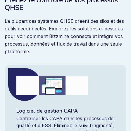
QHSE
La plupart des systèmes QHSE créent des silos et des
outils déconnectés. Explorez les solutions ci-dessous
pour voir comment Bizzmine connecte et intègre vos
processus, données et flux de travail dans une seule
plateforme.
Logiciel de gestion CAPA
Centraliser les CAPA dans les processus de
qualité et d'ESS. Éliminez le suivi fragmenté,