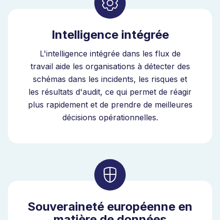
Intelligence intégrée
L'intelligence intégrée dans les flux de
travail aide les organisations à détecter des
schémas dans les incidents, les risques et
les résultats d'audit, ce qui permet de réagir
plus rapidement et de prendre de meilleures
décisions opérationnelles.
Souveraineté européenne en
matière de données