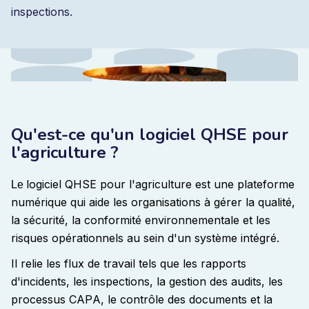
inspections.
Qu'est-ce qu'un logiciel QHSE pour
l'agriculture ?
logiciel QHSE pour l'agriculture est une plateforme
Le
numérique qui aide les organisations à gérer la qualité,
la sécurité, la conformité environnementale et les
risques opérationnels au sein d'un système intégré.
Il relie les flux de travail tels que les rapports
d'incidents, les inspections, la gestion des audits, les
processus CAPA, le contrôle des documents et la