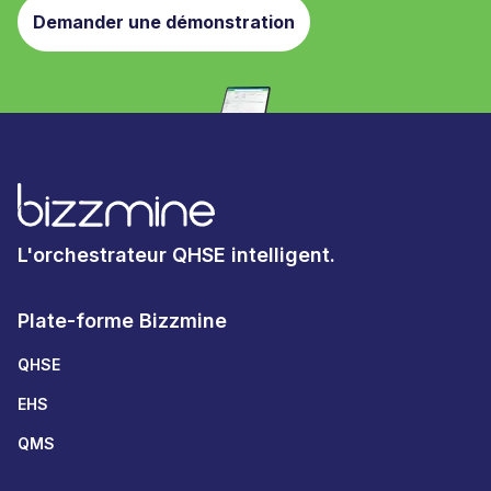
Demander une démonstration
L'orchestrateur QHSE intelligent.
Plate-forme Bizzmine
QHSE
EHS
QMS