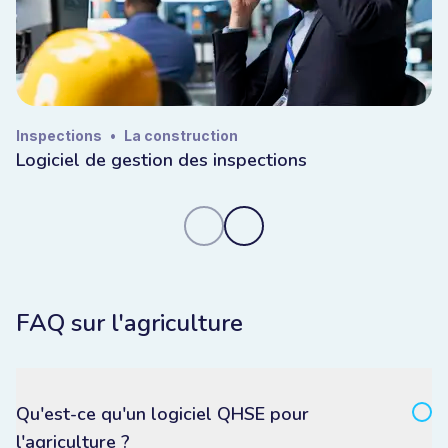
Inspections
•
La construction
Logiciel de gestion des inspections
FAQ sur l'agriculture
Qu'est-ce qu'un logiciel QHSE pour
l'agriculture ?