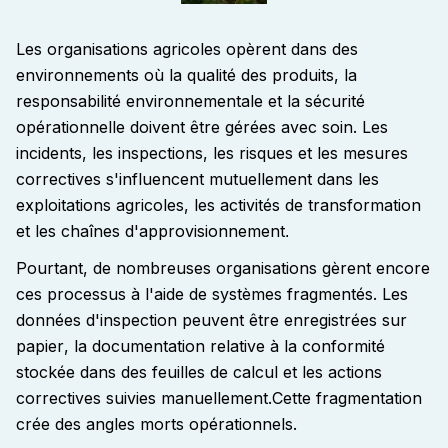
Les organisations agricoles opèrent dans des
environnements où la qualité des produits, la
responsabilité environnementale et la sécurité
opérationnelle doivent être gérées avec soin. Les
incidents, les inspections, les risques et les mesures
correctives s'influencent mutuellement dans les
exploitations agricoles, les activités de transformation
et les chaînes d'approvisionnement
.
Pourtant, de nombreuses organisations gèrent encore
ces processus à l'aide de systèmes fragmentés. Les
données d'inspection peuvent être enregistrées sur
papier, la documentation relative à la conformité
stockée dans des feuilles de calcul et les actions
correctives suivies manuellement.
Cette fragmentation
crée des angles morts opérationnels.