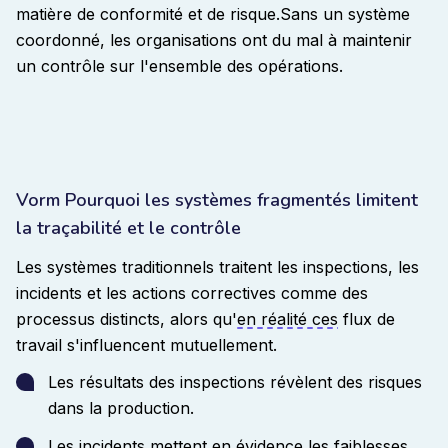
matière de conformité et de risque.
Sans un système
coordonné, les organisations ont du mal à maintenir
un contrôle sur l'ensemble des opérations.
Vorm Pourquoi les systèmes fragmentés limitent
la traçabilité et le contrôle
Les systèmes traditionnels traitent les inspections, les
incidents et les actions correctives comme des
processus distincts, alors qu'
en réalité ces
flux de
travail s'influencent mutuellement
.
Les résultats des inspections révèlent des risques
dans la production.
Les incidents mettent en évidence les faiblesses