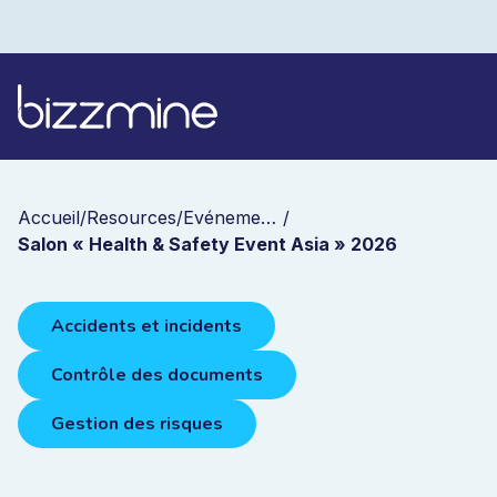
Accueil
/
Resources
/
Evénements
/
Salon « Health & Safety Event Asia » 2026
Accidents et incidents
Contrôle des documents
Gestion des risques