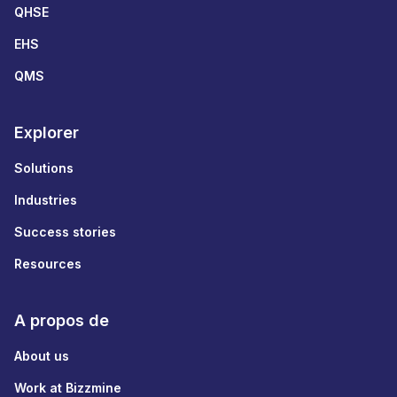
QHSE
EHS
QMS
Explorer
Solutions
Industries
Success stories
Resources
A propos de
About us
Work at Bizzmine