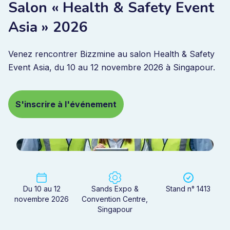
Salon « Health & Safety Event
Asia » 2026
Venez rencontrer Bizzmine au salon Health & Safety
Event Asia, du 10 au 12 novembre 2026 à Singapour.
S'inscrire à l'événement
Du 10 au 12
Sands Expo &
Stand n° 1413
novembre 2026
Convention Centre,
Singapour