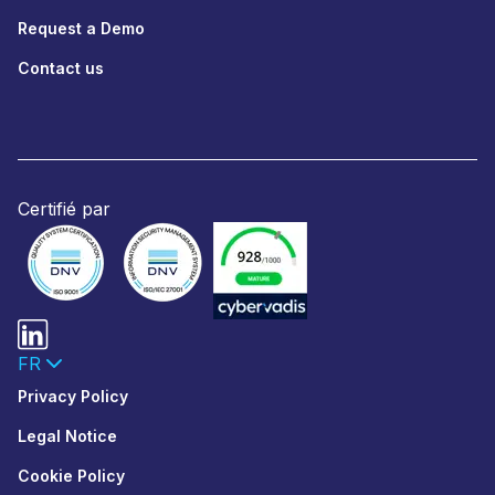
Request a Demo
Contact us
Certifié par
FR
Privacy Policy
Legal Notice
Cookie Policy