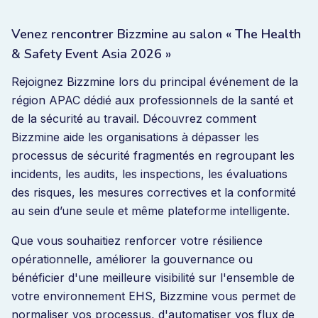
Venez rencontrer Bizzmine au salon « The Health
& Safety Event Asia 2026 »
Rejoignez Bizzmine lors du principal événement de la
région APAC dédié aux professionnels de la santé et
de la sécurité au travail. Découvrez comment
Bizzmine aide les organisations à dépasser les
processus de sécurité fragmentés en regroupant les
incidents, les audits, les inspections, les évaluations
des risques, les mesures correctives et la conformité
au sein d’une seule et même plateforme intelligente.
Que vous souhaitiez renforcer votre résilience
opérationnelle, améliorer la gouvernance ou
bénéficier d'une meilleure visibilité sur l'ensemble de
votre environnement EHS, Bizzmine vous permet de
normaliser vos processus, d'automatiser vos flux de