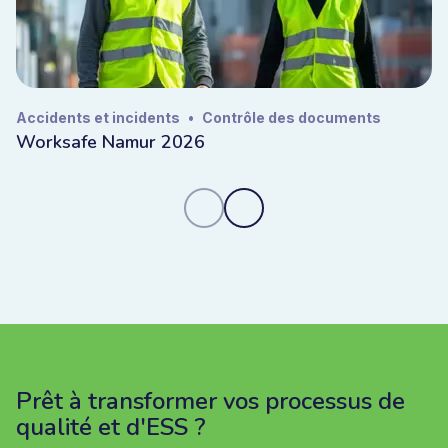
Accidents et incidents
•
Contrôle des documents
Worksafe Namur 2026
Prêt à transformer vos processus de
qualité et d'ESS ?