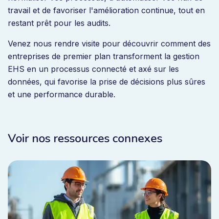
travail et de favoriser l'amélioration continue, tout en
restant prêt pour les audits.
Venez nous rendre visite pour découvrir comment des
entreprises de premier plan transforment la gestion
EHS en un processus connecté et axé sur les
données, qui favorise la prise de décisions plus sûres
et une performance durable.
Voir nos ressources connexes