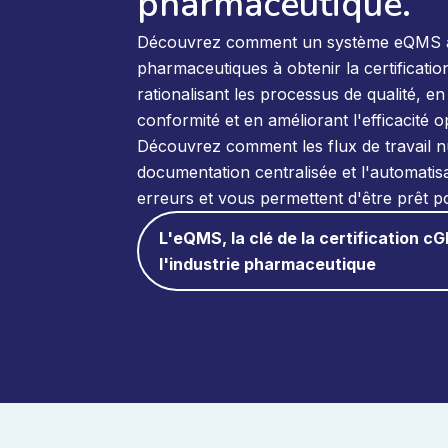
pharmaceutique.
Découvrez comment un système eQMS ai
pharmaceutiques à obtenir la certificat
rationalisant les processus de qualité, en
conformité et en améliorant l'efficacité o
Découvrez comment les flux de travail n
documentation centralisée et l'automatisa
erreurs et vous permettent d'être prêt po
L'eQMS, la clé de la certification 
l'industrie pharmaceutique