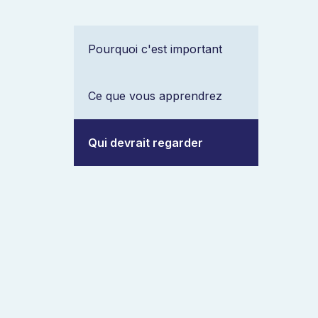
Pourquoi c'est important
Ce que vous apprendrez
Qui devrait regarder