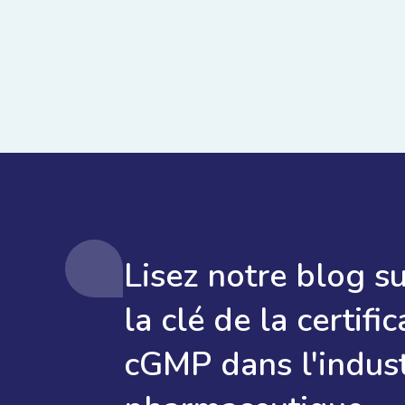
Lisez notre blog s
la clé de la certific
cGMP dans l'indust