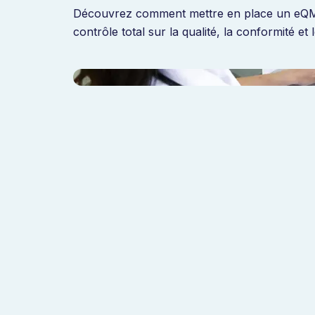
Découvrez comment mettre en place un eQMS
contrôle total sur la qualité, la conformité et l