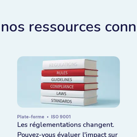
 nos ressources con
Plate-forme
•
ISO 9001
Les réglementations changent.
Pouvez-vous évaluer l'impact sur