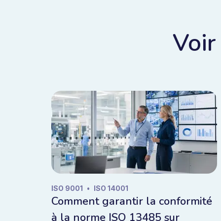
Voir
ISO 9001
•
ISO 14001
Comment garantir la conformité
à la norme ISO 13485 sur