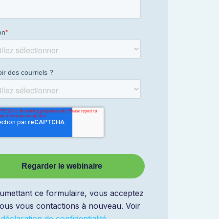
umettant ce formulaire, vous acceptez
ous vous contactions à nouveau. Voir
e
déclaration de confidentialité