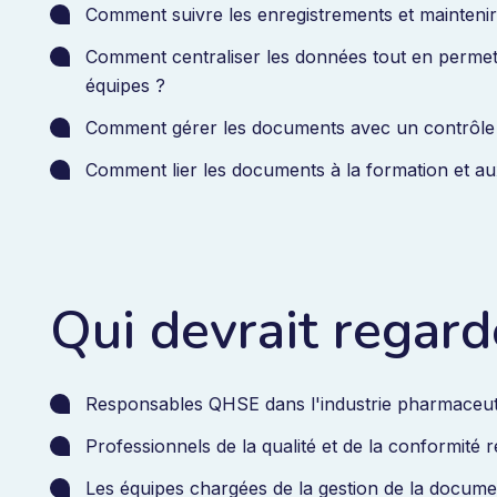
Comment suivre les enregistrements et maintenir
Comment centraliser les données tout en permetta
équipes ?
Comment gérer les documents avec un contrôle d
Comment lier les documents à la formation et a
Qui devrait regard
Responsables QHSE dans l'industrie pharmaceu
Professionnels de la qualité et de la conformité 
Les équipes chargées de la gestion de la documen