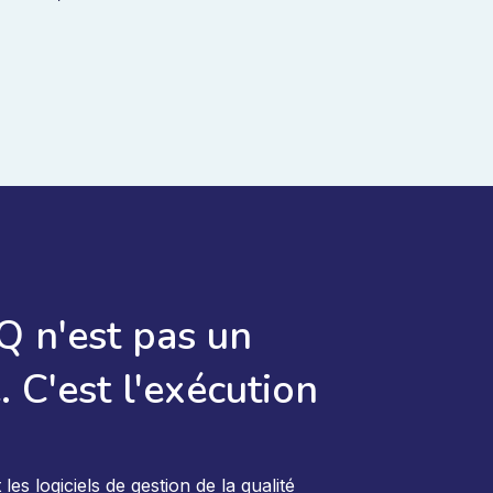
 n'est pas un
 C'est l'exécution
s logiciels de gestion de la qualité