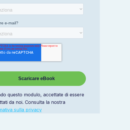
ndo questo modulo, accettate di essere
tati da noi. Consulta la nostra
mativa sulla privacy