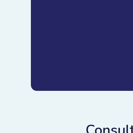
Consult