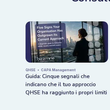
QHSE
•
CAPA Management
Guida: Cinque segnali che
indicano che il tuo approccio
QHSE ha raggiunto i propri limiti