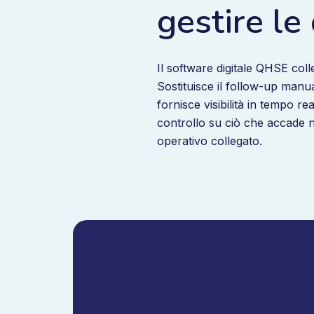
gestire le
Il software digitale QHSE coll
Sostituisce il follow-up manua
fornisce visibilità in tempo rea
controllo su ciò che accade ne
operativo collegato.