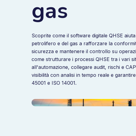
gas
Scoprite come il software digitale QHSE aiuta 
petrolifero e del gas a rafforzare la conformi
sicurezza e mantenere il controllo su operaz
come strutturare i processi QHSE tra i vari sit
all'automazione, collegare audit, rischi e CAP
visibilità con analisi in tempo reale e garanti
45001 e ISO 14001.