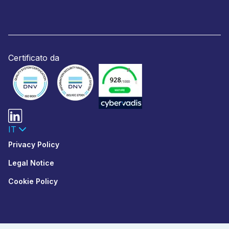
Certificato da
IT
Privacy Policy
Legal Notice
Cookie Policy