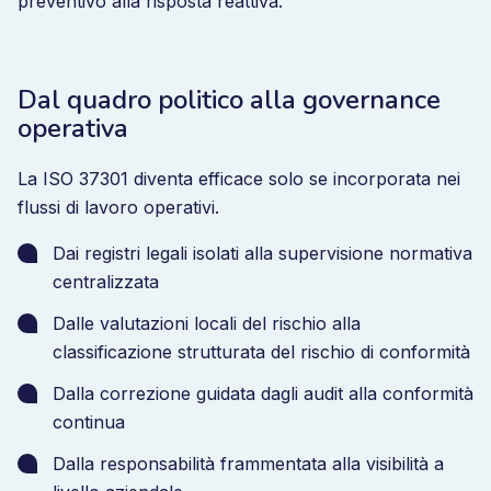
preventivo alla risposta reattiva.
Dal quadro politico alla governance
operativa
La ISO 37301 diventa efficace solo se incorporata nei
flussi di lavoro operativi.
Dai registri legali isolati alla supervisione normativa
centralizzata
Dalle valutazioni locali del rischio alla
classificazione strutturata del rischio di conformità
Dalla correzione guidata dagli audit alla conformità
continua
Dalla responsabilità frammentata alla visibilità a