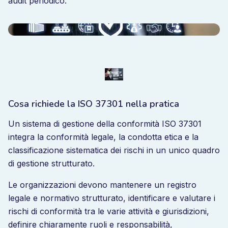
audit periodico.
Cosa richiede la ISO 37301 nella pratica
Un sistema di gestione della conformità ISO 37301
integra la conformità legale, la condotta etica e la
classificazione sistematica dei rischi in un unico quadro
di gestione strutturato.
Le organizzazioni devono mantenere un registro
legale e normativo strutturato, identificare e valutare i
rischi di conformità tra le varie attività e giurisdizioni,
definire chiaramente ruoli e responsabilità,