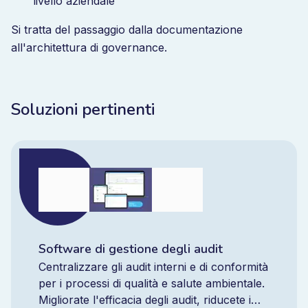
livello aziendale
Si tratta del passaggio dalla documentazione
all'architettura di governance.
Soluzioni pertinenti
Software di gestione degli audit
Centralizzare gli audit interni e di conformità
per i processi di qualità e salute ambientale.
Migliorate l'efficacia degli audit, riducete i