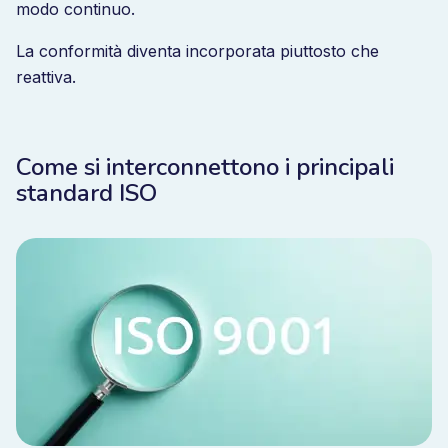
modo continuo.
La conformità diventa incorporata piuttosto che
reattiva.
Come si interconnettono i principali
standard ISO