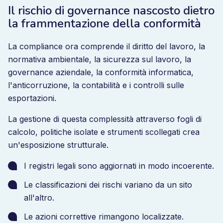
Il rischio di governance nascosto dietro
la frammentazione della conformità
La compliance ora comprende il diritto del lavoro, la
normativa ambientale, la sicurezza sul lavoro, la
governance aziendale, la conformità informatica,
l'anticorruzione, la contabilità e i controlli sulle
esportazioni.
La gestione di questa complessità attraverso fogli di
calcolo, politiche isolate e strumenti scollegati crea
un'esposizione strutturale.
I registri legali sono aggiornati in modo incoerente.
Le classificazioni dei rischi variano da un sito
all'altro.
Le azioni correttive rimangono localizzate.