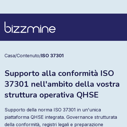
Casa
/
Contenuto
/
ISO 37301
Supporto alla conformità ISO
37301 nell'ambito della vostra
struttura operativa QHSE
Supporto della norma ISO 37301 in un'unica
piattaforma QHSE integrata. Governance strutturata
della conformità, registri legali e preparazione