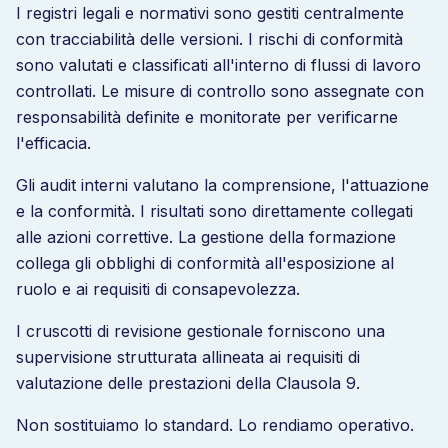
I registri legali e normativi sono gestiti centralmente
con tracciabilità delle versioni. I rischi di conformità
sono valutati e classificati all'interno di flussi di lavoro
controllati. Le misure di controllo sono assegnate con
responsabilità definite e monitorate per verificarne
l'efficacia.
Gli audit interni valutano la comprensione, l'attuazione
e la conformità. I risultati sono direttamente collegati
alle azioni correttive. La gestione della formazione
collega gli obblighi di conformità all'esposizione al
ruolo e ai requisiti di consapevolezza.
I cruscotti di revisione gestionale forniscono una
supervisione strutturata allineata ai requisiti di
valutazione delle prestazioni della Clausola 9.
Non sostituiamo lo standard. Lo rendiamo operativo.