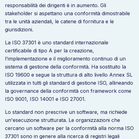
responsabilità dei dirigenti è in aumento. Gli
stakeholder si aspettano una conformità dimostrabile
tra le unità aziendali, le catene di fornitura e le
giurisdizioni.
La ISO 37301 è uno standard internazionale
certificabile di tipo A per la creazione,
l'implementazione e il miglioramento continuo di un
sistema di gestione della conformità. Ha sostituito la
ISO 19600 e segue la struttura di alto livello Annex SL
utilizzata in tutti gli standard di gestione ISO, allineando
la governance della conformità con framework come
ISO 9001, ISO 14001 e ISO 27001.
Lo standard non prescrive un software, ma richiede
un'esecuzione strutturata. Le organizzazioni che
cercano un software per la conformità alla norma ISO
37301 sono in genere alla ricerca di registri legali