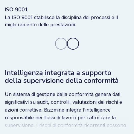
ISO 9001
La ISO 9001 stabilisce la disciplina dei processi e il
miglioramento delle prestazioni.
Intelligenza integrata a supporto
della supervisione della conformità
Un sistema di gestione della conformità genera dati
significativi su audit, controlli, valutazioni dei rischi e
azioni correttive. Bizzmine integra l'intelligence
responsabile nei flussi di lavoro per rafforzare la
supervisione. I rischi di conformità ricorrenti possono
essere identificati prima. L'esposizione trasversale al