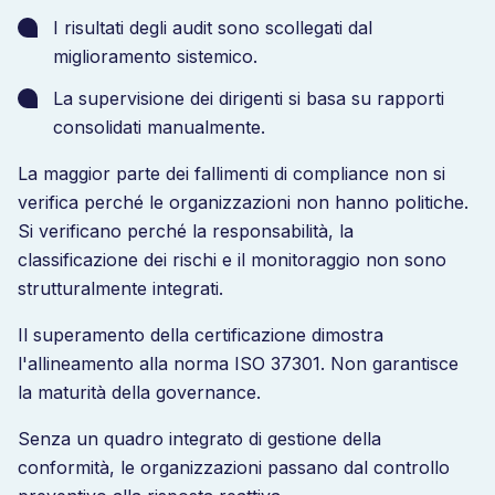
I risultati degli audit sono scollegati dal
miglioramento sistemico.
La supervisione dei dirigenti si basa su rapporti
consolidati manualmente.
La maggior parte dei fallimenti di compliance non si
verifica perché le organizzazioni non hanno politiche.
Si verificano perché la responsabilità, la
classificazione dei rischi e il monitoraggio non sono
strutturalmente integrati.
Il superamento della certificazione dimostra
l'allineamento alla norma ISO 37301. Non garantisce
la maturità della governance.
Senza un quadro integrato di gestione della
conformità, le organizzazioni passano dal controllo