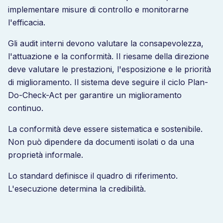
implementare misure di controllo e monitorarne
l'efficacia.
Gli audit interni devono valutare la consapevolezza,
l'attuazione e la conformità. Il riesame della direzione
deve valutare le prestazioni, l'esposizione e le priorità
di miglioramento. Il sistema deve seguire il ciclo Plan-
Do-Check-Act per garantire un miglioramento
continuo.
La conformità deve essere sistematica e sostenibile.
Non può dipendere da documenti isolati o da una
proprietà informale.
Lo standard definisce il quadro di riferimento.
L'esecuzione determina la credibilità.