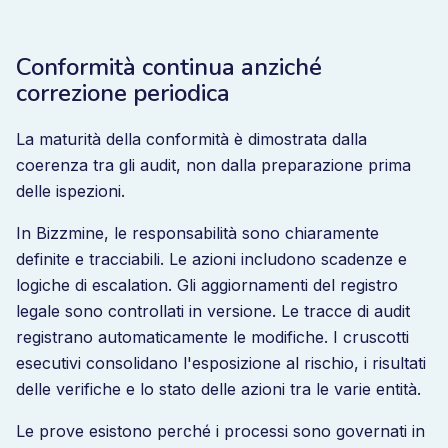
Conformità continua anziché
correzione periodica
La maturità della conformità è dimostrata dalla
coerenza tra gli audit, non dalla preparazione prima
delle ispezioni.
In Bizzmine, le responsabilità sono chiaramente
definite e tracciabili. Le azioni includono scadenze e
logiche di escalation. Gli aggiornamenti del registro
legale sono controllati in versione. Le tracce di audit
registrano automaticamente le modifiche. I cruscotti
esecutivi consolidano l'esposizione al rischio, i risultati
delle verifiche e lo stato delle azioni tra le varie entità.
Le prove esistono perché i processi sono governati in