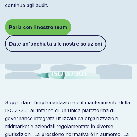
continua agli audit.
Parla con il nostro team
Date un'occhiata alle nostre soluzioni
Supportare l'implementazione e il mantenimento della
ISO 37301 all'interno di un'unica piattaforma di
governance integrata utilizzata da organizzazioni
midmarket e aziendali regolamentate in diverse
giurisdizioni. La pressione normativa è in aumento. La