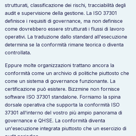
strutturati, classificazione dei rischi, tracciabilità degli
audit e supervisione della gestione. La ISO 37301
definisce i requisiti di governance, ma non definisce
come dovrebbero essere strutturati i flussi di lavoro
operativi. La traduzione dallo standard all'esecuzione
determina se la conformità rimane teorica o diventa
controllata.
Eppure molte organizzazioni trattano ancora la
conformità come un archivio di politiche piuttosto che
come un sistema di governance funzionante. La
certificazione può esistere. Bizzmine non fornisce
software ISO 37301 standalone. Forniamo la spina
dorsale operativa che supporta la conformità ISO
37301 all'interno del vostro più ampio panorama di
governance e QHSE. La conformità diventa
un'esecuzione integrata piuttosto che un esercizio di