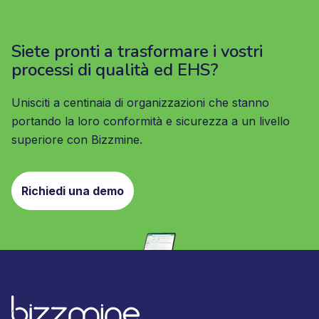
Siete pronti a trasformare i vostri
processi di qualità ed EHS?
Unisciti a centinaia di organizzazioni che stanno
portando la loro conformità e sicurezza a un livello
superiore con Bizzmine.
Richiedi una demo