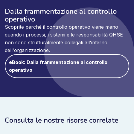
Dalla frammentazione al controllo
operativo
Scoprite perché il controllo operativo viene meno
quando i processi, i sistemi e le responsabilità QHSE
non sono strutturalmente collegati all'interno
dell'organizzazione.
eBook: Dalla frammentazione al controllo
operativo
Consulta le nostre risorse correlate