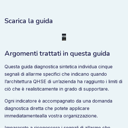
Scarica la guida
Argomenti trattati in questa guida
Questa guida diagnostica sintetica individua cinque
segnali di allarme specifici che indicano quando
l’architettura QHSE di un’azienda ha raggiunto i limiti di
ciò che è realisticamente in grado di supportare.
Ogni indicatore è accompagnato da una domanda
diagnostica diretta che potete applicare
immediatamente
alla vostra
organizzazione
.
Imparerete
a riconoscere
i segnali di allarme che