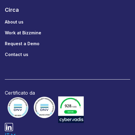
Circa
About us
Work at Bizzmine
Request a Demo
Contact us
Certificato da