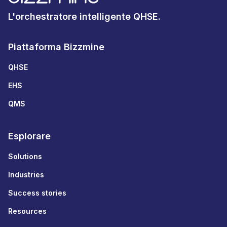
L'orchestratore intelligente QHSE.
Piattaforma Bizzmine
QHSE
EHS
QMS
Esplorare
Solutions
Industries
Success stories
Resources