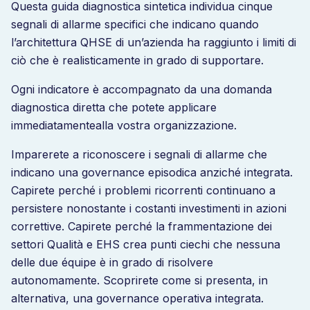
Questa guida diagnostica sintetica individua cinque
segnali di allarme specifici che indicano quando
l’architettura QHSE di un’azienda ha raggiunto i limiti di
ciò che è realisticamente in grado di supportare.
Ogni indicatore è accompagnato da una domanda
diagnostica diretta che potete applicare
immediatamente
alla vostra
organizzazione
.
Imparerete
a riconoscere
i segnali di allarme che
indicano una governance episodica anziché integrata.
Capirete perché i problemi ricorrenti continuano a
persistere nonostante i costanti investimenti in azioni
correttive. Capirete perché la frammentazione dei
settori Qualità e EHS crea punti ciechi che nessuna
delle due équipe è in grado di risolvere
autonomamente. Scoprirete come si presenta, in
alternativa, una governance operativa integrata.