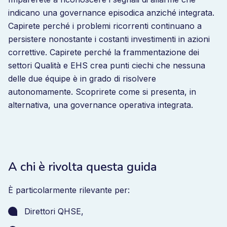
indicano una governance episodica anziché integrata.
Capirete perché i problemi ricorrenti continuano a
persistere nonostante i costanti investimenti in azioni
correttive. Capirete perché la frammentazione dei
settori Qualità e EHS crea punti ciechi che nessuna
delle due équipe è in grado di risolvere
autonomamente. Scoprirete come si presenta, in
alternativa, una governance operativa integrata.
A chi è rivolta questa guida
È particolarmente rilevante per:
Direttori QHSE,