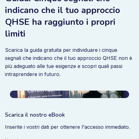
indicano che il tuo approccio
QHSE ha raggiunto i propri
limiti
Scarica la guida gratuita per individuare i cinque
segnali che indicano che il tuo approccio QHSE non è
più adeguato alle tue esigenze e scopri quali passi
intraprendere in futuro.
Scarica il nostro eBook
Inserite i vostri dati per ottenere l'accesso immediato.