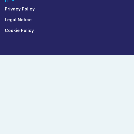
IT
Privacy Policy
Legal Notice
Cookie Policy