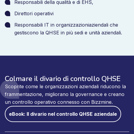
Responsabili della qualità e di EHS,
Direttori operativi
Responsabili IT in
organizzazioni
aziendali
che
gestiscono la QHSE in più sedi e unità aziendali.
Colmare il divario di controllo QHSE
Scoprite come le organizzazioni aziendali riducono la
frammentazione, migliorano la governance e creano
un controllo operativo connesso con Bizzmine.
eBook: Il divario nel controllo QHSE aziendale