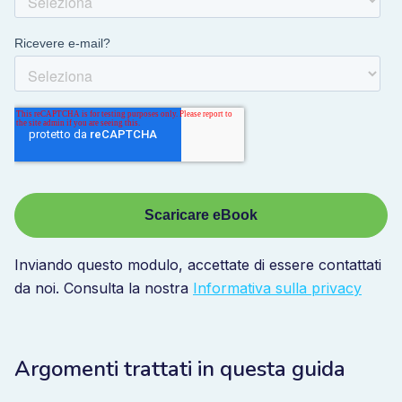
Inviando questo modulo, accettate di essere contattati
da noi. Consulta la nostra
Informativa sulla privacy
Argomenti trattati in questa guida