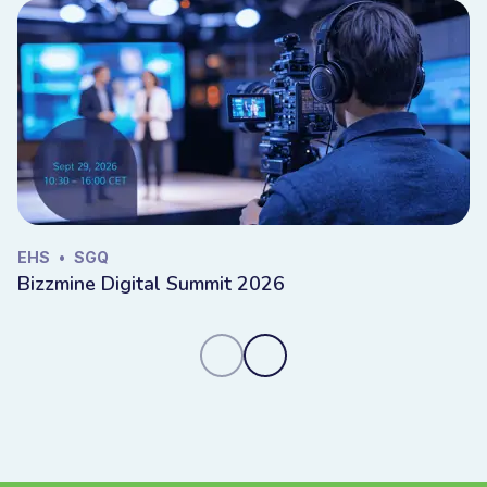
EHS
•
SGQ
Bizzmine Digital Summit 2026