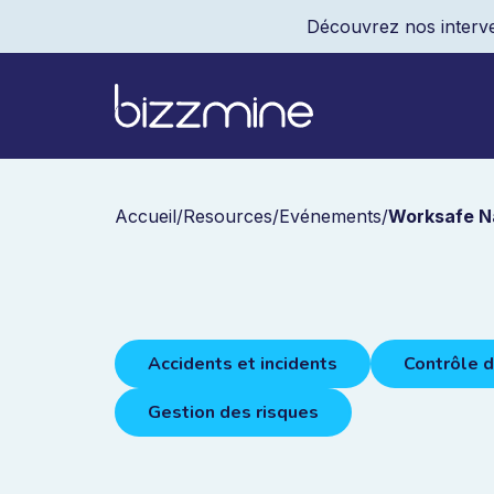
Découvrez nos interve
Accueil
/
Resources
/
Evénements
/
Worksafe N
Accidents et incidents
Contrôle 
Gestion des risques