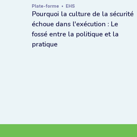
Plate-forme
•
EHS
Pourquoi la culture de la sécurité
échoue dans l'exécution : Le
fossé entre la politique et la
pratique