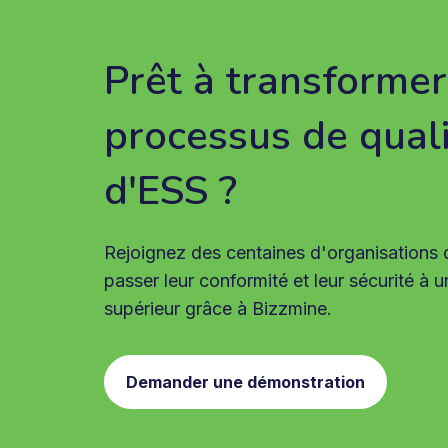
Prêt à transformer
processus de quali
d'ESS ?
Rejoignez des centaines d'organisations q
passer leur conformité et leur sécurité à 
supérieur grâce à Bizzmine.
Demander une démonstration