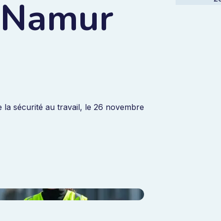
 Namur
 la sécurité au travail, le 26 novembre