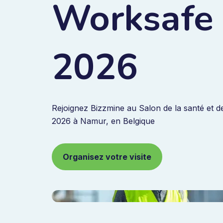
Worksafe
2026
Rejoignez Bizzmine au Salon de la santé et de
2026 à Namur, en Belgique
Organisez votre visite