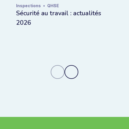
Inspections
•
QHSE
Sécurité au travail : actualités
2026