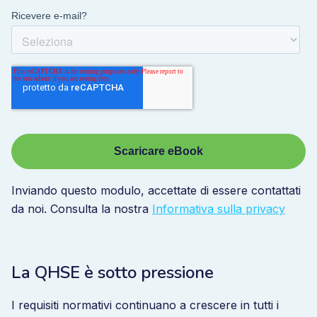
Inviando questo modulo, accettate di essere contattati
da noi. Consulta la nostra
Informativa sulla privacy
La QHSE è sotto pressione
I requisiti normativi continuano a crescere in tutti i