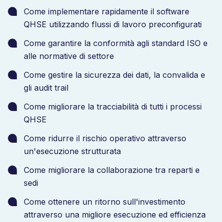
Come implementare rapidamente il software
QHSE utilizzando flussi di lavoro preconfigurati
Come garantire la conformità agli standard ISO e
alle normative di settore
Come gestire la sicurezza dei dati, la convalida e
gli audit trail
Come migliorare la tracciabilità di tutti i processi
QHSE
Come ridurre il rischio operativo attraverso
un'esecuzione strutturata
Come migliorare la collaborazione tra reparti e
sedi
Come ottenere un ritorno sull'investimento
attraverso una migliore esecuzione ed efficienza