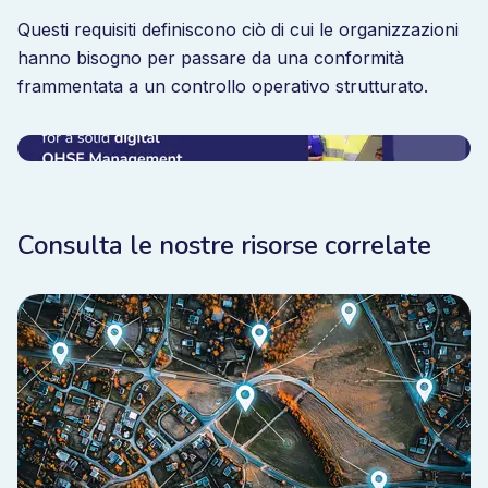
Questi requisiti definiscono ciò di cui le organizzazioni
hanno bisogno per passare da una conformità
frammentata a un controllo operativo strutturato.
Consulta le nostre risorse correlate