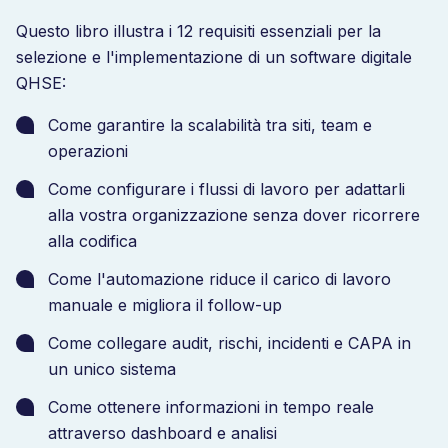
Questo libro illustra i 12 requisiti essenziali per la
selezione e l'implementazione di un software digitale
QHSE:
Come garantire la scalabilità tra siti, team e
operazioni
Come configurare i flussi di lavoro per adattarli
alla vostra organizzazione senza dover ricorrere
alla codifica
Come l'automazione riduce il carico di lavoro
manuale e migliora il follow-up
Come collegare audit, rischi, incidenti e CAPA in
un unico sistema
Come ottenere informazioni in tempo reale
attraverso dashboard e analisi