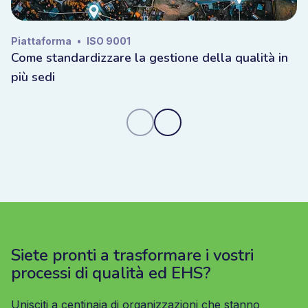
Piattaforma
•
ISO 9001
Come standardizzare la gestione della qualità in
più sedi
Siete pronti a trasformare i vostri
processi di qualità ed EHS?
Unisciti a centinaia di organizzazioni che stanno