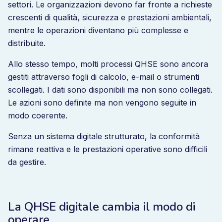
settori. Le organizzazioni devono far fronte a richieste
crescenti di qualità, sicurezza e prestazioni ambientali,
mentre le operazioni diventano più complesse e
distribuite.
Allo stesso tempo, molti processi QHSE sono ancora
gestiti attraverso fogli di calcolo, e-mail o strumenti
scollegati. I dati sono disponibili ma non sono collegati.
Le azioni sono definite ma non vengono seguite in
modo coerente.
Senza un sistema digitale strutturato, la conformità
rimane reattiva e le prestazioni operative sono difficili
da gestire.
La QHSE digitale cambia il modo di
operare