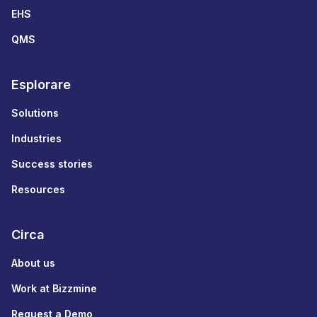
EHS
QMS
Esplorare
Solutions
Industries
Success stories
Resources
Circa
About us
Work at Bizzmine
Request a Demo