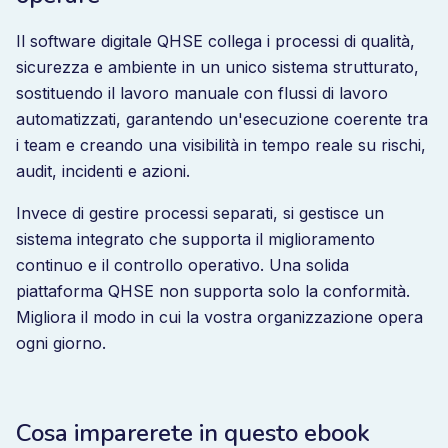
Il software digitale QHSE collega i processi di qualità,
sicurezza e ambiente in un unico sistema strutturato,
sostituendo il lavoro manuale con flussi di lavoro
automatizzati, garantendo un'esecuzione coerente tra
i team e creando una visibilità in tempo reale su rischi,
audit, incidenti e azioni.
Invece di gestire processi separati, si gestisce un
sistema integrato che supporta il miglioramento
continuo e il controllo operativo. Una solida
piattaforma QHSE non supporta solo la conformità.
Migliora il modo in cui la vostra organizzazione opera
ogni giorno.
Cosa imparerete in questo ebook