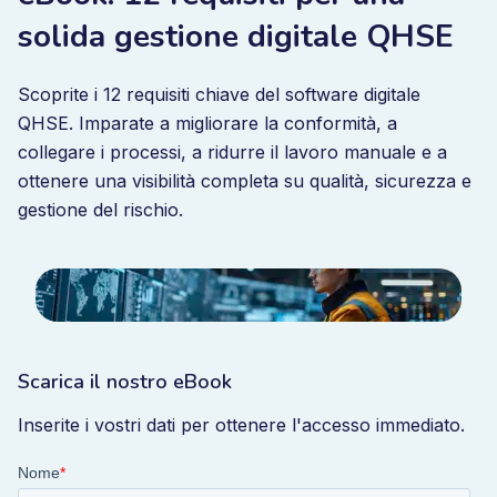
solida gestione digitale QHSE
Scoprite i 12 requisiti chiave del software digitale
QHSE. Imparate a migliorare la conformità, a
collegare i processi, a ridurre il lavoro manuale e a
ottenere una visibilità completa su qualità, sicurezza e
gestione del rischio.
Scarica il nostro eBook
Inserite i vostri dati per ottenere l'accesso immediato.