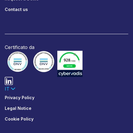
Contact us
Certificato da
IT
Privacy Policy
Legal Notice
Cookie Policy