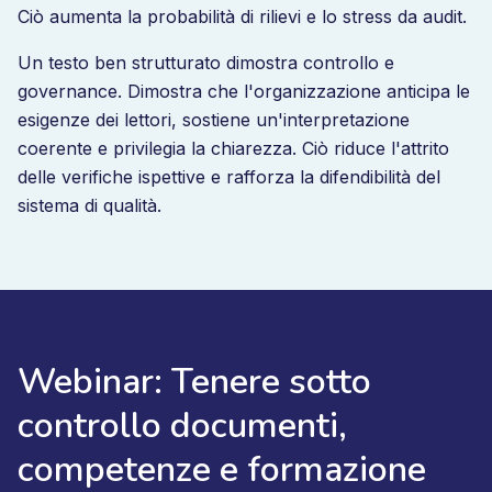
Ciò aumenta la probabilità di rilievi e lo stress da audit.
Un testo ben strutturato dimostra controllo e
governance. Dimostra che l'organizzazione anticipa le
esigenze dei lettori, sostiene un'interpretazione
coerente e privilegia la chiarezza. Ciò riduce l'attrito
delle verifiche ispettive e rafforza la difendibilità del
sistema di qualità.
Webinar: Tenere sotto
controllo documenti,
competenze e formazione