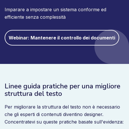
Imparare a impostare un sistema conforme ed
efficiente senza complessità
Webinar: Mantenere il controllo dei documenti
Linee guida pratiche per una migliore
struttura del testo
Per migliorare la struttura del testo non è necessario
che gli esperti di contenuti diventino designer.
Concentratevi su queste pratiche basate sull'evidenza: