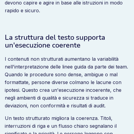
devono capire e agire in base alle istruzioni in modo
rapido e sicuro.
La struttura del testo supporta
un'esecuzione coerente
I contenuti non strutturati aumentano la variabilità
nell'interpretazione delle linee guida da parte dei team.
Quando le procedure sono dense, ambigue o mal
formattate, persone diverse colmano le lacune con
ipotesi. Questo crea un'esecuzione incoerente, che
negli ambienti di qualità e sicurezza si traduce in
deviazioni, non conformità e risultati di audit.
Un testo strutturato migliora la coerenza. Titoli,
interruzioni di riga e un flusso chiaro segnalano il
significato e la priorità. Le persone leggono con