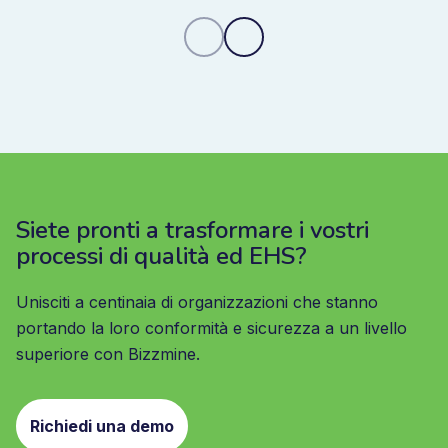
Siete pronti a trasformare i vostri
processi di qualità ed EHS?
Unisciti a centinaia di organizzazioni che stanno
portando la loro conformità e sicurezza a un livello
superiore con Bizzmine.
Richiedi una demo