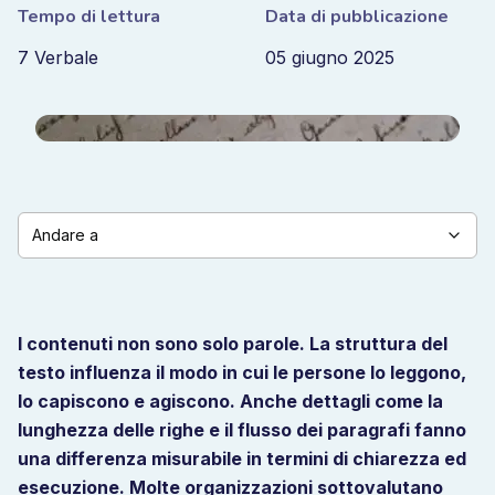
Tempo di lettura
Data di pubblicazione
7 Verbale
05 giugno 2025
Andare a
I contenuti non sono solo parole. La struttura del
testo influenza il modo in cui le persone lo leggono,
lo capiscono e agiscono. Anche dettagli come la
lunghezza delle righe e il flusso dei paragrafi fanno
una differenza misurabile in termini di chiarezza ed
esecuzione. Molte organizzazioni sottovalutano