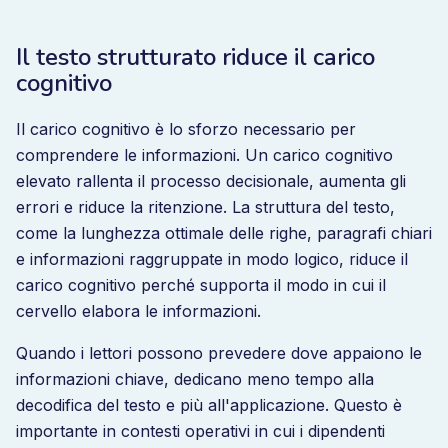
Il testo strutturato riduce il carico
cognitivo
Il carico cognitivo è lo sforzo necessario per
comprendere le informazioni. Un carico cognitivo
elevato rallenta il processo decisionale, aumenta gli
errori e riduce la ritenzione. La struttura del testo,
come la lunghezza ottimale delle righe, paragrafi chiari
e informazioni raggruppate in modo logico, riduce il
carico cognitivo perché supporta il modo in cui il
cervello elabora le informazioni.
Quando i lettori possono prevedere dove appaiono le
informazioni chiave, dedicano meno tempo alla
decodifica del testo e più all'applicazione. Questo è
importante in contesti operativi in cui i dipendenti