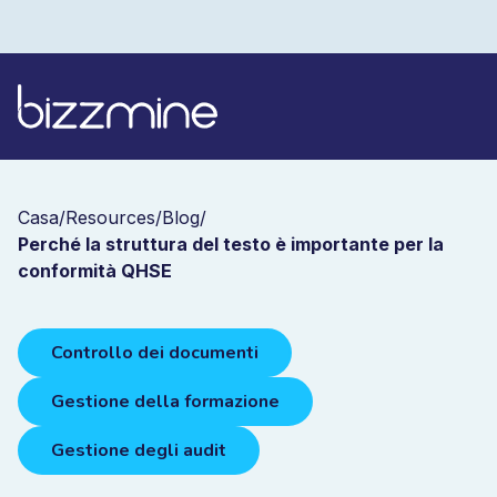
Casa
/
Resources
/
Blog
/
Perché la struttura del testo è importante per la
conformità QHSE
Controllo dei documenti
Gestione della formazione
Gestione degli audit