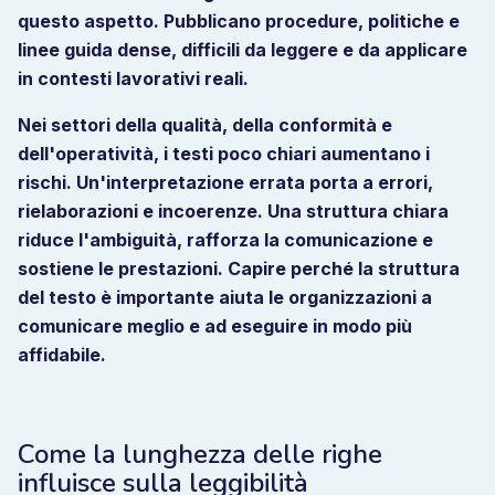
questo aspetto. Pubblicano procedure, politiche e
linee guida dense, difficili da leggere e da applicare
in contesti lavorativi reali.
Nei settori della qualità, della conformità e
dell'operatività, i testi poco chiari aumentano i
rischi. Un'interpretazione errata porta a errori,
rielaborazioni e incoerenze. Una struttura chiara
riduce l'ambiguità, rafforza la comunicazione e
sostiene le prestazioni. Capire perché la struttura
del testo è importante aiuta le organizzazioni a
comunicare meglio e ad eseguire in modo più
affidabile.
Come la lunghezza delle righe
influisce sulla leggibilità