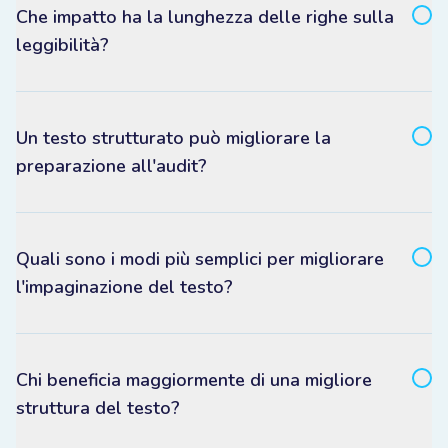
Che impatto ha la lunghezza delle righe sulla
leggibilità?
Un testo strutturato può migliorare la
preparazione all'audit?
Quali sono i modi più semplici per migliorare
l'impaginazione del testo?
Chi beneficia maggiormente di una migliore
struttura del testo?