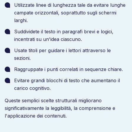
Utilizzate linee di lunghezza tale da evitare lunghe
campate orizzontali, soprattutto sugli schermi
larghi.
Suddividete il testo in paragrafi brevi e logici,
incentrati su un'idea ciascuno.
Usate titoli per guidare i lettori attraverso le
sezioni.
Raggruppate i punti correlati in sequenze chiare.
Evitare grandi blocchi di testo che aumentano il
carico cognitivo.
Queste semplici scelte strutturali migliorano
significativamente la leggibilità, la comprensione e
l'applicazione dei contenuti.