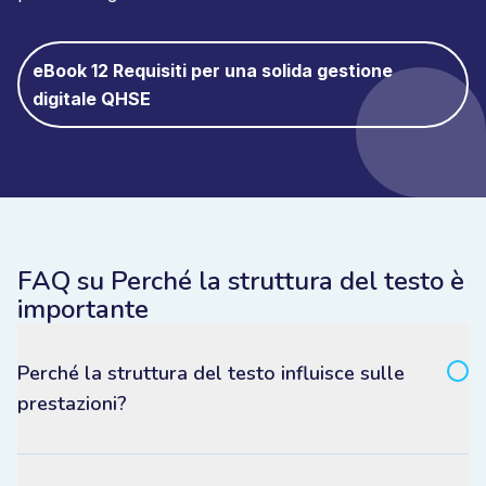
eBook 12 Requisiti per una solida gestione
digitale QHSE
FAQ su Perché la struttura del testo è
importante
Perché la struttura del testo influisce sulle
prestazioni?