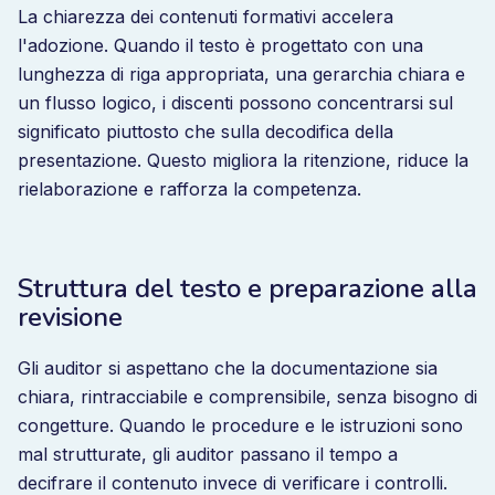
La chiarezza dei contenuti formativi accelera
l'adozione. Quando il testo è progettato con una
lunghezza di riga appropriata, una gerarchia chiara e
un flusso logico, i discenti possono concentrarsi sul
significato piuttosto che sulla decodifica della
presentazione. Questo migliora la ritenzione, riduce la
rielaborazione e rafforza la competenza.
Struttura del testo e preparazione alla
revisione
Gli auditor si aspettano che la documentazione sia
chiara, rintracciabile e comprensibile, senza bisogno di
congetture. Quando le procedure e le istruzioni sono
mal strutturate, gli auditor passano il tempo a
decifrare il contenuto invece di verificare i controlli.