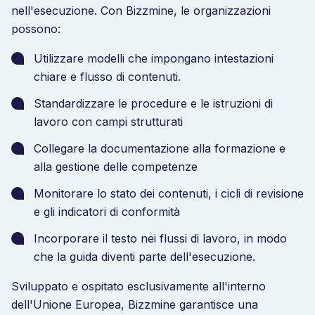
nell'esecuzione. Con Bizzmine, le organizzazioni
possono:
Utilizzare modelli che impongano intestazioni
chiare e flusso di contenuti.
Standardizzare le procedure e le istruzioni di
lavoro con campi strutturati
Collegare la documentazione alla formazione e
alla gestione delle competenze
Monitorare lo stato dei contenuti, i cicli di revisione
e gli indicatori di conformità
Incorporare il testo nei flussi di lavoro, in modo
che la guida diventi parte dell'esecuzione.
Sviluppato e ospitato esclusivamente all'interno
dell'Unione Europea, Bizzmine garantisce una