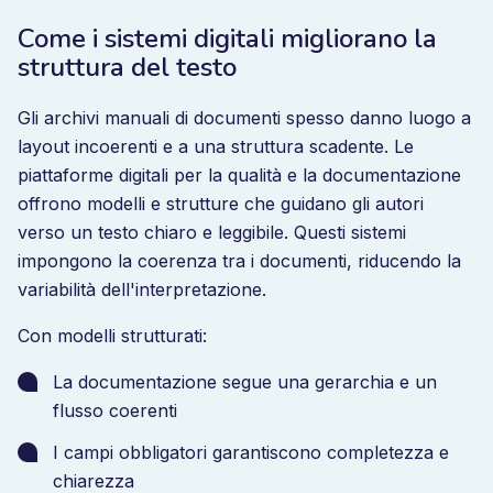
Come i sistemi digitali migliorano la
struttura del testo
Gli archivi manuali di documenti spesso danno luogo a
layout incoerenti e a una struttura scadente. Le
piattaforme digitali per la qualità e la documentazione
offrono modelli e strutture che guidano gli autori
verso un testo chiaro e leggibile. Questi sistemi
impongono la coerenza tra i documenti, riducendo la
variabilità dell'interpretazione.
Con modelli strutturati:
La documentazione segue una gerarchia e un
flusso coerenti
I campi obbligatori garantiscono completezza e
chiarezza