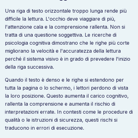
Una riga di testo orizzontale troppo lunga rende più
difficile la lettura. L'occhio deve viaggiare di più,
l'attenzione cala e la comprensione rallenta. Non si
tratta di una questione soggettiva. Le ricerche di
psicologia cognitiva dimostrano che le righe più corte
migliorano la velocità e l'accuratezza della lettura
perché il sistema visivo è in grado di prevedere l'inizio
della riga successiva.
Quando il testo è denso e le righe si estendono per
tutta la pagina o lo schermo, i lettori perdono di vista
la loro posizione. Questo aumenta il carico cognitivo,
rallenta la comprensione e aumenta il rischio di
interpretazioni errate. In contesti come le procedure di
qualità o le istruzioni di sicurezza, questi rischi si
traducono in errori di esecuzione.