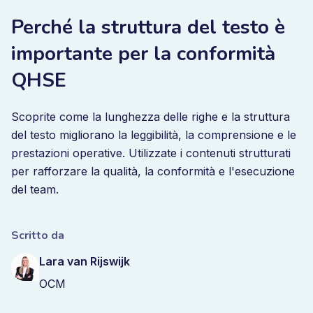
Perché la struttura del testo è
importante per la conformità
QHSE
Scoprite come la lunghezza delle righe e la struttura
del testo migliorano la leggibilità, la comprensione e le
prestazioni operative. Utilizzate i contenuti strutturati
per rafforzare la qualità, la conformità e l'esecuzione
del team.
Scritto da
Lara van Rijswijk
OCM