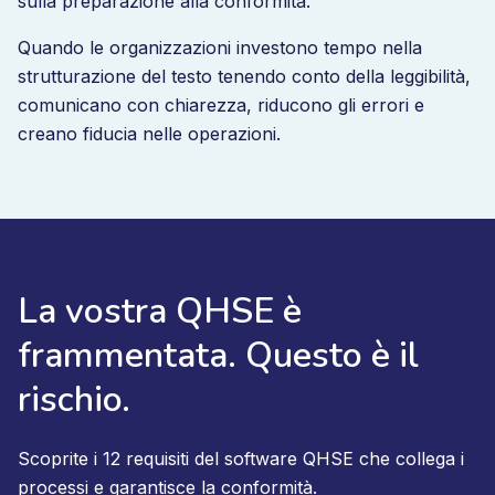
sulla preparazione alla conformità.
Quando le organizzazioni investono tempo nella
strutturazione del testo tenendo conto della leggibilità,
comunicano con chiarezza, riducono gli errori e
creano fiducia nelle operazioni.
La vostra QHSE è
frammentata. Questo è il
rischio.
Scoprite i 12 requisiti del software QHSE che collega i
processi e garantisce la conformità.