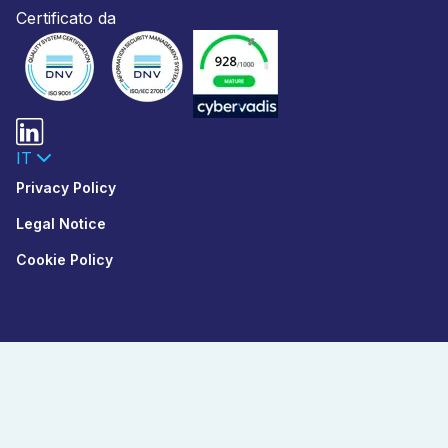
Certificato da
IT
Privacy Policy
Legal Notice
Cookie Policy