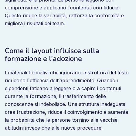
comprensione e applicano i contenuti con fiducia.
Questo riduce la variabilità, rafforza la conformità e
migliora i risultati dei team.
Come il layout influisce sulla
formazione e l'adozione
I materiali formativi che ignorano la struttura del testo
riducono l'efficacia dell'apprendimento. Quando i
dipendenti faticano a leggere o a capire i contenuti
durante la formazione, il trasferimento delle
conoscenze si indebolisce. Una struttura inadeguata
crea frustrazione, riduce il coinvolgimento e aumenta
la probabilità che le persone tornino alle vecchie
abitudini invece che alle nuove procedure.