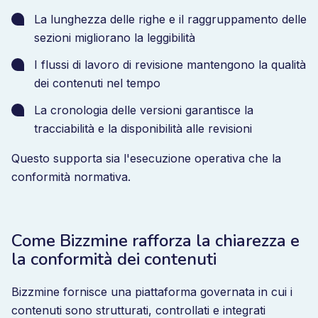
La lunghezza delle righe e il raggruppamento delle
sezioni migliorano la leggibilità
I flussi di lavoro di revisione mantengono la qualità
dei contenuti nel tempo
La cronologia delle versioni garantisce la
tracciabilità e la disponibilità alle revisioni
Questo supporta sia l'esecuzione operativa che la
conformità normativa.
Come Bizzmine rafforza la chiarezza e
la conformità dei contenuti
Bizzmine fornisce una piattaforma governata in cui i
contenuti sono strutturati, controllati e integrati