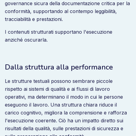
governance sicura della documentazione critica per la
conformità, supportando al contempo leggibilità,
tracciabilità e prestazioni.
I contenuti strutturati supportano l'esecuzione
anziché oscurarla.
Dalla struttura alla performance
Le strutture testuali possono sembrare piccole
rispetto ai sistemi di qualità e ai flussi di lavoro
operativi, ma determinano il modo in cui le persone
eseguono il lavoro. Una struttura chiara riduce il
carico cognitivo, migliora la comprensione e rafforza
l'esecuzione coerente. Ciò ha un impatto diretto sui
risultati della qualità, sulle prestazioni di sicurezza e