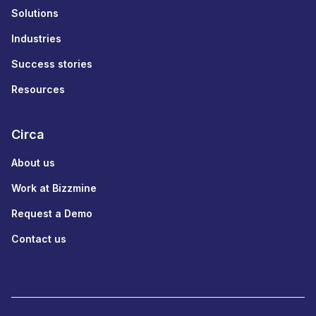
Solutions
Industries
Success stories
Resources
Circa
About us
Work at Bizzmine
Request a Demo
Contact us