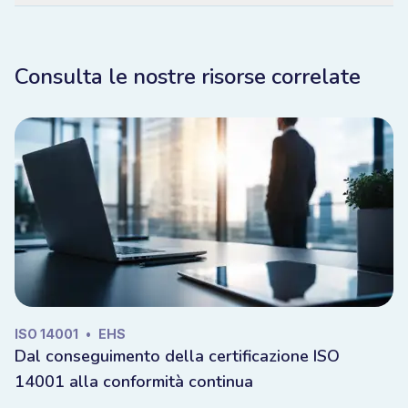
Consulta le nostre risorse correlate
ISO 14001
•
EHS
Dal conseguimento della certificazione ISO
14001 alla conformità continua