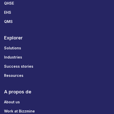
QHSE
EHS
QMS
Explorer
Solutions
Industries
Success stories
Resources
A propos de
About us
Work at Bizzmine