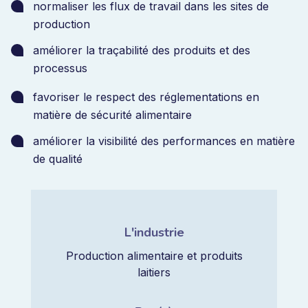
normaliser les flux de travail dans les sites de
production
améliorer la traçabilité des produits et des
processus
favoriser le respect des réglementations en
matière de sécurité alimentaire
améliorer la visibilité des performances en matière
de qualité
L'industrie
Production alimentaire et produits
laitiers