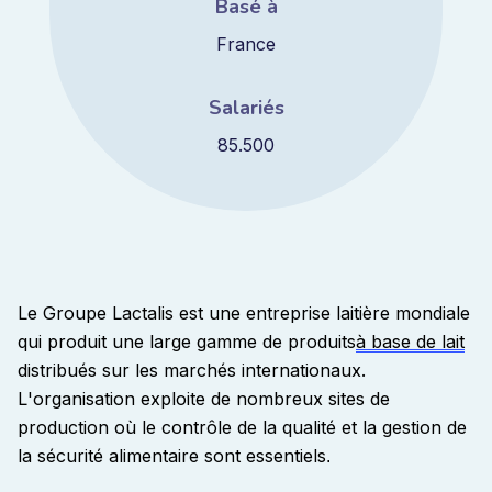
Basé à
France
Salariés
85.500
Le Groupe Lactalis est une entreprise laitière mondiale
qui produit une large gamme de
produits
à base de lait
distribués sur les marchés internationaux.
L'organisation exploite de nombreux sites de
production où le contrôle de la qualité et la gestion de
la sécurité alimentaire sont essentiels
.