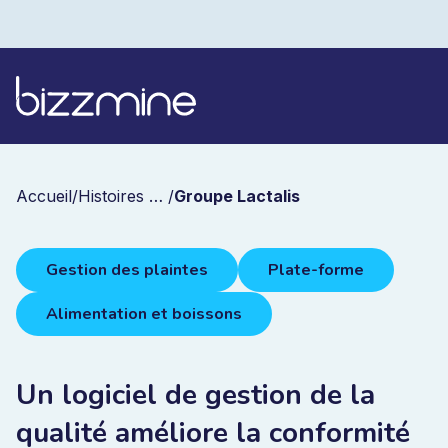
Accueil
/
Histoires de réussite
/
Groupe Lactalis
Gestion des plaintes
Plate-forme
Alimentation et boissons
Un logiciel de gestion de la
qualité améliore la conformité