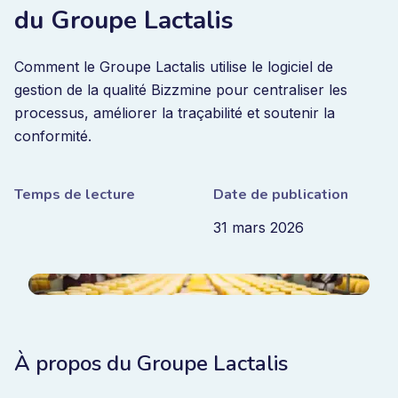
du Groupe Lactalis
Comment le Groupe Lactalis utilise le logiciel de
gestion de la qualité Bizzmine pour centraliser les
processus, améliorer la traçabilité et soutenir la
conformité.
Temps de lecture
Date de publication
31 mars 2026
À propos du Groupe Lactalis