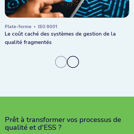
Plate-forme
•
ISO 9001
Le coût caché des systèmes de gestion de la
qualité fragmentés
Prêt à transformer vos processus de
qualité et d'ESS ?