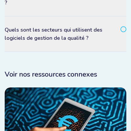
?
Quels sont les secteurs qui utilisent des
logiciels de gestion de la qualité ?
Voir nos ressources connexes