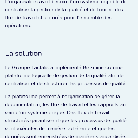
L'organisation avait besoin d'un système capable de
centraliser la gestion de la qualité et de fournir des
flux de travail structurés pour l'ensemble des
opérations.
La solution
Le Groupe Lactalis a implémenté Bizzmine comme
plateforme logicielle de gestion de la qualité afin de
centraliser et de structurer les processus de qualité.
La plateforme permet à l'organisation de gérer la
documentation, les flux de travail et les rapports au
sein d'un système unique. Des flux de travail
structurés garantissent que les processus de qualité
sont exécutés de manière cohérente et que les
données sont enregistrées de manière standardisée.