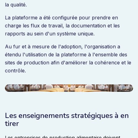
la qualité.
La plateforme a été configurée pour prendre en
charge les flux de travail, la documentation et les
rapports au sein d'un système unique.
Au fur et à mesure de l'adoption, l'organisation a
étendu l'utilisation de la plateforme à l'ensemble des
sites de production afin d'améliorer la cohérence et le
contrôle.
Les enseignements stratégiques à en
tirer
Les entreprises de production alimentaire doivent