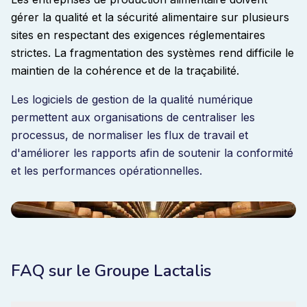
gérer la qualité et la sécurité alimentaire sur plusieurs
sites en respectant des exigences réglementaires
strictes. La fragmentation des systèmes rend difficile le
maintien de la cohérence et de la traçabilité.
Les logiciels de gestion de la qualité numérique
permettent aux organisations de centraliser les
processus, de normaliser les flux de travail et
d'améliorer les rapports afin de soutenir la conformité
et les performances opérationnelles.
FAQ sur le Groupe Lactalis