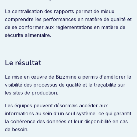
La centralisation des rapports permet de mieux
comprendre les performances en matière de qualité et
de se conformer aux réglementations en matière de
sécurité alimentaire.
Le résultat
La mise en œuvre de Bizzmine a permis d'améliorer la
visibilité des processus de qualité et la traçabilité sur
les sites de production.
Les équipes peuvent désormais accéder aux
informations au sein d'un seul système, ce qui garantit
la cohérence des données et leur disponibilité en cas
de besoin.