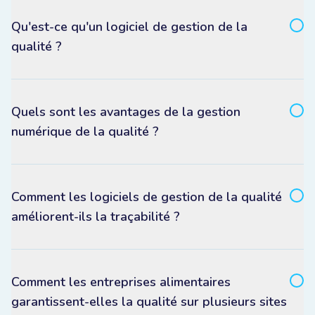
Qu'est-ce qu'un logiciel de gestion de la
qualité ?
Quels sont les avantages de la gestion
numérique de la qualité ?
Comment les logiciels de gestion de la qualité
améliorent-ils la traçabilité ?
Comment les entreprises alimentaires
garantissent-elles la qualité sur plusieurs sites