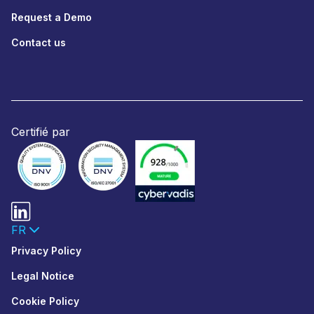
Request a Demo
Contact us
Certifié par
FR
Privacy Policy
Legal Notice
Cookie Policy