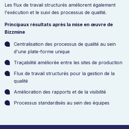
Les flux de travail structurés améliorent également
l'exécution et le suivi des processus de qualité.
Principaux résultats après la mise en œuvre de
Bizzmine
Centralisation des processus de qualité au sein
d'une plate-forme unique
Traçabilité améliorée entre les sites de production
Flux de travail structurés pour la gestion de la
qualité
Amélioration des rapports et de la visibilité
Processus standardisés au sein des équipes