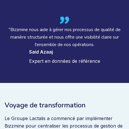
"Bizzmine nous aide à gérer nos processus de qualité de
manière structurée et nous offre une visibilité claire sur
l'ensemble de nos opérations.
Said Azaaj
Expert en données de référence
Voyage de transformation
Le Groupe Lactalis a commencé par implémenter
Bizzmine pour centraliser les processus de gestion de