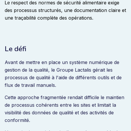
respect des normes de sécurité alimentaire exige
Le
des processus structurés, une documentation claire et
une traçabilité complète des opérations.
Le défi
Avant de mettre en place un système numérique de
gestion de la qualité, le Groupe Lactalis gérait les
processus de qualité à l'aide de différents outils et de
flux de travail manuels.
Cette approche fragmentée rendait difficile le maintien
de processus cohérents entre les sites et limitait la
visibilité des données de qualité et des activités de
conformité.