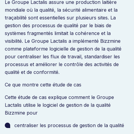
Le Groupe Lactalis assure une production laitière
mondiale où la qualité, la sécurité alimentaire et la
traçabilité sont essentielles sur plusieurs sites. La
gestion des processus de qualité par le biais de
systèmes fragmentés limitait la cohérence et la
visibilité. Le Groupe Lactalis a implémenté Bizzmine
comme plateforme logicielle de gestion de la qualité
pour centraliser les flux de travail, standardiser les
processus et améliorer le contrôle des activités de
qualité et de conformité.
Ce que montre cette étude de cas
Cette étude de cas explique comment le Groupe
Lactalis utilise le logiciel de gestion de la qualité
Bizzmine pour
centraliser les processus de gestion de la qualité