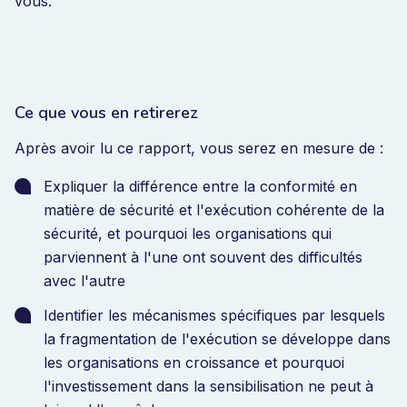
vous.
Ce que vous en retirerez
Après avoir lu ce rapport, vous serez en mesure de :
Expliquer la différence entre la conformité en
matière de sécurité et l'exécution cohérente de la
sécurité, et pourquoi les organisations qui
parviennent à l'une ont souvent des difficultés
avec l'autre
Identifier les mécanismes spécifiques par lesquels
la fragmentation de l'exécution se développe dans
les organisations en croissance et pourquoi
l'investissement dans la sensibilisation ne peut à