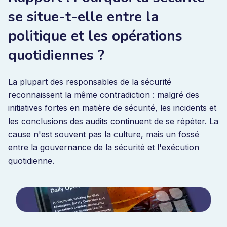
se situe-t-elle entre la
politique et les opérations
quotidiennes ?
La plupart des responsables de la sécurité
reconnaissent la même contradiction : malgré des
initiatives fortes en matière de sécurité, les incidents et
les conclusions des audits continuent de se répéter. La
cause n'est souvent pas la culture, mais un fossé
entre la gouvernance de la sécurité et l'exécution
quotidienne.