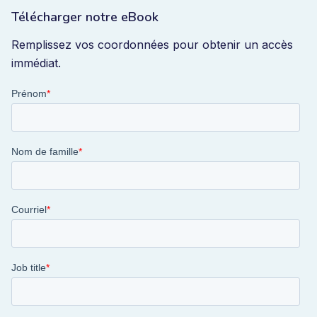
Télécharger notre eBook
Remplissez vos coordonnées pour obtenir un accès
immédiat.