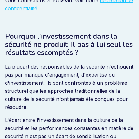
vous contactions à nouveau. Voir notre
déclaration de
confidentialité
Pourquoi l'investissement dans la
sécurité ne produit-il pas à lui seul les
résultats escomptés ?
La plupart des responsables de la sécurité n'échouent
pas par manque d'engagement, d'expertise ou
d'investissement. Ils sont confrontés à un problème
structurel que les approches traditionnelles de la
culture de la sécurité n'ont jamais été conçues pour
résoudre.
L'écart entre l'investissement dans la culture de la
sécurité et les performances constantes en matière de
sécurité n'est pas un écart de sensibilisation ou