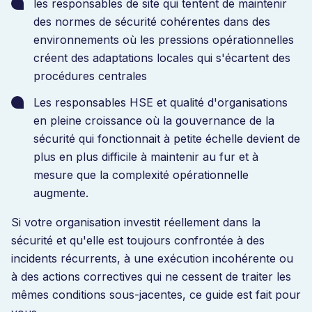
les responsables de site qui tentent de maintenir
des normes de sécurité cohérentes dans des
environnements où les pressions opérationnelles
créent des adaptations locales qui s'écartent des
procédures centrales
Les responsables HSE et qualité d'organisations
en pleine croissance où la gouvernance de la
sécurité qui fonctionnait à petite échelle devient de
plus en plus difficile à maintenir au fur et à
mesure que la complexité opérationnelle
augmente.
Si votre organisation investit réellement dans la
sécurité et qu'elle est toujours confrontée à des
incidents récurrents, à une exécution incohérente ou
à des actions correctives qui ne cessent de traiter les
mêmes conditions sous-jacentes, ce guide est fait pour