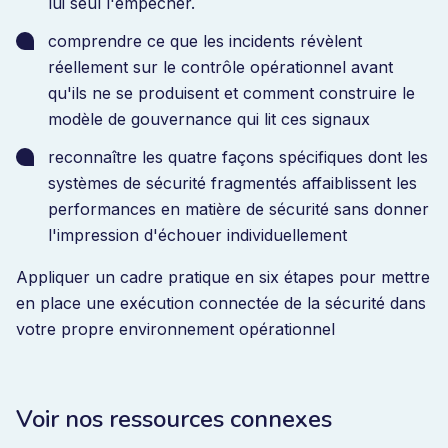
lui seul l'empêcher.
comprendre ce que les incidents révèlent
réellement sur le contrôle opérationnel avant
qu'ils ne se produisent et comment construire le
modèle de gouvernance qui lit ces signaux
reconnaître les quatre façons spécifiques dont les
systèmes de sécurité fragmentés affaiblissent les
performances en matière de sécurité sans donner
l'impression d'échouer individuellement
Appliquer un cadre pratique en six étapes pour mettre
en place une exécution connectée de la sécurité dans
votre propre environnement opérationnel
Voir nos ressources connexes