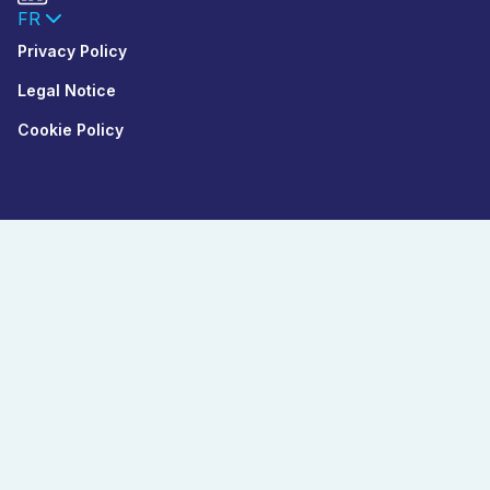
FR
Privacy Policy
Legal Notice
Cookie Policy