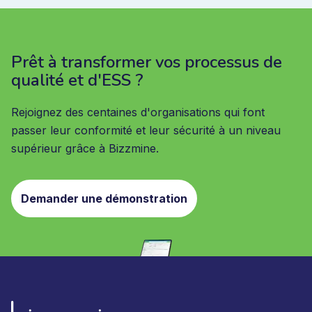
Prêt à transformer vos processus de
qualité et d'ESS ?
Rejoignez des centaines d'organisations qui font
passer leur conformité et leur sécurité à un niveau
supérieur grâce à Bizzmine.
Demander une démonstration