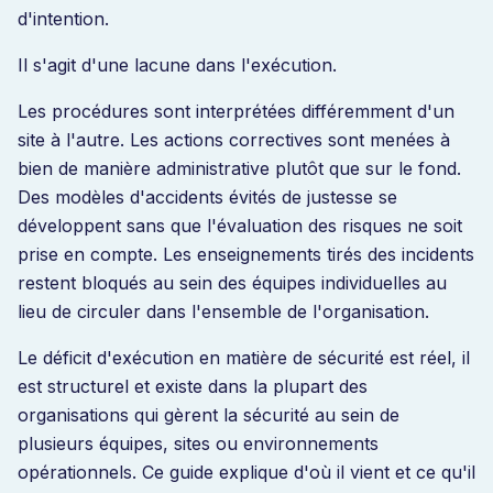
d'intention.
Il s'agit d'une lacune dans l'exécution.
Les procédures sont interprétées différemment d'un
site à l'autre. Les actions correctives sont menées à
bien de manière administrative plutôt que sur le fond.
Des modèles d'accidents évités de justesse se
développent sans que l'évaluation des risques ne soit
prise en compte. Les enseignements tirés des incidents
restent bloqués au sein des équipes individuelles au
lieu de circuler dans l'ensemble de l'organisation.
Le déficit d'exécution en matière de sécurité est réel, il
est structurel et existe dans la plupart des
organisations qui gèrent la sécurité au sein de
plusieurs équipes, sites ou environnements
opérationnels. Ce guide explique d'où il vient et ce qu'il