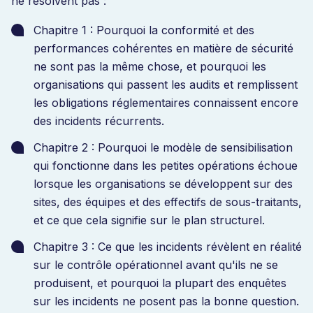
ne résolvent pas :
Chapitre 1 : Pourquoi la conformité et des
performances cohérentes en matière de sécurité
ne sont pas la même chose, et pourquoi les
organisations qui passent les audits et remplissent
les obligations réglementaires connaissent encore
des incidents récurrents.
Chapitre 2 : Pourquoi le modèle de sensibilisation
qui fonctionne dans les petites opérations échoue
lorsque les organisations se développent sur des
sites, des équipes et des effectifs de sous-traitants,
et ce que cela signifie sur le plan structurel.
Chapitre 3 : Ce que les incidents révèlent en réalité
sur le contrôle opérationnel avant qu'ils ne se
produisent, et pourquoi la plupart des enquêtes
sur les incidents ne posent pas la bonne question.