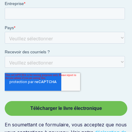
En soumettant ce formulaire, vous acceptez que nous