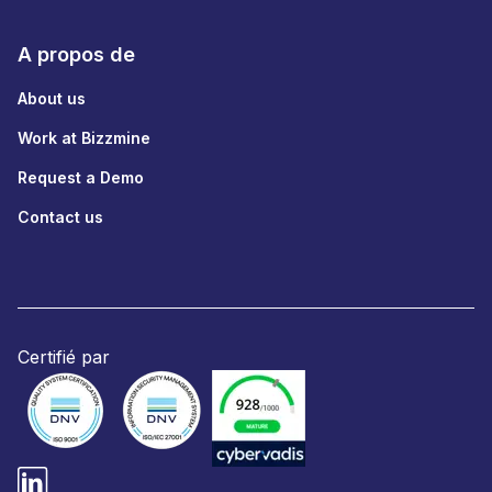
A propos de
About us
Work at Bizzmine
Request a Demo
Contact us
Certifié par