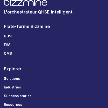
L'orchestrateur QHSE intelligent.
Plate-forme Bizzmine
QHSE
EHS
QMS
Explorer
Solutions
Industries
Success stories
Resources