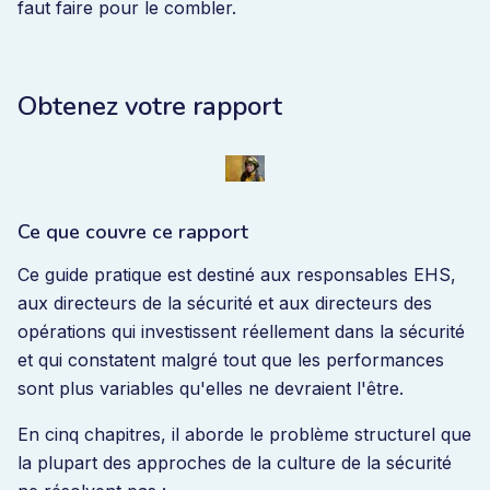
faut faire pour le combler.
Obtenez votre rapport
Ce que couvre ce rapport
Ce guide pratique est destiné aux responsables EHS,
aux directeurs de la sécurité et aux directeurs des
opérations qui investissent réellement dans la sécurité
et qui constatent malgré tout que les performances
sont plus variables qu'elles ne devraient l'être.
En cinq chapitres, il aborde le problème structurel que
la plupart des approches de la culture de la sécurité