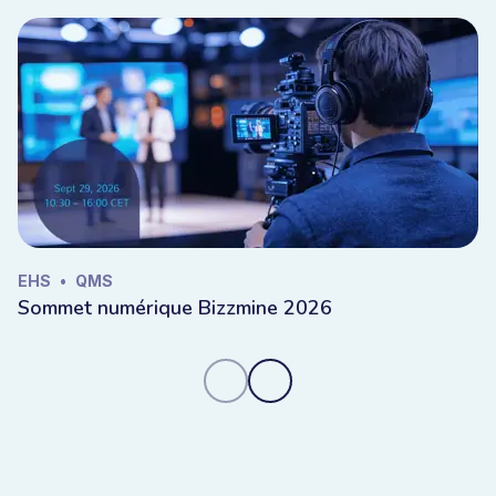
EHS
•
QMS
Sommet numérique Bizzmine 2026