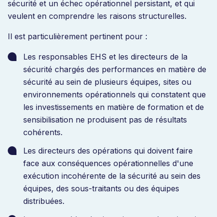
sécurité et un échec opérationnel persistant, et qui
veulent en comprendre les raisons structurelles.
Il est particulièrement pertinent pour :
Les responsables EHS et les directeurs de la
sécurité chargés des performances en matière de
sécurité au sein de plusieurs équipes, sites ou
environnements opérationnels qui constatent que
les investissements en matière de formation et de
sensibilisation ne produisent pas de résultats
cohérents.
Les directeurs des opérations qui doivent faire
face aux conséquences opérationnelles d'une
exécution incohérente de la sécurité au sein des
équipes, des sous-traitants ou des équipes
distribuées.