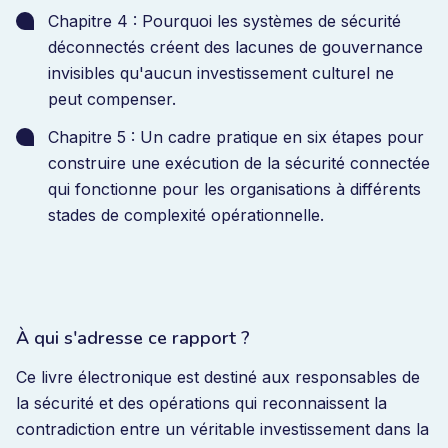
Chapitre 4 : Pourquoi les systèmes de sécurité
déconnectés créent des lacunes de gouvernance
invisibles qu'aucun investissement culturel ne
peut compenser.
Chapitre 5 : Un cadre pratique en six étapes pour
construire une exécution de la sécurité connectée
qui fonctionne pour les organisations à différents
stades de complexité opérationnelle.
À qui s'adresse ce rapport ?
Ce livre électronique est destiné aux responsables de
la sécurité et des opérations qui reconnaissent la
contradiction entre un véritable investissement dans la