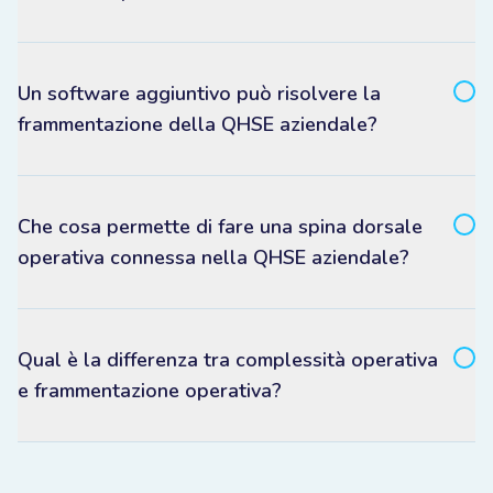
Un software aggiuntivo può risolvere la
frammentazione della QHSE aziendale?
Che cosa permette di fare una spina dorsale
operativa connessa nella QHSE aziendale?
Qual è la differenza tra complessità operativa
e frammentazione operativa?