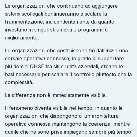
Le organizzazioni che continuano ad aggiungere
sistemi scollegati continueranno a scalare la
frammentazione, indipendentemente da quanto
investano in singoli strumenti o programmi di
miglioramento.
Le organizzazioni che costruiscono fin dall'inizio una
dorsale operativa connessa, in grado di supportare
più domini QHSE tra siti e unità aziendali, creano le
basi necessarie per scalare il controllo piuttosto che la
complessità.
La differenza non è immediatamente visibile.
Il fenomeno diventa visibile nel tempo, in quanto le
organizzazioni che dispongono di un'architettura
operativa connessa mantengono la coerenza, mentre
quelle che ne sono prive impiegano sempre più tempo