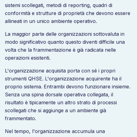
sistemi scollegati, metodi di reporting, quadri di
conformità e strutture di proprietà che devono essere
allineati in un unico ambiente operativo.
La maggior parte delle organizzazioni sottovaluta in
modo significativo quanto questo diventi difficile una
volta che la frammentazione è già radicata nelle
operazioni esistenti.
L'organizzazione acquisita porta con sé i propri
strumenti QHSE. L'organizzazione acquirente ha il
proprio sistema. Entrambi devono funzionare insieme.
Senza una spina dorsale operativa collegata, il
risultato è tipicamente un altro strato di processi
scollegati che si aggiunge a un ambiente già
frammentato.
Nel tempo, l'organizzazione accumula una