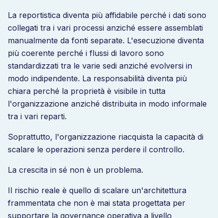
La reportistica diventa più affidabile perché i dati sono
collegati tra i vari processi anziché essere assemblati
manualmente da fonti separate. L'esecuzione diventa
più coerente perché i flussi di lavoro sono
standardizzati tra le varie sedi anziché evolversi in
modo indipendente. La responsabilità diventa più
chiara perché la proprietà è visibile in tutta
l'organizzazione anziché distribuita in modo informale
tra i vari reparti.
Soprattutto, l'organizzazione riacquista la capacità di
scalare le operazioni senza perdere il controllo.
La crescita in sé non è un problema.
Il rischio reale è quello di scalare un'architettura
frammentata che non è mai stata progettata per
supportare la governance operativa a livello