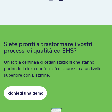
Siete pronti a trasformare i vostri
processi di qualità ed EHS?
Unisciti a centinaia di organizzazioni che stanno
portando la loro conformità e sicurezza a un livello
superiore con Bizzmine.
Richiedi una demo