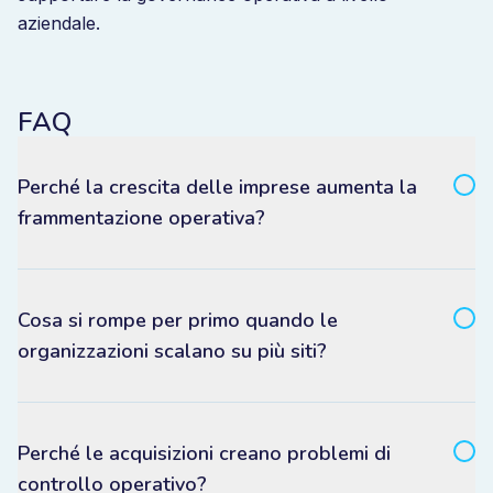
aziendale.
FAQ
Perché la crescita delle imprese aumenta la
frammentazione operativa?
Cosa si rompe per primo quando le
organizzazioni scalano su più siti?
Perché le acquisizioni creano problemi di
controllo operativo?