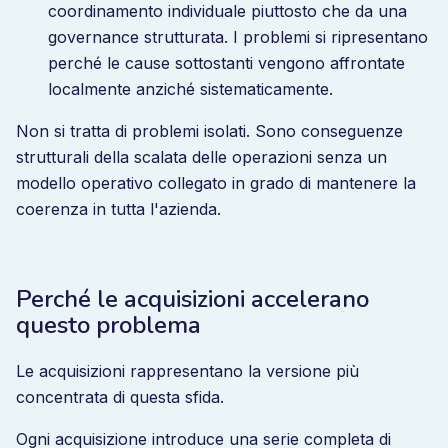
coordinamento individuale piuttosto che da una
governance strutturata. I problemi si ripresentano
perché le cause sottostanti vengono affrontate
localmente anziché sistematicamente.
Non si tratta di problemi isolati. Sono conseguenze
strutturali della scalata delle operazioni senza un
modello operativo collegato in grado di mantenere la
coerenza in tutta l'azienda.
Perché le acquisizioni accelerano
questo problema
Le acquisizioni rappresentano la versione più
concentrata di questa sfida.
Ogni acquisizione introduce una serie completa di