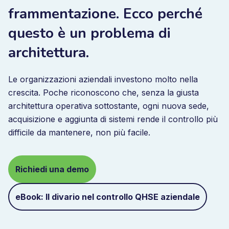
frammentazione. Ecco perché
questo è un problema di
architettura.
Le organizzazioni aziendali investono molto nella
crescita. Poche riconoscono che, senza la giusta
architettura operativa sottostante, ogni nuova sede,
acquisizione e aggiunta di sistemi rende il controllo più
difficile da mantenere, non più facile.
Richiedi una demo
eBook: Il divario nel controllo QHSE aziendale