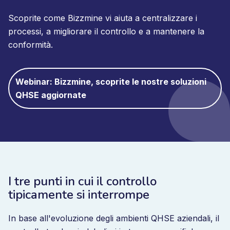
Scoprite come Bizzmine vi aiuta a centralizzare i
processi, a migliorare il controllo e a mantenere la
conformità.
Webinar: Bizzmine, scoprite le nostre soluzioni
QHSE aggiornate
I tre punti in cui il controllo
tipicamente si interrompe
In base all'evoluzione degli ambienti QHSE aziendali, il