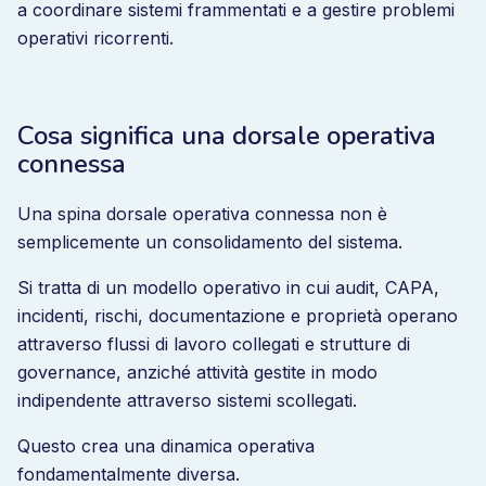
a coordinare sistemi frammentati e a gestire problemi
operativi ricorrenti.
Cosa significa una dorsale operativa
connessa
Una spina dorsale operativa connessa non è
semplicemente un consolidamento del sistema.
Si tratta di un modello operativo in cui audit, CAPA,
incidenti, rischi, documentazione e proprietà operano
attraverso flussi di lavoro collegati e strutture di
governance, anziché attività gestite in modo
indipendente attraverso sistemi scollegati.
Questo crea una dinamica operativa
fondamentalmente diversa.