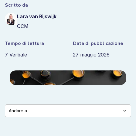
Scritto da
Lara van Rijswijk
OCM
Tempo di lettura
Data di pubblicazione
7 Verbale
27 maggio 2026
Andare a