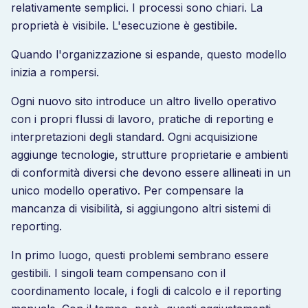
relativamente semplici. I processi sono chiari. La
proprietà è visibile. L'esecuzione è gestibile.
Quando l'organizzazione si espande, questo modello
inizia a rompersi.
Ogni nuovo sito introduce un altro livello operativo
con i propri flussi di lavoro, pratiche di reporting e
interpretazioni degli standard. Ogni acquisizione
aggiunge tecnologie, strutture proprietarie e ambienti
di conformità diversi che devono essere allineati in un
unico modello operativo. Per compensare la
mancanza di visibilità, si aggiungono altri sistemi di
reporting.
In primo luogo, questi problemi sembrano essere
gestibili. I singoli team compensano con il
coordinamento locale, i fogli di calcolo e il reporting