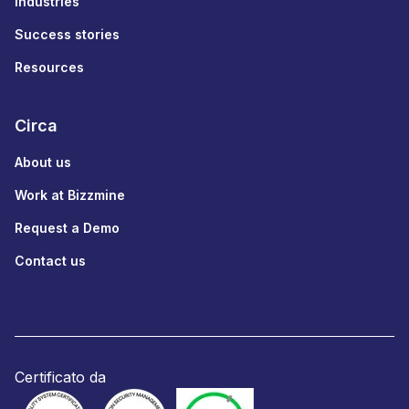
Industries
Success stories
Resources
Circa
About us
Work at Bizzmine
Request a Demo
Contact us
Certificato da