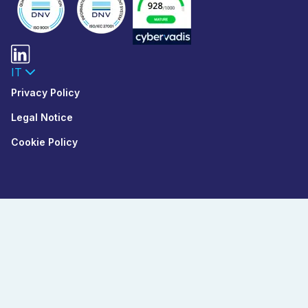
IT
Privacy Policy
Legal Notice
Cookie Policy