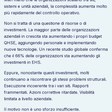
sistemi e unità aziendali, la complessità aumenta molto
più rapidamente del controllo operativo.
Non si tratta di una questione di risorse o di
investimenti. La maggior parte delle organizzazioni
aziendali in crescita sta aumentando i propri budget
QHSE, aggiungendo personale e implementando
nuove tecnologie. Un recente studio globale conferma
che il 66% delle organizzazioni sta aumentando gli
investimenti in EHS.
Eppure, nonostante questi investimenti, molti
continuano a riscontrare gli stessi problemi strutturali.
Esecuzione incoerente tra i vari siti. Rapporti
frammentati. Azioni correttive ritardate. Visibilità
limitata a livello aziendale.
Il motivo non è uno sforzo insufficiente.