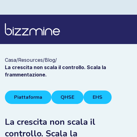
Casa
/
Resources
/
Blog
/
La crescita non scala il controllo. Scala la
frammentazione.
Piattaforma
QHSE
EHS
La crescita non scala il
controllo. Scala la