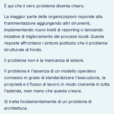
È qui che il vero problema diventa chiaro.
La maggior parte delle organizzazioni risponde alla
frammentazione aggiungendo altri strumenti,
implementando nuovi livelli di reporting o lanciando
iniziative di miglioramento dei processi locali. Queste
risposte affrontano i sintomi piuttosto che il problema
strutturale di fondo.
Il problema non è la mancanza di sistemi.
Il problema è l'assenza di un modello operativo
connesso in grado di standardizzare l'esecuzione, la
proprietà e il flusso di lavoro in modo coerente in tutta
l'azienda, man mano che questa cresce.
Si tratta fondamentalmente di un problema di
architettura.