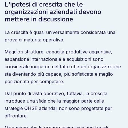
L'ipotesi di crescita che le
organizzazioni aziendali devono
mettere in discussione
La crescita è quasi universalmente considerata una
prova di maturità operativa.
Maggiori strutture, capacità produttive aggiuntive,
espansione internazionale e acquisizioni sono
considerate indicatori del fatto che un'organizzazione
sta diventando più capace, più sofisticata e meglio
posizionata per competere.
Dal punto di vista operativo, tuttavia, la crescita
introduce una sfida che la maggior parte delle
strategie QHSE aziendali non sono progettate per
affrontare.
Man mano che le organizzazioni scalano tra siti,