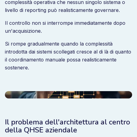
complessità operativa che nessun singolo sistema o
livello di reporting può realisticamente governare.
Il controllo non si interrompe immediatamente dopo
un'acquisizione.
Si rompe gradualmente quando la complessità
introdotta dai sistemi scollegati cresce al di là di quanto
il coordinamento manuale possa realisticamente
sostenere.
Il problema dell'architettura al centro
della QHSE aziendale