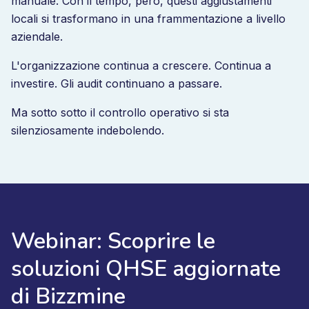
manuale. Con il tempo, però, questi aggiustamenti
locali si trasformano in una frammentazione a livello
aziendale.
L'organizzazione continua a crescere. Continua a
investire. Gli audit continuano a passare.
Ma sotto sotto il controllo operativo si sta
silenziosamente indebolendo.
Webinar: Scoprire le
soluzioni QHSE aggiornate
di Bizzmine