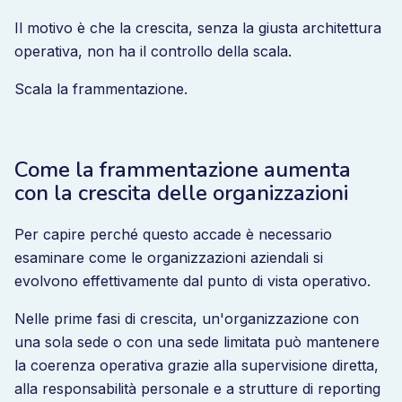
Il motivo è che la crescita, senza la giusta architettura
operativa, non ha il controllo della scala.
Scala la frammentazione.
Come la frammentazione aumenta
con la crescita delle organizzazioni
Per capire perché questo accade è necessario
esaminare come le organizzazioni aziendali si
evolvono effettivamente dal punto di vista operativo.
Nelle prime fasi di crescita, un'organizzazione con
una sola sede o con una sede limitata può mantenere
la coerenza operativa grazie alla supervisione diretta,
alla responsabilità personale e a strutture di reporting