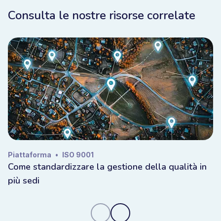
Consulta le nostre risorse correlate
Piattaforma
•
ISO 9001
Come standardizzare la gestione della qualità in
più sedi