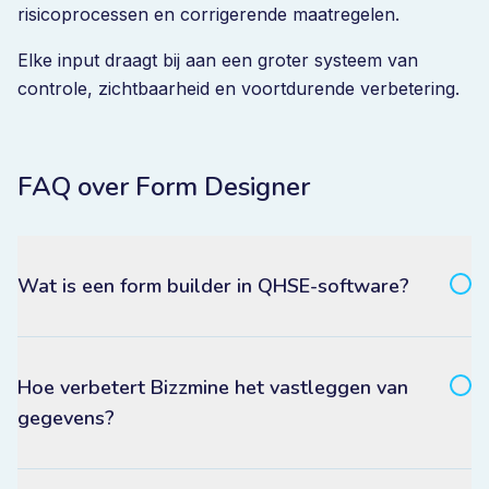
risicoprocessen en corrigerende maatregelen.
Elke input draagt bij aan een groter systeem van
controle, zichtbaarheid en voortdurende verbetering.
FAQ over Form Designer
Wat is een form builder in QHSE-software?
Hoe verbetert Bizzmine het vastleggen van
gegevens?