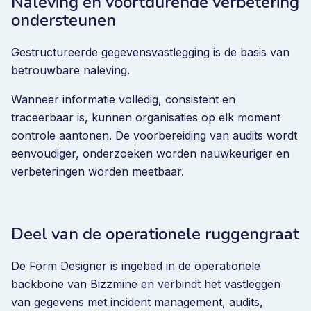
Naleving en voortdurende verbetering
ondersteunen
Gestructureerde gegevensvastlegging is de basis van
betrouwbare naleving.
Wanneer informatie volledig, consistent en
traceerbaar is, kunnen organisaties op elk moment
controle aantonen. De voorbereiding van audits wordt
eenvoudiger, onderzoeken worden nauwkeuriger en
verbeteringen worden meetbaar.
Deel van de operationele ruggengraat
De Form Designer is ingebed in de operationele
backbone van Bizzmine en verbindt het vastleggen
van gegevens met incident management, audits,