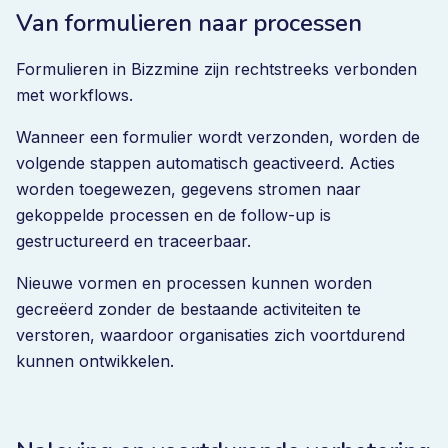
Van formulieren naar processen
Formulieren in Bizzmine zijn rechtstreeks verbonden
met workflows.
Wanneer een formulier wordt verzonden, worden de
volgende stappen automatisch geactiveerd. Acties
worden toegewezen, gegevens stromen naar
gekoppelde processen en de follow-up is
gestructureerd en traceerbaar.
Nieuwe vormen en processen kunnen worden
gecreëerd zonder de bestaande activiteiten te
verstoren, waardoor organisaties zich voortdurend
kunnen ontwikkelen.