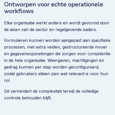
Ontworpen voor echte operationele
workflows
Elke organisatie werkt anders en wordt gevormd door
de eisen van de sector en regelgevende kaders.
Formulieren kunnen worden aangepast aan specifieke
processen, met extra velden, gestructureerde invoer
en gegevensopzoekingen die zorgen voor consistentie
in de hele organisatie. Weergaven, machtigingen en
gedrag kunnen per stap worden geconfigureerd,
zodat gebruikers alleen zien wat relevant is voor hun
rol.
Dit vermindert de complexiteit terwijl de volledige
controle behouden blijft.