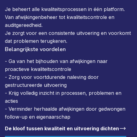
Je beheert alle kwaliteitsprocessen in één platform.
Van afwijkingenbeheer tot kwaliteitscontrole en
auditgereedheid.
Je zorgt voor een consistente uitvoering en voorkomt
dat problemen terugkeren.
Belangrijkste voordelen
- Ga van het bijhouden van afwijkingen naar
proactieve kwaliteitscontrole
- Zorg voor voortdurende naleving door
gestructureerde uitvoering
- Krijg volledig inzicht in processen, problemen en
acties
- Verminder herhaalde afwijkingen door gedwongen
follow-up en eigenaarschap
De kloof tussen kwaliteit en uitvoering dichten