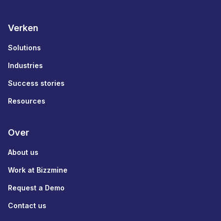
Verken
Solutions
Industries
Success stories
Resources
Over
About us
Work at Bizzmine
Request a Demo
Contact us