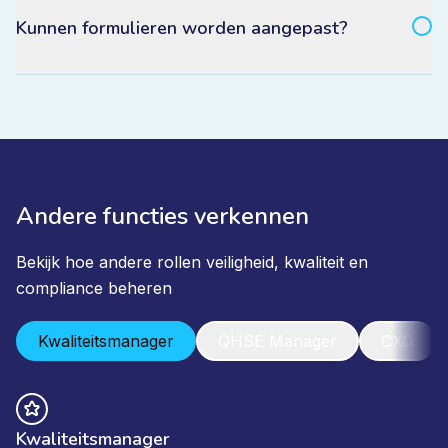
Kunnen formulieren worden aangepast?
Andere functies verkennen
Bekijk hoe andere rollen veiligheid, kwaliteit en
compliance beheren
Kwaliteitsmanager
QHSE Manager
CXO
Kwaliteitsmanager