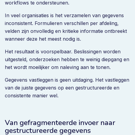
workflows te ondersteunen.
In veel organisaties is het verzamelen van gegevens
inconsistent. Formulieren verschillen per afdeling,
velden zijn onvolledig en kritieke informatie ontbreekt
wanneer deze het meest nodig is.
Het resultaat is voorspelbaar. Beslissingen worden
uitgesteld, onderzoeken hebben te weinig diepgang en
het wordt moeilijker om naleving aan te tonen.
Gegevens vastleggen is geen uitdaging. Het vastleggen
van de juiste gegevens op een gestructureerde en
consistente manier wel.
Van gefragmenteerde invoer naar
gestructureerde gegevens