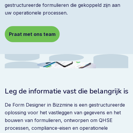
gestructureerde formulieren die gekoppeld zijn aan
uw operationele processen.
Praat met ons team
Leg de informatie vast die belangrijk is
De Form Designer in Bizzmine is een gestructureerde
oplossing voor het vastleggen van gegevens en het
bouwen van formulieren, ontworpen om QHSE
processen, compliance-eisen en operationele