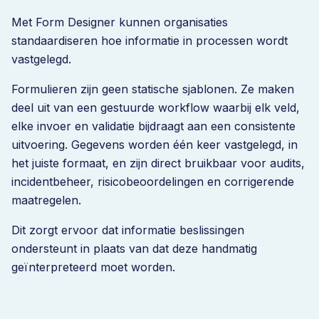
Met Form Designer kunnen organisaties
standaardiseren hoe informatie in processen wordt
vastgelegd.
Formulieren zijn geen statische sjablonen. Ze maken
deel uit van een gestuurde workflow waarbij elk veld,
elke invoer en validatie bijdraagt aan een consistente
uitvoering. Gegevens worden één keer vastgelegd, in
het juiste formaat, en zijn direct bruikbaar voor audits,
incidentbeheer, risicobeoordelingen en corrigerende
maatregelen.
Dit zorgt ervoor dat informatie beslissingen
ondersteunt in plaats van dat deze handmatig
geïnterpreteerd moet worden.