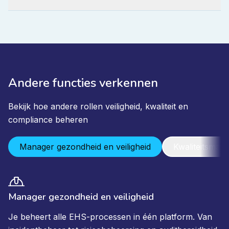
Andere functies verkennen
Bekijk hoe andere rollen veiligheid, kwaliteit en
compliance beheren
Manager gezondheid en veiligheid
Kwaliteitsman
Manager gezondheid en veiligheid
Je beheert alle EHS-processen in één platform. Van