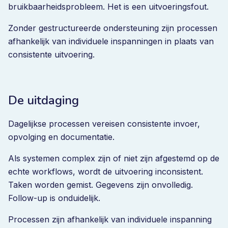
bruikbaarheidsprobleem. Het is een uitvoeringsfout.
Zonder gestructureerde ondersteuning zijn processen
afhankelijk van individuele inspanningen in plaats van
consistente uitvoering.
De uitdaging
Dagelijkse processen vereisen consistente invoer,
opvolging en documentatie.
Als systemen complex zijn of niet zijn afgestemd op de
echte workflows, wordt de uitvoering inconsistent.
Taken worden gemist. Gegevens zijn onvolledig.
Follow-up is onduidelijk.
Processen zijn afhankelijk van individuele inspanning