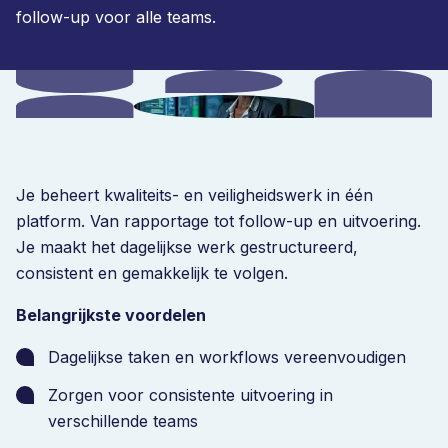
follow-up voor alle teams.
Je beheert kwaliteits- en veiligheidswerk in één
platform. Van rapportage tot follow-up en uitvoering.
Je maakt het dagelijkse werk gestructureerd,
consistent en gemakkelijk te volgen.
Belangrijkste voordelen
Dagelijkse taken en workflows vereenvoudigen
Zorgen voor consistente uitvoering in
verschillende teams