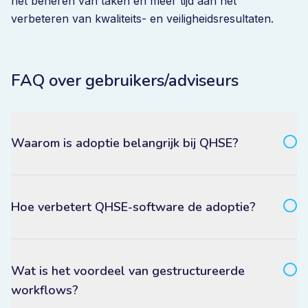
het beheren van taken en meer tijd aan het
verbeteren van kwaliteits- en veiligheidsresultaten.
FAQ over gebruikers/adviseurs
Waarom is adoptie belangrijk bij QHSE?
Hoe verbetert QHSE-software de adoptie?
Wat is het voordeel van gestructureerde
workflows?