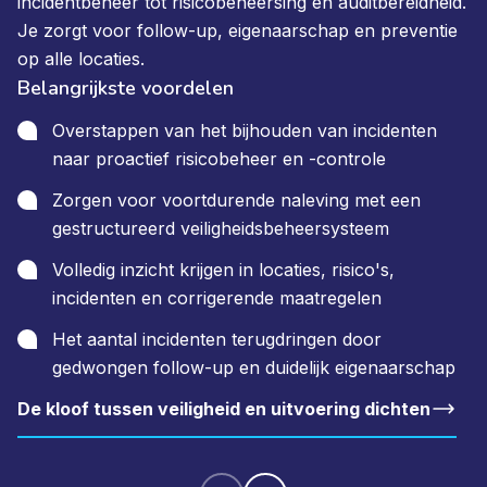
incidentbeheer tot risicobeheersing en auditbereidheid.
Je zorgt voor follow-up, eigenaarschap en preventie
op alle locaties.
Belangrijkste voordelen
Overstappen van het bijhouden van incidenten
naar proactief risicobeheer en -controle
Zorgen voor voortdurende naleving met een
gestructureerd veiligheidsbeheersysteem
Volledig inzicht krijgen in locaties, risico's,
incidenten en corrigerende maatregelen
Het aantal incidenten terugdringen door
gedwongen follow-up en duidelijk eigenaarschap
De kloof tussen veiligheid en uitvoering dichten