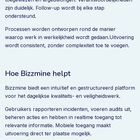
zijn duidelijk. Follow-up wordt bij elke stap
ondersteund.
Processen worden ontworpen rond de manier
waarop werk in werkelijkheid wordt gedaan.Uitvoering
wordt consistent, zonder complexiteit toe te voegen.
Hoe Bizzmine helpt
Bizzmine biedt een intuïtief en gestructureerd platform
voor het dagelijkse kwaliteits- en veiligheidswerk.
Gebruikers rapporteren incidenten, voeren audits uit,
beheren acties en hebben in realtime toegang tot
relevante informatie. Mobiele toegang maakt
uitvoering direct ter plaatse mogelijk.