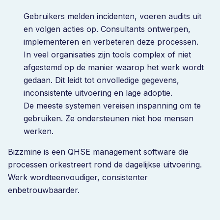
Gebruikers melden incidenten, voeren audits uit
en volgen acties op. Consultants ontwerpen,
implementeren en verbeteren deze processen.
In veel organisaties zijn tools complex of niet
afgestemd op de manier waarop het werk wordt
gedaan. Dit leidt tot onvolledige gegevens,
inconsistente uitvoering en lage adoptie.
De meeste systemen vereisen inspanning om te
gebruiken. Ze ondersteunen niet hoe mensen
werken.
Bizzmine is een QHSE management software die
processen orkestreert rond de dagelijkse uitvoering.
Werk wordteenvoudiger, consistenter
enbetrouwbaarder.