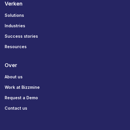
Verken
Solutions
Industries
Success stories
Resources
Over
About us
Work at Bizzmine
Request a Demo
Contact us