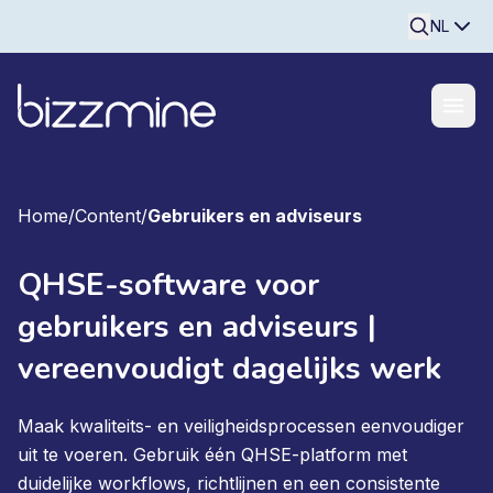
Searchine
NL
Home
/
Content
/
Gebruikers en adviseurs
QHSE-software voor
gebruikers en adviseurs |
vereenvoudigt dagelijks werk
Maak kwaliteits- en veiligheidsprocessen eenvoudiger
uit te voeren. Gebruik één QHSE-platform met
duidelijke workflows, richtlijnen en een consistente