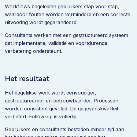
Workflows begeleiden gebruikers stap voor stap,
waardoor fouten worden verminderd en een correcte
uitvoering wordt gegarandeerd.
Consultants werken met een gestructureerd systeem
dat implementatie, validatie en voortdurende
verbetering ondersteunt.
Het resultaat
Het dagelijkse werk wordt eenvoudiger,
gestructureerder en betrouwbaarder. Processen
worden consistent gevolgd. De gegevenskwaliteit
verbetert. Follow-up is volledig.
Gebruikers en consultants besteden minder tijd aan