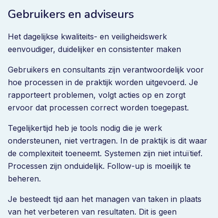
Gebruikers en adviseurs
Het dagelijkse kwaliteits- en veiligheidswerk
eenvoudiger, duidelijker en consistenter maken
Gebruikers en consultants zijn verantwoordelijk voor
hoe processen in de praktijk worden uitgevoerd. Je
rapporteert problemen, volgt acties op en zorgt
ervoor dat processen correct worden toegepast.
Tegelijkertijd heb je tools nodig die je werk
ondersteunen, niet vertragen. In de praktijk is dit waar
de complexiteit toeneemt. Systemen zijn niet intuïtief.
Processen zijn onduidelijk. Follow-up is moeilijk te
beheren.
Je besteedt tijd aan het managen van taken in plaats
van het verbeteren van resultaten. Dit is geen