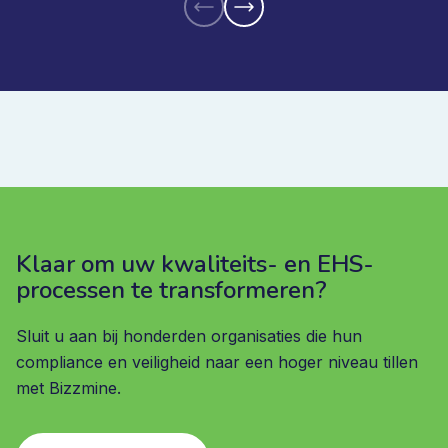
Klaar om uw kwaliteits- en EHS-
processen te transformeren?
Sluit u aan bij honderden organisaties die hun
compliance en veiligheid naar een hoger niveau tillen
met Bizzmine.