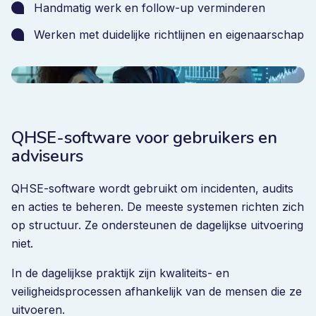
Handmatig werk en follow-up verminderen
Werken met duidelijke richtlijnen en eigenaarschap
QHSE-software voor gebruikers en
adviseurs
QHSE-software wordt gebruikt om incidenten, audits
en acties te beheren. De meeste systemen richten zich
op structuur. Ze ondersteunen de dagelijkse uitvoering
niet.
In de dagelijkse praktijk zijn kwaliteits- en
veiligheidsprocessen afhankelijk van de mensen die ze
uitvoeren.