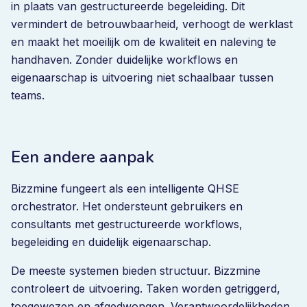
in plaats van gestructureerde begeleiding. Dit
vermindert de betrouwbaarheid, verhoogt de werklast
en maakt het moeilijk om de kwaliteit en naleving te
handhaven. Zonder duidelijke workflows en
eigenaarschap is uitvoering niet schaalbaar tussen
teams.
Een andere aanpak
Bizzmine fungeert als een intelligente QHSE
orchestrator. Het ondersteunt gebruikers en
consultants met gestructureerde workflows,
begeleiding en duidelijk eigenaarschap.
De meeste systemen bieden structuur. Bizzmine
controleert de uitvoering. Taken worden getriggerd,
toegewezen en afgedwongen. Verantwoordelijkheden