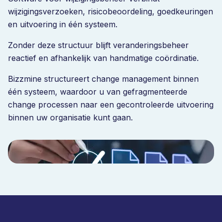
wijzigingsverzoeken, risicobeoordeling, goedkeuringen
en uitvoering in één systeem.
Zonder deze structuur blijft veranderingsbeheer
reactief en afhankelijk van handmatige coördinatie.
Bizzmine structureert change management binnen
één systeem, waardoor u van gefragmenteerde
change processen naar een gecontroleerde uitvoering
binnen uw organisatie kunt gaan.