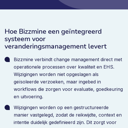
Hoe Bizzmine een geïntegreerd
systeem voor
veranderingsmanagement levert
Bizzmine verbindt change management direct met
operationele processen over kwaliteit en EHS.
Wijzigingen worden niet opgeslagen als
geïsoleerde verzoeken, maar ingebed in
workflows die zorgen voor evaluatie, goedkeuring
en uitvoering.
Wijzigingen worden op een gestructureerde
manier vastgelegd, zodat de reikwijdte, context en
intentie duidelijk gedefinieerd zijn. Dit zorgt voor