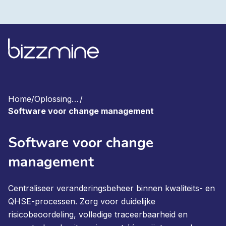
Home
/
Oplossingen
/
Software voor change management
Software voor change
management
Centraliseer veranderingsbeheer binnen kwaliteits- en
QHSE-processen. Zorg voor duidelijke
risicobeoordeling, volledige traceerbaarheid en