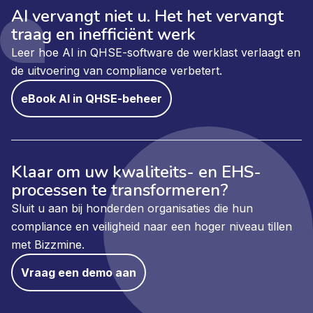
AI vervangt niet u. Het het vervangt
traag en inefficiënt werk
Leer hoe AI in QHSE-software de werklast verlaagt en
de uitvoering van compliance verbetert.
eBook AI in QHSE-beheer
Klaar om uw kwaliteits- en EHS-
processen te transformeren?
Sluit u aan bij honderden organisaties die hun
compliance en veiligheid naar een hoger niveau tillen
met Bizzmine.
Vraag een demo aan