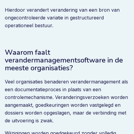
Hierdoor verandert verandering van een bron van
ongecontroleerde variatie in gestructureerd
operationeel bestuur.
Waarom faalt
verandermanagementsoftware in de
meeste organisaties?
Veel organisaties benaderen verandermanagement als
een documentatieproces in plaats van een
controlemechanisme. Veranderingsverzoeken worden
aangemaakt, goedkeuringen worden vastgelegd en
dossiers worden opgeslagen, maar de verbinding met
de uitvoering is zwak.
Wijzigingen worden goedgekeurd zonder volledig