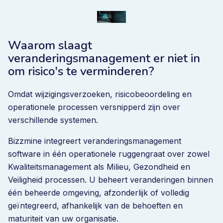
Waarom slaagt
veranderingsmanagement er niet in
om risico's te verminderen?
Omdat wijzigingsverzoeken, risicobeoordeling en
operationele processen versnipperd zijn over
verschillende systemen.
Bizzmine integreert veranderingsmanagement
software in één operationele ruggengraat over zowel
Kwaliteitsmanagement als Milieu, Gezondheid en
Veiligheid processen. U beheert veranderingen binnen
één beheerde omgeving, afzonderlijk of volledig
geïntegreerd, afhankelijk van de behoeften en
maturiteit van uw organisatie.