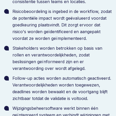
consistentie tussen teams en locaties.
Risicobeoordeling is ingebed in de workflow, zodat
de potentiële impact wordt geëvalueerd voordat
goedkeuring plaatsvindt. Dit zorgt ervoor dat
risico's worden geïdentificeerd en aangepakt
voordat ze worden geïmplementeerd.
Stakeholders worden betrokken op basis van
rollen en verantwoordelijkheden, zodat
beslissingen geïnformeerd zijn en er
verantwoording over wordt afgelegd.
Follow-up acties worden automatisch geactiveerd.
Verantwoordelijkheden worden toegewezen,
deadlines worden bewaakt en de voortgang blijft
zichtbaar totdat de validatie is voltooid.
Wijzigingsbeheersoftware werkt binnen één
geïntegreerd systeem en verbindt wijzigingen met