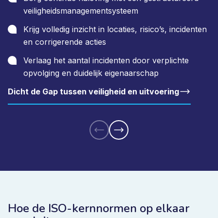
veiligheidsmanagementsysteem
Krijg volledig inzicht in locaties, risico’s, incidenten
en corrigerende acties
Verlaag het aantal incidenten door verplichte
opvolging en duidelijk eigenaarschap
Dicht de Gap tussen veiligheid en uitvoering
Hoe de ISO-kernnormen op elkaar