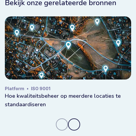
Bekijk onze gerelateerde bronnen
Platform
•
ISO 9001
Hoe kwaliteitsbeheer op meerdere locaties te
standaardiseren