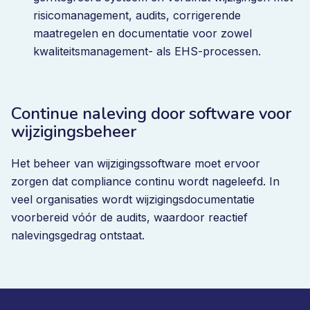
risicomanagement, audits, corrigerende
maatregelen en documentatie voor zowel
kwaliteitsmanagement- als EHS-processen.
Continue naleving door software voor
wijzigingsbeheer
Het beheer van wijzigingssoftware moet ervoor
zorgen dat compliance continu wordt nageleefd. In
veel organisaties wordt wijzigingsdocumentatie
voorbereid vóór de audits, waardoor reactief
nalevingsgedrag ontstaat.