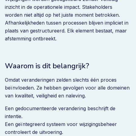
inzicht in de operationele impact. Stakeholders
worden niet altijd op het juiste moment betrokken.
Afhankelijkheden tussen processen blijven impliciet in
plaats van gestructureerd. Elk element bestaat, maar
afstemming ontbreekt.
Waarom is dit belangrijk?
Omdat veranderingen zelden slechts één proces
beïnvloeden. Ze hebben gevolgen voor alle domeinen
van kwaliteit, veiligheid en naleving.
Een gedocumenteerde verandering beschrijft de
intentie.
Een geïntegreerd systeem voor wijzigingsbeheer
controleert de uitvoering.