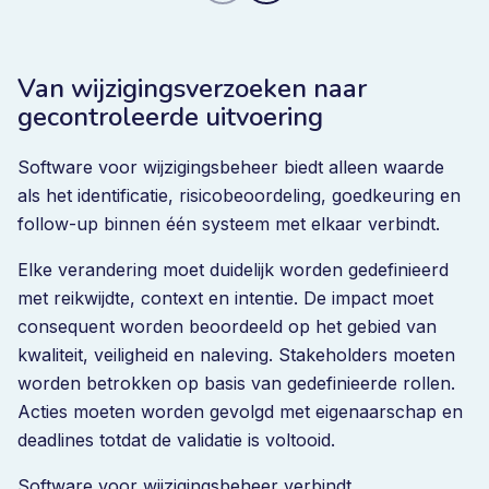
Van wijzigingsverzoeken naar
gecontroleerde uitvoering
Software voor wijzigingsbeheer biedt alleen waarde
als het identificatie, risicobeoordeling, goedkeuring en
follow-up binnen één systeem met elkaar verbindt.
Elke verandering moet duidelijk worden gedefinieerd
met reikwijdte, context en intentie. De impact moet
consequent worden beoordeeld op het gebied van
kwaliteit, veiligheid en naleving. Stakeholders moeten
worden betrokken op basis van gedefinieerde rollen.
Acties moeten worden gevolgd met eigenaarschap en
deadlines totdat de validatie is voltooid.
Software voor wijzigingsbeheer verbindt