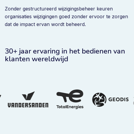
Zonder gestructureerd wijzigingsbeheer keuren
organisaties wijzigingen goed zonder ervoor te zorgen
dat de impact ervan wordt beheerd.
30+ jaar ervaring in het bedienen van
klanten wereldwijd