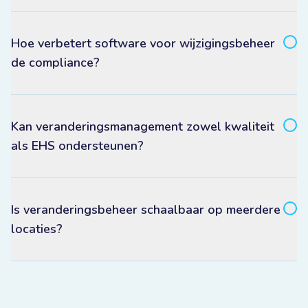
Hoe verbetert software voor wijzigingsbeheer
de compliance?
Kan veranderingsmanagement zowel kwaliteit
als EHS ondersteunen?
Is veranderingsbeheer schaalbaar op meerdere
locaties?