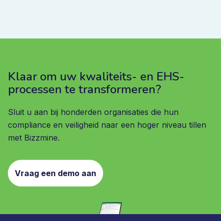
Klaar om uw kwaliteits- en EHS-
processen te transformeren?
Sluit u aan bij honderden organisaties die hun
compliance en veiligheid naar een hoger niveau tillen
met Bizzmine.
Vraag een demo aan