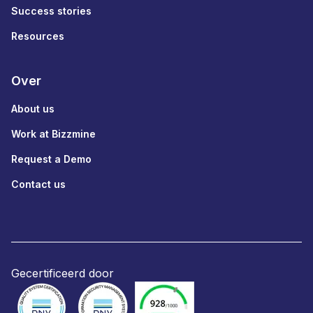
Success stories
Resources
Over
About us
Work at Bizzmine
Request a Demo
Contact us
Gecertificeerd door