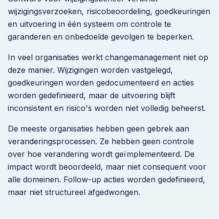
wijzigingsverzoeken, risicobeoordeling, goedkeuringen
en uitvoering in één systeem om controle te
garanderen en onbedoelde gevolgen te beperken.
In veel organisaties werkt changemanagement niet op
deze manier. Wijzigingen worden vastgelegd,
goedkeuringen worden gedocumenteerd en acties
worden gedefinieerd, maar de uitvoering blijft
inconsistent en risico's worden niet volledig beheerst.
De meeste organisaties hebben geen gebrek aan
veranderingsprocessen. Ze hebben geen controle
over hoe verandering wordt geïmplementeerd. De
impact wordt beoordeeld, maar niet consequent voor
alle domeinen. Follow-up acties worden gedefinieerd,
maar niet structureel afgedwongen.