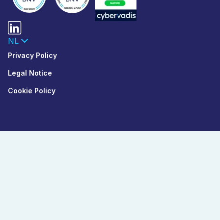
NL
Privacy Policy
Legal Notice
Cookie Policy