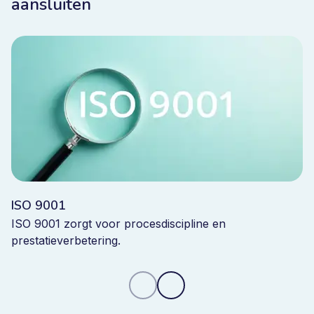
aansluiten
ISO 9001
ISO 9001 zorgt voor procesdiscipline en
prestatieverbetering.