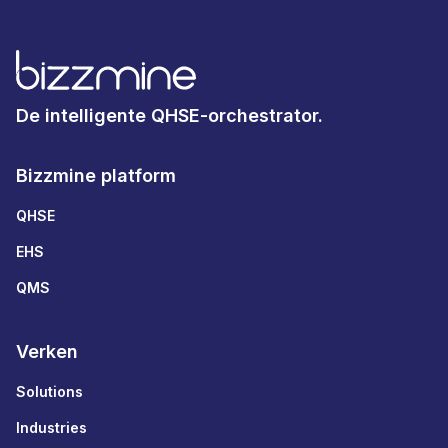
De intelligente QHSE-orchestrator.
Bizzmine platform
QHSE
EHS
QMS
Verken
Solutions
Industries