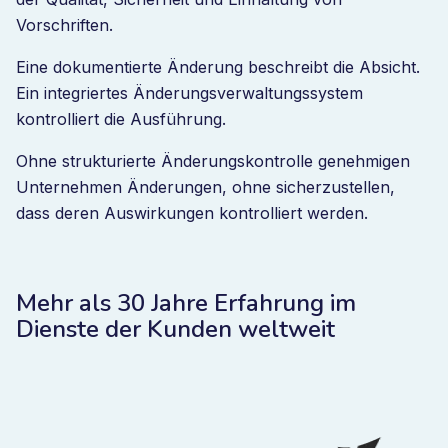
Vorschriften.
Eine dokumentierte Änderung beschreibt die Absicht.
Ein integriertes Änderungsverwaltungssystem
kontrolliert die Ausführung.
Ohne strukturierte Änderungskontrolle genehmigen
Unternehmen Änderungen, ohne sicherzustellen,
dass deren Auswirkungen kontrolliert werden.
Mehr als 30 Jahre Erfahrung im
Dienste der Kunden weltweit