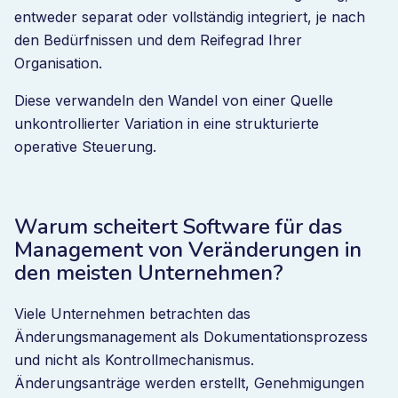
entweder separat oder vollständig integriert, je nach
den Bedürfnissen und dem Reifegrad Ihrer
Organisation.
Diese verwandeln den Wandel von einer Quelle
unkontrollierter Variation in eine strukturierte
operative Steuerung.
Warum scheitert Software für das
Management von Veränderungen in
den meisten Unternehmen?
Viele Unternehmen betrachten das
Änderungsmanagement als Dokumentationsprozess
und nicht als Kontrollmechanismus.
Änderungsanträge werden erstellt, Genehmigungen