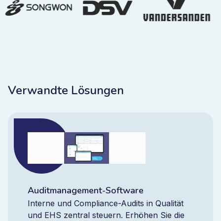
Verwandte Lösungen
Auditmanagement-Software
Interne und Compliance-Audits in Qualität
und EHS zentral steuern. Erhöhen Sie die