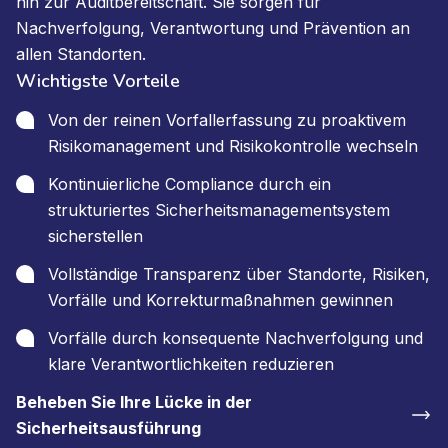
hin zur Auditbereitschaft. Sie sorgen für
Nachverfolgung, Verantwortung und Prävention an
allen Standorten.
Wichtigste Vorteile
Von der reinen Vorfallerfassung zu proaktivem
Risikomanagement und Risikokontrolle wechseln
Kontinuierliche Compliance durch ein
strukturiertes Sicherheitsmanagementsystem
sicherstellen
Vollständige Transparenz über Standorte, Risiken,
Vorfälle und Korrekturmaßnahmen gewinnen
Vorfälle durch konsequente Nachverfolgung und
klare Verantwortlichkeiten reduzieren
Beheben Sie Ihre Lücke in der
Sicherheitsausführung