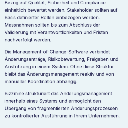
Bezug auf Qualität, Sicherheit und Compliance
einheitlich bewertet werden. Stakeholder sollten auf
Basis definierter Rollen einbezogen werden.
Massnahmen sollten bis zum Abschluss der
Validierung mit Verantwortlichkeiten und Fristen
nachverfolgt werden.
Die Management-of-Change-Software verbindet
Änderungsanträge, Risikobewertung, Freigaben und
Ausführung in einem System. Ohne diese Struktur
bleibt das Änderungsmanagement reaktiv und von
manueller Koordination abhängig.
Bizzmine strukturiert das Änderungsmanagement
innerhalb eines Systems und ermöglicht den
Übergang von fragmentierten Änderungsprozessen
zu kontrollierter Ausführung in Ihrem Unternehmen.