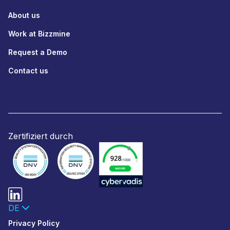
About us
Work at Bizzmine
Request a Demo
Contact us
Zertifiziert durch
DE
Privacy Policy