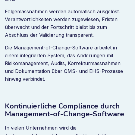
Folgemassnahmen werden automatisch ausgelöst.
Verantwortlichkeiten werden zugewiesen, Fristen
überwacht und der Fortschritt bleibt bis zum
Abschluss der Validierung transparent.
Die Management-of-Change-Software arbeitet in
einem integrierten System, das Änderungen mit
Risikomanagement, Audits, Korrekturmassnahmen
und Dokumentation über QMS- und EHS-Prozesse
hinweg verbindet.
Kontinuierliche Compliance durch
Management-of-Change-Software
In vielen Unternehmen wird die