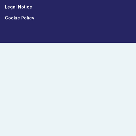
Legal Notice
Cookie Policy