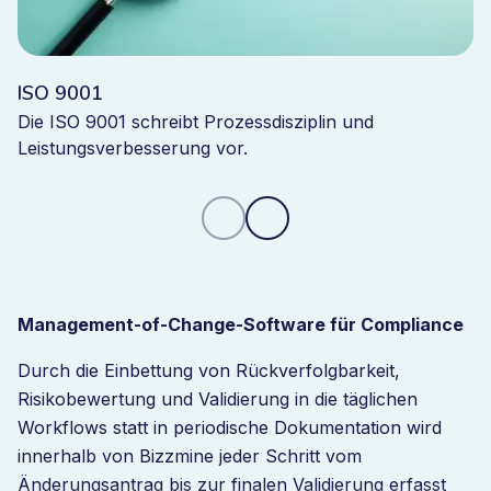
ISO 9001
Die ISO 9001 schreibt Prozessdisziplin und
Leistungsverbesserung vor.
Management-of-Change-Software für Compliance
Durch die Einbettung von Rückverfolgbarkeit,
Risikobewertung und Validierung in die täglichen
Workflows statt in periodische Dokumentation wird
innerhalb von Bizzmine jeder Schritt vom
Änderungsantrag bis zur finalen Validierung erfasst