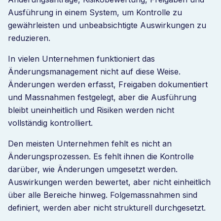
Ausführung in einem System, um Kontrolle zu
gewährleisten und unbeabsichtigte Auswirkungen zu
reduzieren.
In vielen Unternehmen funktioniert das
Änderungsmanagement nicht auf diese Weise.
Änderungen werden erfasst, Freigaben dokumentiert
und Massnahmen festgelegt, aber die Ausführung
bleibt uneinheitlich und Risiken werden nicht
vollständig kontrolliert.
Den meisten Unternehmen fehlt es nicht an
Änderungsprozessen. Es fehlt ihnen die Kontrolle
darüber, wie Änderungen umgesetzt werden.
Auswirkungen werden bewertet, aber nicht einheitlich
über alle Bereiche hinweg. Folgemassnahmen sind
definiert, werden aber nicht strukturell durchgesetzt.