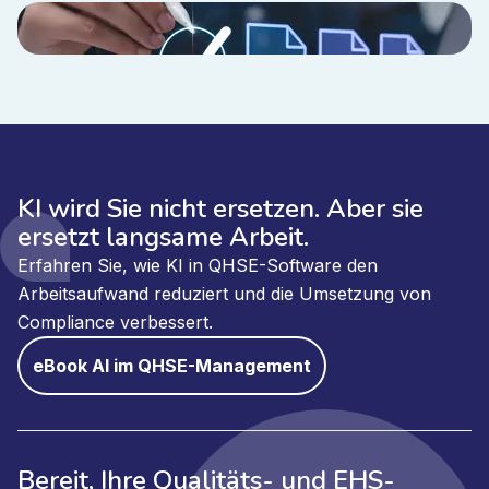
KI wird Sie nicht ersetzen. Aber sie
ersetzt langsame Arbeit.
Erfahren Sie, wie KI in QHSE-Software den
Arbeitsaufwand reduziert und die Umsetzung von
Compliance verbessert.
eBook AI im QHSE-Management
Bereit, Ihre Qualitäts- und EHS-