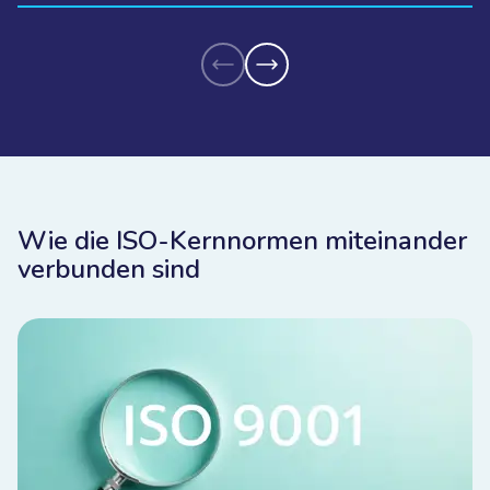
Wie die ISO-Kernnormen miteinander
verbunden sind