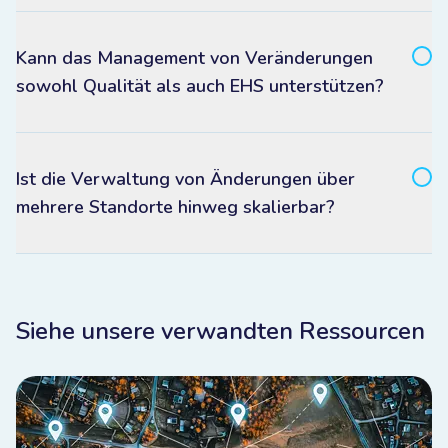
Kann das Management von Veränderungen
sowohl Qualität als auch EHS unterstützen?
Ist die Verwaltung von Änderungen über
mehrere Standorte hinweg skalierbar?
Siehe unsere verwandten Ressourcen