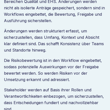
Bereichen Qualität und EHS. Änderungen werden
nicht als isolierte Anträge gespeichert, sondern sind in
Workflows eingebettet, die Bewertung, Freigabe und
Ausführung sicherstellen.
Änderungen werden strukturiert erfasst, um
sicherzustellen, dass Umfang, Kontext und Absicht
klar definiert sind. Das schafft Konsistenz über Teams
und Standorte hinweg.
Die Risikobewertung ist in den Workflow eingebettet,
sodass potenzielle Auswirkungen vor der Freigabe
bewertet werden. So werden Risiken vor der
Umsetzung erkannt und adressiert.
Stakeholder werden auf Basis ihrer Rollen und
Verantwortlichkeiten einbezogen, um sicherzustellen,
dass Entscheidungen fundiert und nachvollziehbar
sind.