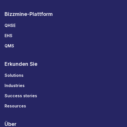
Bizzmine-Plattform
QHSE
EHS
QMS
Erkunden Sie
Solutions
Industries
Success stories
Resources
Über