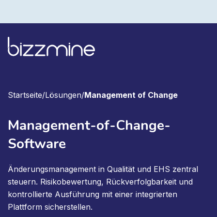
Startseite
/
Lösungen
/
Management of Change
Management-of-Change-
Software
Änderungsmanagement in Qualität und EHS zentral
steuern. Risikobewertung, Rückverfolgbarkeit und
kontrollierte Ausführung mit einer integrierten
Plattform sicherstellen.