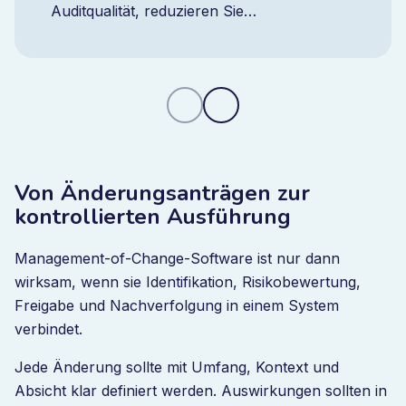
Auditqualität, reduzieren Sie
wiederkehrende Feststellungen und
behalten Sie mit einer integrierten Plattform
jederzeit den Überblick.
Von Änderungsanträgen zur
kontrollierten Ausführung
Management-of-Change-Software ist nur dann
wirksam, wenn sie Identifikation, Risikobewertung,
Freigabe und Nachverfolgung in einem System
verbindet.
Jede Änderung sollte mit Umfang, Kontext und
Absicht klar definiert werden. Auswirkungen sollten in