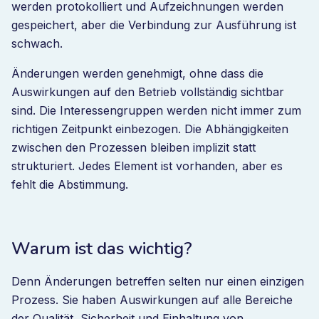
werden protokolliert und Aufzeichnungen werden
gespeichert, aber die Verbindung zur Ausführung ist
schwach.
Änderungen werden genehmigt, ohne dass die
Auswirkungen auf den Betrieb vollständig sichtbar
sind. Die Interessengruppen werden nicht immer zum
richtigen Zeitpunkt einbezogen. Die Abhängigkeiten
zwischen den Prozessen bleiben implizit statt
strukturiert. Jedes Element ist vorhanden, aber es
fehlt die Abstimmung.
Warum ist das wichtig?
Denn Änderungen betreffen selten nur einen einzigen
Prozess. Sie haben Auswirkungen auf alle Bereiche
der Qualität, Sicherheit und Einhaltung von