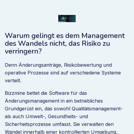
Warum gelingt es dem Management
des Wandels nicht, das Risiko zu
verringern?
Denn Änderungsanträge, Risikobewertung und
operative Prozesse sind auf verschiedene Systeme
verteilt.
Bizzmine bettet die Software für das
Änderungsmanagement in ein betriebliches
Grundgerüst ein, das sowohl Qualitätsmanagement-
als auch Umwelt-, Gesundheits- und
Sicherheitsprozesse umfasst. Sie verwalten den
Wandel innerhalb einer kontrollierten Umgebung,