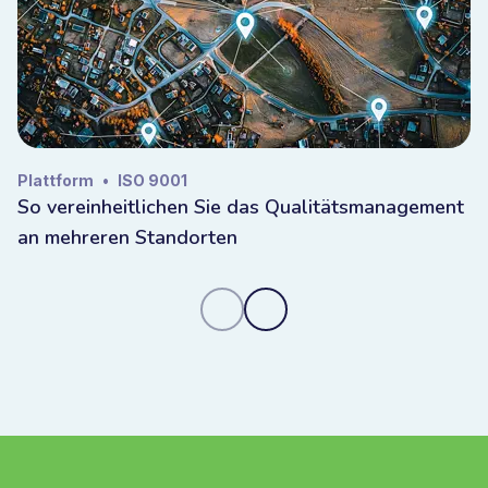
Plattform
•
ISO 9001
So vereinheitlichen Sie das Qualitätsmanagement
an mehreren Standorten