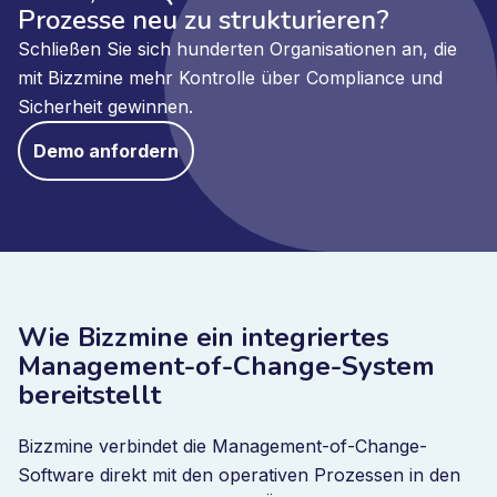
Prozesse neu zu strukturieren?
Schließen Sie sich hunderten Organisationen an, die
mit Bizzmine mehr Kontrolle über Compliance und
Sicherheit gewinnen.
Demo anfordern
Wie Bizzmine ein integriertes
Management-of-Change-System
bereitstellt
Bizzmine verbindet die Management-of-Change-
Software direkt mit den operativen Prozessen in den