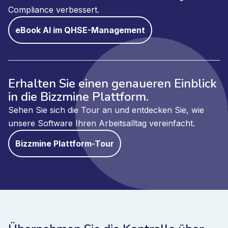
Compliance verbessert.
eBook AI im QHSE-Management
Erhalten Sie einen genaueren Einblick
in die Bizzmine Plattform.
Sehen Sie sich die Tour an und entdecken Sie, wie
unsere Software Ihren Arbeitsalltag vereinfacht.
Bizzmine Plattform-Tour