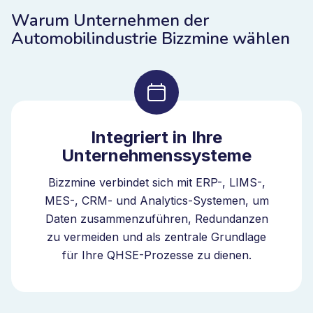
Warum Unternehmen der
Automobilindustrie Bizzmine wählen
Integriert in Ihre
Unternehmenssysteme
Bizzmine verbindet sich mit ERP-, LIMS-,
MES-, CRM- und Analytics-Systemen, um
Daten zusammenzuführen, Redundanzen
zu vermeiden und als zentrale Grundlage
für Ihre QHSE-Prozesse zu dienen.