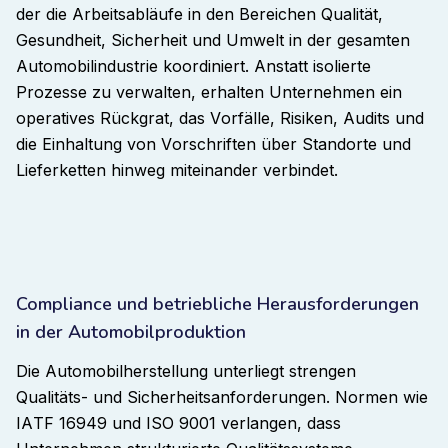
der die Arbeitsabläufe in den Bereichen Qualität,
Gesundheit, Sicherheit und Umwelt in der gesamten
Automobilindustrie koordiniert. Anstatt isolierte
Prozesse zu verwalten, erhalten Unternehmen ein
operatives Rückgrat, das Vorfälle, Risiken, Audits und
die Einhaltung von Vorschriften über Standorte und
Lieferketten hinweg miteinander verbindet.
Compliance und betriebliche Herausforderungen
in der Automobilproduktion
Die Automobilherstellung unterliegt strengen
Qualitäts- und Sicherheitsanforderungen. Normen wie
IATF 16949 und ISO 9001 verlangen, dass