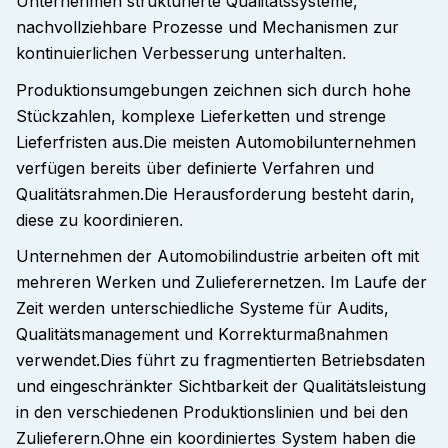
Unternehmen strukturierte Qualitätssysteme,
nachvollziehbare Prozesse und Mechanismen zur
kontinuierlichen Verbesserung unterhalten
.
Produktionsumgebungen zeichnen sich durch hohe
Stückzahlen, komplexe Lieferketten und strenge
Lieferfristen aus.
Die meisten Automobilunternehmen
verfügen bereits über definierte Verfahren und
Qualitätsrahmen.
Die Herausforderung besteht darin,
diese zu koordinieren
.
Unternehmen der Automobilindustrie arbeiten oft mit
mehreren Werken und Zulieferernetzen. Im Laufe der
Zeit werden unterschiedliche Systeme für Audits,
Qualitätsmanagement und Korrekturmaßnahmen
verwendet.
Dies führt zu fragmentierten Betriebsdaten
und eingeschränkter Sichtbarkeit der Qualitätsleistung
in den verschiedenen Produktionslinien und bei den
Zulieferern.
Ohne ein koordiniertes System haben die