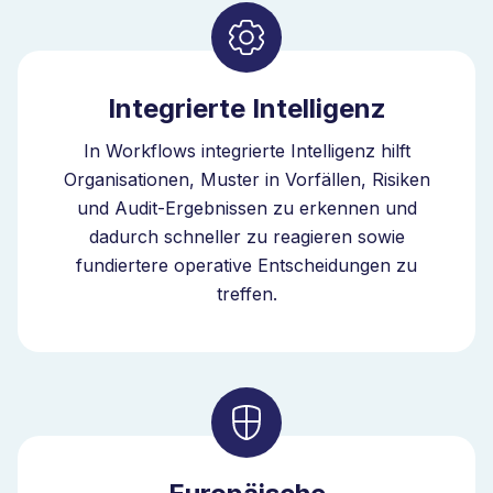
Integrierte Intelligenz
In Workflows integrierte Intelligenz hilft
Organisationen, Muster in Vorfällen, Risiken
und Audit-Ergebnissen zu erkennen und
dadurch schneller zu reagieren sowie
fundiertere operative Entscheidungen zu
treffen.