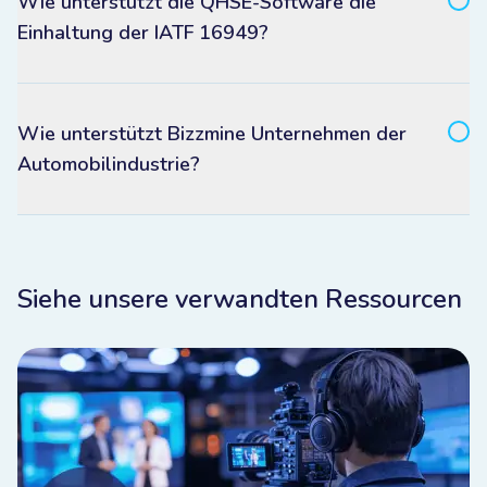
Wie unterstützt die QHSE-Software die
Einhaltung der IATF 16949?
Wie unterstützt Bizzmine Unternehmen der
Automobilindustrie?
Siehe unsere verwandten Ressourcen