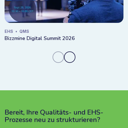
EHS
•
QMS
Bizzmine Digital Summit 2026
Bereit, Ihre Qualitäts- und EHS-
Prozesse neu zu strukturieren?