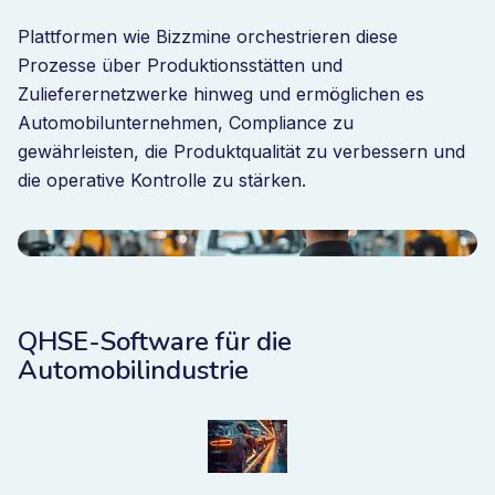
Plattformen wie Bizzmine orchestrieren diese
Prozesse über Produktionsstätten und
Zulieferernetzwerke hinweg und ermöglichen es
Automobilunternehmen, Compliance zu
gewährleisten, die Produktqualität zu verbessern und
die operative Kontrolle zu stärken.
QHSE-Software für die
Automobilindustrie