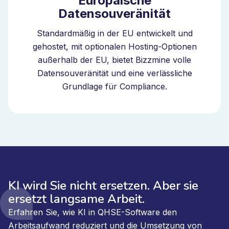
Europäische
Datensouveränität
Standardmäßig in der EU entwickelt und
gehostet, mit optionalen Hosting-Optionen
außerhalb der EU, bietet Bizzmine volle
Datensouveränität und eine verlässliche
Grundlage für Compliance.
KI wird Sie nicht ersetzen. Aber sie
ersetzt langsame Arbeit.
Erfahren Sie, wie KI in QHSE-Software den
Arbeitsaufwand reduziert und die Umsetzung von