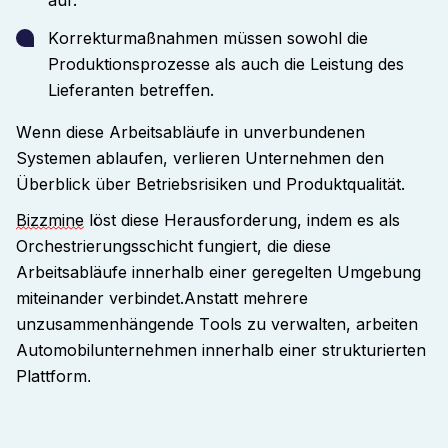
Korrekturmaßnahmen müssen sowohl die
Produktionsprozesse als auch die Leistung des
Lieferanten betreffen.
Wenn diese Arbeitsabläufe in unverbundenen
Systemen ablaufen, verlieren Unternehmen den
Überblick über Betriebsrisiken und Produktqualität.
Bizzmine
löst diese Herausforderung, indem es als
Orchestrierungsschicht fungiert, die diese
Arbeitsabläufe innerhalb einer geregelten Umgebung
miteinander verbindet.
Anstatt mehrere
unzusammenhängende Tools zu verwalten, arbeiten
Automobilunternehmen innerhalb einer strukturierten
Plattform
.