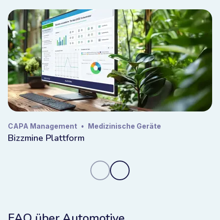
CAPA Management
•
Medizinische Geräte
Bizzmine Plattform
FAQ über Automotive