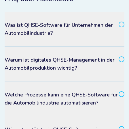
Was ist QHSE-Software für Unternehmen der
Automobilindustrie?
Warum ist digitales QHSE-Management in der
Automobilproduktion wichtig?
Welche Prozesse kann eine QHSE-Software für
die Automobilindustrie automatisieren?