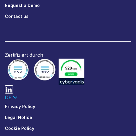
Request a Demo
Contact us
Zertifiziert durch
DE
Privacy Policy
Legal Notice
Cookie Policy