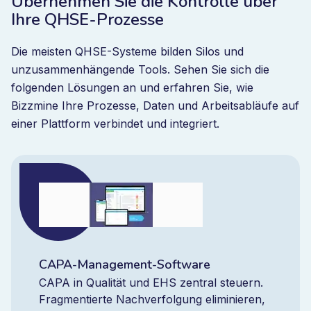
Übernehmen Sie die Kontrolle über
Ihre QHSE-Prozesse
Die meisten QHSE-Systeme bilden Silos und
unzusammenhängende Tools. Sehen Sie sich die
folgenden Lösungen an und erfahren Sie, wie
Bizzmine Ihre Prozesse, Daten und Arbeitsabläufe auf
einer Plattform verbindet und integriert.
CAPA-Management-Software
CAPA in Qualität und EHS zentral steuern.
Fragmentierte Nachverfolgung eliminieren,