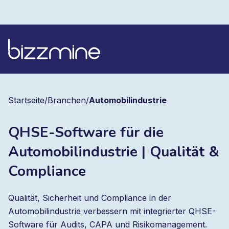
Startseite
/
Branchen
/
Automobilindustrie
QHSE-Software für die
Automobilindustrie | Qualität &
Compliance
Qualität, Sicherheit und Compliance in der
Automobilindustrie verbessern mit integrierter QHSE-
Software für Audits, CAPA und Risikomanagement.