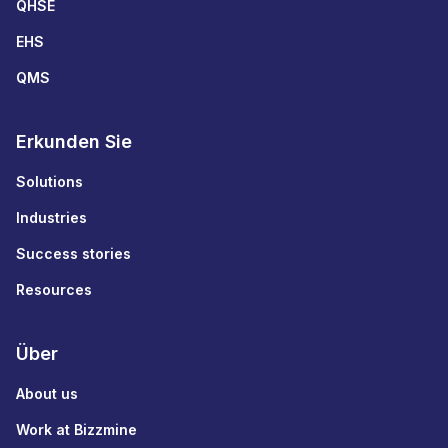
QHSE
EHS
QMS
Erkunden Sie
Solutions
Industries
Success stories
Resources
Über
About us
Work at Bizzmine