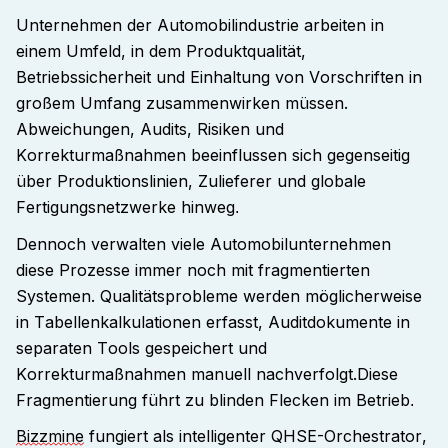
Unternehmen der Automobilindustrie arbeiten in
einem Umfeld, in dem Produktqualität,
Betriebssicherheit und Einhaltung von Vorschriften in
großem Umfang zusammenwirken müssen.
Abweichungen, Audits, Risiken und
Korrekturmaßnahmen beeinflussen sich gegenseitig
über Produktionslinien, Zulieferer und globale
Fertigungsnetzwerke hinweg
.
Dennoch verwalten viele Automobilunternehmen
diese Prozesse immer noch mit fragmentierten
Systemen. Qualitätsprobleme werden möglicherweise
in Tabellenkalkulationen erfasst, Auditdokumente in
separaten Tools gespeichert und
Korrekturmaßnahmen manuell nachverfolgt.
Diese
Fragmentierung führt zu blinden Flecken im Betrieb
.
Bizzmine
fungiert als intelligenter QHSE-Orchestrator,