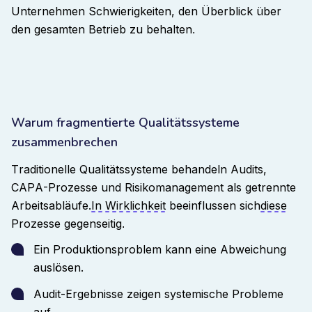
Unternehmen Schwierigkeiten, den Überblick über
den gesamten Betrieb zu behalten
.
Warum fragmentierte Qualitätssysteme
zusammenbrechen
Traditionelle Qualitätssysteme behandeln Audits,
CAPA-Prozesse und Risikomanagement als getrennte
Arbeitsabläufe.
In Wirklichkeit
beeinflussen sich
diese
Prozesse gegenseitig
.
Ein Produktionsproblem kann eine Abweichung
auslösen.
Audit-Ergebnisse zeigen systemische Probleme
auf.