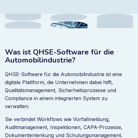
Was ist QHSE-Software für die
Automobilindustrie?
QHSE-Software für die Automobilindustrie ist eine
digitale Plattform, die Unternehmen dabei hilft,
Qualitätsmanagement, Sicherheitsprozesse und
Compliance in einem integrierten System zu
verwalten.
Sie verbindet Workflows wie Vorfallmeldung,
Auditmanagement, Inspektionen, CAPA-Prozesse,
Dokumentenlenkung und Schulungsmanagement.