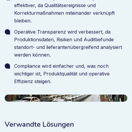
effektiver, da Qualitätsereignisse und
Korrekturmaßnahmen miteinander verknüpft
bleiben.
Operative Transparenz wird verbessert, da
Produktionsdaten, Risiken und Auditbefunde
standort- und lieferantenübergreifend analysiert
werden können.
Compliance wird einfacher und, was noch
wichtiger ist, Produktqualität und operative
Effizienz steigen.
Verwandte Lösungen