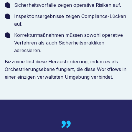
Sicherheitsvorfälle zeigen operative Risiken auf.
Inspektionsergebnisse zeigen Compliance-Lücken
auf.
Korrekturmaßnahmen müssen sowohl operative
Verfahren als auch Sicherheitspraktiken
adressieren.
Bizzmine löst diese Herausforderung, indem es als
Orchestrierungsebene fungiert, die diese Workflows in
einer einzigen verwalteten Umgebung verbindet.