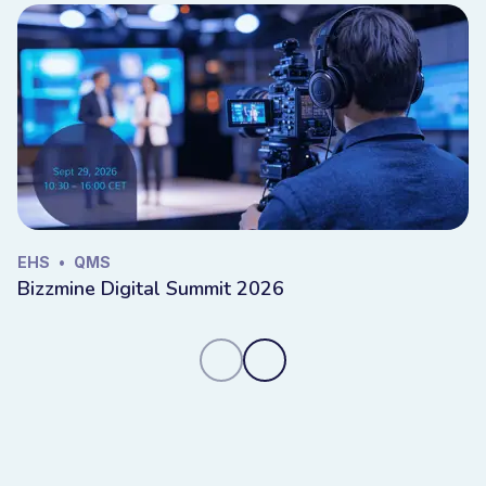
EHS
•
QMS
Bizzmine Digital Summit 2026