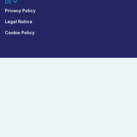
DE
Privacy Policy
Legal Notice
Cookie Policy