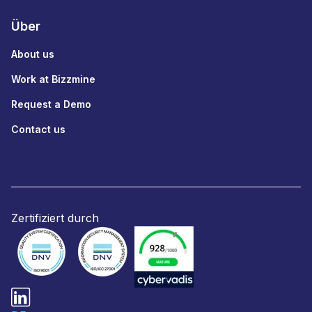
Über
About us
Work at Bizzmine
Request a Demo
Contact us
Zertifiziert durch