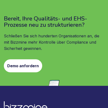
Bereit, Ihre Qualitäts- und EHS-
Prozesse neu zu strukturieren?
Schließen Sie sich hunderten Organisationen an, die
mit Bizzmine mehr Kontrolle über Compliance und
Sicherheit gewinnen.
Demo anfordern