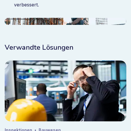
verbessert.
Verwandte Lösungen
Inspektionen
•
Bauwesen