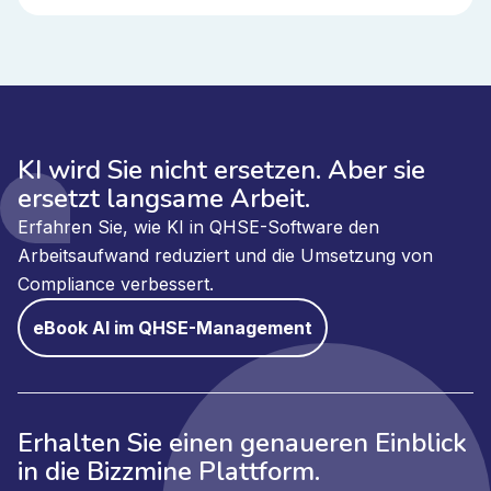
KI wird Sie nicht ersetzen. Aber sie
ersetzt langsame Arbeit.
Erfahren Sie, wie KI in QHSE-Software den
Arbeitsaufwand reduziert und die Umsetzung von
Compliance verbessert.
eBook AI im QHSE-Management
Erhalten Sie einen genaueren Einblick
in die Bizzmine Plattform.