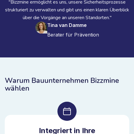
"Bizzmine ermöglicht es uns, unsere Sicherheitsprozesse
strukturiert zu verwalten und gibt uns einen klaren Überblick
über die Vorgänge an unseren Standorten."
Tina van Damme
Berater für Prävention
Warum Bauunternehmen Bizzmine
wählen
Integriert in Ihre