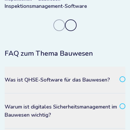
Inspektionsmanagement-Software
FAQ zum Thema Bauwesen
Was ist QHSE-Software für das Bauwesen?
Warum ist digitales Sicherheitsmanagement im
Bauwesen wichtig?