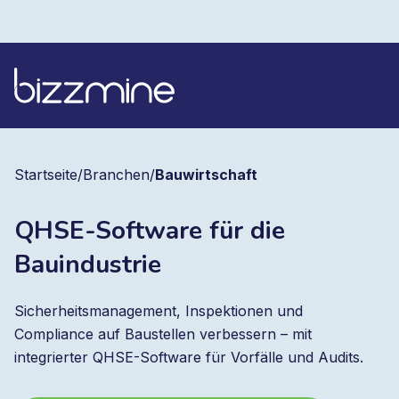
Startseite
/
Branchen
/
Bauwirtschaft
QHSE-Software für die
Bauindustrie
Sicherheitsmanagement, Inspektionen und
Compliance auf Baustellen verbessern – mit
integrierter QHSE-Software für Vorfälle und Audits.