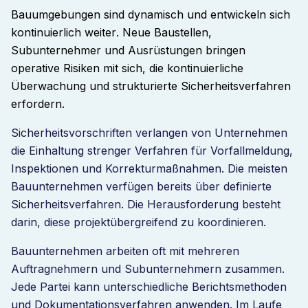
Bauumgebungen sind dynamisch und entwickeln sich
kontinuierlich weiter. Neue Baustellen,
Subunternehmer und Ausrüstungen bringen
operative Risiken mit sich, die kontinuierliche
Überwachung und strukturierte Sicherheitsverfahren
erfordern.
Sicherheitsvorschriften verlangen von Unternehmen
die Einhaltung strenger Verfahren für Vorfallmeldung,
Inspektionen und Korrekturmaßnahmen. Die meisten
Bauunternehmen verfügen bereits über definierte
Sicherheitsverfahren. Die Herausforderung besteht
darin, diese projektübergreifend zu koordinieren.
Bauunternehmen arbeiten oft mit mehreren
Auftragnehmern und Subunternehmern zusammen.
Jede Partei kann unterschiedliche Berichtsmethoden
und Dokumentationsverfahren anwenden. Im Laufe