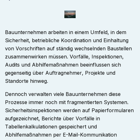
Bauunternehmen arbeiten in einem Umfeld, in dem
Sicherheit, betriebliche Koordination und Einhaltung
von Vorschriften auf ständig wechselnden Baustellen
zusammenwirken müssen. Vorfälle, Inspektionen,
Audits und Abhilfemaßnahmen beeinflussen sich
gegenseitig über Auftragnehmer, Projekte und
Standorte hinweg
.
Dennoch verwalten viele Bauunternehmen diese
Prozesse immer noch mit fragmentierten Systemen.
Sicherheitsinspektionen werden auf Papierformularen
aufgezeichnet, Berichte über Vorfälle in
Tabellenkalkulationen gespeichert und
Abhilfemaßnahmen per E-Mail-Kommunikation