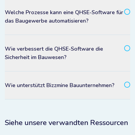
Welche Prozesse kann eine QHSE-Software für
das Baugewerbe automatisieren?
Wie verbessert die QHSE-Software die
Sicherheit im Bauwesen?
Wie unterstützt Bizzmine Bauunternehmen?
Siehe unsere verwandten Ressourcen