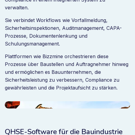
verwalten.
Sie verbindet Workflows wie Vorfallmeldung,
Sicherheitsinspektionen, Auditmanagement, CAPA-
Prozesse, Dokumentenlenkung und
Schulungsmanagement.
Plattformen wie Bizzmine orchestrieren diese
Prozesse über Baustellen und Auftragnehmer hinweg
und ermöglichen es Bauunternehmen, die
Sicherheitsleistung zu verbessern, Compliance zu
gewährleisten und die Projektaufsicht zu stärken.
QHSE-Software für die Bauindustrie