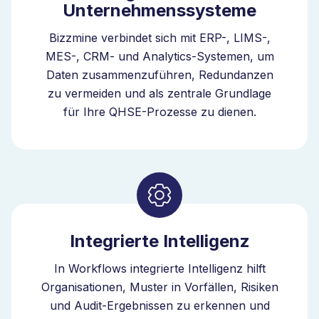
Unternehmenssysteme
Bizzmine verbindet sich mit ERP-, LIMS-,
MES-, CRM- und Analytics-Systemen, um
Daten zusammenzuführen, Redundanzen
zu vermeiden und als zentrale Grundlage
für Ihre QHSE-Prozesse zu dienen.
Integrierte Intelligenz
In Workflows integrierte Intelligenz hilft
Organisationen, Muster in Vorfällen, Risiken
und Audit-Ergebnissen zu erkennen und