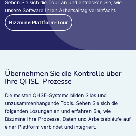
Sehen Sie sich die Tour an und entdecken Sie, wie
unsere Software Ihren Arbeitsalltag vereinfacht.
Bizzmine Plattform-Tour
Übernehmen Sie die Kontrolle über
Ihre QHSE-Prozesse
Die meisten QHSE-Systeme bilden Silos und
unzusammenhängende Tools. Sehen Sie sich die
folgenden Lösungen an und erfahren Sie, wie
Bizzmine Ihre Prozesse, Daten und Arbeitsabläufe auf
einer Plattform verbindet und integriert.