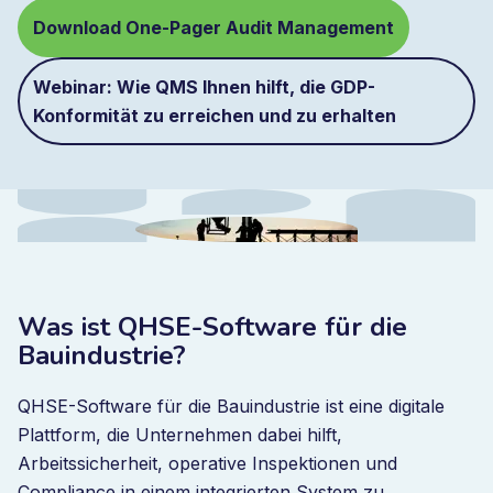
Download One-Pager Audit Management
Webinar: Wie QMS Ihnen hilft, die GDP-
Konformität zu erreichen und zu erhalten
Was ist QHSE-Software für die
Bauindustrie?
QHSE-Software für die Bauindustrie ist eine digitale
Plattform, die Unternehmen dabei hilft,
Arbeitssicherheit, operative Inspektionen und
Compliance in einem integrierten System zu