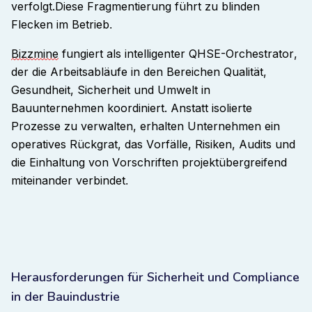
verfolgt.
Diese Fragmentierung führt zu blinden
Flecken im Betrieb
.
Bizzmine
fungiert als intelligenter QHSE-Orchestrator,
der die Arbeitsabläufe in den Bereichen Qualität,
Gesundheit, Sicherheit und Umwelt in
Bauunternehmen koordiniert. Anstatt isolierte
Prozesse zu verwalten, erhalten Unternehmen ein
operatives Rückgrat, das Vorfälle, Risiken, Audits und
die Einhaltung von Vorschriften projektübergreifend
miteinander verbindet
.
Herausforderungen für Sicherheit und Compliance
in der Bauindustrie