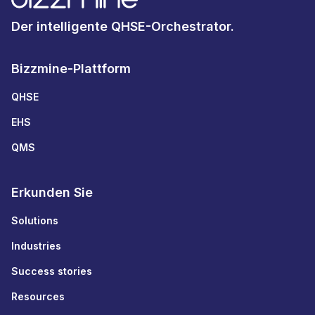
Der intelligente QHSE-Orchestrator.
Bizzmine-Plattform
QHSE
EHS
QMS
Erkunden Sie
Solutions
Industries
Success stories
Resources