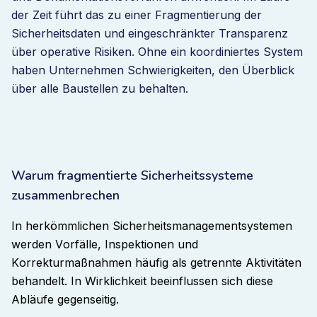
der Zeit führt das zu einer Fragmentierung der
Sicherheitsdaten und eingeschränkter Transparenz
über operative Risiken. Ohne ein koordiniertes System
haben Unternehmen Schwierigkeiten, den Überblick
über alle Baustellen zu behalten.
Warum fragmentierte Sicherheitssysteme
zusammenbrechen
In herkömmlichen Sicherheitsmanagementsystemen
werden Vorfälle, Inspektionen und
Korrekturmaßnahmen häufig als getrennte Aktivitäten
behandelt. In Wirklichkeit beeinflussen sich diese
Abläufe gegenseitig.