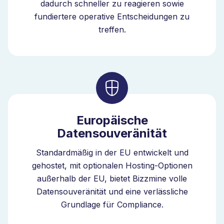
dadurch schneller zu reagieren sowie
fundiertere operative Entscheidungen zu
treffen.
Europäische
Datensouveränität
Standardmäßig in der EU entwickelt und
gehostet, mit optionalen Hosting-Optionen
außerhalb der EU, bietet Bizzmine volle
Datensouveränität und eine verlässliche
Grundlage für Compliance.