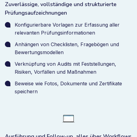
Zuverlässige, vollständige und strukturierte
Prüfungsaufzeichnungen
Konfigurierbare Vorlagen zur Erfassung aller
relevanten Prüfungsinformationen
Anhängen von Checklisten, Fragebögen und
Bewertungsmodellen
Verknüpfung von Audits mit Feststellungen,
Risiken, Vorfällen und Maßnahmen
Beweise wie Fotos, Dokumente und Zertifikate
speichern
Ausführung und Follow-up, alles über Workflows