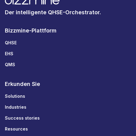
Der intelligente QHSE-Orchestrator.
Bizzmine-Plattform
QHSE
EHS
QMS
Erkunden Sie
Solutions
Industries
Success stories
Resources