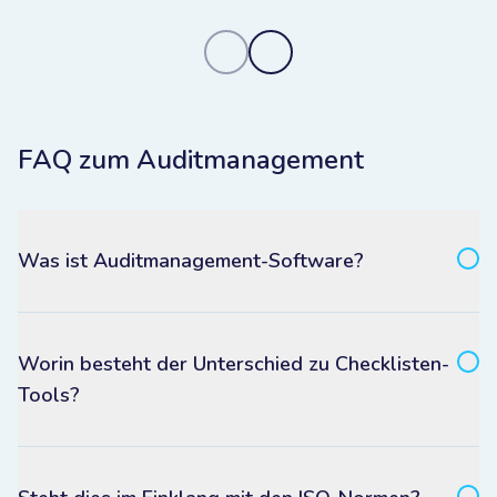
FAQ zum Auditmanagement
Was ist Auditmanagement-Software?
Worin besteht der Unterschied zu Checklisten-
Tools?