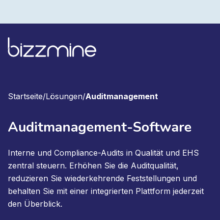
Startseite
/
Lösungen
/
Auditmanagement
Auditmanagement-Software
Interne und Compliance-Audits in Qualität und EHS
zentral steuern. Erhöhen Sie die Auditqualität,
reduzieren Sie wiederkehrende Feststellungen und
behalten Sie mit einer integrierten Plattform jederzeit
den Überblick.