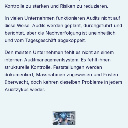
Kontrolle zu stärken und Risiken zu reduzieren.
In vielen Unternehmen funktionieren Audits nicht auf
diese Weise. Audits werden geplant, durchgeführt und
berichtet, aber die Nachverfolgung ist uneinheitlich
und vom Tagesgeschäft abgekoppelt.
Den meisten Unternehmen fehlt es nicht an einem
internen Auditmanagementsystem. Es fehlt ihnen
strukturelle Kontrolle. Feststellungen werden
dokumentiert, Massnahmen zugewiesen und Fristen
überwacht, doch kehren dieselben Probleme in jedem
Auditzykus wieder.