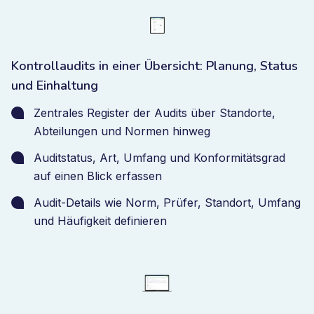
Kontrollaudits in einer Übersicht: Planung, Status
und Einhaltung
Zentrales Register der Audits über Standorte,
Abteilungen und Normen hinweg
Auditstatus, Art, Umfang und Konformitätsgrad
auf einen Blick erfassen
Audit-Details wie Norm, Prüfer, Standort, Umfang
und Häufigkeit definieren