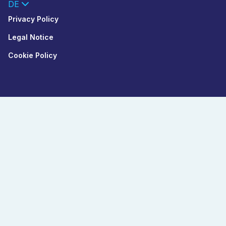
DE
Privacy Policy
Legal Notice
Cookie Policy