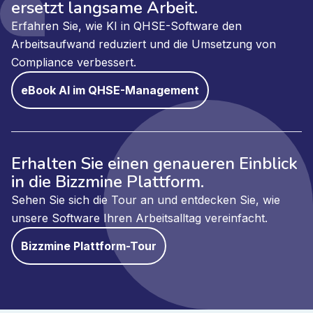
ersetzt langsame Arbeit.
Erfahren Sie, wie KI in QHSE-Software den
Arbeitsaufwand reduziert und die Umsetzung von
Compliance verbessert.
eBook AI im QHSE-Management
Erhalten Sie einen genaueren Einblick
in die Bizzmine Plattform.
Sehen Sie sich die Tour an und entdecken Sie, wie
unsere Software Ihren Arbeitsalltag vereinfacht.
Bizzmine Plattform-Tour