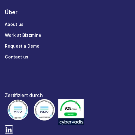
Über
About us
Work at Bizzmine
Request a Demo
Contact us
Zertifiziert durch