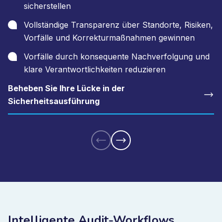
sicherstellen
Vollständige Transparenz über Standorte, Risiken,
Vorfälle und Korrekturmaßnahmen gewinnen
Vorfälle durch konsequente Nachverfolgung und
klare Verantwortlichkeiten reduzieren
Beheben Sie Ihre Lücke in der
Sicherheitsausführung
Intelligente Audit-Workflows