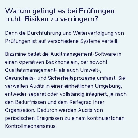
Warum gelingt es bei Prüfungen
nicht, Risiken zu verringern?
Denn die Durchführung und Weiterverfolgung von
Prüfungen ist auf verschiedene Systeme verteilt.
Bizzmine bettet die Auditmanagement-Software in
einen operativen Backbone ein, der sowohl
Qualitätsmanagement- als auch Umwelt-,
Gesundheits- und Sicherheitsprozesse umfasst. Sie
verwalten Audits in einer einheitlichen Umgebung,
entweder separat oder vollständig integriert, je nach
den Bedürfnissen und dem Reifegrad Ihrer
Organisation. Dadurch werden Audits von
periodischen Ereignissen zu einem kontinuierlichen
Kontrollmechanismus.