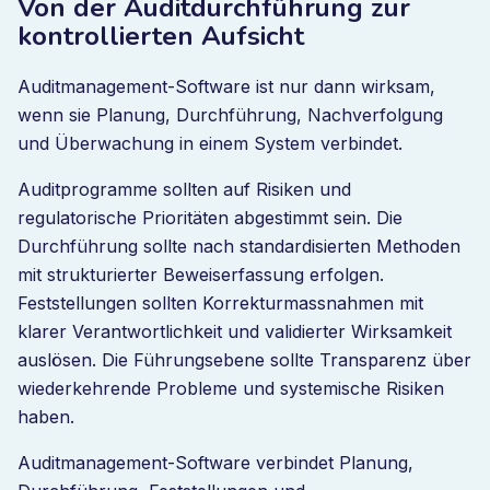
Von der Auditdurchführung zur
kontrollierten Aufsicht
Auditmanagement-Software ist nur dann wirksam,
wenn sie Planung, Durchführung, Nachverfolgung
und Überwachung in einem System verbindet.
Auditprogramme sollten auf Risiken und
regulatorische Prioritäten abgestimmt sein. Die
Durchführung sollte nach standardisierten Methoden
mit strukturierter Beweiserfassung erfolgen.
Feststellungen sollten Korrekturmassnahmen mit
klarer Verantwortlichkeit und validierter Wirksamkeit
auslösen. Die Führungsebene sollte Transparenz über
wiederkehrende Probleme und systemische Risiken
haben.
Auditmanagement-Software verbindet Planung,