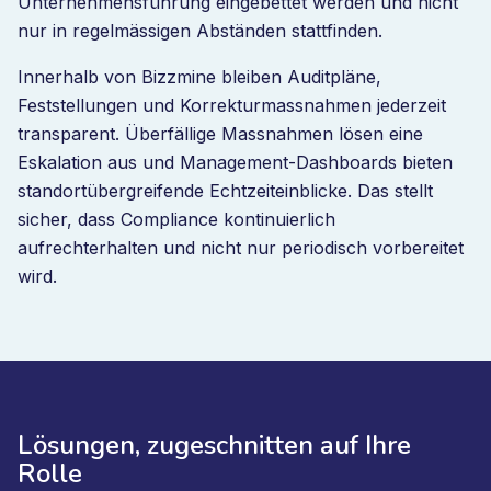
Unternehmensführung eingebettet werden und nicht
nur in regelmässigen Abständen stattfinden.
Innerhalb von Bizzmine bleiben Auditpläne,
Feststellungen und Korrekturmassnahmen jederzeit
transparent. Überfällige Massnahmen lösen eine
Eskalation aus und Management-Dashboards bieten
standortübergreifende Echtzeiteinblicke. Das stellt
sicher, dass Compliance kontinuierlich
aufrechterhalten und nicht nur periodisch vorbereitet
wird.
Lösungen, zugeschnitten auf Ihre
Rolle