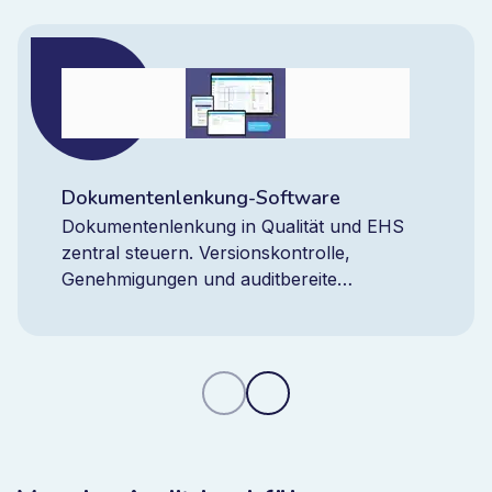
Dokumentenlenkung-Software
Dokumentenlenkung in Qualität und EHS
zentral steuern. Versionskontrolle,
Genehmigungen und auditbereite
Dokumentation mit einer integrierten
Plattform sicherstellen.