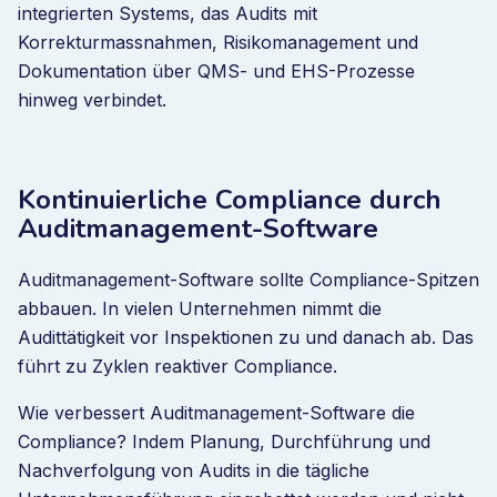
integrierten Systems, das Audits mit
Korrekturmassnahmen, Risikomanagement und
Dokumentation über QMS- und EHS-Prozesse
hinweg verbindet.
Kontinuierliche Compliance durch
Auditmanagement-Software
Auditmanagement-Software sollte Compliance-Spitzen
abbauen. In vielen Unternehmen nimmt die
Audittätigkeit vor Inspektionen zu und danach ab. Das
führt zu Zyklen reaktiver Compliance.
Wie verbessert Auditmanagement-Software die
Compliance? Indem Planung, Durchführung und
Nachverfolgung von Audits in die tägliche