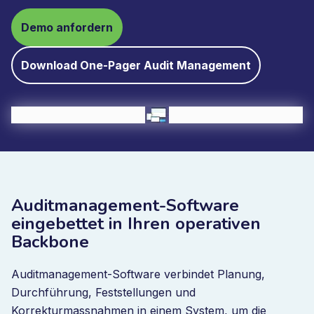
Demo anfordern
Download One-Pager Audit Management
Auditmanagement-Software
eingebettet in Ihren operativen
Backbone
Auditmanagement-Software verbindet Planung,
Durchführung, Feststellungen und
Korrekturmassnahmen in einem System, um die