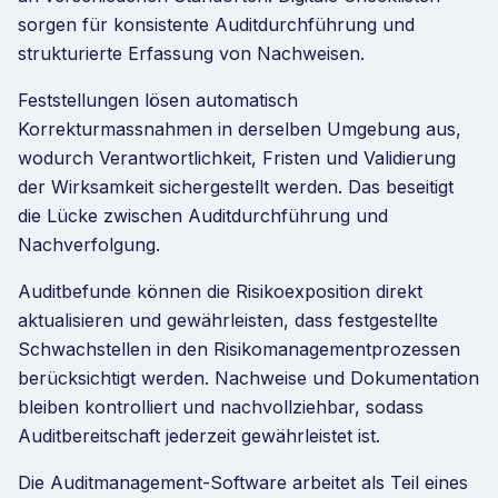
sorgen für konsistente Auditdurchführung und
strukturierte Erfassung von Nachweisen.
Feststellungen lösen automatisch
Korrekturmassnahmen in derselben Umgebung aus,
wodurch Verantwortlichkeit, Fristen und Validierung
der Wirksamkeit sichergestellt werden. Das beseitigt
die Lücke zwischen Auditdurchführung und
Nachverfolgung.
Auditbefunde können die Risikoexposition direkt
aktualisieren und gewährleisten, dass festgestellte
Schwachstellen in den Risikomanagementprozessen
berücksichtigt werden. Nachweise und Dokumentation
bleiben kontrolliert und nachvollziehbar, sodass
Auditbereitschaft jederzeit gewährleistet ist.
Die Auditmanagement-Software arbeitet als Teil eines