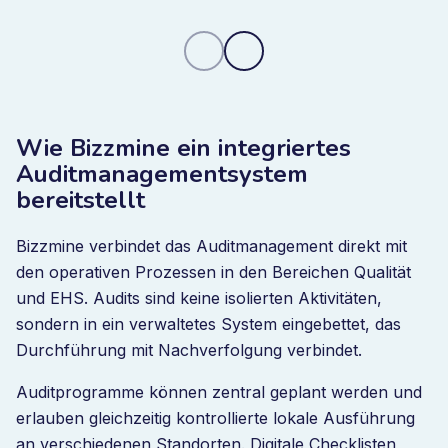
Wie Bizzmine ein integriertes
Auditmanagementsystem
bereitstellt
Bizzmine verbindet das Auditmanagement direkt mit
den operativen Prozessen in den Bereichen Qualität
und EHS. Audits sind keine isolierten Aktivitäten,
sondern in ein verwaltetes System eingebettet, das
Durchführung mit Nachverfolgung verbindet.
Auditprogramme können zentral geplant werden und
erlauben gleichzeitig kontrollierte lokale Ausführung
an verschiedenen Standorten. Digitale Checklisten