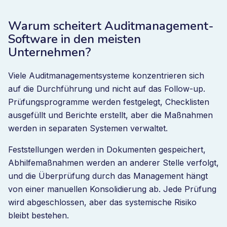
Warum scheitert Auditmanagement-
Software in den meisten
Unternehmen?
Viele Auditmanagementsysteme konzentrieren sich
auf die Durchführung und nicht auf das Follow-up.
Prüfungsprogramme werden festgelegt, Checklisten
ausgefüllt und Berichte erstellt, aber die Maßnahmen
werden in separaten Systemen verwaltet.
Feststellungen werden in Dokumenten gespeichert,
Abhilfemaßnahmen werden an anderer Stelle verfolgt,
und die Überprüfung durch das Management hängt
von einer manuellen Konsolidierung ab. Jede Prüfung
wird abgeschlossen, aber das systemische Risiko
bleibt bestehen.