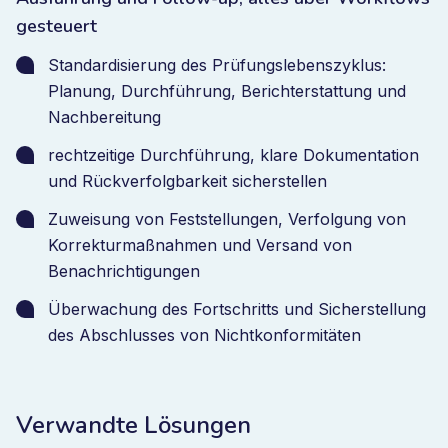
gesteuert
Standardisierung des Prüfungslebenszyklus:
Planung, Durchführung, Berichterstattung und
Nachbereitung
rechtzeitige Durchführung, klare Dokumentation
und Rückverfolgbarkeit sicherstellen
Zuweisung von Feststellungen, Verfolgung von
Korrekturmaßnahmen und Versand von
Benachrichtigungen
Überwachung des Fortschritts und Sicherstellung
des Abschlusses von Nichtkonformitäten
Verwandte Lösungen