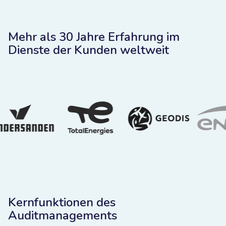
Mehr als 30 Jahre Erfahrung im
Dienste der Kunden weltweit
Kernfunktionen des
Auditmanagements