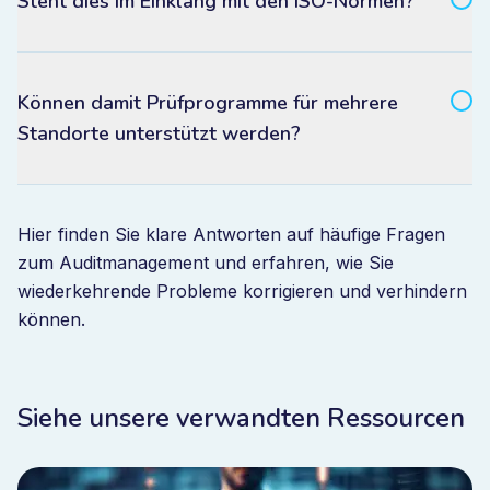
Steht dies im Einklang mit den ISO-Normen?
Können damit Prüfprogramme für mehrere
Standorte unterstützt werden?
Hier finden Sie klare Antworten auf häufige Fragen
zum Auditmanagement und erfahren, wie Sie
wiederkehrende Probleme korrigieren und verhindern
können.
Siehe unsere verwandten Ressourcen