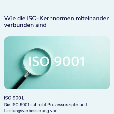
Wie die ISO-Kernnormen miteinander
verbunden sind
ISO 9001
Die ISO 9001 schreibt Prozessdisziplin und
Leistungsverbesserung vor.