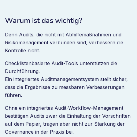
Warum ist das wichtig?
Denn Audits, die nicht mit Abhilfemaßnahmen und
Risikomanagement verbunden sind, verbessern die
Kontrolle nicht.
Checklistenbasierte Audit-Tools unterstützen die
Durchführung.
Ein integriertes Auditmanagementsystem stellt sicher,
dass die Ergebnisse zu messbaren Verbesserungen
führen.
Ohne ein integriertes Audit-Workflow-Management
bestätigen Audits zwar die Einhaltung der Vorschriften
auf dem Papier, tragen aber nicht zur Stärkung der
Governance in der Praxis bei.