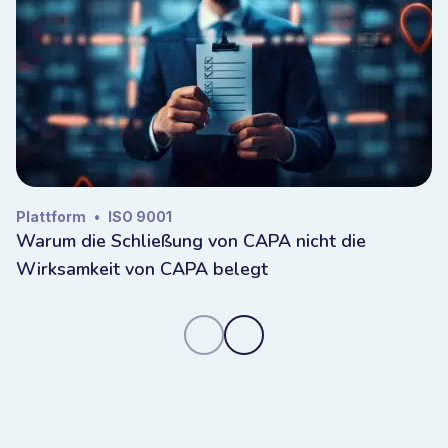
Plattform
•
ISO 9001
Warum die Schließung von CAPA nicht die
Wirksamkeit von CAPA belegt