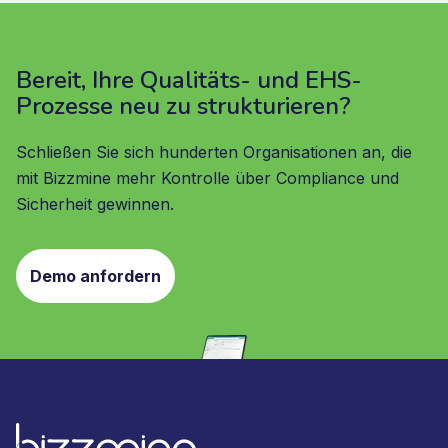
Bereit, Ihre Qualitäts- und EHS-
Prozesse neu zu strukturieren?
Schließen Sie sich hunderten Organisationen an, die
mit Bizzmine mehr Kontrolle über Compliance und
Sicherheit gewinnen.
Demo anfordern