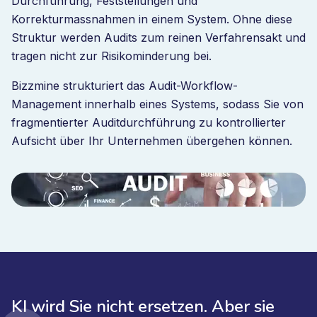
Durchführung, Feststellungen und
Korrekturmassnahmen in einem System. Ohne diese
Struktur werden Audits zum reinen Verfahrensakt und
tragen nicht zur Risikominderung bei.
Bizzmine strukturiert das Audit-Workflow-
Management innerhalb eines Systems, sodass Sie von
fragmentierter Auditdurchführung zu kontrollierter
Aufsicht über Ihr Unternehmen übergehen können.
KI wird Sie nicht ersetzen. Aber sie