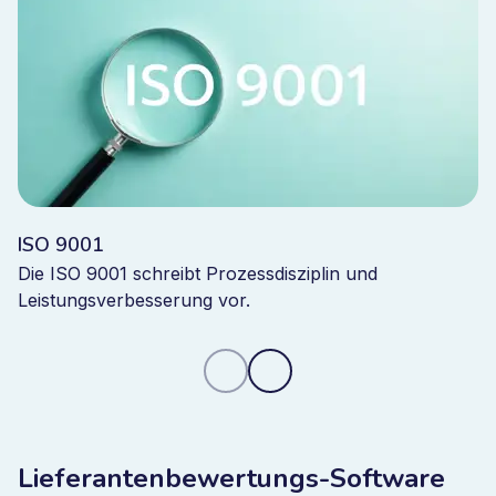
ISO 9001
Die ISO 9001 schreibt Prozessdisziplin und
Leistungsverbesserung vor.
Lieferantenbewertungs-Software