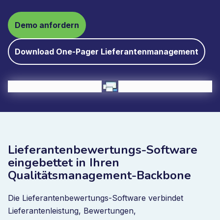
Demo anfordern
Download One-Pager Lieferantenmanagement
Lieferantenbewertungs-Software
eingebettet in Ihren
Qualitätsmanagement-Backbone
Die Lieferantenbewertungs-Software verbindet
Lieferantenleistung, Bewertungen,