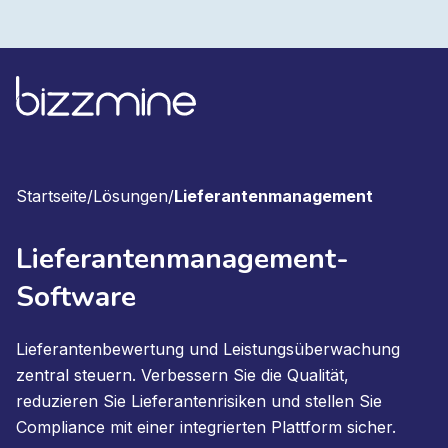
Startseite
/
Lösungen
/
Lieferantenmanagement
Lieferantenmanagement-
Software
Lieferantenbewertung und Leistungsüberwachung
zentral steuern. Verbessern Sie die Qualität,
reduzieren Sie Lieferantenrisiken und stellen Sie
Compliance mit einer integrierten Plattform sicher.