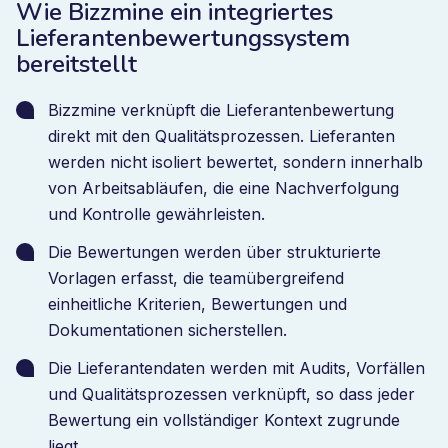
Wie Bizzmine ein integriertes
Lieferantenbewertungssystem
bereitstellt
Bizzmine verknüpft die Lieferantenbewertung
direkt mit den Qualitätsprozessen. Lieferanten
werden nicht isoliert bewertet, sondern innerhalb
von Arbeitsabläufen, die eine Nachverfolgung
und Kontrolle gewährleisten.
Die Bewertungen werden über strukturierte
Vorlagen erfasst, die teamübergreifend
einheitliche Kriterien, Bewertungen und
Dokumentationen sicherstellen.
Die Lieferantendaten werden mit Audits, Vorfällen
und Qualitätsprozessen verknüpft, so dass jeder
Bewertung ein vollständiger Kontext zugrunde
liegt.