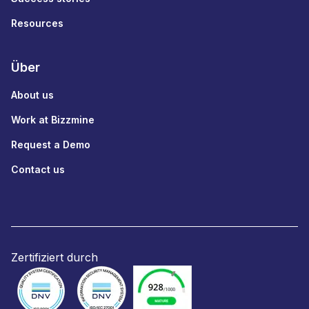
Resources
Über
About us
Work at Bizzmine
Request a Demo
Contact us
Zertifiziert durch