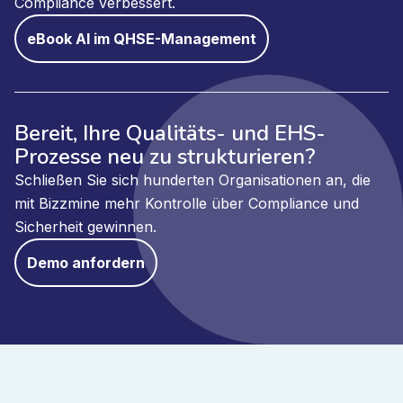
Compliance verbessert.
eBook AI im QHSE-Management
Bereit, Ihre Qualitäts- und EHS-
Prozesse neu zu strukturieren?
Schließen Sie sich hunderten Organisationen an, die
mit Bizzmine mehr Kontrolle über Compliance und
Sicherheit gewinnen.
Demo anfordern