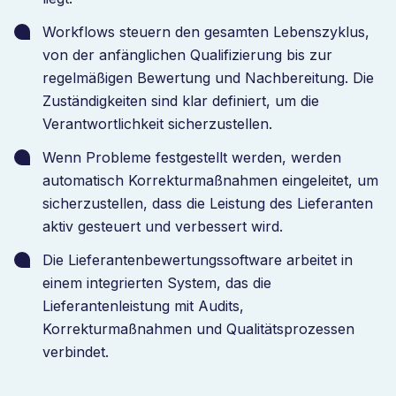
Workflows steuern den gesamten Lebenszyklus,
von der anfänglichen Qualifizierung bis zur
regelmäßigen Bewertung und Nachbereitung. Die
Zuständigkeiten sind klar definiert, um die
Verantwortlichkeit sicherzustellen.
Wenn Probleme festgestellt werden, werden
automatisch Korrekturmaßnahmen eingeleitet, um
sicherzustellen, dass die Leistung des Lieferanten
aktiv gesteuert und verbessert wird.
Die Lieferantenbewertungssoftware arbeitet in
einem integrierten System, das die
Lieferantenleistung mit Audits,
Korrekturmaßnahmen und Qualitätsprozessen
verbindet.