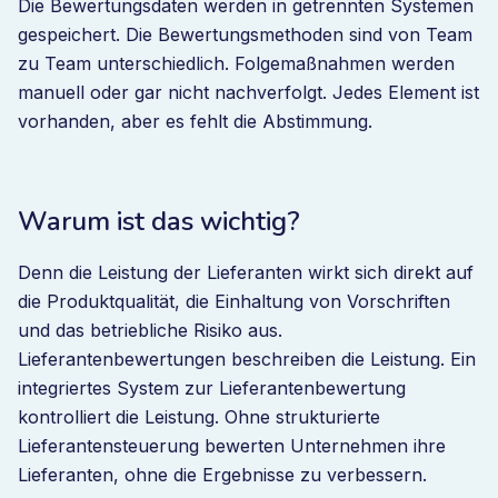
Die Bewertungsdaten werden in getrennten Systemen
gespeichert. Die Bewertungsmethoden sind von Team
zu Team unterschiedlich. Folgemaßnahmen werden
manuell oder gar nicht nachverfolgt. Jedes Element ist
vorhanden, aber es fehlt die Abstimmung.
Warum ist das wichtig?
Denn die Leistung der Lieferanten wirkt sich direkt auf
die Produktqualität, die Einhaltung von Vorschriften
und das betriebliche Risiko aus.
Lieferantenbewertungen beschreiben die Leistung. Ein
integriertes System zur Lieferantenbewertung
kontrolliert die Leistung. Ohne strukturierte
Lieferantensteuerung bewerten Unternehmen ihre
Lieferanten, ohne die Ergebnisse zu verbessern.