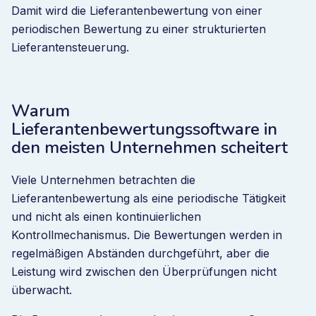
Damit wird die Lieferantenbewertung von einer
periodischen Bewertung zu einer strukturierten
Lieferantensteuerung.
Warum
Lieferantenbewertungssoftware in
den meisten Unternehmen scheitert
Viele Unternehmen betrachten die
Lieferantenbewertung als eine periodische Tätigkeit
und nicht als einen kontinuierlichen
Kontrollmechanismus. Die Bewertungen werden in
regelmäßigen Abständen durchgeführt, aber die
Leistung wird zwischen den Überprüfungen nicht
überwacht.