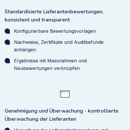
Standardisierte Lieferantenbewertungen,
konsistent und transparent
Konfigurierbare Bewertungsvorlagen
Nachweise, Zertifikate und Auditbefunde
anhängen
Ergebnisse mit Massnahmen und
Neubewertungen verknüpfen
Genehmigung und Überwachung - kontrollierte
Überwachung der Lieferanten