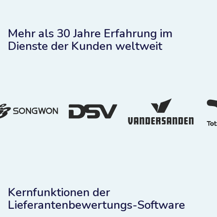
Mehr als 30 Jahre Erfahrung im
Dienste der Kunden weltweit
Kernfunktionen der
Lieferantenbewertungs-Software