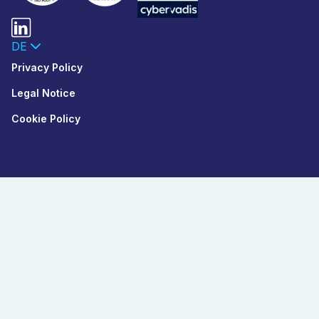
DE
Privacy Policy
Legal Notice
Cookie Policy