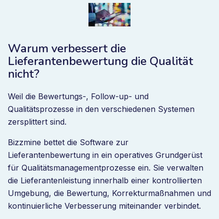
Warum verbessert die
Lieferantenbewertung die Qualität
nicht?
Weil die Bewertungs-, Follow-up- und
Qualitätsprozesse in den verschiedenen Systemen
zersplittert sind.
Bizzmine bettet die Software zur
Lieferantenbewertung in ein operatives Grundgerüst
für Qualitätsmanagementprozesse ein. Sie verwalten
die Lieferantenleistung innerhalb einer kontrollierten
Umgebung, die Bewertung, Korrekturmaßnahmen und
kontinuierliche Verbesserung miteinander verbindet.