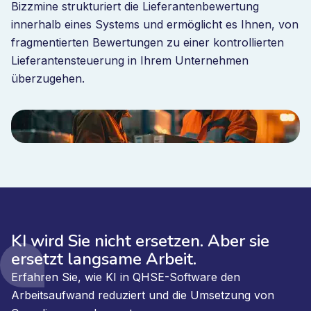
Bizzmine strukturiert die Lieferantenbewertung
innerhalb eines Systems und ermöglicht es Ihnen, von
fragmentierten Bewertungen zu einer kontrollierten
Lieferantensteuerung in Ihrem Unternehmen
überzugehen.
KI wird Sie nicht ersetzen. Aber sie
ersetzt langsame Arbeit.
Erfahren Sie, wie KI in QHSE-Software den
Arbeitsaufwand reduziert und die Umsetzung von