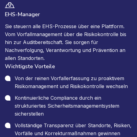
EHS-Manager
Sie steuern alle EHS-Prozesse über eine Plattform.
Vom Vorfallmanagement über die Risikokontrolle bis
hin zur Auditbereitschaft. Sie sorgen für
Nachverfolgung, Verantwortung und Prävention an
allen Standorten.
Wichtigste Vorteile
Von der reinen Vorfallerfassung zu proaktivem
Risikomanagement und Risikokontrolle wechseln
Kontinuierliche Compliance durch ein
strukturiertes Sicherheitsmanagementsystem
sicherstellen
Vollständige Transparenz über Standorte, Risiken,
Vorfälle und Korrekturmaßnahmen gewinnen