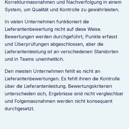
Korrekturmassnahmen und Nachverfolgung in einem
System, um Qualität und Kontrolle zu gewährleisten.
In vielen Unternehmen funktioniert die
Lieferantenbewertung nicht auf diese Weise.
Bewertungen werden durchgeführt, Punkte erfasst
und Überprüfungen abgeschlossen, aber die
Lieferantenleistung ist an verschiedenen Standorten
und in Teams uneinheitlich.
Den meisten Unternehmen fehlt es nicht an
Lieferantenbewertungen. Es fehlt ihnen die Kontrolle
über die Lieferantenleistung. Bewertungskriterien
unterscheiden sich, Ergebnisse sind nicht vergleichbar
und Folgemassnahmen werden nicht konsequent
durchgesetzt.