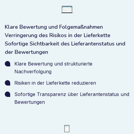
Klare Bewertung und Folgemaßnahmen
Verringerung des Risikos in der Lieferkette
Sofortige Sichtbarkeit des Lieferantenstatus und
der Bewertungen
Klare Bewertung und strukturierte
Nachverfolgung
Risiken in der Lieferkette reduzieren
Sofortige Transparenz über Lieferantenstatus und
Bewertungen