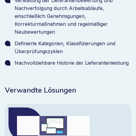
Verwaltung der Lieferantenbewertung und
Nachverfolgung durch Arbeitsabläufe,
einschließlich Genehmigungen,
Korrekturmaßnahmen und regelmäßiger
Neubewertungen
Definierte Kategorien, Klassifizierungen und
Überprüfungszyklen
Nachvollziehbare Historie der Lieferantenleistung
Verwandte Lösungen