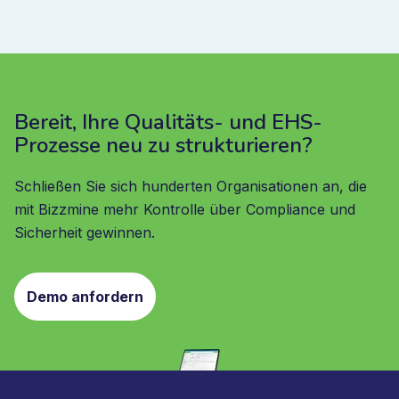
Bereit, Ihre Qualitäts- und EHS-
Prozesse neu zu strukturieren?
Schließen Sie sich hunderten Organisationen an, die
mit Bizzmine mehr Kontrolle über Compliance und
Sicherheit gewinnen.
Demo anfordern