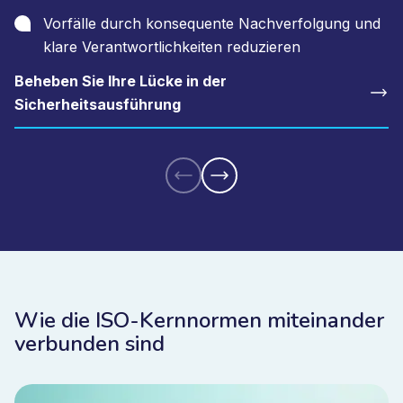
Vorfälle durch konsequente Nachverfolgung und
klare Verantwortlichkeiten reduzieren
Beheben Sie Ihre Lücke in der
Sicherheitsausführung
Wie die ISO-Kernnormen miteinander
verbunden sind