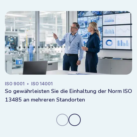
ISO 9001
•
ISO 14001
So gewährleisten Sie die Einhaltung der Norm ISO
13485 an mehreren Standorten