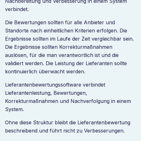
Nachbereitung und Verbesserung in einem System
verbindet.
Die Bewertungen sollten für alle Anbieter und
Standorte nach einheitlichen Kriterien erfolgen. Die
Ergebnisse sollten im Laufe der Zeit vergleichbar sein.
Die Ergebnisse sollten Korrekturmaßnahmen
auslösen, für die man verantwortlich ist und die
validiert werden. Die Leistung der Lieferanten sollte
kontinuierlich überwacht werden.
Lieferantenbewertungssoftware verbindet
Lieferantenleistung, Bewertungen,
Korrekturmaßnahmen und Nachverfolgung in einem
System.
Ohne diese Struktur bleibt die Lieferantenbewertung
beschreibend und führt nicht zu Verbesserungen.