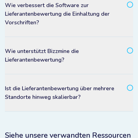
Wie verbessert die Software zur
Lieferantenbewertung die Einhaltung der
Vorschriften?
Wie unterstützt Bizzmine die
Lieferantenbewertung?
Ist die Lieferantenbewertung über mehrere
Standorte hinweg skalierbar?
Siehe unsere verwandten Ressourcen