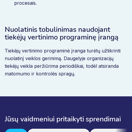
procesais.
Nuolatinis tobulinimas naudojant
tiekėjų vertinimo programinę įrangą
Tiekėjų vertinimo programinė įranga turėtų užtikrinti
nuolatinį veiklos gerinimą. Daugelyje organizacijų
tiekėjų veikla peržiūrima periodiškai, todėl atsiranda
matomumo ir kontrolės spragų.
Jūsų vaidmeniui pritaikyti sprendimai