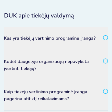
DUK apie tiekėjų valdymą
Kas yra tiekėjų vertinimo programinė įranga?
Kodėl daugelyje organizacijų nepavyksta
įvertinti tiekėjų?
Kaip tiekėjų vertinimo programinė įranga
pagerina atitiktį reikalavimams?