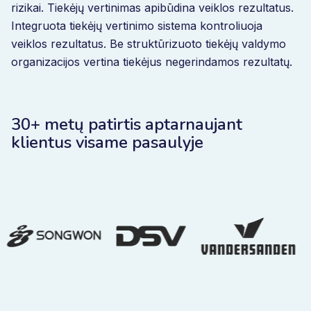
rizikai. Tiekėjų vertinimas apibūdina veiklos rezultatus.
Integruota tiekėjų vertinimo sistema kontroliuoja
veiklos rezultatus. Be struktūrizuoto tiekėjų valdymo
organizacijos vertina tiekėjus negerindamos rezultatų.
30+ metų patirtis aptarnaujant
klientus visame pasaulyje