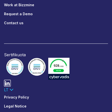
Work at Bizzmine
Request a Demo
Contact us
Sertifikuota
LT
Privacy Policy
Legal Notice