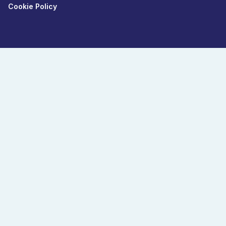
Cookie Policy