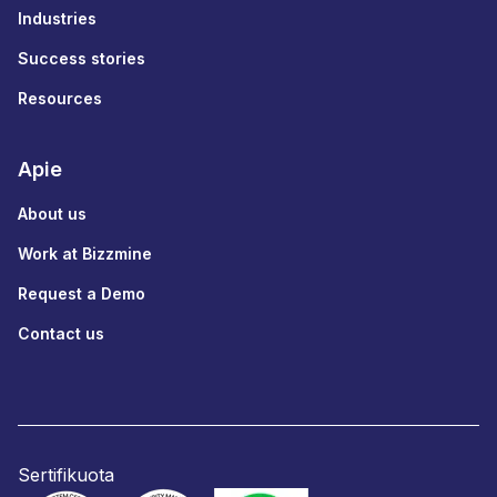
Industries
Success stories
Resources
Apie
About us
Work at Bizzmine
Request a Demo
Contact us
Sertifikuota