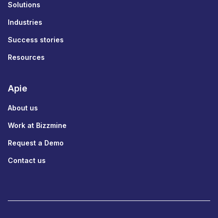
Solutions
Industries
Success stories
Resources
Apie
About us
Work at Bizzmine
Request a Demo
Contact us