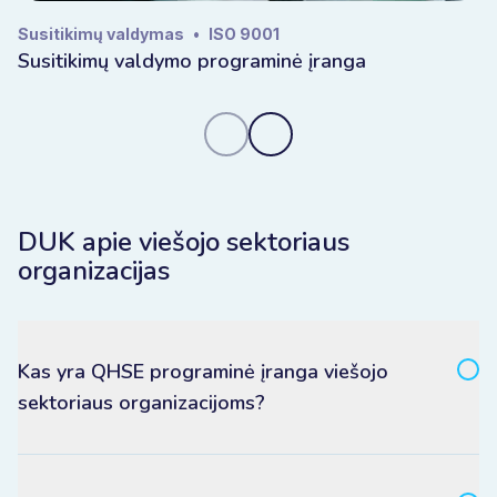
Susitikimų valdymas
•
ISO 9001
Susitikimų valdymo programinė įranga
DUK apie viešojo sektoriaus
organizacijas
Kas yra QHSE programinė įranga viešojo
sektoriaus organizacijoms?