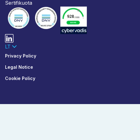
Sertifikuota
LT
Privacy Policy
Legal Notice
Cookie Policy