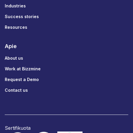
Industries
Success stories
Resources
Apie
About us
Work at Bizzmine
Request a Demo
Contact us
Sertifikuota