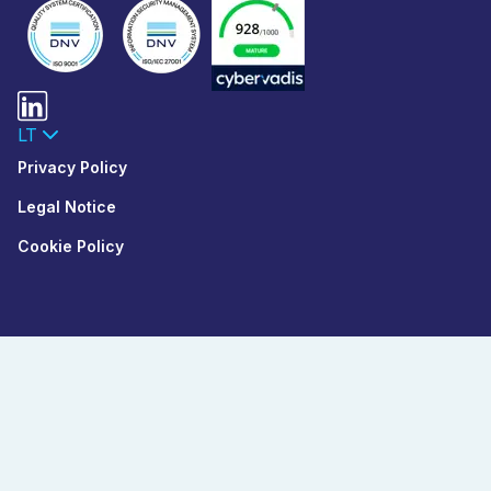
LT
Privacy Policy
Legal Notice
Cookie Policy