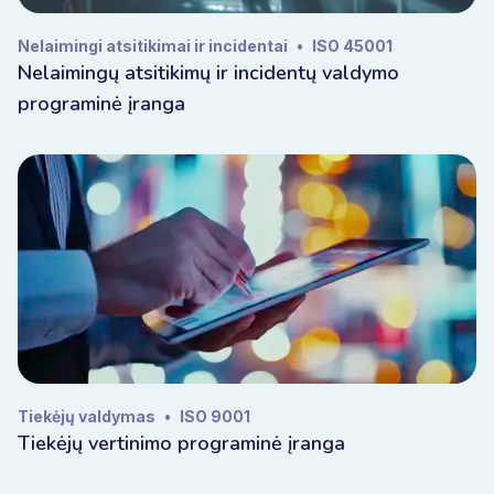
Nelaimingi atsitikimai ir incidentai
•
ISO 45001
Nelaimingų atsitikimų ir incidentų valdymo
programinė įranga
Tiekėjų valdymas
•
ISO 9001
Tiekėjų vertinimo programinė įranga