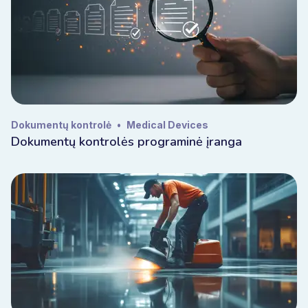
Dokumentų kontrolė
•
Medical Devices
Dokumentų kontrolės programinė įranga