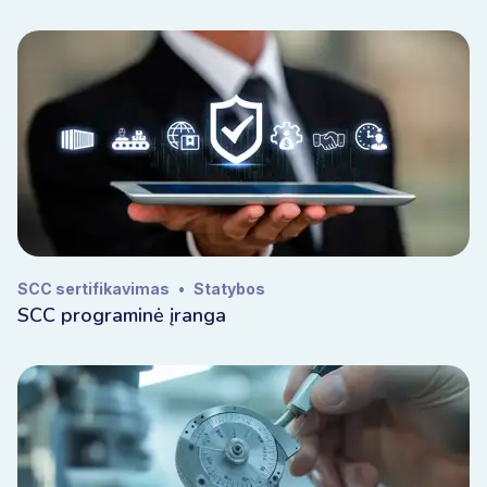
SCC sertifikavimas
•
Statybos
SCC programinė įranga