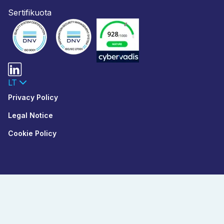
Sertifikuota
LT
Privacy Policy
Legal Notice
Cookie Policy