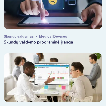
Skundų valdymas
•
Medical Devices
Skundų valdymo programinė įranga