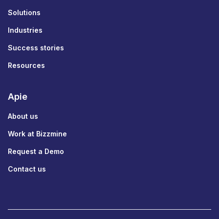
Solutions
Industries
Success stories
Resources
Apie
About us
Work at Bizzmine
Request a Demo
Contact us