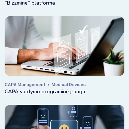
"Bizzmine" platforma
CAPA Management
•
Medical Devices
CAPA valdymo programinė įranga