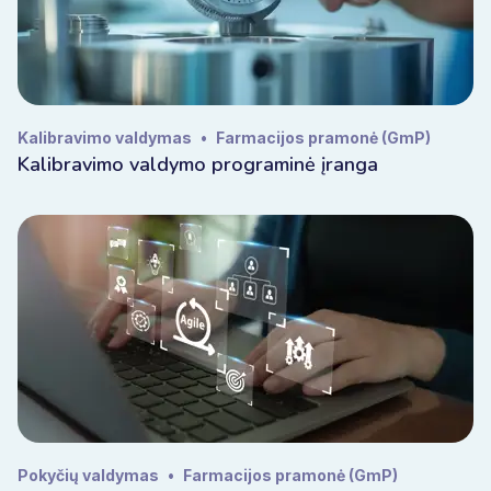
Kalibravimo valdymas
•
Farmacijos pramonė (GmP)
Kalibravimo valdymo programinė įranga
Pokyčių valdymas
•
Farmacijos pramonė (GmP)