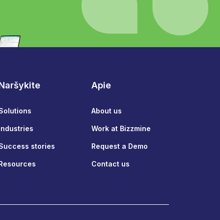
Naršykite
Apie
Solutions
About us
Industries
Work at Bizzmine
Success stories
Request a Demo
Resources
Contact us