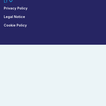
LT
Privacy Policy
Legal Notice
Cookie Policy