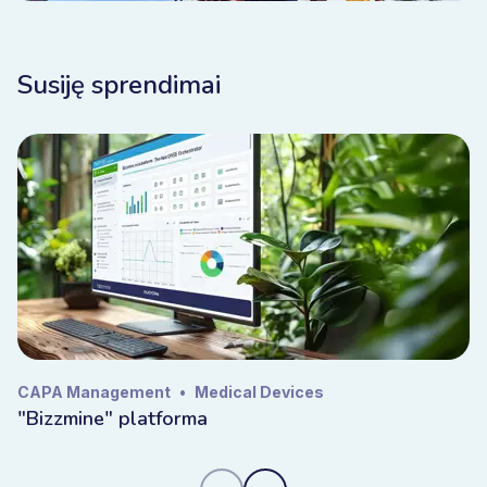
Susiję sprendimai
CAPA Management
•
Medical Devices
"Bizzmine" platforma