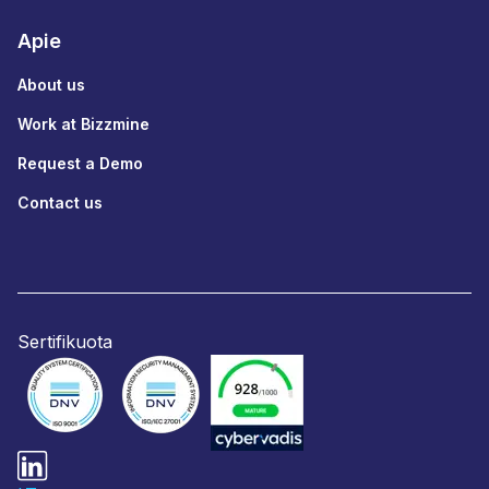
Apie
About us
Work at Bizzmine
Request a Demo
Contact us
Sertifikuota