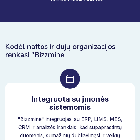
Kodėl naftos ir dujų organizacijos
renkasi "Bizzmine
Integruota su įmonės
sistemomis
"Bizzmine" integruojasi su ERP, LIMS, MES,
CRM ir analizės įrankiais, kad supaprastintų
duomenis, sumažintų dubliavimąsi ir veiktų