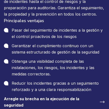
de incidentes hasta el control de riesgos y la
preparación para auditorías. Garantiza el seguimiento,
la propiedad y la prevención en todos los centros.
Principales ventajas
Pasar del seguimiento de incidentes a la gestión y
el control proactivos de los riesgos
Garantizar el cumplimiento continuo con un
sistema estructurado de gestión de la seguridad
Obtenga una visibilidad completa de las
instalaciones, los riesgos, los incidentes y las
medidas correctoras.
Reducir los incidentes gracias a un seguimiento
reforzado y a una clara responsabilización
Arregle su brecha en la ejecución de la
seguridad