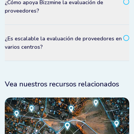
¿Cómo apoya Bizzmine la evaluación de
proveedores?
¿Es escalable la evaluación de proveedores en
varios centros?
Vea nuestros recursos relacionados