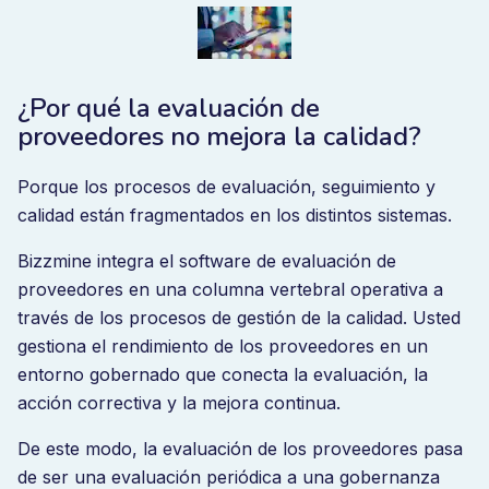
¿Por qué la evaluación de
proveedores no mejora la calidad?
Porque los procesos de evaluación, seguimiento y
calidad están fragmentados en los distintos sistemas.
Bizzmine integra el software de evaluación de
proveedores en una columna vertebral operativa a
través de los procesos de gestión de la calidad. Usted
gestiona el rendimiento de los proveedores en un
entorno gobernado que conecta la evaluación, la
acción correctiva y la mejora continua.
De este modo, la evaluación de los proveedores pasa
de ser una evaluación periódica a una gobernanza