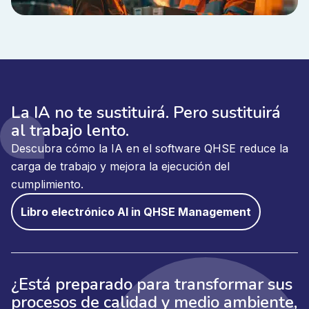
La IA no te sustituirá. Pero sustituirá
al trabajo lento.
Descubra cómo la IA en el software QHSE reduce la
carga de trabajo y mejora la ejecución del
cumplimiento.
Libro electrónico AI in QHSE Management
¿Está preparado para transformar sus
procesos de calidad y medio ambiente,