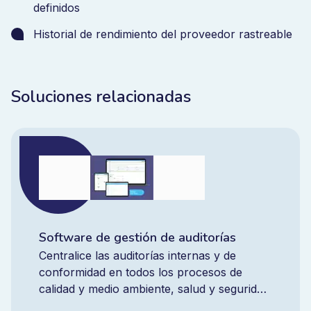
definidos
Historial de rendimiento del proveedor rastreable
Soluciones relacionadas
Software de gestión de auditorías
Centralice las auditorías internas y de
conformidad en todos los procesos de
calidad y medio ambiente, salud y seguridad.
Mejore la eficacia de las auditorías, reduzca