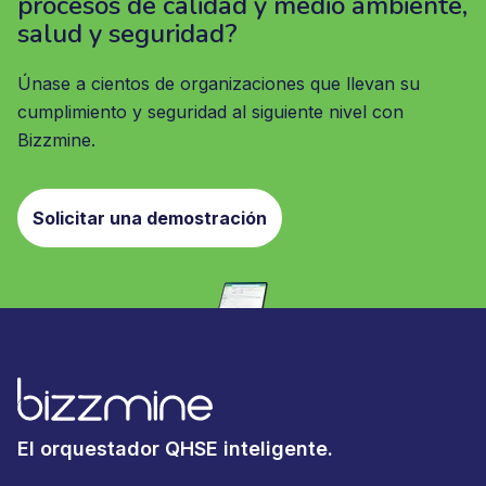
procesos de calidad y medio ambiente,
salud y seguridad?
Únase a cientos de organizaciones que llevan su
cumplimiento y seguridad al siguiente nivel con
Bizzmine.
Solicitar una demostración
El orquestador QHSE inteligente.