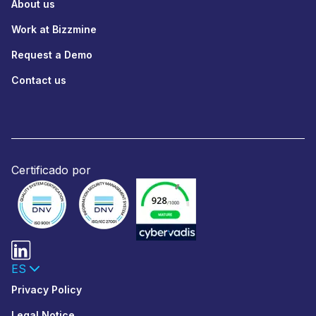
About us
Work at Bizzmine
Request a Demo
Contact us
Certificado por
ES
Privacy Policy
Legal Notice