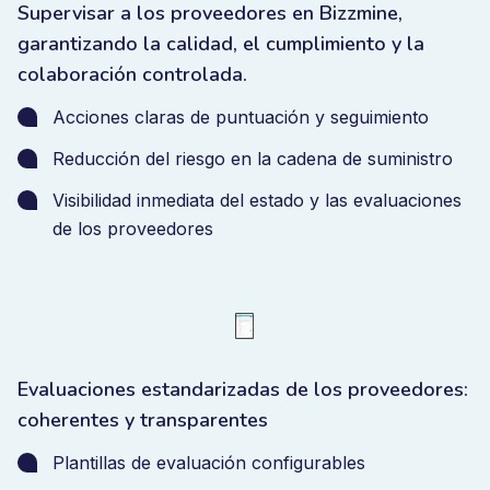
Supervisar a los proveedores en Bizzmine,
garantizando la calidad, el cumplimiento y la
colaboración controlada.
Acciones claras de puntuación y seguimiento
Reducción del riesgo en la cadena de suministro
Visibilidad inmediata del estado y las evaluaciones
de los proveedores
Evaluaciones estandarizadas de los proveedores:
coherentes y transparentes
Plantillas de evaluación configurables