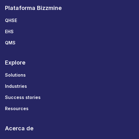
Plataforma Bizzmine
QHSE
EHS
QMS
Explore
Solutions
Industries
Success stories
Resources
Acerca de