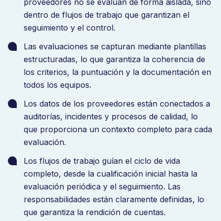
proveedores no se evalúan de forma aislada, sino
dentro de flujos de trabajo que garantizan el
seguimiento y el control.
Las evaluaciones se capturan mediante plantillas
estructuradas, lo que garantiza la coherencia de
los criterios, la puntuación y la documentación en
todos los equipos.
Los datos de los proveedores están conectados a
auditorías, incidentes y procesos de calidad, lo
que proporciona un contexto completo para cada
evaluación.
Los flujos de trabajo guían el ciclo de vida
completo, desde la cualificación inicial hasta la
evaluación periódica y el seguimiento. Las
responsabilidades están claramente definidas, lo
que garantiza la rendición de cuentas.