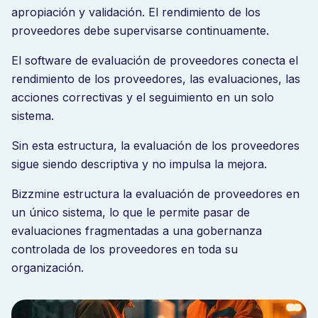
apropiación y validación. El rendimiento de los
proveedores debe supervisarse continuamente.
El software de evaluación de proveedores conecta el
rendimiento de los proveedores, las evaluaciones, las
acciones correctivas y el seguimiento en un solo
sistema.
Sin esta estructura, la evaluación de los proveedores
sigue siendo descriptiva y no impulsa la mejora.
Bizzmine estructura la evaluación de proveedores en
un único sistema, lo que le permite pasar de
evaluaciones fragmentadas a una gobernanza
controlada de los proveedores en toda su
organización.