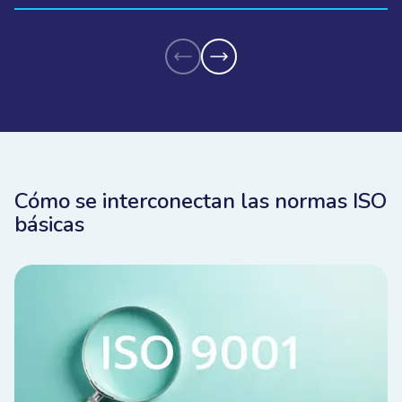
Cómo se interconectan las normas ISO
básicas