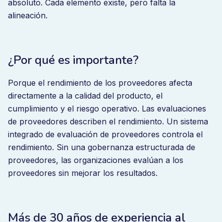
absoluto. Cada elemento existe, pero falta la
alineación.
¿Por qué es importante?
Porque el rendimiento de los proveedores afecta
directamente a la calidad del producto, el
cumplimiento y el riesgo operativo. Las evaluaciones
de proveedores describen el rendimiento. Un sistema
integrado de evaluación de proveedores controla el
rendimiento. Sin una gobernanza estructurada de
proveedores, las organizaciones evalúan a los
proveedores sin mejorar los resultados.
Más de 30 años de experiencia al