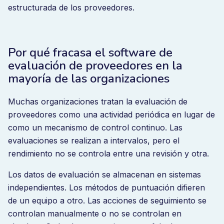
estructurada de los proveedores.
Por qué fracasa el software de
evaluación de proveedores en la
mayoría de las organizaciones
Muchas organizaciones tratan la evaluación de
proveedores como una actividad periódica en lugar de
como un mecanismo de control continuo. Las
evaluaciones se realizan a intervalos, pero el
rendimiento no se controla entre una revisión y otra.
Los datos de evaluación se almacenan en sistemas
independientes. Los métodos de puntuación difieren
de un equipo a otro. Las acciones de seguimiento se
controlan manualmente o no se controlan en