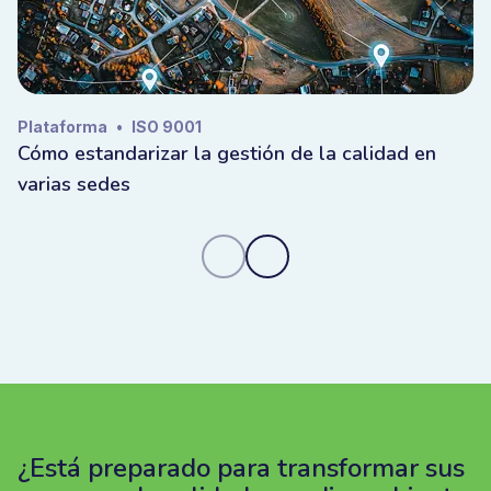
Plataforma
•
ISO 9001
Cómo estandarizar la gestión de la calidad en
varias sedes
¿Está preparado para transformar sus