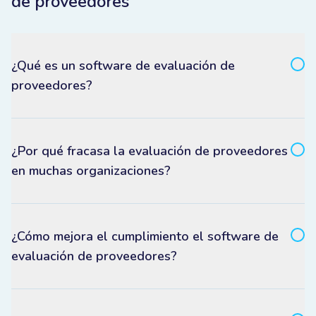
de proveedores
¿Qué es un software de evaluación de
proveedores?
¿Por qué fracasa la evaluación de proveedores
en muchas organizaciones?
¿Cómo mejora el cumplimiento el software de
evaluación de proveedores?