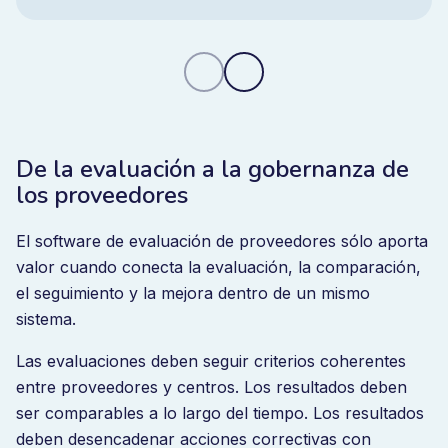
la repetición de hallazgos y obtenga control
en tiempo real con una plataforma
integrada.
De la evaluación a la gobernanza de
los proveedores
El software de evaluación de proveedores sólo aporta
valor cuando conecta la evaluación, la comparación,
el seguimiento y la mejora dentro de un mismo
sistema.
Las evaluaciones deben seguir criterios coherentes
entre proveedores y centros. Los resultados deben
ser comparables a lo largo del tiempo. Los resultados
deben desencadenar acciones correctivas con