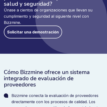
salud y seguridad?
Únase a cientos de organizaciones que llevan su
cumplimiento y seguridad al siguiente nivel con
Bizzmine.
Solicitar una demostración
Cómo Bizzmine ofrece un sistema
integrado de evaluación de
proveedores
Bizzmine conecta la evaluación de proveedores
directamente con los procesos de calidad. Los