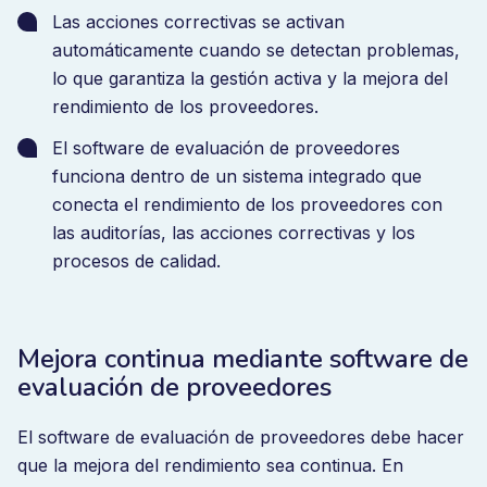
Las acciones correctivas se activan
automáticamente cuando se detectan problemas,
lo que garantiza la gestión activa y la mejora del
rendimiento de los proveedores.
El software de evaluación de proveedores
funciona dentro de un sistema integrado que
conecta el rendimiento de los proveedores con
las auditorías, las acciones correctivas y los
procesos de calidad.
Mejora continua mediante software de
evaluación de proveedores
El software de evaluación de proveedores debe hacer
que la mejora del rendimiento sea continua. En