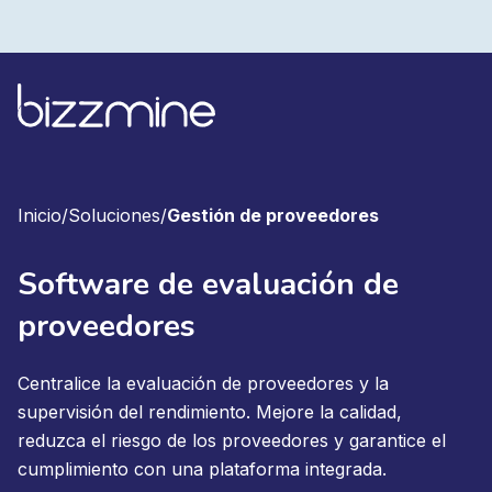
Inicio
/
Soluciones
/
Gestión de proveedores
Software de evaluación de
proveedores
Centralice la evaluación de proveedores y la
supervisión del rendimiento. Mejore la calidad,
reduzca el riesgo de los proveedores y garantice el
cumplimiento con una plataforma integrada.