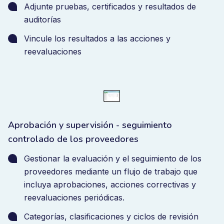
Adjunte pruebas, certificados y resultados de
auditorías
Vincule los resultados a las acciones y
reevaluaciones
Aprobación y supervisión - seguimiento
controlado de los proveedores
Gestionar la evaluación y el seguimiento de los
proveedores mediante un flujo de trabajo que
incluya aprobaciones, acciones correctivas y
reevaluaciones periódicas.
Categorías, clasificaciones y ciclos de revisión