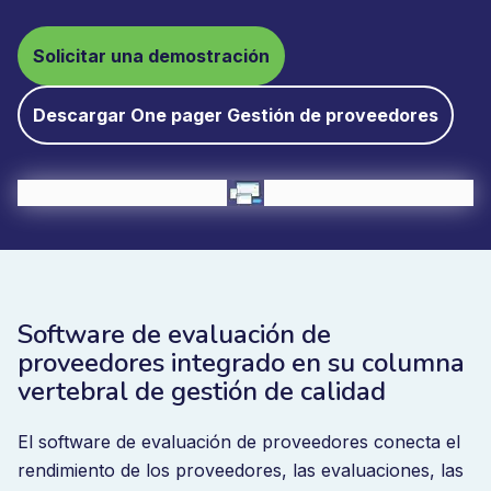
Solicitar una demostración
Descargar One pager Gestión de proveedores
Software de evaluación de
proveedores integrado en su columna
vertebral de gestión de calidad
El software de evaluación de proveedores conecta el
rendimiento de los proveedores, las evaluaciones, las