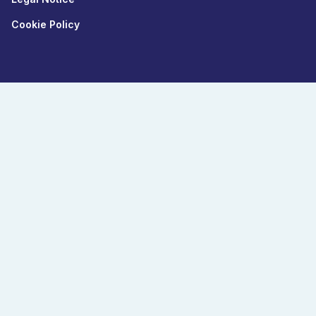
Cookie Policy