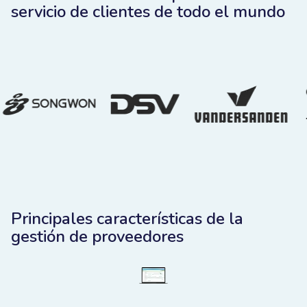
servicio de clientes de todo el mundo
Principales características de la
gestión de proveedores