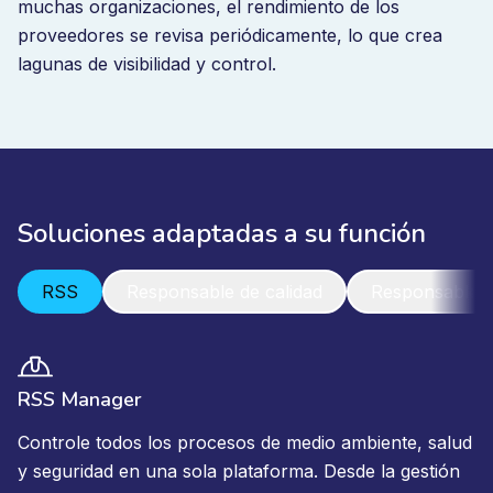
muchas organizaciones, el rendimiento de los
proveedores se revisa periódicamente, lo que crea
lagunas de visibilidad y control.
Soluciones adaptadas a su función
RSS
Responsable de calidad
Responsable
RSS Manager
Controle todos los procesos de medio ambiente, salud
y seguridad en una sola plataforma. Desde la gestión