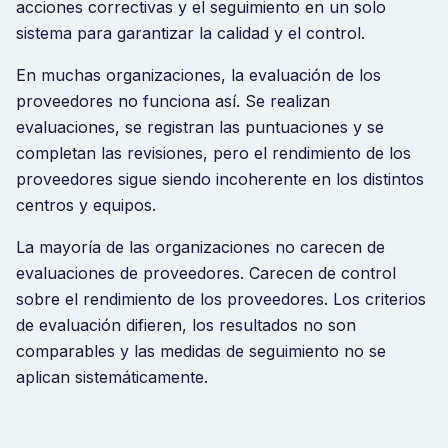
acciones correctivas y el seguimiento en un solo
sistema para garantizar la calidad y el control.
En muchas organizaciones, la evaluación de los
proveedores no funciona así. Se realizan
evaluaciones, se registran las puntuaciones y se
completan las revisiones, pero el rendimiento de los
proveedores sigue siendo incoherente en los distintos
centros y equipos.
La mayoría de las organizaciones no carecen de
evaluaciones de proveedores. Carecen de control
sobre el rendimiento de los proveedores. Los criterios
de evaluación difieren, los resultados no son
comparables y las medidas de seguimiento no se
aplican sistemáticamente.