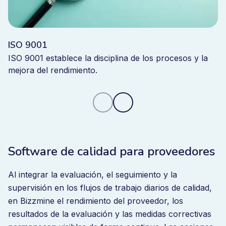
ISO 9001
ISO 9001 establece la disciplina de los procesos y la
mejora del rendimiento.
Software de calidad para proveedores
Al integrar la evaluación, el seguimiento y la
supervisión en los flujos de trabajo diarios de calidad,
en Bizzmine el rendimiento del proveedor, los
resultados de la evaluación y las medidas correctivas