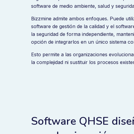
software de medio ambiente, salud y segurida
Bizzmine admite ambos enfoques. Puede utili
software de gestión de la calidad y el softwar
la seguridad de forma independiente, manten
opción de integrarlos en un único sistema co
Esto permite a las organizaciones evolucion
la complejidad ni sustituir los procesos existe
Software QHSE dise