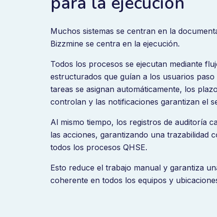
para la ejecución
Muchos sistemas se centran en la document
Bizzmine se centra en la ejecución.
Todos los procesos se ejecutan mediante fluj
estructurados que guían a los usuarios paso 
tareas se asignan automáticamente, los plaz
controlan y las notificaciones garantizan el s
Al mismo tiempo, los registros de auditoría c
las acciones, garantizando una trazabilidad 
todos los procesos QHSE.
Esto reduce el trabajo manual y garantiza un
coherente en todos los equipos y ubicacione