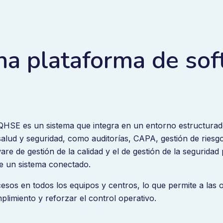
na plataforma de so
QHSE es un sistema que integra en un entorno estructurad
 salud y seguridad, como auditorías, CAPA, gestión de ries
are de gestión de la calidad y el de gestión de la seguridad
e un sistema conectado.
esos en todos los equipos y centros, lo que permite a las 
limiento y reforzar el control operativo.