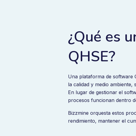
¿Qué es u
QHSE?
Una plataforma de software 
la calidad y medio ambiente,
En lugar de gestionar el softw
procesos funcionan dentro d
Bizzmine orquesta estos proc
rendimiento, mantener el cump