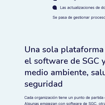
Las actualizaciones de do
Se pasa de gestionar proceso
Una sola plataforma
el software de SGC 
medio ambiente, sal
seguridad
Cada organización tiene un punto de partida 
Algunas empiezan con software de SGC, otr