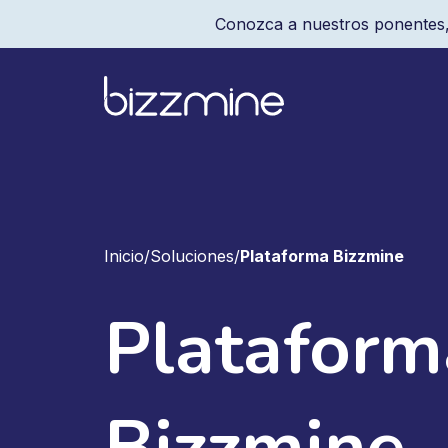
Conozca a nuestros ponentes,
Inicio
/
Soluciones
/
Plataforma Bizzmine
Plataform
Bizzmine