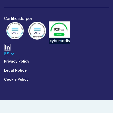
Certificado por
ES
Privacy Policy
Legal Notice
Cookie Policy