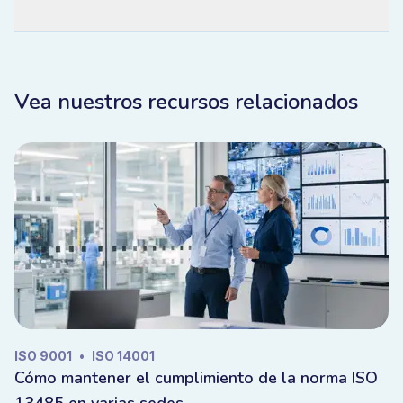
Vea nuestros recursos relacionados
ISO 9001
•
ISO 14001
Cómo mantener el cumplimiento de la norma ISO
13485 en varias sedes