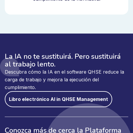
La IA no te sustituirá. Pero sustituirá
al trabajo lento.
Descubra cómo la IA en el software QHSE reduce la
carga de trabajo y mejora la ejecución del
cumplimiento.
Libro electrónico AI in QHSE Management
Conozca más de cerca la Plataforma