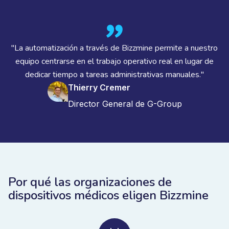
"La automatización a través de Bizzmine permite a nuestro
equipo centrarse en el trabajo operativo real en lugar de
dedicar tiempo a tareas administrativas manuales."
Thierry Cremer
Director General de G-Group
Por qué las organizaciones de
dispositivos médicos eligen Bizzmine