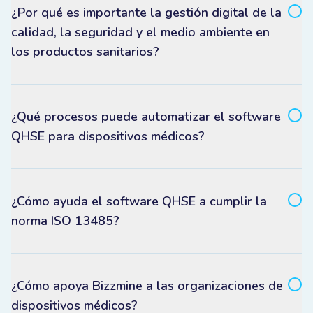
¿Por qué es importante la gestión digital de la
calidad, la seguridad y el medio ambiente en
los productos sanitarios?
¿Qué procesos puede automatizar el software
QHSE para dispositivos médicos?
¿Cómo ayuda el software QHSE a cumplir la
norma ISO 13485?
¿Cómo apoya Bizzmine a las organizaciones de
dispositivos médicos?