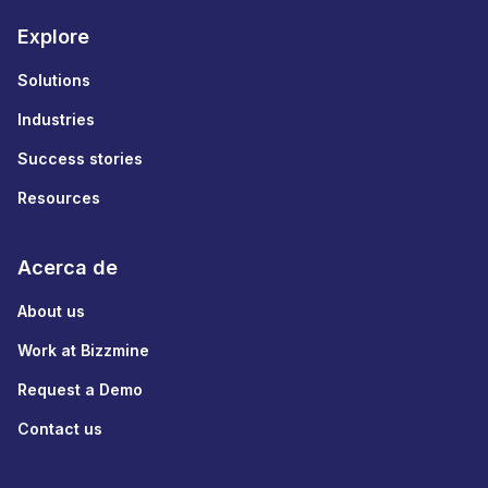
Explore
Solutions
Industries
Success stories
Resources
Acerca de
About us
Work at Bizzmine
Request a Demo
Contact us