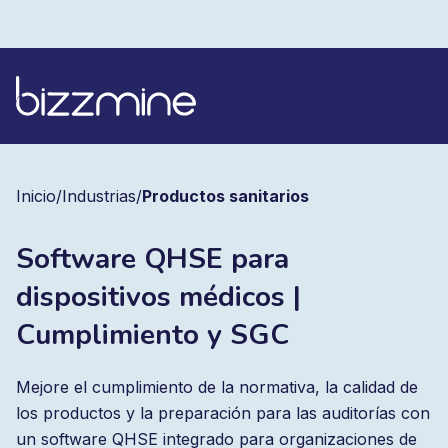
Inicio
/
Industrias
/
Productos sanitarios
Software QHSE para
dispositivos médicos |
Cumplimiento y SGC
Mejore el cumplimiento de la normativa, la calidad de
los productos y la preparación para las auditorías con
un software QHSE integrado para organizaciones de