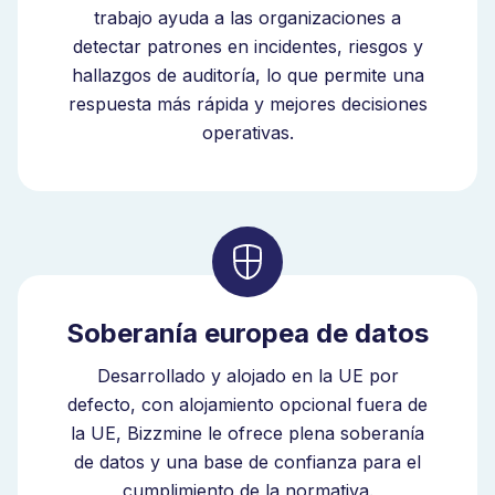
trabajo ayuda a las organizaciones a
detectar patrones en incidentes, riesgos y
hallazgos de auditoría, lo que permite una
respuesta más rápida y mejores decisiones
operativas.
Soberanía europea de datos
Desarrollado y alojado en la UE por
defecto, con alojamiento opcional fuera de
la UE, Bizzmine le ofrece plena soberanía
de datos y una base de confianza para el
cumplimiento de la normativa.