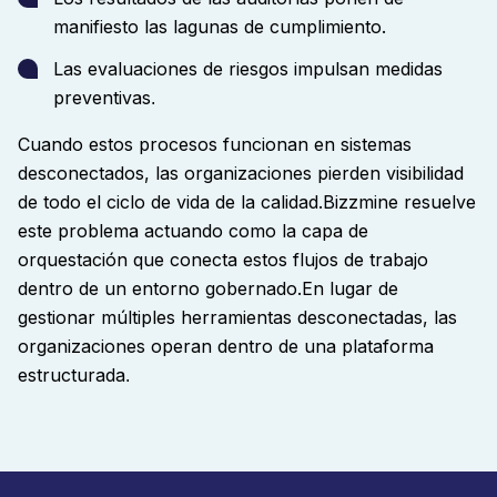
manifiesto las lagunas de cumplimiento.
Las evaluaciones de riesgos impulsan medidas
preventivas
.
Cuando estos procesos funcionan en sistemas
desconectados, las organizaciones pierden visibilidad
de todo el ciclo de vida de la calidad.
Bizzmine resuelve
este problema actuando como la capa de
orquestación que conecta estos flujos de trabajo
dentro de un entorno gobernado.
En lugar de
gestionar múltiples herramientas desconectadas, las
organizaciones operan dentro de una plataforma
estructurada
.