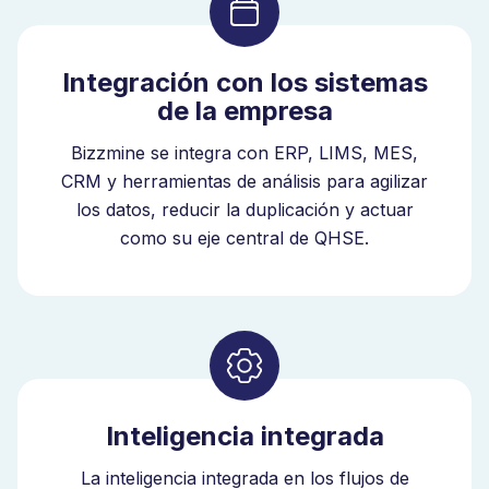
Integración con los sistemas
de la empresa
Bizzmine se integra con ERP, LIMS, MES,
CRM y herramientas de análisis para agilizar
los datos, reducir la duplicación y actuar
como su eje central de QHSE.
Inteligencia integrada
La inteligencia integrada en los flujos de