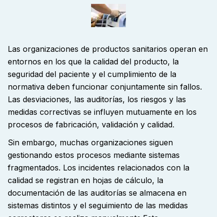
Las organizaciones de productos sanitarios operan en
entornos en los que la calidad del producto, la
seguridad del paciente y el cumplimiento de la
normativa deben funcionar conjuntamente sin fallos.
Las desviaciones, las auditorías, los riesgos y las
medidas correctivas se influyen mutuamente en los
procesos de fabricación, validación y calidad
.
Sin embargo, muchas organizaciones siguen
gestionando estos procesos mediante sistemas
fragmentados. Los incidentes relacionados con la
calidad se registran en hojas de cálculo, la
documentación de las auditorías se almacena en
sistemas distintos y el seguimiento de las medidas