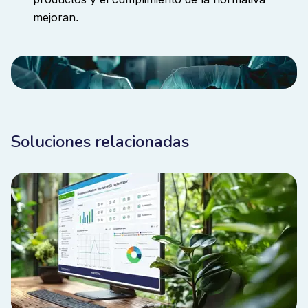
mejoran
.
Soluciones relacionadas