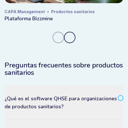
CAPA Management
•
Productos sanitarios
Plataforma Bizzmine
Preguntas frecuentes sobre productos
sanitarios
¿Qué es el software QHSE para organizaciones
de productos sanitarios?