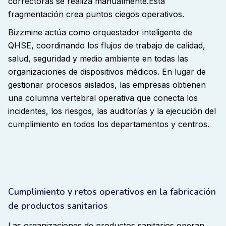
correctoras se realiza manualmente.
Esta
fragmentación crea puntos ciegos operativos
.
Bizzmine actúa como orquestador inteligente de
QHSE, coordinando los flujos de trabajo de calidad,
salud, seguridad y medio ambiente en todas las
organizaciones de dispositivos médicos. En lugar de
gestionar procesos aislados, las empresas obtienen
una columna vertebral operativa que conecta los
incidentes, los riesgos, las auditorías y la ejecución del
cumplimiento en todos los departamentos y centros.
Cumplimiento y retos operativos en la fabricación
de productos sanitarios
Las organizaciones de productos sanitarios operan