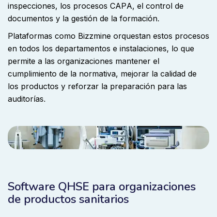
inspecciones, los procesos CAPA, el control de
documentos y la gestión de la formación
.
Plataformas como Bizzmine orquestan estos procesos
en todos los departamentos e instalaciones, lo que
permite a las organizaciones mantener el
cumplimiento de la normativa, mejorar la calidad de
los productos y reforzar la preparación para las
auditorías
.
Software QHSE para organizaciones
de productos sanitarios