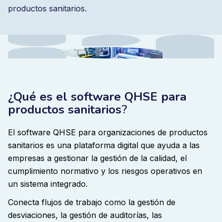
productos sanitarios.
¿Qué es el software QHSE para
productos sanitarios
?
El software QHSE para organizaciones de productos
sanitarios es una plataforma digital que ayuda a las
empresas a gestionar la gestión de la calidad, el
cumplimiento normativo y los riesgos operativos en
un sistema integrado
.
Conecta flujos de trabajo como la gestión de
desviaciones, la gestión de auditorías, las