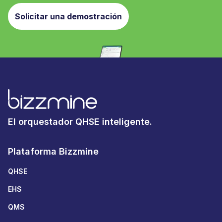
Solicitar una demostración
El orquestador QHSE inteligente.
Plataforma Bizzmine
QHSE
EHS
QMS