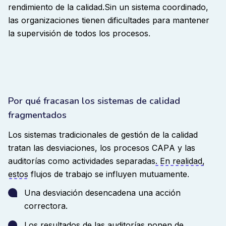
rendimiento de la calidad.
Sin un sistema coordinado,
las organizaciones tienen dificultades para mantener
la supervisión de todos los procesos
.
Por qué fracasan los sistemas de calidad
fragmentados
Los sistemas tradicionales de gestión de la calidad
tratan las desviaciones, los procesos CAPA y las
auditorías como actividades separadas
. En realidad,
estos
flujos de trabajo se influyen mutuamente
.
Una desviación desencadena una acción
correctora.
Los resultados de las auditorías ponen de