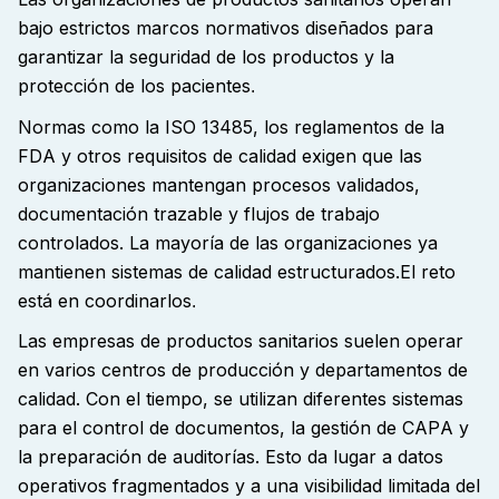
bajo estrictos marcos normativos diseñados para
garantizar la seguridad de los productos y la
protección de los pacientes
.
Normas como la ISO 13485, los reglamentos de la
FDA y otros requisitos de calidad exigen que las
organizaciones mantengan procesos validados,
documentación trazable y flujos de trabajo
controlados
. La mayoría de las organizaciones ya
mantienen sistemas de calidad estructurados.
El reto
está en coordinarlos
.
Las empresas de productos sanitarios suelen operar
en varios centros de producción y departamentos de
calidad. Con el tiempo, se utilizan diferentes sistemas
para el control de documentos, la gestión de CAPA y
la preparación de auditorías
. Esto da lugar a datos
operativos fragmentados y a una visibilidad limitada del