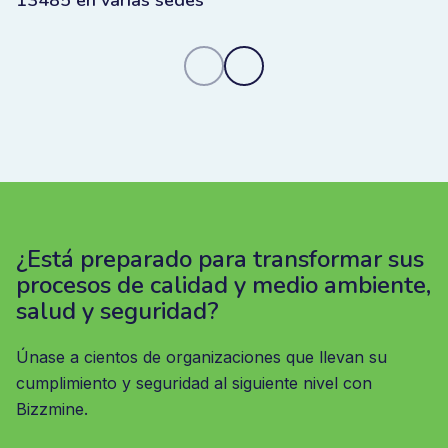
¿Está preparado para transformar sus
procesos de calidad y medio ambiente,
salud y seguridad?
Únase a cientos de organizaciones que llevan su
cumplimiento y seguridad al siguiente nivel con
Bizzmine.