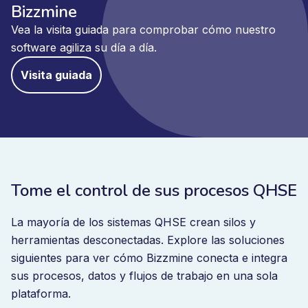
Bizzmine
Vea la visita guiada para comprobar cómo nuestro
software agiliza su día a día.
Visita guiada
Tome el control de sus procesos QHSE
La mayoría de los sistemas QHSE crean silos y
herramientas desconectadas. Explore las soluciones
siguientes para ver cómo Bizzmine conecta e integra
sus procesos, datos y flujos de trabajo en una sola
plataforma.