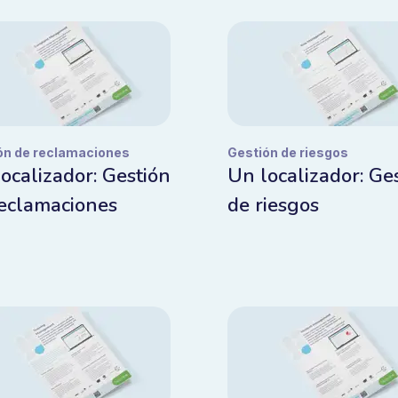
ón de reclamaciones
Gestión de riesgos
ocalizador: Gestión
Un localizador: Ge
eclamaciones
de riesgos