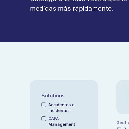
medidas más rápidamente.
Solutions
Accidentes e
incidentes
CAPA
Gesti
Management