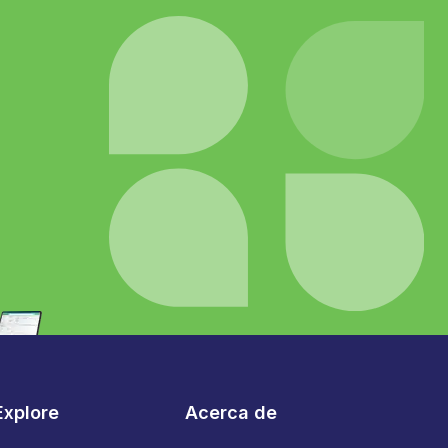
Explore
Acerca de