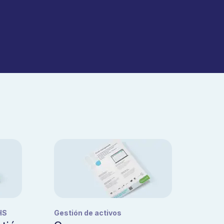
HS
Gestión de activos