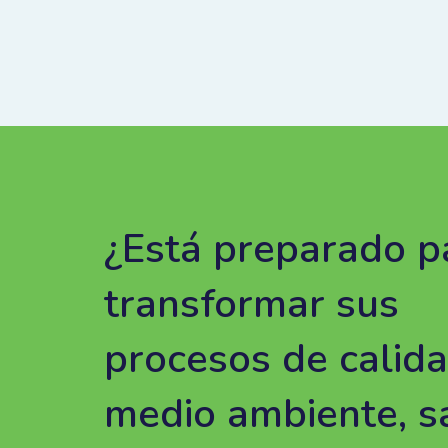
¿Está preparado p
transformar sus
procesos de calida
medio ambiente, s