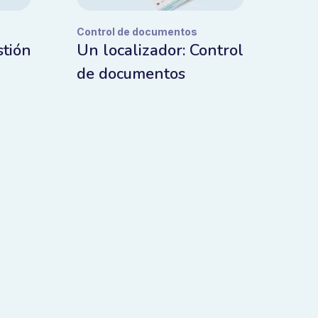
Control de documentos
stión
Un localizador: Control
de documentos