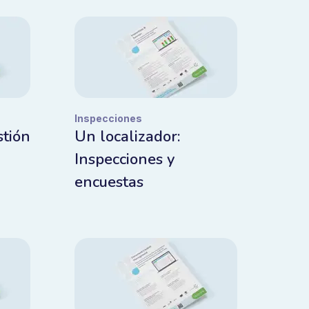
Inspecciones
stión
Un localizador:
Inspecciones y
encuestas