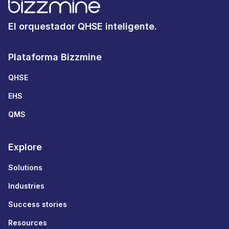
El orquestador QHSE inteligente.
Plataforma Bizzmine
QHSE
EHS
QMS
Explore
Solutions
Industries
Success stories
Resources