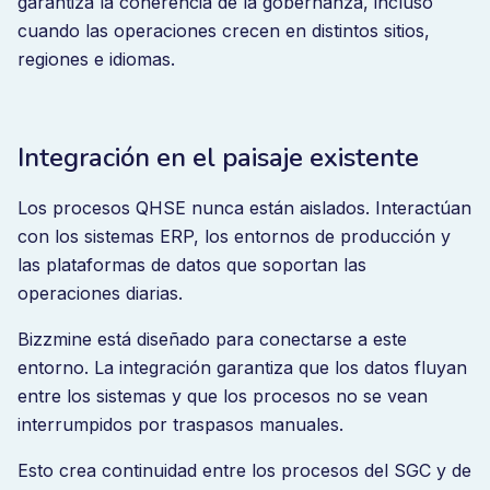
garantiza la coherencia de la gobernanza, incluso
cuando las operaciones crecen en distintos sitios,
regiones e idiomas.
Integración en el paisaje existente
Los procesos QHSE nunca están aislados. Interactúan
con los sistemas ERP, los entornos de producción y
las plataformas de datos que soportan las
operaciones diarias.
Bizzmine está diseñado para conectarse a este
entorno. La integración garantiza que los datos fluyan
entre los sistemas y que los procesos no se vean
interrumpidos por traspasos manuales.
Esto crea continuidad entre los procesos del SGC y de