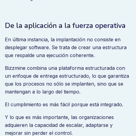
De la aplicación a la fuerza operativa
En última instancia, la implantación no consiste en
desplegar software. Se trata de crear una estructura
que respalde una ejecución coherente.
Bizzmine combina una plataforma estructurada con
un enfoque de entrega estructurado, lo que garantiza
que los procesos no sólo se implanten, sino que se
mantengan a lo largo del tiempo.
El cumplimiento es más fácil porque está integrado.
Y lo que es más importante, las organizaciones
adquieren la capacidad de escalar, adaptarse y
mejorar sin perder el control.