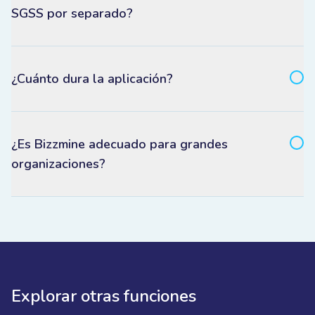
SGSS por separado?
¿Cuánto dura la aplicación?
¿Es Bizzmine adecuado para grandes
organizaciones?
Explorar otras funciones