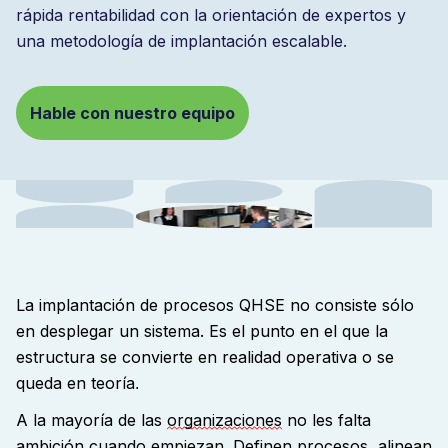
rápida rentabilidad con la orientación de expertos y
una metodología de implantación escalable.
Hable con nuestro equipo
La implantación de procesos QHSE no consiste sólo
en desplegar un sistema. Es el punto en el que la
estructura se convierte en realidad operativa o se
queda en teoría
.
A la mayoría de las
organizaciones
no les falta
ambición cuando empiezan. Definen procesos, alinean