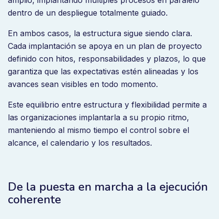
dentro de un despliegue totalmente guiado.
En ambos casos, la estructura sigue siendo clara.
Cada implantación se apoya en un plan de proyecto
definido con hitos, responsabilidades y plazos, lo que
garantiza que las expectativas estén alineadas y los
avances sean visibles en todo momento.
Este equilibrio entre estructura y flexibilidad permite a
las organizaciones implantarla a su propio ritmo,
manteniendo al mismo tiempo el control sobre el
alcance, el calendario y los resultados.
De la puesta en marcha a la ejecución
coherente