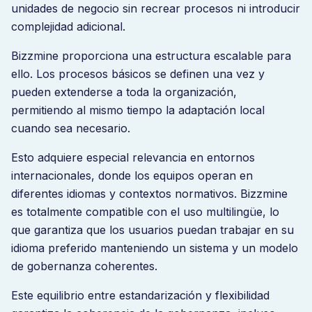
unidades de negocio sin recrear procesos ni introducir
complejidad adicional.
Bizzmine proporciona una estructura escalable para
ello. Los procesos básicos se definen una vez y
pueden extenderse a toda la organización,
permitiendo al mismo tiempo la adaptación local
cuando sea necesario.
Esto adquiere especial relevancia en entornos
internacionales, donde los equipos operan en
diferentes idiomas y contextos normativos. Bizzmine
es totalmente compatible con el uso multilingüe, lo
que garantiza que los usuarios puedan trabajar en su
idioma preferido manteniendo un sistema y un modelo
de gobernanza coherentes.
Este equilibrio entre estandarización y flexibilidad