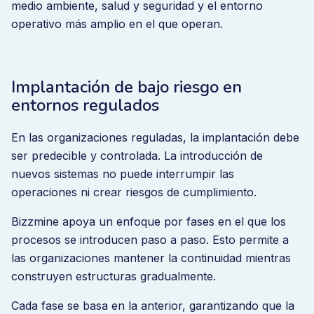
medio ambiente, salud y seguridad y el entorno
operativo más amplio en el que operan.
Implantación de bajo riesgo en
entornos regulados
En las organizaciones reguladas, la implantación debe
ser predecible y controlada. La introducción de
nuevos sistemas no puede interrumpir las
operaciones ni crear riesgos de cumplimiento.
Bizzmine apoya un enfoque por fases en el que los
procesos se introducen paso a paso. Esto permite a
las organizaciones mantener la continuidad mientras
construyen estructuras gradualmente.
Cada fase se basa en la anterior, garantizando que la