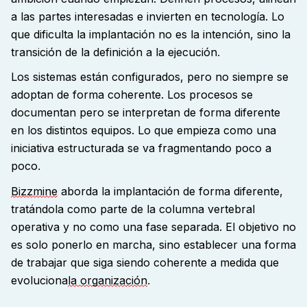
a las partes interesadas e invierten en tecnología. Lo
que dificulta la implantación no es la intención, sino la
transición de la definición a la ejecución
.
Los sistemas están configurados, pero no siempre se
adoptan de forma coherente. Los procesos se
documentan pero se interpretan de forma diferente
en los distintos equipos. Lo que empieza como una
iniciativa estructurada se va fragmentando poco a
poco
.
Bizzmine
aborda la implantación de forma diferente,
tratándola como parte de la columna vertebral
operativa y no como una fase separada. El objetivo no
es solo ponerlo en marcha, sino establecer una forma
de trabajar que siga siendo coherente a medida que
evoluciona
la organización
.