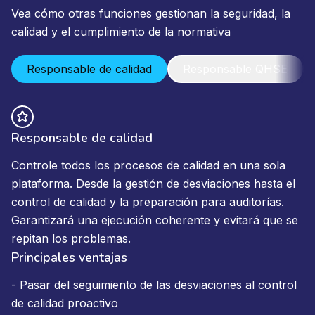
Vea cómo otras funciones gestionan la seguridad, la
calidad y el cumplimiento de la normativa
Responsable de calidad
Responsable QHSE
Responsable de calidad
Controle todos los procesos de calidad en una sola
plataforma. Desde la gestión de desviaciones hasta el
control de calidad y la preparación para auditorías.
Garantizará una ejecución coherente y evitará que se
repitan los problemas.
Principales ventajas
- Pasar del seguimiento de las desviaciones al control
de calidad proactivo