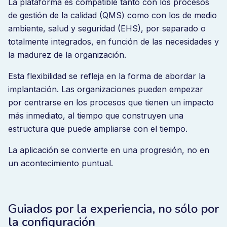
La plataforma es compatible tanto con los procesos
de gestión de la calidad (QMS) como con los de medio
ambiente, salud y seguridad (EHS), por separado o
totalmente integrados, en función de las necesidades y
la madurez de la organización.
Esta flexibilidad se refleja en la forma de abordar la
implantación. Las organizaciones pueden empezar
por centrarse en los procesos que tienen un impacto
más inmediato, al tiempo que construyen una
estructura que puede ampliarse con el tiempo.
La aplicación se convierte en una progresión, no en
un acontecimiento puntual.
Guiados por la experiencia, no sólo por
la configuración