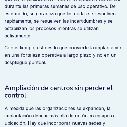
durante las primeras semanas de uso operativo. De
este modo, se garantiza que las dudas se resuelven
rápidamente, se resuelven las incertidumbres y se
estabilizan los procesos mientras se utilizan
activamente.
Con el tiempo, esto es lo que convierte la implantación
en una fortaleza operativa a largo plazo y no en un
despliegue puntual.
Ampliación de centros sin perder el
control
A medida que las organizaciones se expanden, la
implantación debe ir más allá de un único equipo o
ubicación. Hay que incorporar nuevas sedes y