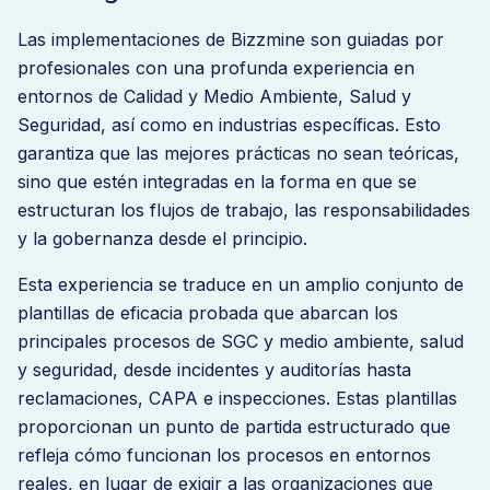
Las implementaciones de Bizzmine son guiadas por
profesionales con una profunda experiencia en
entornos de Calidad y Medio Ambiente, Salud y
Seguridad, así como en industrias específicas. Esto
garantiza que las mejores prácticas no sean teóricas,
sino que estén integradas en la forma en que se
estructuran los flujos de trabajo, las responsabilidades
y la gobernanza desde el principio.
Esta experiencia se traduce en un amplio conjunto de
plantillas de eficacia probada que abarcan los
principales procesos de SGC y medio ambiente, salud
y seguridad, desde incidentes y auditorías hasta
reclamaciones, CAPA e inspecciones. Estas plantillas
proporcionan un punto de partida estructurado que
refleja cómo funcionan los procesos en entornos
reales, en lugar de exigir a las organizaciones que