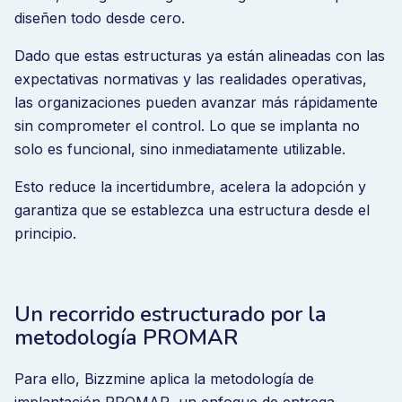
diseñen todo desde cero.
Dado que estas estructuras ya están alineadas con las
expectativas normativas y las realidades operativas,
las organizaciones pueden avanzar más rápidamente
sin comprometer el control. Lo que se implanta no
solo es funcional, sino inmediatamente utilizable.
Esto reduce la incertidumbre, acelera la adopción y
garantiza que se establezca una estructura desde el
principio.
Un recorrido estructurado por la
metodología PROMAR
Para ello, Bizzmine aplica la metodología de
implantación PROMAR, un enfoque de entrega