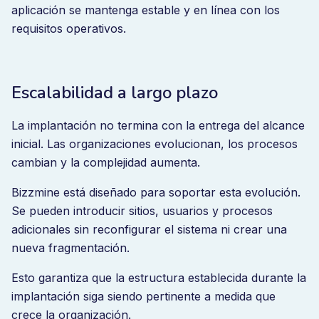
aplicación se mantenga estable y en línea con los
requisitos operativos.
Escalabilidad a largo plazo
La implantación no termina con la entrega del alcance
inicial. Las organizaciones evolucionan, los procesos
cambian y la complejidad aumenta.
Bizzmine está diseñado para soportar esta evolución.
Se pueden introducir sitios, usuarios y procesos
adicionales sin reconfigurar el sistema ni crear una
nueva fragmentación.
Esto garantiza que la estructura establecida durante la
implantación siga siendo pertinente a medida que
crece la organización.