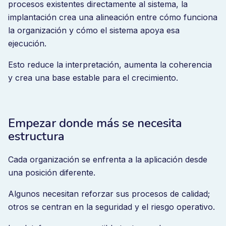
procesos existentes directamente al sistema, la
implantación crea una alineación entre cómo funciona
la organización y cómo el sistema apoya esa
ejecución.
Esto reduce la interpretación, aumenta la coherencia
y crea una base estable para el crecimiento.
Empezar donde más se necesita
estructura
Cada organización se enfrenta a la aplicación desde
una posición diferente.
Algunos necesitan reforzar sus procesos de calidad;
otros se centran en la seguridad y el riesgo operativo.