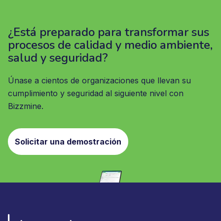
¿Está preparado para transformar sus
procesos de calidad y medio ambiente,
salud y seguridad?
Únase a cientos de organizaciones que llevan su
cumplimiento y seguridad al siguiente nivel con
Bizzmine.
Solicitar una demostración