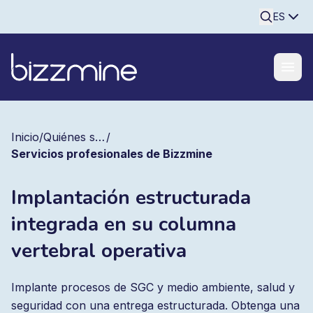
Searchine
ES
Inicio
/
Quiénes somos
/
Servicios profesionales de Bizzmine
Implantación estructurada
integrada en su columna
vertebral operativa
Implante procesos de SGC y medio ambiente, salud y
seguridad con una entrega estructurada. Obtenga una