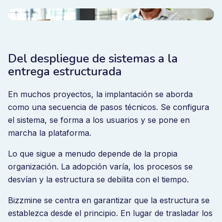
Del despliegue de sistemas a la
entrega estructurada
En muchos proyectos, la implantación se aborda
como una secuencia de pasos técnicos. Se configura
el sistema, se forma a los usuarios y se pone en
marcha la plataforma.
Lo que sigue a menudo depende de la propia
organización. La adopción varía, los procesos se
desvían y la estructura se debilita con el tiempo.
Bizzmine se centra en garantizar que la estructura se
establezca desde el principio. En lugar de trasladar los