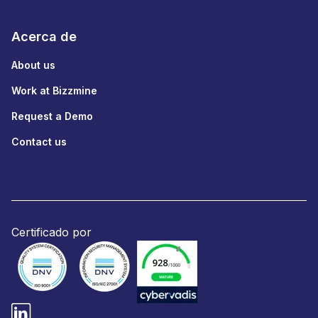
Acerca de
About us
Work at Bizzmine
Request a Demo
Contact us
Certificado por