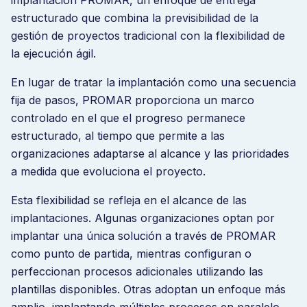
estructurado que combina la previsibilidad de la
gestión de proyectos tradicional con la flexibilidad de
la ejecución ágil.
En lugar de tratar la implantación como una secuencia
fija de pasos, PROMAR proporciona un marco
controlado en el que el progreso permanece
estructurado, al tiempo que permite a las
organizaciones adaptarse al alcance y las prioridades
a medida que evoluciona el proyecto.
Esta flexibilidad se refleja en el alcance de las
implantaciones. Algunas organizaciones optan por
implantar una única solución a través de PROMAR
como punto de partida, mientras configuran o
perfeccionan procesos adicionales utilizando las
plantillas disponibles. Otras adoptan un enfoque más
amplio, implantando múltiples procesos en paralelo