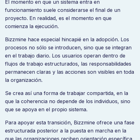
El momento en que un sistema entra en
funcionamiento suele considerarse el final de un
proyecto. En realidad, es el momento en que
comienza la ejecución.
Bizzmine hace especial hincapié en la adopción. Los
procesos no sólo se introducen, sino que se integran
en el trabajo diario. Los usuarios operan dentro de
flujos de trabajo estructurados, las responsabilidades
permanecen claras y las acciones son visibles en toda
la organización.
Se crea así una forma de trabajar compartida, en la
que la coherencia no depende de los individuos, sino
que se apoya en el propio sistema.
Para apoyar esta transición, Bizzmine ofrece una fase
estructurada posterior a la puesta en marcha en la
que las organizaciones reciben orientación específica