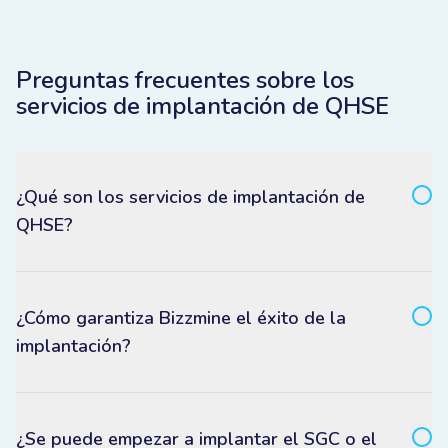
Preguntas frecuentes sobre los
servicios de implantación de QHSE
¿Qué son los servicios de implantación de
QHSE?
¿Cómo garantiza Bizzmine el éxito de la
implantación?
¿Se puede empezar a implantar el SGC o el