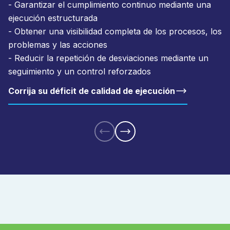
- Garantizar el cumplimiento continuo mediante una
ejecución estructurada
- Obtener una visibilidad completa de los procesos, los
problemas y las acciones
- Reducir la repetición de desviaciones mediante un
seguimiento y un control reforzados
Corrija su déficit de calidad de ejecución