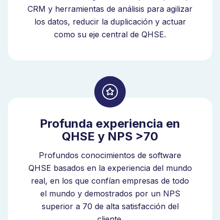
CRM y herramientas de análisis para agilizar
los datos, reducir la duplicación y actuar
como su eje central de QHSE.
Profunda experiencia en
QHSE y NPS >70
Profundos conocimientos de software
QHSE basados en la experiencia del mundo
real, en los que confían empresas de todo
el mundo y demostrados por un NPS
superior a 70 de alta satisfacción del
cliente.