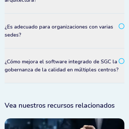
arquitectura?
¿Es adecuado para organizaciones con varias
sedes?
¿Cómo mejora el software integrado de SGC la
gobernanza de la calidad en múltiples centros?
Vea nuestros recursos relacionados