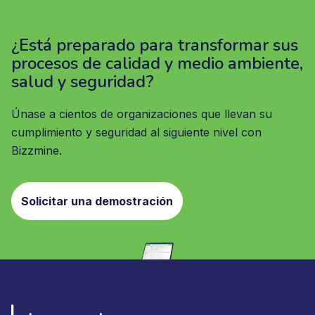
¿Está preparado para transformar sus
procesos de calidad y medio ambiente,
salud y seguridad?
Únase a cientos de organizaciones que llevan su
cumplimiento y seguridad al siguiente nivel con
Bizzmine.
Solicitar una demostración