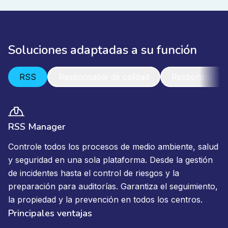
Soluciones adaptadas a su función
RSS
Responsable de calidad
Responsable
RSS Manager
Controle todos los procesos de medio ambiente, salud
y seguridad en una sola plataforma. Desde la gestión
de incidentes hasta el control de riesgos y la
preparación para auditorías. Garantiza el seguimiento,
la propiedad y la prevención en todos los centros.
Principales ventajas