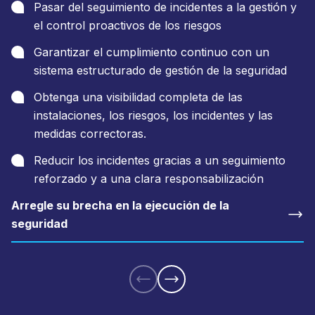
Pasar del seguimiento de incidentes a la gestión y
el control proactivos de los riesgos
Garantizar el cumplimiento continuo con un
sistema estructurado de gestión de la seguridad
Obtenga una visibilidad completa de las
instalaciones, los riesgos, los incidentes y las
medidas correctoras.
Reducir los incidentes gracias a un seguimiento
reforzado y a una clara responsabilización
Arregle su brecha en la ejecución de la
seguridad