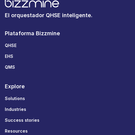
El orquestador QHSE inteligente.
Plataforma Bizzmine
QHSE
EHS
QMS
Explore
Solutions
Industries
Success stories
Resources