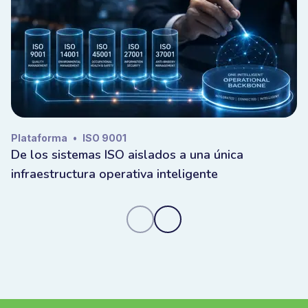
Plataforma
•
ISO 9001
De los sistemas ISO aislados a una única
infraestructura operativa inteligente