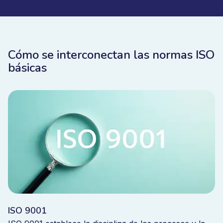
Cómo se interconectan las normas ISO
básicas
ISO 9001