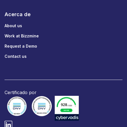
Acerca de
About us
Work at Bizzmine
Request a Demo
Contact us
Certificado por