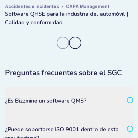
Accidentes e incidentes
•
CAPA Management
Software QHSE para la industria del automóvil |
Calidad y conformidad
Preguntas frecuentes sobre el SGC
¿Es Bizzmine un software QMS?
¿Puede soportarse ISO 9001 dentro de esta