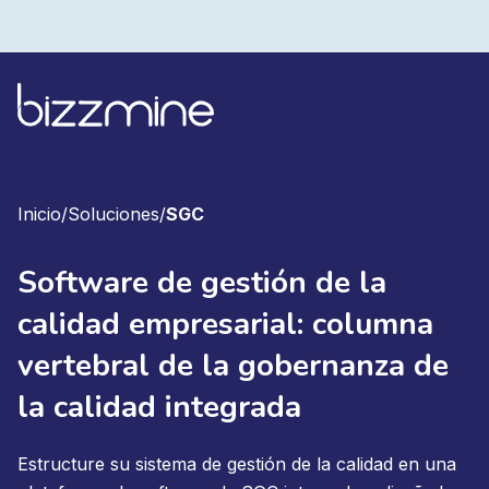
Inicio
/
Soluciones
/
SGC
Software de gestión de la
calidad empresarial: columna
vertebral de la gobernanza de
la calidad integrada
Estructure su sistema de gestión de la calidad en una