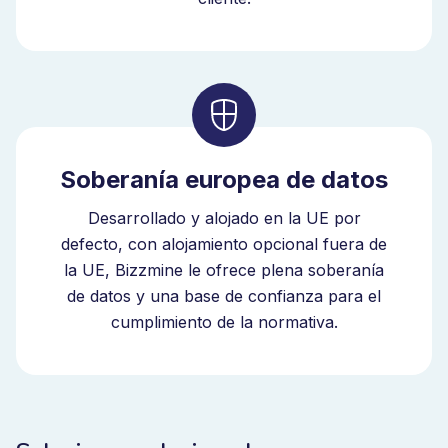
Soberanía europea de datos
Desarrollado y alojado en la UE por
defecto, con alojamiento opcional fuera de
la UE, Bizzmine le ofrece plena soberanía
de datos y una base de confianza para el
cumplimiento de la normativa.