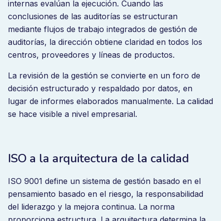
internas evalúan la ejecución. Cuando las
Cuando funcionan conjuntamente, las organizaciones
conclusiones de las auditorías se estructuran
operan en la mejora continua.
mediante flujos de trabajo integrados de gestión de
auditorías, la dirección obtiene claridad en todos los
centros, proveedores y líneas de productos.
La revisión de la gestión se convierte en un foro de
decisión estructurado y respaldado por datos, en
lugar de informes elaborados manualmente. La calidad
se hace visible a nivel empresarial.
ISO a la arquitectura de la calidad
ISO 9001 define un sistema de gestión basado en el
pensamiento basado en el riesgo, la responsabilidad
del liderazgo y la mejora continua. La norma
proporciona estructura. La arquitectura determina la