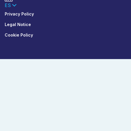
ES
Privacy Policy
Legal Notice
Cookie Policy