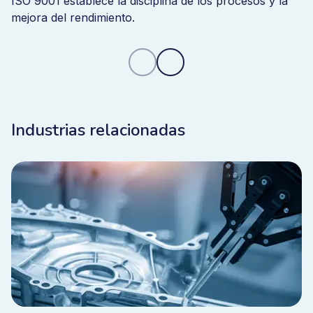
ISO 9001 establece la disciplina de los procesos y la
mejora del rendimiento.
Industrias relacionadas