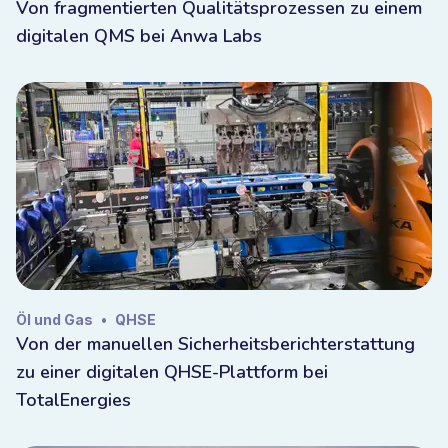
Von fragmentierten Qualitätsprozessen zu einem
digitalen QMS bei Anwa Labs
Öl und Gas
•
QHSE
Von der manuellen Sicherheitsberichterstattung
zu einer digitalen QHSE-Plattform bei
TotalEnergies