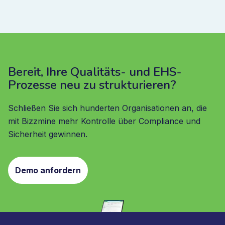
Bereit, Ihre Qualitäts- und EHS-
Prozesse neu zu strukturieren?
Schließen Sie sich hunderten Organisationen an, die
mit Bizzmine mehr Kontrolle über Compliance und
Sicherheit gewinnen.
Demo anfordern