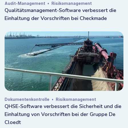
Audit-Management
•
Risikomanagement
Qualitätsmanagement-Software verbessert die
Einhaltung der Vorschriften bei Checkmade
Dokumentenkontrolle
•
Risikomanagement
QHSE-Software verbessert die Sicherheit und die
Einhaltung von Vorschriften bei der Gruppe De
Cloedt