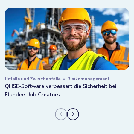
Unfälle und Zwischenfälle
•
Risikomanagement
QHSE-Software verbessert die Sicherheit bei
Flanders Job Creators