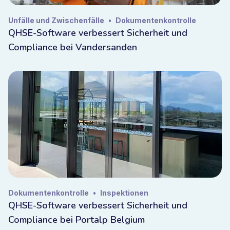
Unfälle und Zwischenfälle
•
Dokumentenkontrolle
QHSE-Software verbessert Sicherheit und
Compliance bei Vandersanden
Dokumentenkontrolle
•
Inspektionen
QHSE-Software verbessert Sicherheit und
Compliance bei Portalp Belgium