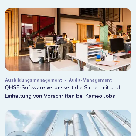
Ausbildungsmanagement
•
Audit-Management
QHSE-Software verbessert die Sicherheit und
Einhaltung von Vorschriften bei Kameo Jobs