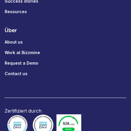
Success stories
Resources
Über
About us
Work at Bizzmine
Request a Demo
Contact us
Zertifiziert durch