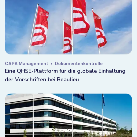
CAPA Management
•
Dokumentenkontrolle
Eine QHSE-Plattform für die globale Einhaltung
der Vorschriften bei Beaulieu