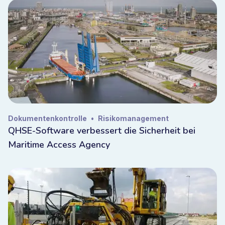
Dokumentenkontrolle
•
Risikomanagement
QHSE-Software verbessert die Sicherheit bei
Maritime Access Agency