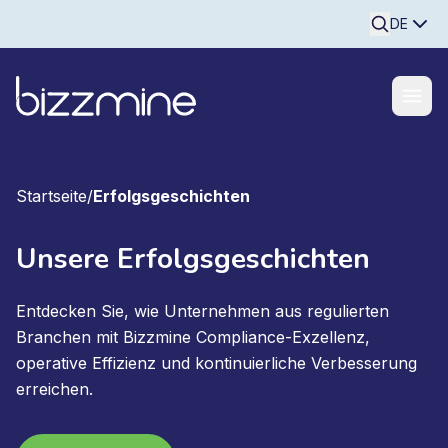
Searchine
DE
Startseite
/
Erfolgsgeschichten
Unsere Erfolgsgeschichten
Entdecken Sie, wie Unternehmen aus regulierten
Branchen mit Bizzmine Compliance-Exzellenz,
operative Effizienz und kontinuierliche Verbesserung
erreichen.