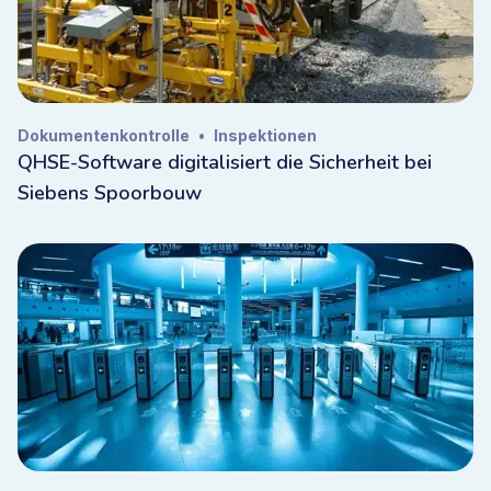
Dokumentenkontrolle
•
Inspektionen
QHSE-Software digitalisiert die Sicherheit bei
Siebens Spoorbouw