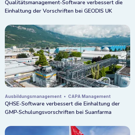
Qualitätsmanagement-Software verbessert die
Einhaltung der Vorschriften bei GEODIS UK
Ausbildungsmanagement
•
CAPA Management
QHSE-Software verbessert die Einhaltung der
GMP-Schulungsvorschriften bei Suanfarma