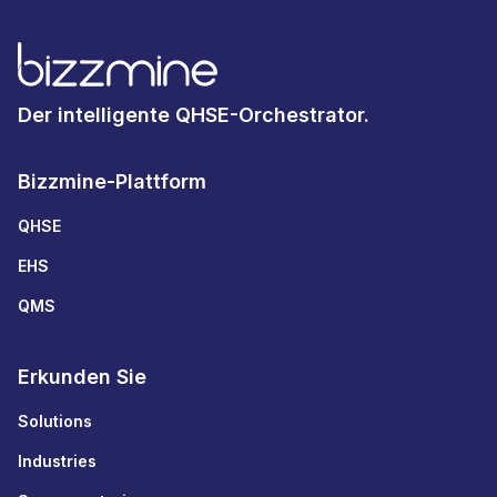
Der intelligente QHSE-Orchestrator.
Bizzmine-Plattform
QHSE
EHS
QMS
Erkunden Sie
Solutions
Industries