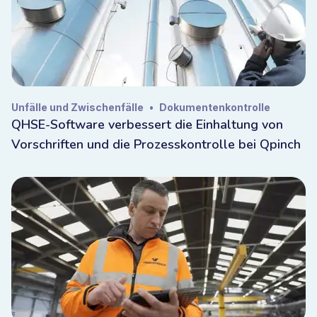
Unfälle und Zwischenfälle
•
Dokumentenkontrolle
QHSE-Software verbessert die Einhaltung von
Vorschriften und die Prozesskontrolle bei Qpinch