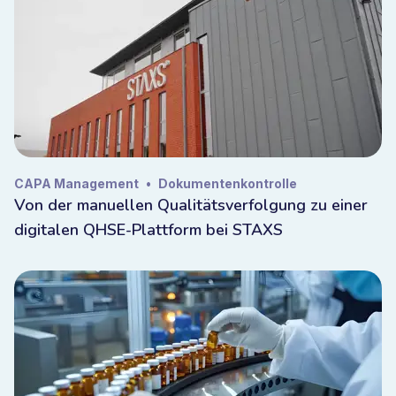
CAPA Management
•
Dokumentenkontrolle
Von der manuellen Qualitätsverfolgung zu einer
digitalen QHSE-Plattform bei STAXS