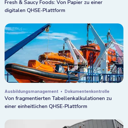
Fresh & Saucy Foods: Von Papier zu einer
digitalen QHSE-Plattform
Ausbildungsmanagement
•
Dokumentenkontrolle
Von fragmentierten Tabellenkalkulationen zu
einer einheitlichen QHSE-Plattform