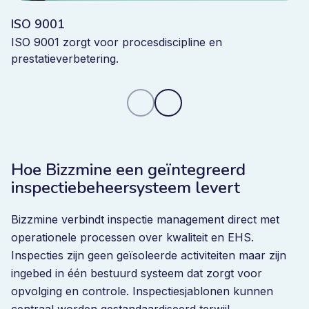
ISO 9001
ISO 9001 zorgt voor procesdiscipline en
prestatieverbetering.
Hoe Bizzmine een geïntegreerd
inspectiebeheersysteem levert
Bizzmine verbindt inspectie management direct met
operationele processen over kwaliteit en EHS.
Inspecties zijn geen geïsoleerde activiteiten maar zijn
ingebed in één bestuurd systeem dat zorgt voor
opvolging en controle. Inspectiesjablonen kunnen