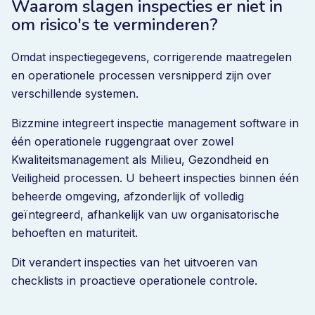
Waarom slagen inspecties er niet in
om risico's te verminderen?
Omdat inspectiegegevens, corrigerende maatregelen
en operationele processen versnipperd zijn over
verschillende systemen.
Bizzmine integreert inspectie management software in
één operationele ruggengraat over zowel
Kwaliteitsmanagement als Milieu, Gezondheid en
Veiligheid processen. U beheert inspecties binnen één
beheerde omgeving, afzonderlijk of volledig
geïntegreerd, afhankelijk van uw organisatorische
behoeften en maturiteit.
Dit verandert inspecties van het uitvoeren van
checklists in proactieve operationele controle.