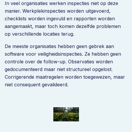
In veel organisaties werken inspecties niet op deze
manier. Werkplekinspecties worden uitgevoerd,
checklists worden ingevuld en rapporten worden
aangemaakt, maar toch komen dezelfde problemen
op verschillende locaties terug.
De meeste organisaties hebben geen gebrek aan
software voor veiligheidsinspecties. Ze hebben geen
controle over de follow-up. Observaties worden
gedocumenteerd maar niet structureel opgelost.
Corrigerende maatregelen worden toegewezen, maar
niet consequent gevalideerd.