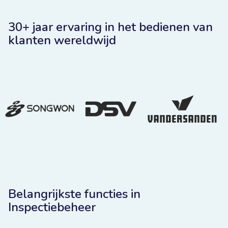
30+ jaar ervaring in het bedienen van
klanten wereldwijd
Belangrijkste functies in
Inspectiebeheer