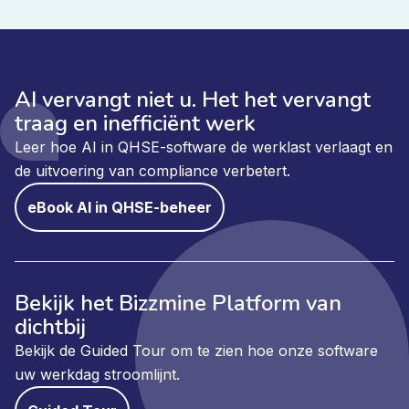
AI vervangt niet u. Het het vervangt
traag en inefficiënt werk
Leer hoe AI in QHSE-software de werklast verlaagt en
de uitvoering van compliance verbetert.
eBook AI in QHSE-beheer
Bekijk het Bizzmine Platform van
dichtbij
Bekijk de Guided Tour om te zien hoe onze software
uw werkdag stroomlijnt.