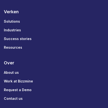
Verken
Solutions
Industries
Success stories
Resources
Over
About us
Work at Bizzmine
Request a Demo
Contact us