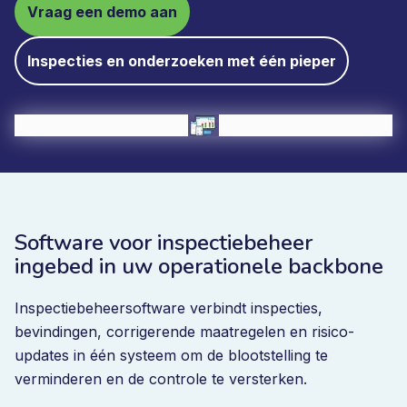
Vraag een demo aan
Inspecties en onderzoeken met één pieper
Software voor inspectiebeheer
ingebed in uw operationele backbone
Inspectiebeheersoftware verbindt inspecties,
bevindingen, corrigerende maatregelen en risico-
updates in één systeem om de blootstelling te
verminderen en de controle te versterken.