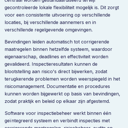
centraal worden gestandaardiseerd terwijl
gecontroleerde lokale flexibiliteit mogelijk is. Dit zorgt
voor een consistente uitvoering op verschillende
locaties, bij verschillende aannemers en in
verschillende regelgevende omgevingen.
Bevindingen leiden automatisch tot corrigerende
maatregelen binnen hetzelfde systeem, waardoor
eigenaarschap, deadlines en effectiviteit worden
gevalideerd. Inspectieresultaten kunnen de
blootstelling aan risico's direct bijwerken, zodat
terugkerende problemen worden weerspiegeld in het
risicomanagement. Documentatie en procedures
kunnen worden bijgewerkt op basis van bevindingen,
zodat praktijk en beleid op elkaar zijn afgestemd.
Software voor inspectiebeheer werkt binnen één
geïntegreerd systeem en verbindt inspecties met