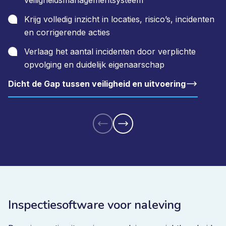
veiligheidsmanagementsysteem
Krijg volledig inzicht in locaties, risico’s, incidenten
en corrigerende acties
Verlaag het aantal incidenten door verplichte
opvolging en duidelijk eigenaarschap
Dicht de Gap tussen veiligheid en uitvoering
Inspectiesoftware voor naleving