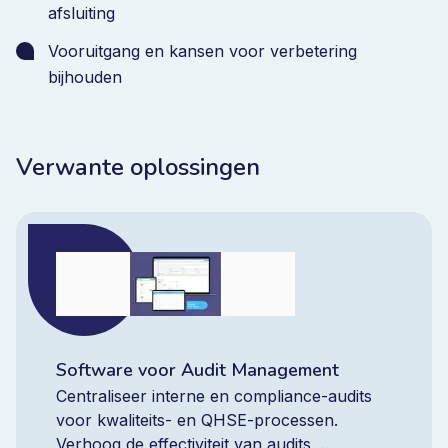
afsluiting
Vooruitgang en kansen voor verbetering
bijhouden
Verwante oplossingen
Software voor Audit Management
Centraliseer interne en compliance-audits
voor kwaliteits- en QHSE-processen.
Verhoog de effectiviteit van audits,