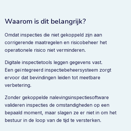
Waarom is dit belangrijk?
Omdat inspecties die niet gekoppeld zijn aan
corrigerende maatregelen en risicobeheer het
operationele risico niet verminderen.
Digitale inspectietools leggen gegevens vast.
Een geïntegreerd inspectiebeheersysteem zorgt
ervoor dat bevindingen leiden tot meetbare
verbetering.
Zonder gekoppelde nalevingsinspectiesoftware
valideren inspecties de omstandigheden op een
bepaald moment, maar slagen ze er niet in om het
bestuur in de loop van de tijd te versterken.