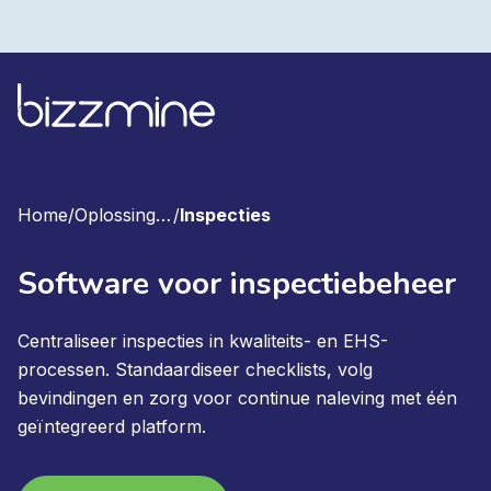
Home
/
Oplossingen
/
Inspecties
Software voor inspectiebeheer
Centraliseer inspecties in kwaliteits- en EHS-
processen. Standaardiseer checklists, volg
bevindingen en zorg voor continue naleving met één
geïntegreerd platform.