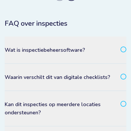
FAQ over inspecties
Wat is inspectiebeheersoftware?
Waarin verschilt dit van digitale checklists?
Kan dit inspecties op meerdere locaties
ondersteunen?