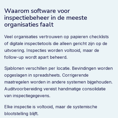
Waarom software voor
inspectiebeheer in de meeste
organisaties faalt
Veel organisaties vertrouwen op papieren checklists
of digitale inspectietools die alleen gericht zijn op de
uitvoering. Inspecties worden voltooid, maar de
follow-up wordt apart beheerd.
Sjablonen verschillen per locatie. Bevindingen worden
opgeslagen in spreadsheets. Corrigerende
maatregelen worden in andere systemen bijgehouden.
Auditvoorbereiding vereist handmatige consolidatie
van inspectiegegevens.
Elke inspectie is voltooid, maar de systemische
blootstelling blijft.