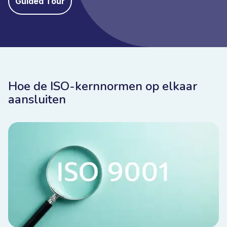
Guided Tour
Hoe de ISO-kernnormen op elkaar
aansluiten