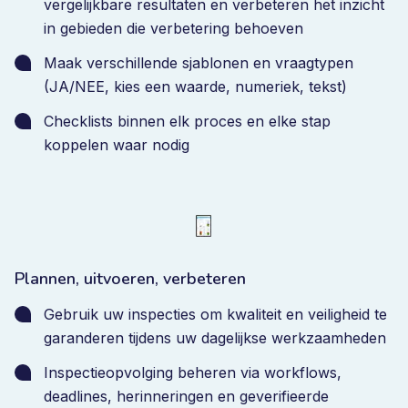
vergelijkbare resultaten en verbeteren het inzicht
in gebieden die verbetering behoeven
Maak verschillende sjablonen en vraagtypen
(JA/NEE, kies een waarde, numeriek, tekst)
Checklists binnen elk proces en elke stap
koppelen waar nodig
Plannen, uitvoeren, verbeteren
Gebruik uw inspecties om kwaliteit en veiligheid te
garanderen tijdens uw dagelijkse werkzaamheden
Inspectieopvolging beheren via workflows,
deadlines, herinneringen en geverifieerde