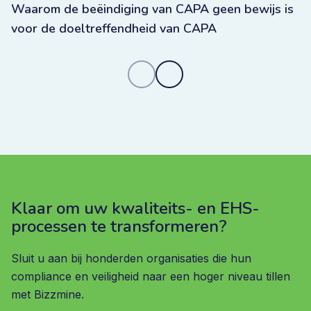
Waarom de beëindiging van CAPA geen bewijs is
voor de doeltreffendheid van CAPA
Klaar om uw kwaliteits- en EHS-
processen te transformeren?
Sluit u aan bij honderden organisaties die hun
compliance en veiligheid naar een hoger niveau tillen
met Bizzmine.