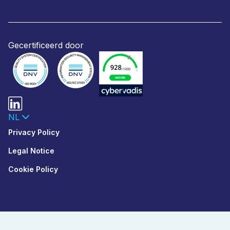
Gecertificeerd door
NL
Privacy Policy
Legal Notice
Cookie Policy