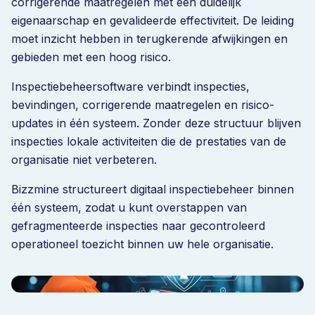
corrigerende maatregelen met een duidelijk
eigenaarschap en gevalideerde effectiviteit. De leiding
moet inzicht hebben in terugkerende afwijkingen en
gebieden met een hoog risico.
Inspectiebeheersoftware verbindt inspecties,
bevindingen, corrigerende maatregelen en risico-
updates in één systeem. Zonder deze structuur blijven
inspecties lokale activiteiten die de prestaties van de
organisatie niet verbeteren.
Bizzmine structureert digitaal inspectiebeheer binnen
één systeem, zodat u kunt overstappen van
gefragmenteerde inspecties naar gecontroleerd
operationeel toezicht binnen uw hele organisatie.