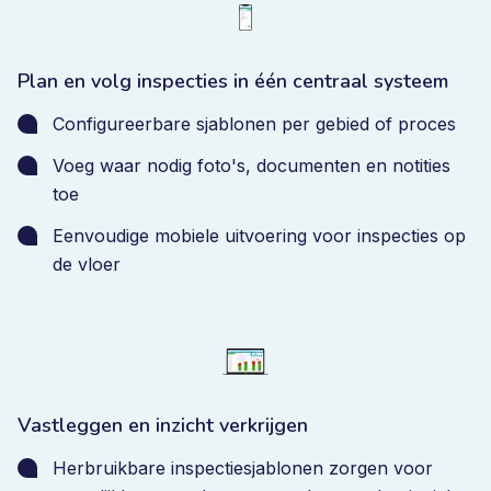
Plan en volg inspecties in één centraal systeem
Configureerbare sjablonen per gebied of proces
Voeg waar nodig foto's, documenten en notities
toe
Eenvoudige mobiele uitvoering voor inspecties op
de vloer
Vastleggen en inzicht verkrijgen
Herbruikbare inspectiesjablonen zorgen voor