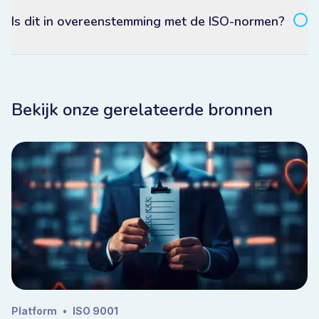
Is dit in overeenstemming met de ISO-normen?
Bekijk onze gerelateerde bronnen
Platform
•
ISO 9001