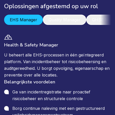
Oplossingen afgestemd op uw rol
EHS Manager
Quality Manager
QHSE Mana
Health & Safety Manager
U beheert alle EHS-processen in één geïntegreerd
platform. Van incidentbeheer tot risicobeheersing en
auditgereedheid. U borgt opvolging, eigenaarschap en
preventie over alle locaties.
Belangrijkste voordelen
Ga van incidentregistratie naar proactief
risicobeheer en structurele controle
Borg continue naleving met een gestructureerd