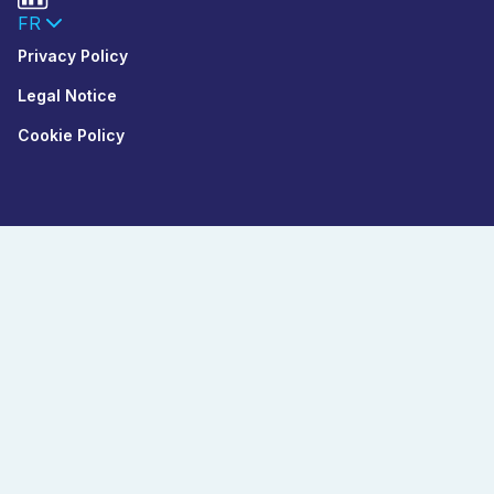
FR
Privacy Policy
Legal Notice
Cookie Policy