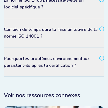
La norme ISO 14001 nécessite-t-elle un
logiciel spécifique ?
Combien de temps dure la mise en œuvre de la
norme ISO 14001 ?
Pourquoi les problèmes environnementaux
persistent-ils après la certification ?
Voir nos ressources connexes