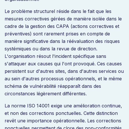
Le problème structurel réside dans le fait que les
mesures correctives gérées de manière isolée dans le
cadre de la gestion des CAPA (actions correctives et
préventives) sont rarement prises en compte de
manière significative dans la réévaluation des risques
systémiques ou dans la revue de direction.
L'organisation résout l'incident spécifique sans
s'attaquer aux causes qui l'ont provoqué. Ces causes
persistent sur d'autres sites, dans d'autres services ou
au sein d'autres processus opérationnels, et le même
schéma de vulnérabilité réapparaît dans des
circonstances légèrement différentes.
La norme ISO 14001 exige une amélioration continue,
et non des corrections ponctuelles. Cette distinction
revêt une importance opérationnelle. Les corrections
ponctuelles permettent de clore des non-conformités