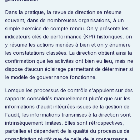
Dans la pratique, la revue de direction se résume
souvent, dans de nombreuses organisations, à un
simple exercice de compte rendu. On y présente les
indicateurs clés de performance (KPI) historiques, on
y résume les actions menées à bien et on y énumère
les constatations classées. La direction obtient ainsi la
confirmation que les activités ont bien eu lieu, mais ne
dispose d’aucun éclairage permettant de déterminer si
le modèle de gouvernance fonctionne.
Lorsque les processus de contrôle s'appuient sur des
rapports consolidés manuellement plutôt que sur les
informations d'audit intégrées issues de la gestion de
l'audit, les informations transmises à la direction sont
intrinsèquement limitées. Elles sont rétrospectives,
partielles et dépendent de la qualité du processus de
consolidation plutôt que de celle de la gouvernance