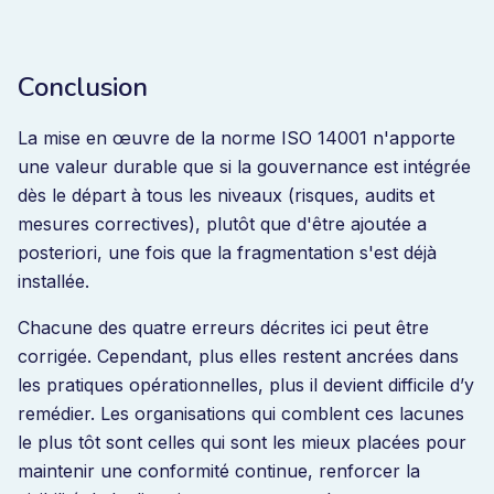
Conclusion
La mise en œuvre de la norme ISO 14001 n'apporte
une valeur durable que si la gouvernance est intégrée
dès le départ à tous les niveaux (risques, audits et
mesures correctives), plutôt que d'être ajoutée a
posteriori, une fois que la fragmentation s'est déjà
installée.
Chacune des quatre erreurs décrites ici peut être
corrigée. Cependant, plus elles restent ancrées dans
les pratiques opérationnelles, plus il devient difficile d’y
remédier. Les organisations qui comblent ces lacunes
le plus tôt sont celles qui sont les mieux placées pour
maintenir une conformité continue, renforcer la