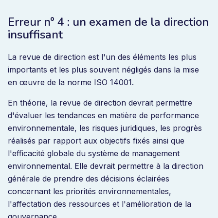
Erreur n° 4 : un examen de la direction
insuffisant
La revue de direction est l'un des éléments les plus
importants et les plus souvent négligés dans la mise
en œuvre de la norme ISO 14001.
En théorie, la revue de direction devrait permettre
d'évaluer les tendances en matière de performance
environnementale, les risques juridiques, les progrès
réalisés par rapport aux objectifs fixés ainsi que
l'efficacité globale du système de management
environnemental. Elle devrait permettre à la direction
générale de prendre des décisions éclairées
concernant les priorités environnementales,
l'affectation des ressources et l'amélioration de la
gouvernance.