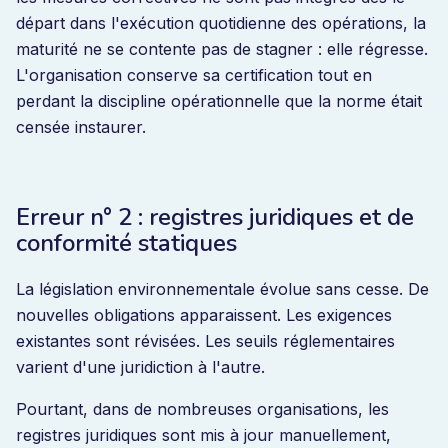
départ dans l'exécution quotidienne des opérations, la
maturité ne se contente pas de stagner : elle régresse.
L'organisation conserve sa certification tout en
perdant la discipline opérationnelle que la norme était
censée instaurer.
Erreur n° 2 : registres juridiques et de
conformité statiques
La législation environnementale évolue sans cesse. De
nouvelles obligations apparaissent. Les exigences
existantes sont révisées. Les seuils réglementaires
varient d'une juridiction à l'autre.
Pourtant, dans de nombreuses organisations, les
registres juridiques sont mis à jour manuellement,