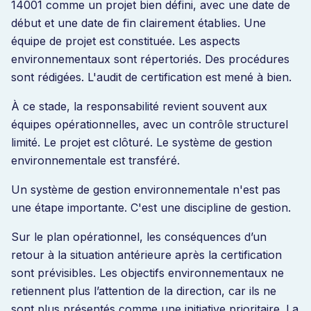
14001 comme un projet bien défini, avec une date de
début et une date de fin clairement établies. Une
équipe de projet est constituée. Les aspects
environnementaux sont répertoriés. Des procédures
sont rédigées. L'audit de certification est mené à bien.
À ce stade, la responsabilité revient souvent aux
équipes opérationnelles, avec un contrôle structurel
limité. Le projet est clôturé. Le système de gestion
environnementale est transféré.
Un système de gestion environnementale n'est pas
une étape importante. C'est une discipline de gestion.
Sur le plan opérationnel, les conséquences d’un
retour à la situation antérieure après la certification
sont prévisibles. Les objectifs environnementaux ne
retiennent plus l’attention de la direction, car ils ne
sont plus présentés comme une initiative prioritaire. La