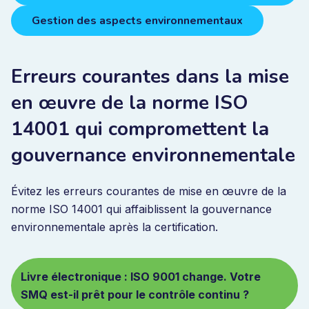
Gestion des aspects environnementaux
Erreurs courantes dans la mise
en œuvre de la norme ISO
14001 qui compromettent la
gouvernance environnementale
Évitez les erreurs courantes de mise en œuvre de la
norme ISO 14001 qui affaiblissent la gouvernance
environnementale après la certification.
Livre électronique : ISO 9001 change. Votre
SMQ est-il prêt pour le contrôle continu ?