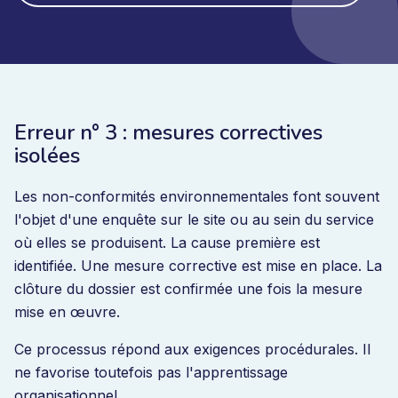
Erreur n° 3 : mesures correctives
isolées
Les non-conformités environnementales font souvent
l'objet d'une enquête sur le site ou au sein du service
où elles se produisent. La cause première est
identifiée. Une mesure corrective est mise en place. La
clôture du dossier est confirmée une fois la mesure
mise en œuvre.
Ce processus répond aux exigences procédurales. Il
ne favorise toutefois pas l'apprentissage
organisationnel.