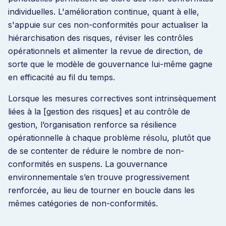
individuelles. L'amélioration continue, quant à elle,
s'appuie sur ces non-conformités pour actualiser la
hiérarchisation des risques, réviser les contrôles
opérationnels et alimenter la revue de direction, de
sorte que le modèle de gouvernance lui-même gagne
en efficacité au fil du temps.
Lorsque les mesures correctives sont intrinsèquement
liées à la [gestion des risques] et au contrôle de
gestion, l’organisation renforce sa résilience
opérationnelle à chaque problème résolu, plutôt que
de se contenter de réduire le nombre de non-
conformités en suspens. La gouvernance
environnementale s’en trouve progressivement
renforcée, au lieu de tourner en boucle dans les
mêmes catégories de non-conformités.