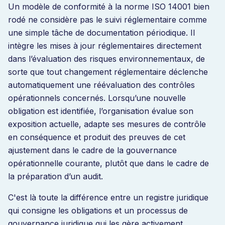
Un modèle de conformité à la norme ISO 14001 bien
rodé ne considère pas le suivi réglementaire comme
une simple tâche de documentation périodique. Il
intègre les mises à jour réglementaires directement
dans l’évaluation des risques environnementaux, de
sorte que tout changement réglementaire déclenche
automatiquement une réévaluation des contrôles
opérationnels concernés. Lorsqu’une nouvelle
obligation est identifiée, l’organisation évalue son
exposition actuelle, adapte ses mesures de contrôle
en conséquence et produit des preuves de cet
ajustement dans le cadre de la gouvernance
opérationnelle courante, plutôt que dans le cadre de
la préparation d’un audit.
C'est là toute la différence entre un registre juridique
qui consigne les obligations et un processus de
gouvernance juridique qui les gère activement.