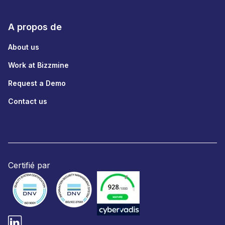
A propos de
About us
Work at Bizzmine
Request a Demo
Contact us
Certifié par