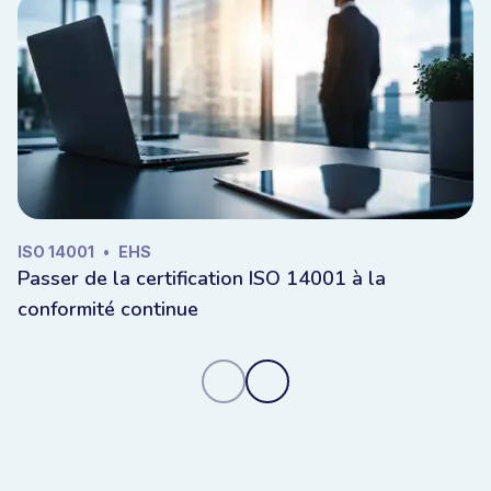
ISO 14001
•
EHS
Passer de la certification ISO 14001 à la
conformité continue