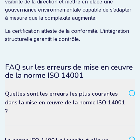
visibilité de la direction et mettre en place une
gouvernance environnementale capable de s’adapter
à mesure que la complexité augmente.
La certification atteste de la conformité. L'intégration
structurelle garantit le contrôle.
FAQ sur les erreurs de mise en œuvre
de la norme ISO 14001
Quelles sont les erreurs les plus courantes
dans la mise en œuvre de la norme ISO 14001
?