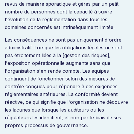
revus de manière sporadique et gérés par un petit
nombre de personnes dont la capacité à suivre
l'évolution de la réglementation dans tous les
domaines concernés est intrinsèquement limitée.
Les conséquences ne sont pas uniquement d'ordre
administratif. Lorsque les obligations légales ne sont
pas étroitement liées à la [gestion des risques],
l'exposition opérationnelle augmente sans que
l'organisation s'en rende compte. Les équipes
continuent de fonctionner selon des mesures de
contrôle conçues pour répondre à des exigences
réglementaires antérieures. La conformité devient
réactive, ce qui signifie que l'organisation ne découvre
les lacunes que lorsque les auditeurs ou les
régulateurs les identifient, et non par le biais de ses
propres processus de gouvernance.