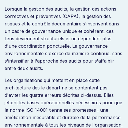
Lorsque la gestion des audits, la gestion des actions
correctives et préventives (CAPA), la gestion des
risques et le contrôle documentaire s'inscrivent dans
un cadre de gouvernance unique et cohérent, ces
liens deviennent structurels et ne dépendent plus
d'une coordination ponctuelle. La gouvernance
environnementale s'exerce de manière continue, sans
s'intensifier à l'approche des audits pour s'affaiblir
entre deux audits.
Les organisations qui mettent en place cette
architecture dès le départ ne se contentent pas
d'éviter les quatre erreurs décrites ci-dessus. Elles
jettent les bases opérationnelles nécessaires pour que
la norme ISO 14001 tienne ses promesses : une
amélioration mesurable et durable de la performance
environnementale à tous les niveaux de l'organisation.