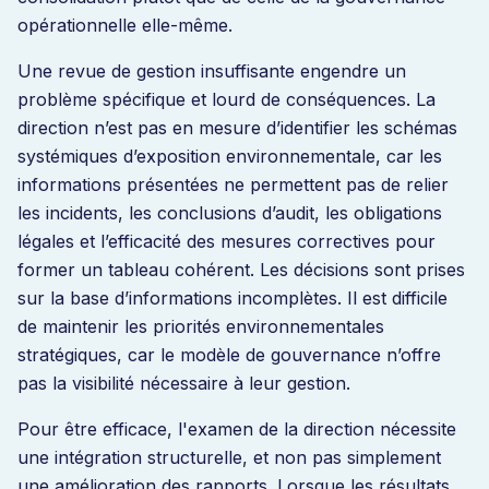
opérationnelle elle-même.
Une revue de gestion insuffisante engendre un
problème spécifique et lourd de conséquences. La
direction n’est pas en mesure d’identifier les schémas
systémiques d’exposition environnementale, car les
informations présentées ne permettent pas de relier
les incidents, les conclusions d’audit, les obligations
légales et l’efficacité des mesures correctives pour
former un tableau cohérent. Les décisions sont prises
sur la base d’informations incomplètes. Il est difficile
de maintenir les priorités environnementales
stratégiques, car le modèle de gouvernance n’offre
pas la visibilité nécessaire à leur gestion.
Pour être efficace, l'examen de la direction nécessite
une intégration structurelle, et non pas simplement
une amélioration des rapports. Lorsque les résultats