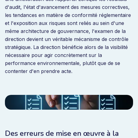
d'audit, l'état d'avancement des mesures correctives,
les tendances en matière de conformité réglementaire
et l'exposition aux risques sont reliés au sein d'une
même architecture de gouvernance, l'examen de la
direction devient un véritable mécanisme de contrôle
stratégique. La direction bénéficie alors de la visibilité
nécessaire pour agir concrètement sur la
performance environnementale, plutôt que de se
contenter d'en prendre acte.
Des erreurs de mise en œuvre à la