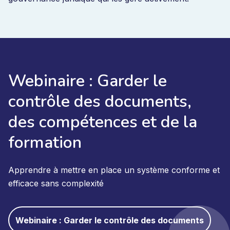
Webinaire : Garder le
contrôle des documents,
des compétences et de la
formation
Apprendre à mettre en place un système conforme et
efficace sans complexité
Webinaire : Garder le contrôle des documents