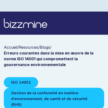
Accueil
/
Resources
/
Blogs
/
Erreurs courantes dans la mise en œuvre de la
norme ISO 14001 qui compromettent la
gouvernance environnementale
ISO 14001
Gestion de la conformité en matière
d'environnement, de santé et de sécurité
(EHS)