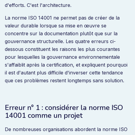
d'efforts. C'est l'architecture.
La norme ISO 14001 ne permet pas de créer de la
valeur durable lorsque sa mise en œuvre se
concentre sur la documentation plutôt que sur la
gouvernance structurelle. Les quatre erreurs ci-
dessous constituent les raisons les plus courantes
pour lesquelles la gouvernance environnementale
s'affaiblit après la certification, et expliquent pourquoi
il est d'autant plus difficile d'inverser cette tendance
que ces problèmes restent longtemps sans solution.
Erreur n° 1 : considérer la norme ISO
14001 comme un projet
De nombreuses organisations abordent la norme ISO