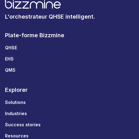
L'orchestrateur QHSE intelligent.
Plate-forme Bizzmine
QHSE
EHS
QMS
Explorer
Solutions
Industries
Success stories
Resources