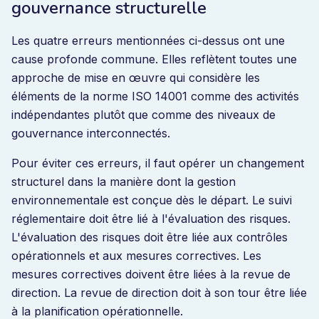
gouvernance structurelle
Les quatre erreurs mentionnées ci-dessus ont une
cause profonde commune. Elles reflètent toutes une
approche de mise en œuvre qui considère les
éléments de la norme ISO 14001 comme des activités
indépendantes plutôt que comme des niveaux de
gouvernance interconnectés.
Pour éviter ces erreurs, il faut opérer un changement
structurel dans la manière dont la gestion
environnementale est conçue dès le départ. Le suivi
réglementaire doit être lié à l'évaluation des risques.
L'évaluation des risques doit être liée aux contrôles
opérationnels et aux mesures correctives. Les
mesures correctives doivent être liées à la revue de
direction. La revue de direction doit à son tour être liée
à la planification opérationnelle.