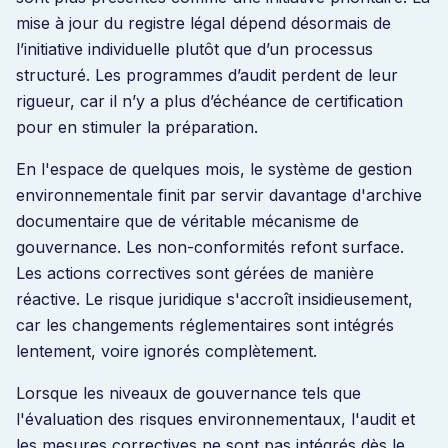
mise à jour du registre légal dépend désormais de
l’initiative individuelle plutôt que d’un processus
structuré. Les programmes d’audit perdent de leur
rigueur, car il n’y a plus d’échéance de certification
pour en stimuler la préparation.
En l'espace de quelques mois, le système de gestion
environnementale finit par servir davantage d'archive
documentaire que de véritable mécanisme de
gouvernance. Les non-conformités refont surface.
Les actions correctives sont gérées de manière
réactive. Le risque juridique s'accroît insidieusement,
car les changements réglementaires sont intégrés
lentement, voire ignorés complètement.
Lorsque les niveaux de gouvernance tels que
l'évaluation des risques environnementaux, l'audit et
les mesures correctives ne sont pas intégrés dès le