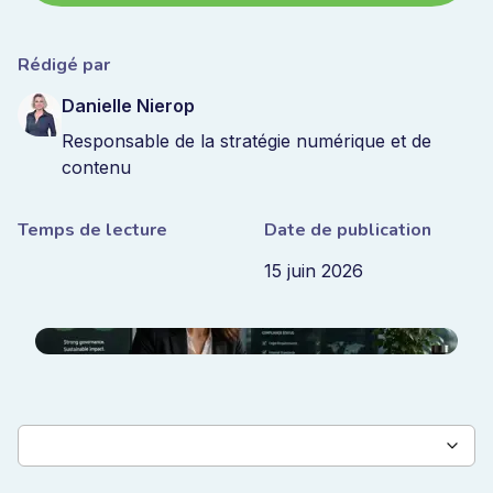
Rédigé par
Danielle Nierop
Responsable de la stratégie numérique et de
contenu
Temps de lecture
Date de publication
15 juin 2026