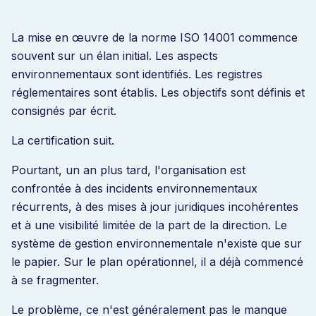
La mise en œuvre de la norme ISO 14001 commence
souvent sur un élan initial. Les aspects
environnementaux sont identifiés. Les registres
réglementaires sont établis. Les objectifs sont définis et
consignés par écrit.
La certification suit.
Pourtant, un an plus tard, l'organisation est
confrontée à des incidents environnementaux
récurrents, à des mises à jour juridiques incohérentes
et à une visibilité limitée de la part de la direction. Le
système de gestion environnementale n'existe que sur
le papier. Sur le plan opérationnel, il a déjà commencé
à se fragmenter.
Le problème, ce n'est généralement pas le manque