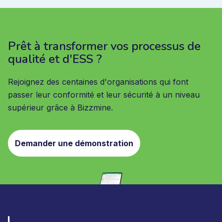
Prêt à transformer vos processus de
qualité et d'ESS ?
Rejoignez des centaines d'organisations qui font
passer leur conformité et leur sécurité à un niveau
supérieur grâce à Bizzmine.
Demander une démonstration