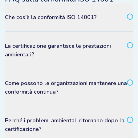
Che cos'è la conformità ISO 14001?
La certificazione garantisce le prestazioni
ambientali?
Come possono le organizzazioni mantenere una
conformità continua?
Perché i problemi ambientali ritornano dopo la
certificazione?