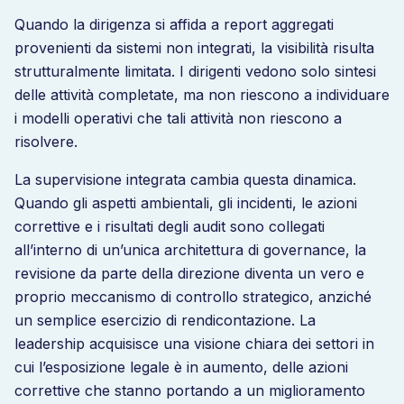
Quando la dirigenza si affida a report aggregati
provenienti da sistemi non integrati, la visibilità risulta
strutturalmente limitata. I dirigenti vedono solo sintesi
delle attività completate, ma non riescono a individuare
i modelli operativi che tali attività non riescono a
risolvere.
La supervisione integrata cambia questa dinamica.
Quando gli aspetti ambientali, gli incidenti, le azioni
correttive e i risultati degli audit sono collegati
all’interno di un’unica architettura di governance, la
revisione da parte della direzione diventa un vero e
proprio meccanismo di controllo strategico, anziché
un semplice esercizio di rendicontazione. La
leadership acquisisce una visione chiara dei settori in
cui l’esposizione legale è in aumento, delle azioni
correttive che stanno portando a un miglioramento