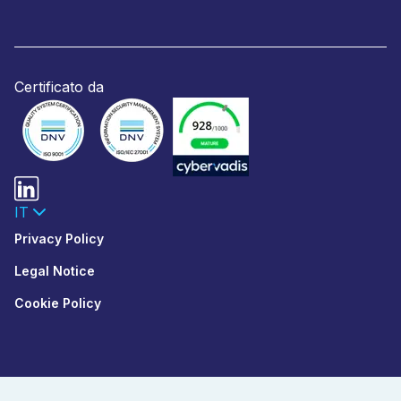
Certificato da
IT
Privacy Policy
Legal Notice
Cookie Policy