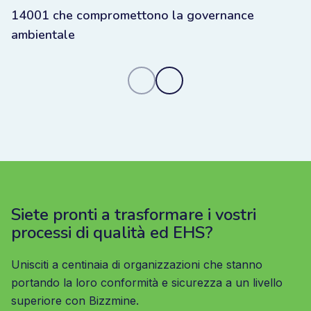
14001 che compromettono la governance
ambientale
Siete pronti a trasformare i vostri
processi di qualità ed EHS?
Unisciti a centinaia di organizzazioni che stanno
portando la loro conformità e sicurezza a un livello
superiore con Bizzmine.