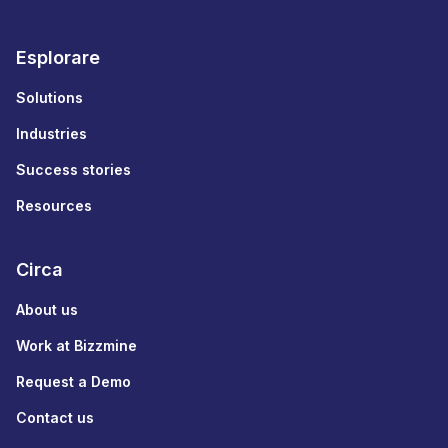
Esplorare
Solutions
Industries
Success stories
Resources
Circa
About us
Work at Bizzmine
Request a Demo
Contact us