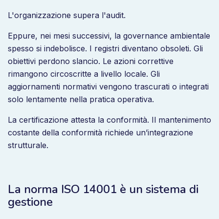
L'organizzazione supera l'audit.
Eppure, nei mesi successivi, la governance ambientale
spesso si indebolisce. I registri diventano obsoleti. Gli
obiettivi perdono slancio. Le azioni correttive
rimangono circoscritte a livello locale. Gli
aggiornamenti normativi vengono trascurati o integrati
solo lentamente nella pratica operativa.
La certificazione attesta la conformità. Il mantenimento
costante della conformità richiede un’integrazione
strutturale.
La norma ISO 14001 è un sistema di
gestione