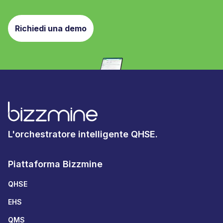
Richiedi una demo
L'orchestratore intelligente QHSE.
Piattaforma Bizzmine
QHSE
EHS
QMS