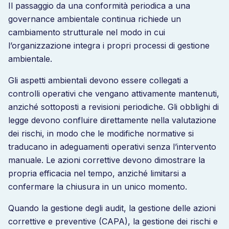
Il passaggio da una conformità periodica a una
governance ambientale continua richiede un
cambiamento strutturale nel modo in cui
l’organizzazione integra i propri processi di gestione
ambientale.
Gli aspetti ambientali devono essere collegati a
controlli operativi che vengano attivamente mantenuti,
anziché sottoposti a revisioni periodiche. Gli obblighi di
legge devono confluire direttamente nella valutazione
dei rischi, in modo che le modifiche normative si
traducano in adeguamenti operativi senza l’intervento
manuale. Le azioni correttive devono dimostrare la
propria efficacia nel tempo, anziché limitarsi a
confermare la chiusura in un unico momento.
Quando la gestione degli audit, la gestione delle azioni
correttive e preventive (CAPA), la gestione dei rischi e