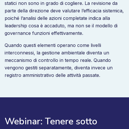
statici non sono in grado di cogliere. La revisione da
parte della direzione deve valutare l’efficacia sistemica,
poiché l’analisi delle azioni completate indica alla
leadership cosa è accaduto, ma non se il modello di
governance funzioni effettivamente.
Quando questi elementi operano come livelli
interconnessi, la gestione ambientale diventa un
meccanismo di controllo in tempo reale. Quando
vengono gestiti separatamente, diventa invece un
registro amministrativo delle attività passate.
Webinar: Tenere sotto