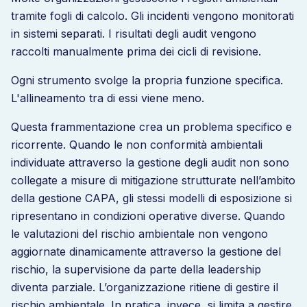
tramite fogli di calcolo. Gli incidenti vengono monitorati
in sistemi separati. I risultati degli audit vengono
raccolti manualmente prima dei cicli di revisione.
Ogni strumento svolge la propria funzione specifica.
L'allineamento tra di essi viene meno.
Questa frammentazione crea un problema specifico e
ricorrente. Quando le non conformità ambientali
individuate attraverso la gestione degli audit non sono
collegate a misure di mitigazione strutturate nell’ambito
della gestione CAPA, gli stessi modelli di esposizione si
ripresentano in condizioni operative diverse. Quando
le valutazioni del rischio ambientale non vengono
aggiornate dinamicamente attraverso la gestione del
rischio, la supervisione da parte della leadership
diventa parziale. L’organizzazione ritiene di gestire il
rischio ambientale. In pratica, invece, si limita a gestire