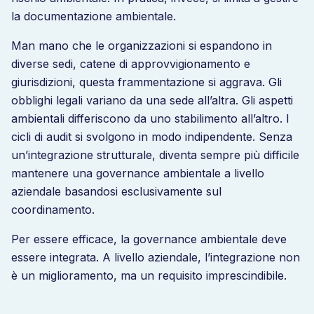
la documentazione ambientale.
Man mano che le organizzazioni si espandono in
diverse sedi, catene di approvvigionamento e
giurisdizioni, questa frammentazione si aggrava. Gli
obblighi legali variano da una sede all’altra. Gli aspetti
ambientali differiscono da uno stabilimento all’altro. I
cicli di audit si svolgono in modo indipendente. Senza
un’integrazione strutturale, diventa sempre più difficile
mantenere una governance ambientale a livello
aziendale basandosi esclusivamente sul
coordinamento.
Per essere efficace, la governance ambientale deve
essere integrata. A livello aziendale, l’integrazione non
è un miglioramento, ma un requisito imprescindibile.