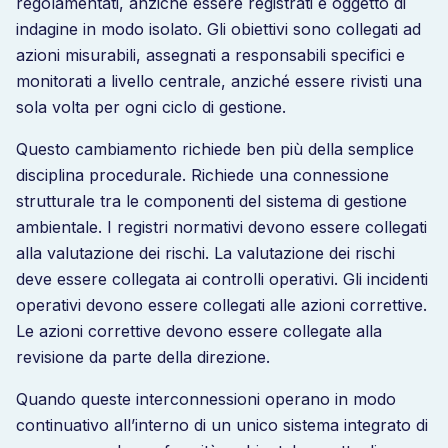
regolamentati, anziché essere registrati e oggetto di
indagine in modo isolato. Gli obiettivi sono collegati ad
azioni misurabili, assegnati a responsabili specifici e
monitorati a livello centrale, anziché essere rivisti una
sola volta per ogni ciclo di gestione.
Questo cambiamento richiede ben più della semplice
disciplina procedurale. Richiede una connessione
strutturale tra le componenti del sistema di gestione
ambientale. I registri normativi devono essere collegati
alla valutazione dei rischi. La valutazione dei rischi
deve essere collegata ai controlli operativi. Gli incidenti
operativi devono essere collegati alle azioni correttive.
Le azioni correttive devono essere collegate alla
revisione da parte della direzione.
Quando queste interconnessioni operano in modo
continuativo all’interno di un unico sistema integrato di