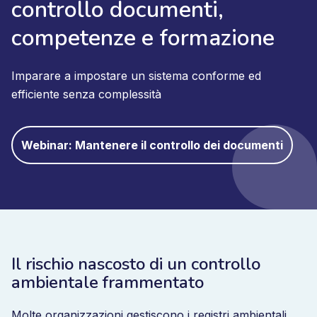
controllo documenti,
competenze e formazione
Imparare a impostare un sistema conforme ed
efficiente senza complessità
Webinar: Mantenere il controllo dei documenti
Il rischio nascosto di un controllo
ambientale frammentato
Molte organizzazioni gestiscono i registri ambientali