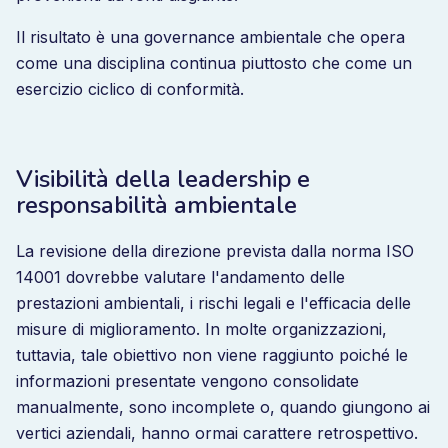
Il risultato è una governance ambientale che opera
come una disciplina continua piuttosto che come un
esercizio ciclico di conformità.
Visibilità della leadership e
responsabilità ambientale
La revisione della direzione prevista dalla norma ISO
14001 dovrebbe valutare l'andamento delle
prestazioni ambientali, i rischi legali e l'efficacia delle
misure di miglioramento. In molte organizzazioni,
tuttavia, tale obiettivo non viene raggiunto poiché le
informazioni presentate vengono consolidate
manualmente, sono incomplete o, quando giungono ai
vertici aziendali, hanno ormai carattere retrospettivo.