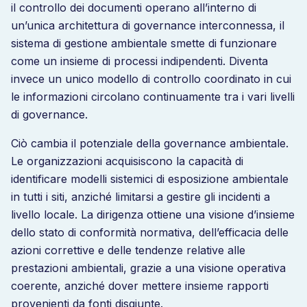
il controllo dei documenti operano all’interno di
un’unica architettura di governance interconnessa, il
sistema di gestione ambientale smette di funzionare
come un insieme di processi indipendenti. Diventa
invece un unico modello di controllo coordinato in cui
le informazioni circolano continuamente tra i vari livelli
di governance.
Ciò cambia il potenziale della governance ambientale.
Le organizzazioni acquisiscono la capacità di
identificare modelli sistemici di esposizione ambientale
in tutti i siti, anziché limitarsi a gestire gli incidenti a
livello locale. La dirigenza ottiene una visione d’insieme
dello stato di conformità normativa, dell’efficacia delle
azioni correttive e delle tendenze relative alle
prestazioni ambientali, grazie a una visione operativa
coerente, anziché dover mettere insieme rapporti
provenienti da fonti disgiunte.