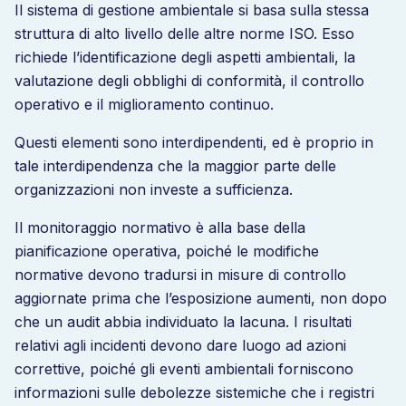
Il sistema di gestione ambientale si basa sulla stessa
struttura di alto livello delle altre norme ISO. Esso
richiede l’identificazione degli aspetti ambientali, la
valutazione degli obblighi di conformità, il controllo
operativo e il miglioramento continuo.
Questi elementi sono interdipendenti, ed è proprio in
tale interdipendenza che la maggior parte delle
organizzazioni non investe a sufficienza.
Il monitoraggio normativo è alla base della
pianificazione operativa, poiché le modifiche
normative devono tradursi in misure di controllo
aggiornate prima che l’esposizione aumenti, non dopo
che un audit abbia individuato la lacuna. I risultati
relativi agli incidenti devono dare luogo ad azioni
correttive, poiché gli eventi ambientali forniscono
informazioni sulle debolezze sistemiche che i registri