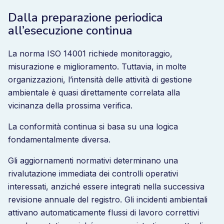
Dalla preparazione periodica
all’esecuzione continua
La norma ISO 14001 richiede monitoraggio,
misurazione e miglioramento. Tuttavia, in molte
organizzazioni, l’intensità delle attività di gestione
ambientale è quasi direttamente correlata alla
vicinanza della prossima verifica.
La conformità continua si basa su una logica
fondamentalmente diversa.
Gli aggiornamenti normativi determinano una
rivalutazione immediata dei controlli operativi
interessati, anziché essere integrati nella successiva
revisione annuale del registro. Gli incidenti ambientali
attivano automaticamente flussi di lavoro correttivi