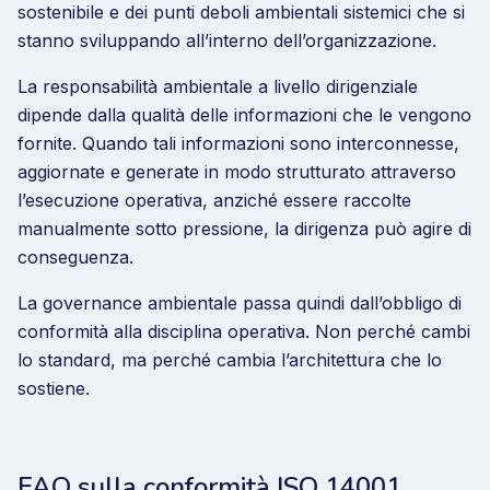
sostenibile e dei punti deboli ambientali sistemici che si
stanno sviluppando all’interno dell’organizzazione.
La responsabilità ambientale a livello dirigenziale
dipende dalla qualità delle informazioni che le vengono
fornite. Quando tali informazioni sono interconnesse,
aggiornate e generate in modo strutturato attraverso
l’esecuzione operativa, anziché essere raccolte
manualmente sotto pressione, la dirigenza può agire di
conseguenza.
La governance ambientale passa quindi dall’obbligo di
conformità alla disciplina operativa. Non perché cambi
lo standard, ma perché cambia l’architettura che lo
sostiene.
FAQ sulla conformità ISO 14001