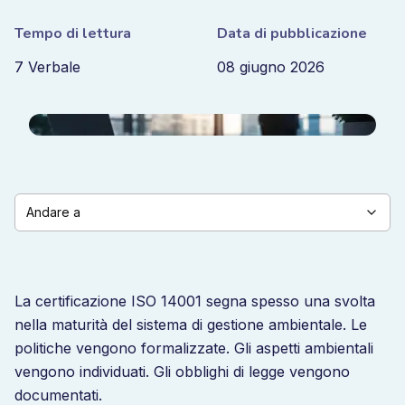
Tempo di lettura
Data di pubblicazione
7 Verbale
08 giugno 2026
Andare a
La certificazione ISO 14001 segna spesso una svolta
nella maturità del sistema di gestione ambientale. Le
politiche vengono formalizzate. Gli aspetti ambientali
vengono individuati. Gli obblighi di legge vengono
documentati.