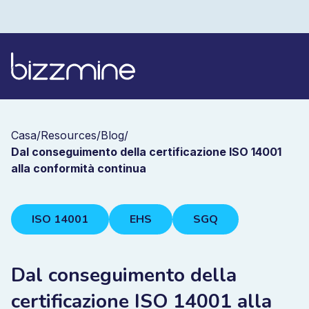
Casa
/
Resources
/
Blog
/
Dal conseguimento della certificazione ISO 14001
alla conformità continua
ISO 14001
EHS
SGQ
Dal conseguimento della
certificazione ISO 14001 alla