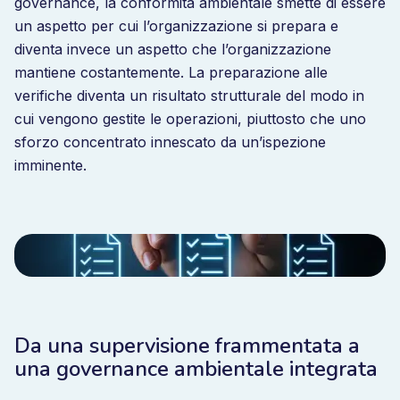
governance, la conformità ambientale smette di essere
un aspetto per cui l’organizzazione si prepara e
diventa invece un aspetto che l’organizzazione
mantiene costantemente. La preparazione alle
verifiche diventa un risultato strutturale del modo in
cui vengono gestite le operazioni, piuttosto che uno
sforzo concentrato innescato da un’ispezione
imminente.
Da una supervisione frammentata a
una governance ambientale integrata