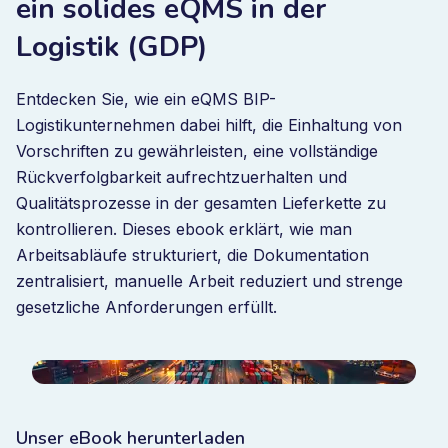
ein solides eQMS in der
Logistik (GDP)
Entdecken Sie, wie ein eQMS BIP-
Logistikunternehmen dabei hilft, die Einhaltung von
Vorschriften zu gewährleisten, eine vollständige
Rückverfolgbarkeit aufrechtzuerhalten und
Qualitätsprozesse in der gesamten Lieferkette zu
kontrollieren. Dieses ebook erklärt, wie man
Arbeitsabläufe strukturiert, die Dokumentation
zentralisiert, manuelle Arbeit reduziert und strenge
gesetzliche Anforderungen erfüllt.
Unser eBook herunterladen