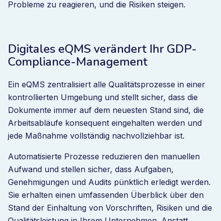
Probleme zu reagieren, und die Risiken steigen.
Digitales eQMS verändert Ihr GDP-
Compliance-Management
Ein eQMS zentralisiert alle Qualitätsprozesse in einer
kontrollierten Umgebung und stellt sicher, dass die
Dokumente immer auf dem neuesten Stand sind, die
Arbeitsabläufe konsequent eingehalten werden und
jede Maßnahme vollständig nachvollziehbar ist.
Automatisierte Prozesse reduzieren den manuellen
Aufwand und stellen sicher, dass Aufgaben,
Genehmigungen und Audits pünktlich erledigt werden.
Sie erhalten einen umfassenden Überblick über den
Stand der Einhaltung von Vorschriften, Risiken und die
Qualitätsleistung in Ihrem Unternehmen. Anstatt