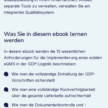
separate Tools zu verwalten, verwalten Sie ein
integriertes Qualitätssystem.
Was Sie in diesem ebook lernen
werden
In diesem ebook werden die 15 wesentlichen
Anforderungen für die Implementierung eines soliden
eQMS in der GDP-Logistik beschrieben:
Wie man die vollständige Einhaltung der GDP-
Vorschriften sicherstellt
Wie man eine vollständige Rückverfolgbarkeit
über die gesamte Lieferkette aufrechterhält
Wie man die Dokumentenkontrolle und -