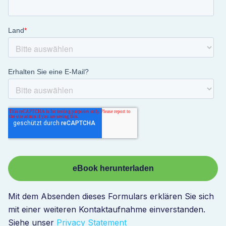
Mit dem Absenden dieses Formulars erklären Sie sich
mit einer weiteren Kontaktaufnahme einverstanden.
Siehe unser
Privacy Statement