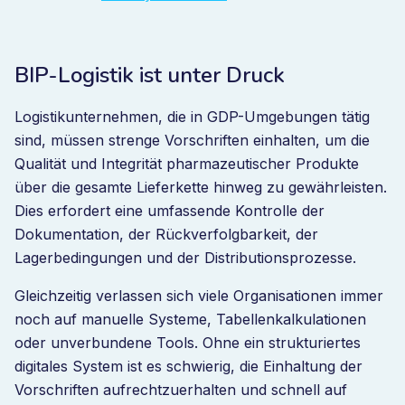
BIP-Logistik ist unter Druck
Logistikunternehmen, die in GDP-Umgebungen tätig
sind, müssen strenge Vorschriften einhalten, um die
Qualität und Integrität pharmazeutischer Produkte
über die gesamte Lieferkette hinweg zu gewährleisten.
Dies erfordert eine umfassende Kontrolle der
Dokumentation, der Rückverfolgbarkeit, der
Lagerbedingungen und der Distributionsprozesse.
Gleichzeitig verlassen sich viele Organisationen immer
noch auf manuelle Systeme, Tabellenkalkulationen
oder unverbundene Tools. Ohne ein strukturiertes
digitales System ist es schwierig, die Einhaltung der
Vorschriften aufrechtzuerhalten und schnell auf