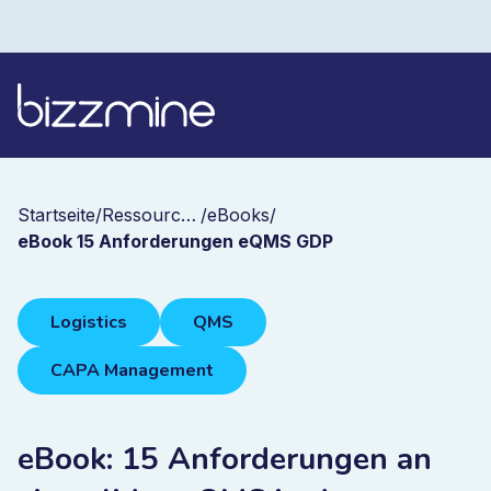
Startseite
/
Ressourcen
/
eBooks
/
eBook 15 Anforderungen eQMS GDP
Logistics
QMS
CAPA Management
eBook: 15 Anforderungen an