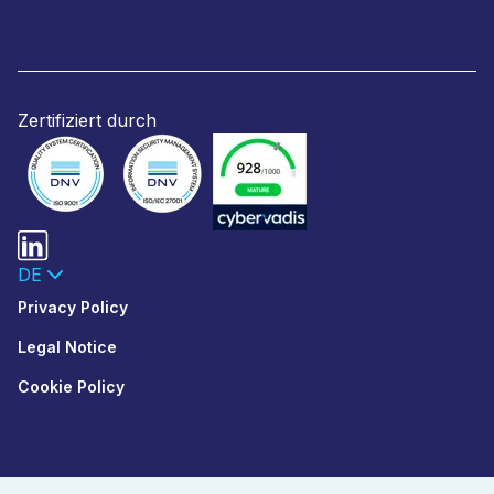
Zertifiziert durch
DE
Privacy Policy
Legal Notice
Cookie Policy