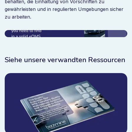
behalten, die Einhaltung von Vorschriften zu
gewährleisten und in regulierten Umgebungen sicher
zu arbeiten.
Siehe unsere verwandten Ressourcen