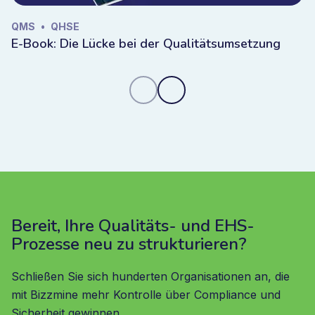
QMS
•
QHSE
E-Book: Die Lücke bei der Qualitätsumsetzung
Bereit, Ihre Qualitäts- und EHS-
Prozesse neu zu strukturieren?
Schließen Sie sich hunderten Organisationen an, die
mit Bizzmine mehr Kontrolle über Compliance und
Sicherheit gewinnen.