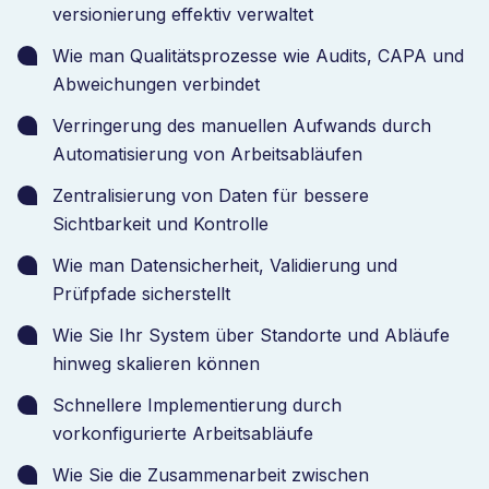
versionierung effektiv verwaltet
Wie man Qualitätsprozesse wie Audits, CAPA und
Abweichungen verbindet
Verringerung des manuellen Aufwands durch
Automatisierung von Arbeitsabläufen
Zentralisierung von Daten für bessere
Sichtbarkeit und Kontrolle
Wie man Datensicherheit, Validierung und
Prüfpfade sicherstellt
Wie Sie Ihr System über Standorte und Abläufe
hinweg skalieren können
Schnellere Implementierung durch
vorkonfigurierte Arbeitsabläufe
Wie Sie die Zusammenarbeit zwischen