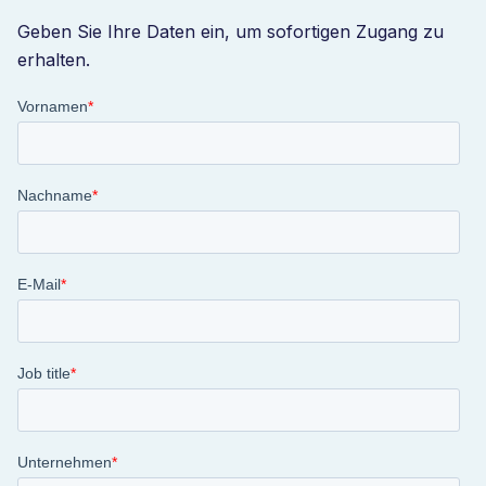
Geben Sie Ihre Daten ein, um sofortigen Zugang zu
erhalten.