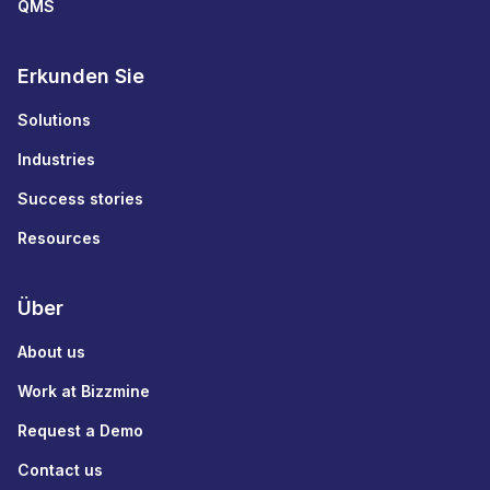
QMS
Erkunden Sie
Solutions
Industries
Success stories
Resources
Über
About us
Work at Bizzmine
Request a Demo
Contact us