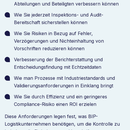
Abteilungen und Beteiligten verbessern können
Wie Sie jederzeit Inspektions- und Audit-
Bereitschaft sicherstellen können
Wie Sie Risiken in Bezug auf Fehler,
Verzögerungen und Nichteinhaltung von
Vorschriften reduzieren können
Verbesserung der Berichterstattung und
Entscheidungsfindung mit Echtzeitdaten
Wie man Prozesse mit Industriestandards und
Validierungsanforderungen in Einklang bringt
Wie Sie durch Effizienz und ein geringeres
Compliance-Risiko einen ROI erzielen
Diese Anforderungen legen fest, was BIP-
Logistikunternehmen benötigen, um die Kontrolle zu