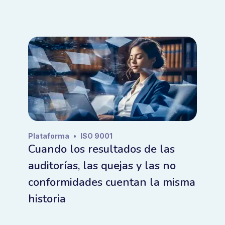
Plataforma
•
ISO 9001
Cuando los resultados de las
auditorías, las quejas y las no
conformidades cuentan la misma
historia