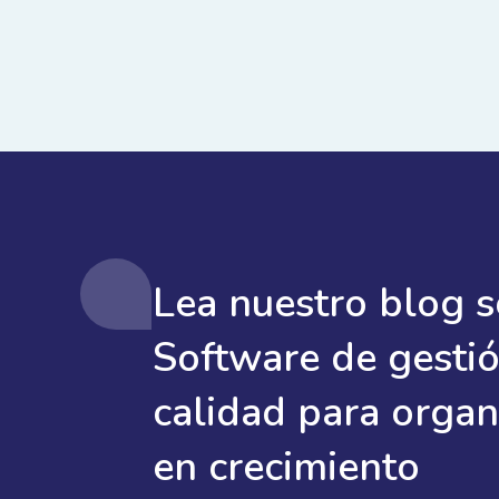
Lea nuestro blog 
Software de gestió
calidad para organ
en crecimiento