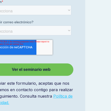
viar este formulario, aceptas que nos
mos en contacto contigo para realizar
guimiento. Consulta nuestra
Política de
cidad.