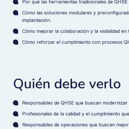
Por qué las herramientas tradicionales de QHSE c
Cómo las soluciones modulares y preconfigurada
implantación.
Cómo mejorar la colaboración y la visibilidad en
Cómo reforzar el cumplimiento con procesos Q
Quién debe verlo
Responsables de QHSE que buscan modernizar 
Profesionales de la calidad y el cumplimiento qu
Responsables de operaciones que buscan mejorar