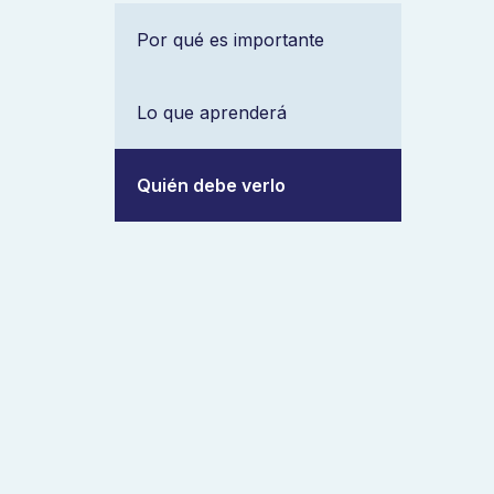
Por qué es importante
Lo que aprenderá
Quién debe verlo