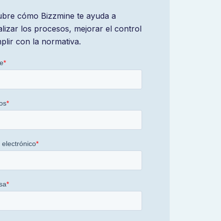
bre cómo Bizzmine te ayuda a
alizar los procesos, mejorar el control
plir con la normativa.