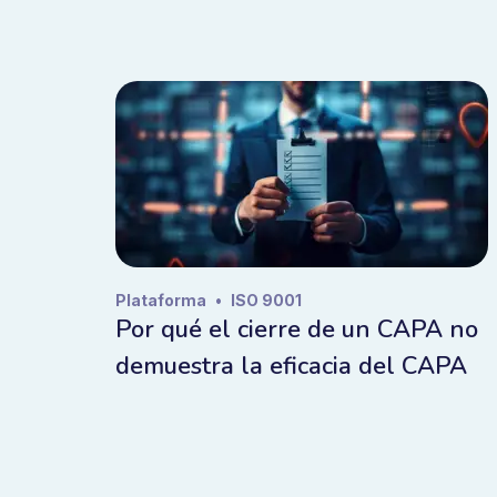
Plataforma
•
ISO 9001
Por qué el cierre de un CAPA no
demuestra la eficacia del CAPA