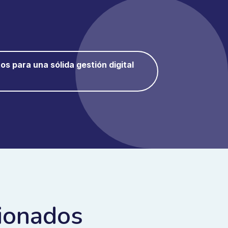
os para una sólida gestión digital
cionados