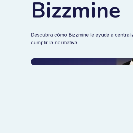
Bizzmine
Descubra cómo Bizzmine le ayuda a centraliz
cumplir la normativa