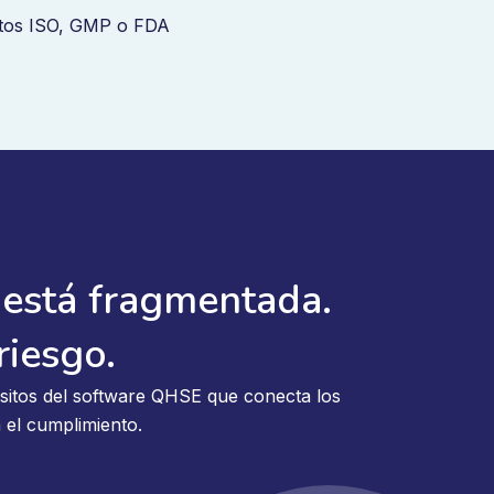
sitos ISO, GMP o FDA
está fragmentada.
riesgo.
sitos del software QHSE que conecta los
 el cumplimiento.