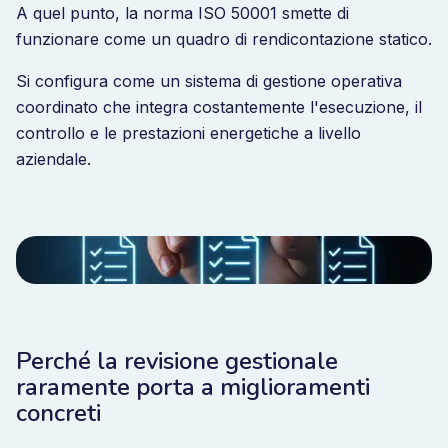
A quel punto, la norma ISO 50001 smette di
funzionare come un quadro di rendicontazione statico.
Si configura come un sistema di gestione operativa
coordinato che integra costantemente l'esecuzione, il
controllo e le prestazioni energetiche a livello
aziendale.
Perché la revisione gestionale
raramente porta a miglioramenti
concreti