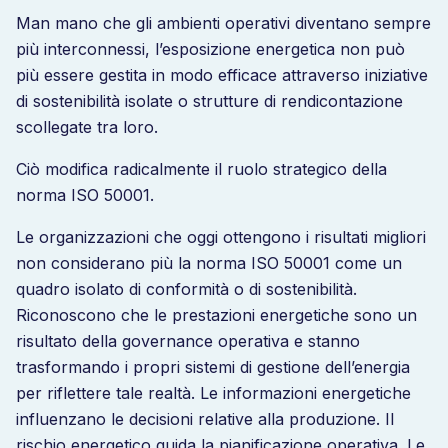
Man mano che gli ambienti operativi diventano sempre
più interconnessi, l’esposizione energetica non può
più essere gestita in modo efficace attraverso iniziative
di sostenibilità isolate o strutture di rendicontazione
scollegate tra loro.
Ciò modifica radicalmente il ruolo strategico della
norma ISO 50001.
Le organizzazioni che oggi ottengono i risultati migliori
non considerano più la norma ISO 50001 come un
quadro isolato di conformità o di sostenibilità.
Riconoscono che le prestazioni energetiche sono un
risultato della governance operativa e stanno
trasformando i propri sistemi di gestione dell’energia
per riflettere tale realtà. Le informazioni energetiche
influenzano le decisioni relative alla produzione. Il
rischio energetico guida la pianificazione operativa. Le