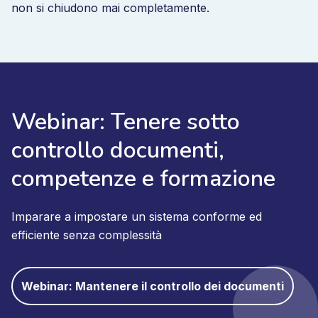
non si chiudono mai completamente.
Webinar: Tenere sotto
controllo documenti,
competenze e formazione
Imparare a impostare un sistema conforme ed
efficiente senza complessità
Webinar: Mantenere il controllo dei documenti