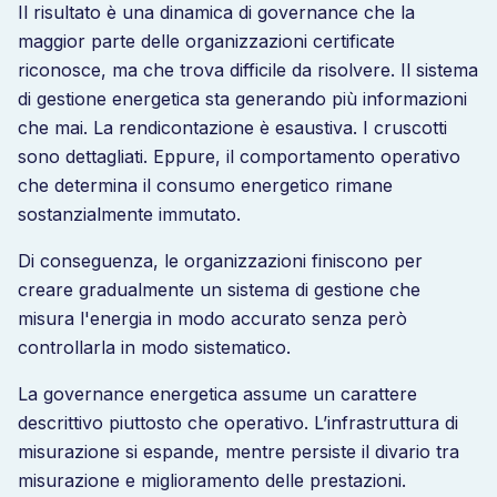
Il risultato è una dinamica di governance che la
maggior parte delle organizzazioni certificate
riconosce, ma che trova difficile da risolvere. Il sistema
di gestione energetica sta generando più informazioni
che mai. La rendicontazione è esaustiva. I cruscotti
sono dettagliati. Eppure, il comportamento operativo
che determina il consumo energetico rimane
sostanzialmente immutato.
Di conseguenza, le organizzazioni finiscono per
creare gradualmente un sistema di gestione che
misura l'energia in modo accurato senza però
controllarla in modo sistematico.
La governance energetica assume un carattere
descrittivo piuttosto che operativo. L’infrastruttura di
misurazione si espande, mentre persiste il divario tra
misurazione e miglioramento delle prestazioni.