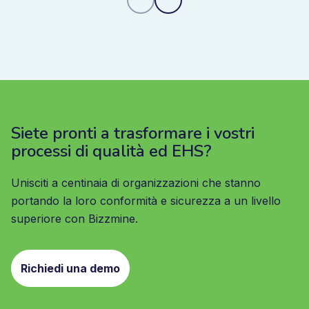
Siete pronti a trasformare i vostri
processi di qualità ed EHS?
Unisciti a centinaia di organizzazioni che stanno
portando la loro conformità e sicurezza a un livello
superiore con Bizzmine.
Richiedi una demo