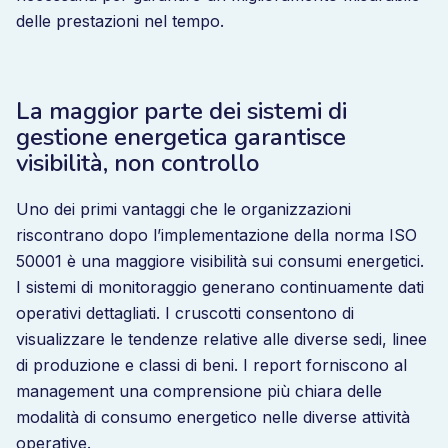
delle prestazioni nel tempo.
La maggior parte dei sistemi di
gestione energetica garantisce
visibilità, non controllo
Uno dei primi vantaggi che le organizzazioni
riscontrano dopo l’implementazione della norma ISO
50001 è una maggiore visibilità sui consumi energetici.
I sistemi di monitoraggio generano continuamente dati
operativi dettagliati. I cruscotti consentono di
visualizzare le tendenze relative alle diverse sedi, linee
di produzione e classi di beni. I report forniscono al
management una comprensione più chiara delle
modalità di consumo energetico nelle diverse attività
operative.