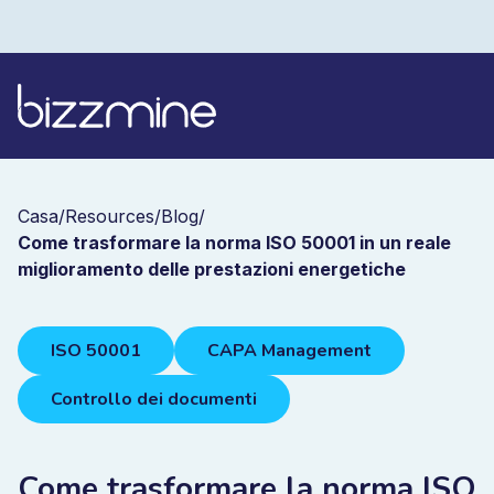
Casa
/
Resources
/
Blog
/
Come trasformare la norma ISO 50001 in un reale
miglioramento delle prestazioni energetiche
ISO 50001
CAPA Management
Controllo dei documenti
Come trasformare la norma ISO