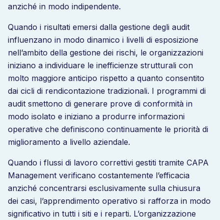
anziché in modo indipendente.
Quando i risultati emersi dalla gestione degli audit
influenzano in modo dinamico i livelli di esposizione
nell’ambito della gestione dei rischi, le organizzazioni
iniziano a individuare le inefficienze strutturali con
molto maggiore anticipo rispetto a quanto consentito
dai cicli di rendicontazione tradizionali. I programmi di
audit smettono di generare prove di conformità in
modo isolato e iniziano a produrre informazioni
operative che definiscono continuamente le priorità di
miglioramento a livello aziendale.
Quando i flussi di lavoro correttivi gestiti tramite CAPA
Management verificano costantemente l’efficacia
anziché concentrarsi esclusivamente sulla chiusura
dei casi, l’apprendimento operativo si rafforza in modo
significativo in tutti i siti e i reparti. L’organizzazione