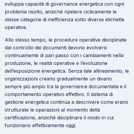
sviluppa capacità di governance energetica con ogni
problema risolto, anziché ripetere ciclicamente le
stesse categorie di inefficienza sotto diverse etichette
operative.
Allo stesso tempo, le procedure operative disciplinate
dal controllo dei documenti devono evolversi
continuamente di pari passo con i cambiamenti nella
produzione, le realtà operative e l’evoluzione
dell’esposizione energetica. Senza tale allineamento, le
organizzazioni creano gradualmente un divario
sempre più ampio tra la governance documentata e il
comportamento operativo effettivo. Il sistema di
gestione energetica continua a descrivere come erano
strutturate le operazioni al momento della
certificazione, anziché disciplinare il modo in cui
funzionano effettivamente oggi.