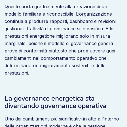
Questo porta gradualmente alla creazione di un
modello familiare e riconoscibile. L’organizzazione
continua a produrre rapporti, dashboard e revisioni
gestionali. L’attività di governance si intensifica. E le
prestazioni energetiche migliorano solo in misura
marginale, poiché il modello di governance genera
prove di conformità piuttosto che promuovere quei
cambiamenti nel comportamento operativo che
determinano un miglioramento sostenibile delle
prestazioni.
La governance energetica sta
diventando governance operativa
Uno dei cambiamenti più significativi in atto all’interno
delle organizzazioni moderne è che la gestione