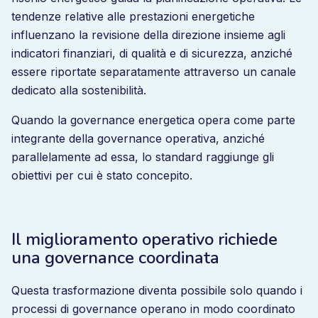
tendenze relative alle prestazioni energetiche
influenzano la revisione della direzione insieme agli
indicatori finanziari, di qualità e di sicurezza, anziché
essere riportate separatamente attraverso un canale
dedicato alla sostenibilità.
Quando la governance energetica opera come parte
integrante della governance operativa, anziché
parallelamente ad essa, lo standard raggiunge gli
obiettivi per cui è stato concepito.
Il miglioramento operativo richiede
una governance coordinata
Questa trasformazione diventa possibile solo quando i
processi di governance operano in modo coordinato