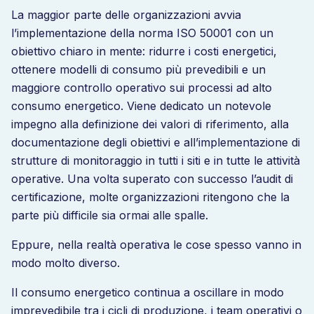
La maggior parte delle organizzazioni avvia
l’implementazione della norma ISO 50001 con un
obiettivo chiaro in mente: ridurre i costi energetici,
ottenere modelli di consumo più prevedibili e un
maggiore controllo operativo sui processi ad alto
consumo energetico. Viene dedicato un notevole
impegno alla definizione dei valori di riferimento, alla
documentazione degli obiettivi e all’implementazione di
strutture di monitoraggio in tutti i siti e in tutte le attività
operative. Una volta superato con successo l’audit di
certificazione, molte organizzazioni ritengono che la
parte più difficile sia ormai alle spalle.
Eppure, nella realtà operativa le cose spesso vanno in
modo molto diverso.
Il consumo energetico continua a oscillare in modo
imprevedibile tra i cicli di produzione, i team operativi o