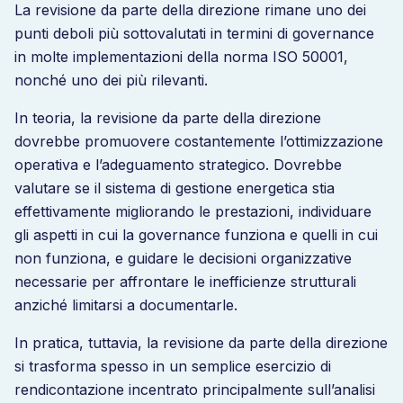
La revisione da parte della direzione rimane uno dei
punti deboli più sottovalutati in termini di governance
in molte implementazioni della norma ISO 50001,
nonché uno dei più rilevanti.
In teoria, la revisione da parte della direzione
dovrebbe promuovere costantemente l’ottimizzazione
operativa e l’adeguamento strategico. Dovrebbe
valutare se il sistema di gestione energetica stia
effettivamente migliorando le prestazioni, individuare
gli aspetti in cui la governance funziona e quelli in cui
non funziona, e guidare le decisioni organizzative
necessarie per affrontare le inefficienze strutturali
anziché limitarsi a documentarle.
In pratica, tuttavia, la revisione da parte della direzione
si trasforma spesso in un semplice esercizio di
rendicontazione incentrato principalmente sull’analisi