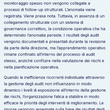
monitoraggio spesso non vengono collegate a
processi di follow-up strutturati. L’anomalia viene
registrata. Viene presa nota. Tuttavia, in assenza di un
collegamento strutturale con un sistema di
governance correttivo, la condizione operativa che ha
determinato l’anomalia persiste. I risultati degli audit
vengono documentati e presentati durante la revisione
da parte della direzione, ma l’apprendimento operativo
rimane confinato all’interno del processo di audit
stesso, anziché confluire nella valutazione dei rischi e
nella pianificazione operativa.
Quando le inefficienze ricorrenti individuate attraverso
la gestione degli audit non influenzano in modo
dinamico i livelli di esposizione all’interno della gestione
dei rischi, l’organizzazione fatica a stabilire in modo
efficace le priorità degli interventi di miglioramento. Le
risorse vengono assegnate sulla base dei risultati degli