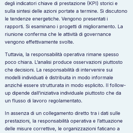
degli indicatori chiave di prestazione (KPI) storici e
sulla sintesi delle azioni portate a termine. Si discutono
le tendenze energetiche. Vengono presentati i
rapporti. Si esaminano i progetti di miglioramento. La
riunione conferma che le attività di governance
vengono effettivamente svolte.
Tuttavia, la responsabilità operativa rimane spesso
poco chiara. L’analisi produce osservazioni piuttosto
che decisioni. La responsabilità di intervenire sui
modelli individuati è distribuita in modo informale
anziché essere strutturata in modo esplicito. Il follow-
up dipende dall’iniziativa individuale piuttosto che da
un flusso di lavoro regolamentato.
In assenza di un collegamento diretto tra i dati sulle
prestazioni, la responsabilità operativa e l’attuazione
delle misure correttive, le organizzazioni faticano a