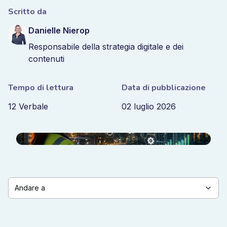
Scritto da
Danielle Nierop
Responsabile della strategia digitale e dei
contenuti
Tempo di lettura
Data di pubblicazione
12 Verbale
02 luglio 2026
Andare a