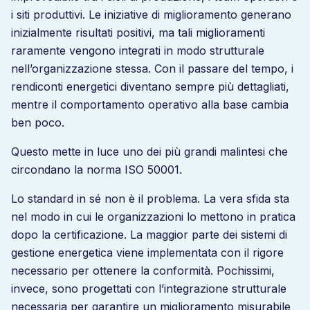
i siti produttivi. Le iniziative di miglioramento generano
inizialmente risultati positivi, ma tali miglioramenti
raramente vengono integrati in modo strutturale
nell’organizzazione stessa. Con il passare del tempo, i
rendiconti energetici diventano sempre più dettagliati,
mentre il comportamento operativo alla base cambia
ben poco.
Questo mette in luce uno dei più grandi malintesi che
circondano la norma ISO 50001.
Lo standard in sé non è il problema. La vera sfida sta
nel modo in cui le organizzazioni lo mettono in pratica
dopo la certificazione. La maggior parte dei sistemi di
gestione energetica viene implementata con il rigore
necessario per ottenere la conformità. Pochissimi,
invece, sono progettati con l’integrazione strutturale
necessaria per garantire un miglioramento misurabile