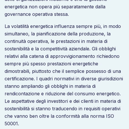
energetica non opera più separatamente dalla
governance operativa stessa.
La volatilità energetica influenza sempre più, in modo
simultaneo, la pianificazione della produzione, la
continuità operativa, le prestazioni in materia di
sostenibilità e la competitività aziendale. Gli obblighi
relativi alla catena di approvvigionamento richiedono
sempre più spesso prestazioni energetiche
dimostrabili, piuttosto che il semplice possesso di una
certificazione. I quadri normativi in diverse giurisdizioni
stanno ampliando gli obblighi in materia di
rendicontazione e riduzione del consumo energetico.
Le aspettative degli investitori e dei clienti in materia di
sostenibilità si stanno traducendo in requisiti operativi
che vanno ben oltre la conformità alla norma ISO
50001.