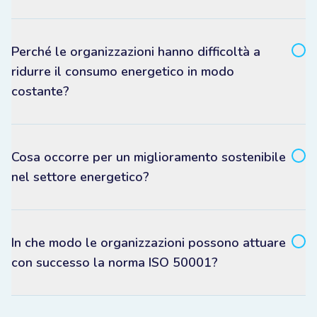
Perché le organizzazioni hanno difficoltà a
ridurre il consumo energetico in modo
costante?
Cosa occorre per un miglioramento sostenibile
nel settore energetico?
In che modo le organizzazioni possono attuare
con successo la norma ISO 50001?