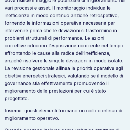
dove risiede il maggiore potenziale di miglioramento nei
vari processi e asset. Il monitoraggio individua le
inefficienze in modo continuo anziché retrospettivo,
fornendo le informazioni operative necessarie per
intervenire prima che le deviazioni si trasformino in
problemi strutturali di performance. Le azioni
correttive riducono l’esposizione ricorrente nel tempo
affrontando le cause alla radice dell’inefficienza,
anziché risolvere le singole deviazioni in modo isolato.
La revisione gestionale allinea le priorità operative agli
obiettivi energetici strategici, valutando se il modello di
governance stia effettivamente promuovendo il
miglioramento delle prestazioni per cui è stato
progettato.
Insieme, questi elementi formano un ciclo continuo di
miglioramento operativo.