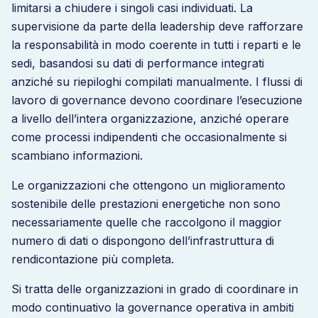
limitarsi a chiudere i singoli casi individuati. La
supervisione da parte della leadership deve rafforzare
la responsabilità in modo coerente in tutti i reparti e le
sedi, basandosi su dati di performance integrati
anziché su riepiloghi compilati manualmente. I flussi di
lavoro di governance devono coordinare l’esecuzione
a livello dell’intera organizzazione, anziché operare
come processi indipendenti che occasionalmente si
scambiano informazioni.
Le organizzazioni che ottengono un miglioramento
sostenibile delle prestazioni energetiche non sono
necessariamente quelle che raccolgono il maggior
numero di dati o dispongono dell’infrastruttura di
rendicontazione più completa.
Si tratta delle organizzazioni in grado di coordinare in
modo continuativo la governance operativa in ambiti