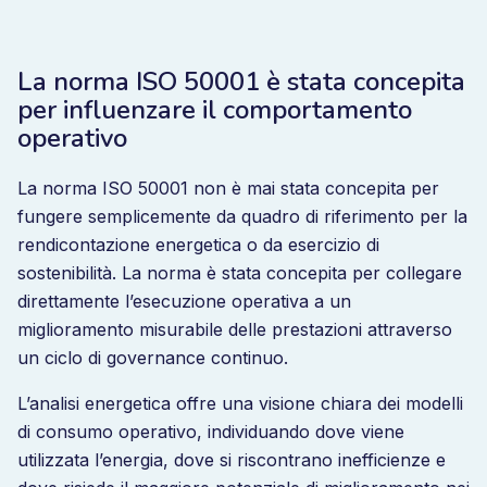
La norma ISO 50001 è stata concepita
per influenzare il comportamento
operativo
La norma ISO 50001 non è mai stata concepita per
fungere semplicemente da quadro di riferimento per la
rendicontazione energetica o da esercizio di
sostenibilità. La norma è stata concepita per collegare
direttamente l’esecuzione operativa a un
miglioramento misurabile delle prestazioni attraverso
un ciclo di governance continuo.
L’analisi energetica offre una visione chiara dei modelli
di consumo operativo, individuando dove viene
utilizzata l’energia, dove si riscontrano inefficienze e