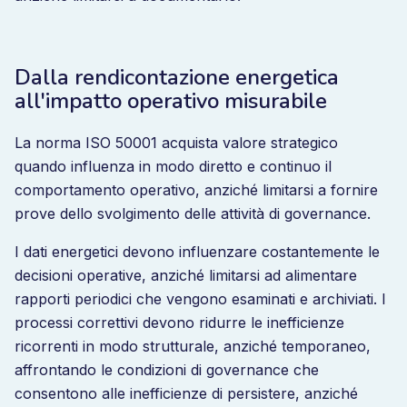
Dalla rendicontazione energetica
all'impatto operativo misurabile
La norma ISO 50001 acquista valore strategico
quando influenza in modo diretto e continuo il
comportamento operativo, anziché limitarsi a fornire
prove dello svolgimento delle attività di governance.
I dati energetici devono influenzare costantemente le
decisioni operative, anziché limitarsi ad alimentare
rapporti periodici che vengono esaminati e archiviati. I
processi correttivi devono ridurre le inefficienze
ricorrenti in modo strutturale, anziché temporaneo,
affrontando le condizioni di governance che
consentono alle inefficienze di persistere, anziché