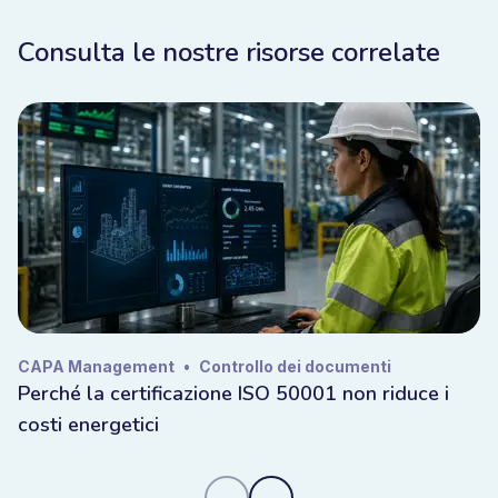
Consulta le nostre risorse correlate
CAPA Management
•
Controllo dei documenti
Perché la certificazione ISO 50001 non riduce i
costi energetici