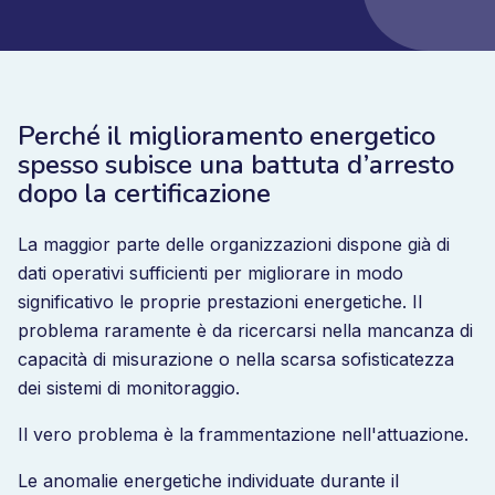
Perché il miglioramento energetico
spesso subisce una battuta d’arresto
dopo la certificazione
La maggior parte delle organizzazioni dispone già di
dati operativi sufficienti per migliorare in modo
significativo le proprie prestazioni energetiche. Il
problema raramente è da ricercarsi nella mancanza di
capacità di misurazione o nella scarsa sofisticatezza
dei sistemi di monitoraggio.
Il vero problema è la frammentazione nell'attuazione.
Le anomalie energetiche individuate durante il