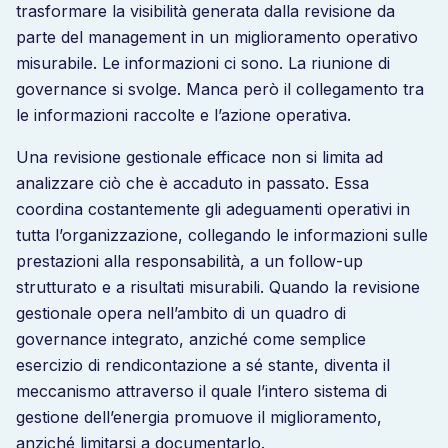
trasformare la visibilità generata dalla revisione da
parte del management in un miglioramento operativo
misurabile. Le informazioni ci sono. La riunione di
governance si svolge. Manca però il collegamento tra
le informazioni raccolte e l’azione operativa.
Una revisione gestionale efficace non si limita ad
analizzare ciò che è accaduto in passato. Essa
coordina costantemente gli adeguamenti operativi in
tutta l’organizzazione, collegando le informazioni sulle
prestazioni alla responsabilità, a un follow-up
strutturato e a risultati misurabili. Quando la revisione
gestionale opera nell’ambito di un quadro di
governance integrato, anziché come semplice
esercizio di rendicontazione a sé stante, diventa il
meccanismo attraverso il quale l’intero sistema di
gestione dell’energia promuove il miglioramento,
anziché limitarsi a documentarlo.