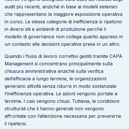
audit più recenti, anziché in base ai modelli sistemici
che rappresentano la maggiore esposizione operativa
in corso. Le stesse categorie di inefficienza si ripetono
in diversi siti e ambienti di produzione perché il
modello di governance non collega quanto appreso in
un contesto alle decisioni operative prese in un altro.
Quando i flussi di lavoro correttivi gestiti tramite CAPA
Management si concentrano principalmente sulla
chiusura amministrativa anziché sulla verifica
dell’efficacia a lungo termine, le organizzazioni
generano attività senza ridurre in modo sostanziale
l’inefficienza operativa. Le azioni vengono portate a
termine. I casi vengono chiusi. Tuttavia, le condizioni
strutturali che li hanno generati non vengono
affrontate con l’attenzione necessaria per prevenirne
il ripetersi.