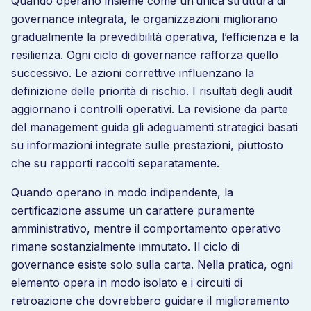
Quando operano insieme come un’unica struttura di
governance integrata, le organizzazioni migliorano
gradualmente la prevedibilità operativa, l’efficienza e la
resilienza. Ogni ciclo di governance rafforza quello
successivo. Le azioni correttive influenzano la
definizione delle priorità di rischio. I risultati degli audit
aggiornano i controlli operativi. La revisione da parte
del management guida gli adeguamenti strategici basati
su informazioni integrate sulle prestazioni, piuttosto
che su rapporti raccolti separatamente.
Quando operano in modo indipendente, la
certificazione assume un carattere puramente
amministrativo, mentre il comportamento operativo
rimane sostanzialmente immutato. Il ciclo di
governance esiste solo sulla carta. Nella pratica, ogni
elemento opera in modo isolato e i circuiti di
retroazione che dovrebbero guidare il miglioramento