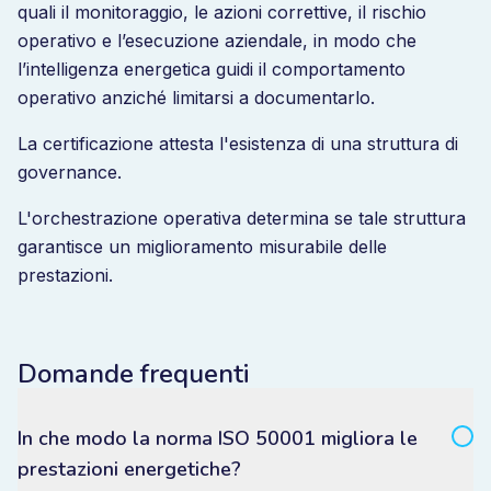
quali il monitoraggio, le azioni correttive, il rischio
operativo e l’esecuzione aziendale, in modo che
l’intelligenza energetica guidi il comportamento
operativo anziché limitarsi a documentarlo.
La certificazione attesta l'esistenza di una struttura di
governance.
L'orchestrazione operativa determina se tale struttura
garantisce un miglioramento misurabile delle
prestazioni.
Domande frequenti
In che modo la norma ISO 50001 migliora le
prestazioni energetiche?