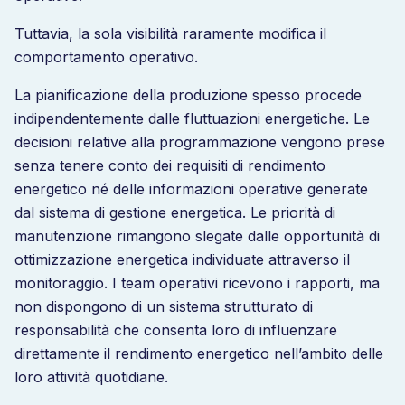
Tuttavia, la sola visibilità raramente modifica il
comportamento operativo.
La pianificazione della produzione spesso procede
indipendentemente dalle fluttuazioni energetiche. Le
decisioni relative alla programmazione vengono prese
senza tenere conto dei requisiti di rendimento
energetico né delle informazioni operative generate
dal sistema di gestione energetica. Le priorità di
manutenzione rimangono slegate dalle opportunità di
ottimizzazione energetica individuate attraverso il
monitoraggio. I team operativi ricevono i rapporti, ma
non dispongono di un sistema strutturato di
responsabilità che consenta loro di influenzare
direttamente il rendimento energetico nell’ambito delle
loro attività quotidiane.