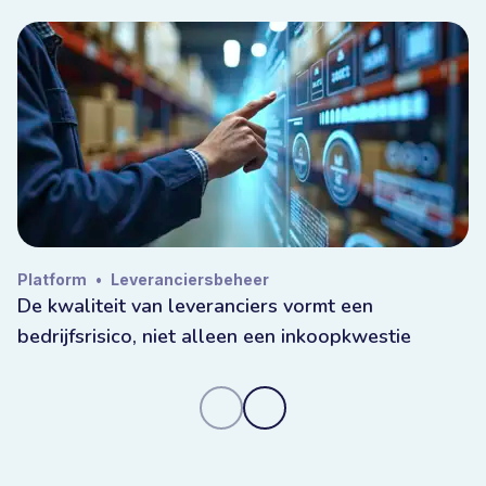
Platform
•
Leveranciersbeheer
De kwaliteit van leveranciers vormt een
bedrijfsrisico, niet alleen een inkoopkwestie