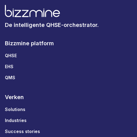
De intelligente QHSE-orchestrator.
Bizzmine platform
QHSE
EHS
QMS
Verken
Solutions
Industries
Success stories