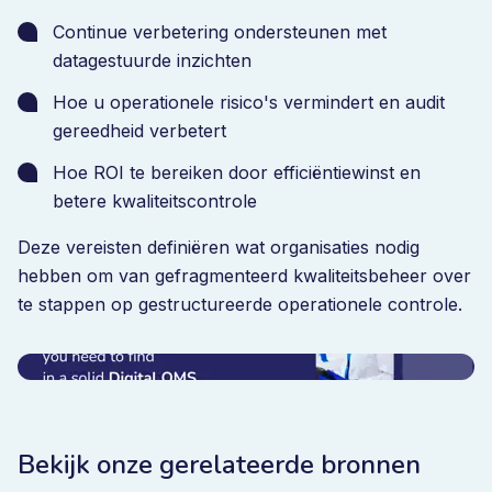
Continue verbetering ondersteunen met
datagestuurde inzichten
Hoe u operationele risico's vermindert en audit
gereedheid verbetert
Hoe ROI te bereiken door efficiëntiewinst en
betere kwaliteitscontrole
Deze vereisten definiëren wat organisaties nodig
hebben om van gefragmenteerd kwaliteitsbeheer over
te stappen op gestructureerde operationele controle.
Bekijk onze gerelateerde bronnen