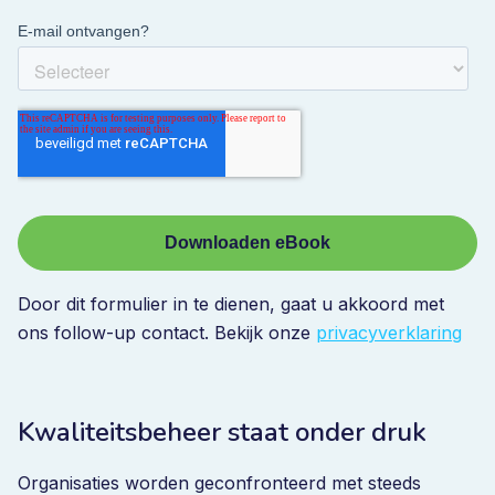
Door dit formulier in te dienen, gaat u akkoord met
ons follow-up contact. Bekijk onze
privacyverklaring
Kwaliteitsbeheer staat onder druk
Organisaties worden geconfronteerd met steeds