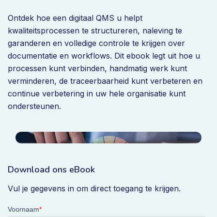
Ontdek hoe een digitaal QMS u helpt
kwaliteitsprocessen te structureren, naleving te
garanderen en volledige controle te krijgen over
documentatie en workflows. Dit ebook legt uit hoe u
processen kunt verbinden, handmatig werk kunt
verminderen, de traceerbaarheid kunt verbeteren en
continue verbetering in uw hele organisatie kunt
ondersteunen.
Download ons eBook
Vul je gegevens in om direct toegang te krijgen.