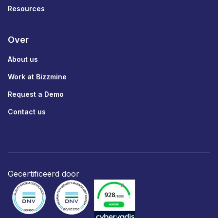
Resources
Over
About us
Work at Bizzmine
Request a Demo
Contact us
Gecertificeerd door