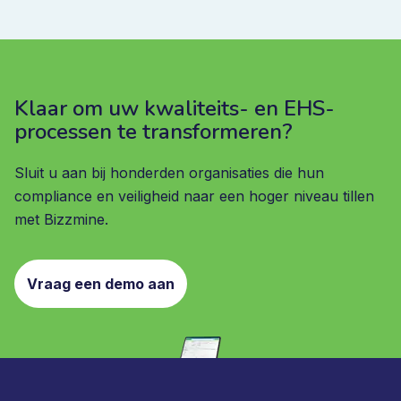
Klaar om uw kwaliteits- en EHS-
processen te transformeren?
Sluit u aan bij honderden organisaties die hun
compliance en veiligheid naar een hoger niveau tillen
met Bizzmine.
Vraag een demo aan