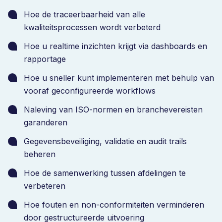
Hoe de traceerbaarheid van alle
kwaliteitsprocessen wordt verbeterd
Hoe u realtime inzichten krijgt via dashboards en
rapportage
Hoe u sneller kunt implementeren met behulp van
vooraf geconfigureerde workflows
Naleving van ISO-normen en branchevereisten
garanderen
Gegevensbeveiliging, validatie en audit trails
beheren
Hoe de samenwerking tussen afdelingen te
verbeteren
Hoe fouten en non-conformiteiten verminderen
door gestructureerde uitvoering