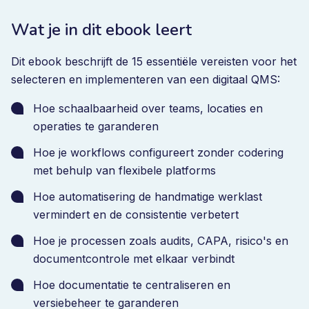
Wat je in dit ebook leert
Dit ebook beschrijft de 15 essentiële vereisten voor het
selecteren en implementeren van een digitaal QMS:
Hoe schaalbaarheid over teams, locaties en
operaties te garanderen
Hoe je workflows configureert zonder codering
met behulp van flexibele platforms
Hoe automatisering de handmatige werklast
vermindert en de consistentie verbetert
Hoe je processen zoals audits, CAPA, risico's en
documentcontrole met elkaar verbindt
Hoe documentatie te centraliseren en
versiebeheer te garanderen