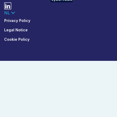
NL
Privacy Policy
Legal Notice
Cookie Policy