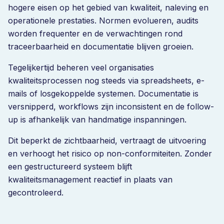
hogere eisen op het gebied van kwaliteit, naleving en
operationele prestaties. Normen evolueren, audits
worden frequenter en de verwachtingen rond
traceerbaarheid en documentatie blijven groeien.
Tegelijkertijd beheren veel organisaties
kwaliteitsprocessen nog steeds via spreadsheets, e-
mails of losgekoppelde systemen. Documentatie is
versnipperd, workflows zijn inconsistent en de follow-
up is afhankelijk van handmatige inspanningen.
Dit beperkt de zichtbaarheid, vertraagt de uitvoering
en verhoogt het risico op non-conformiteiten. Zonder
een gestructureerd systeem blijft
kwaliteitsmanagement reactief in plaats van
gecontroleerd.