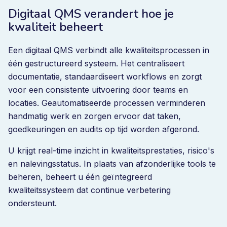
Digitaal QMS verandert hoe je
kwaliteit beheert
Een digitaal QMS verbindt alle kwaliteitsprocessen in
één gestructureerd systeem. Het centraliseert
documentatie, standaardiseert workflows en zorgt
voor een consistente uitvoering door teams en
locaties. Geautomatiseerde processen verminderen
handmatig werk en zorgen ervoor dat taken,
goedkeuringen en audits op tijd worden afgerond.
U krijgt real-time inzicht in kwaliteitsprestaties, risico's
en nalevingsstatus. In plaats van afzonderlijke tools te
beheren, beheert u één geïntegreerd
kwaliteitssysteem dat continue verbetering
ondersteunt.