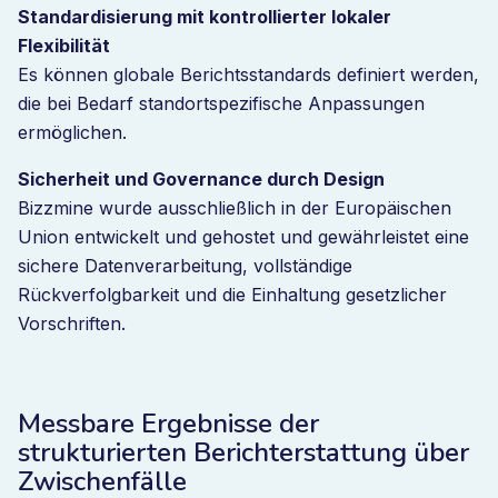
Standardisierung mit kontrollierter lokaler
Flexibilität
Es können globale Berichtsstandards definiert werden,
die bei Bedarf standortspezifische Anpassungen
ermöglichen.
Sicherheit und Governance durch Design
Bizzmine wurde ausschließlich in der Europäischen
Union entwickelt und gehostet und gewährleistet eine
sichere Datenverarbeitung, vollständige
Rückverfolgbarkeit und die Einhaltung gesetzlicher
Vorschriften.
Messbare Ergebnisse der
strukturierten Berichterstattung über
Zwischenfälle