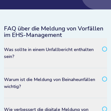
FAQ über die Meldung von Vorfällen
im EHS-Management
Was sollte in einem Unfallbericht enthalten
sein?
Warum ist die Meldung von Beinaheunfällen
wichtig?
Wie verbessert die digitale Meldung von