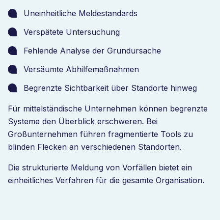
Uneinheitliche Meldestandards
Verspätete Untersuchung
Fehlende Analyse der Grundursache
Versäumte Abhilfemaßnahmen
Begrenzte Sichtbarkeit über Standorte hinweg
Für mittelständische Unternehmen können begrenzte
Systeme den Überblick erschweren. Bei
Großunternehmen führen fragmentierte Tools zu
blinden Flecken an verschiedenen Standorten.
Die strukturierte Meldung von Vorfällen bietet ein
einheitliches Verfahren für die gesamte Organisation.