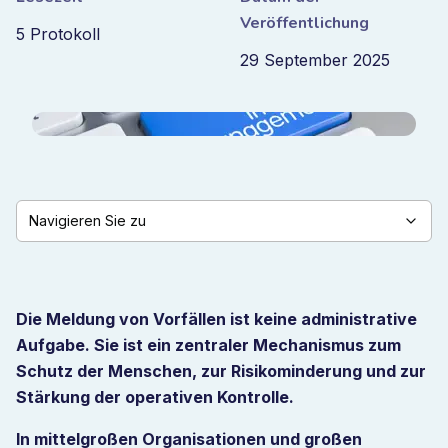
Veröffentlichung
5 Protokoll
29 September 2025
Navigieren Sie zu
Die Meldung von Vorfällen ist keine administrative
Aufgabe. Sie ist ein zentraler Mechanismus zum
Schutz der Menschen, zur Risikominderung und zur
Stärkung der operativen Kontrolle.
In mittelgroßen Organisationen und großen