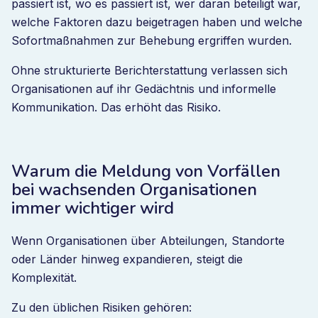
passiert ist, wo es passiert ist, wer daran beteiligt war,
welche Faktoren dazu beigetragen haben und welche
Sofortmaßnahmen zur Behebung ergriffen wurden.
Ohne strukturierte Berichterstattung verlassen sich
Organisationen auf ihr Gedächtnis und informelle
Kommunikation. Das erhöht das Risiko.
Warum die Meldung von Vorfällen
bei wachsenden Organisationen
immer wichtiger wird
Wenn Organisationen über Abteilungen, Standorte
oder Länder hinweg expandieren, steigt die
Komplexität.
Zu den üblichen Risiken gehören: