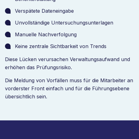
Verspätete Dateneingabe
Unvollständige Untersuchungsunterlagen
Manuelle Nachverfolgung
Keine zentrale Sichtbarkeit von Trends
Diese Lücken verursachen Verwaltungsaufwand und
erhöhen das Prüfungsrisiko.
Die Meldung von Vorfällen muss für die Mitarbeiter an
vorderster Front einfach und für die Führungsebene
übersichtlich sein.