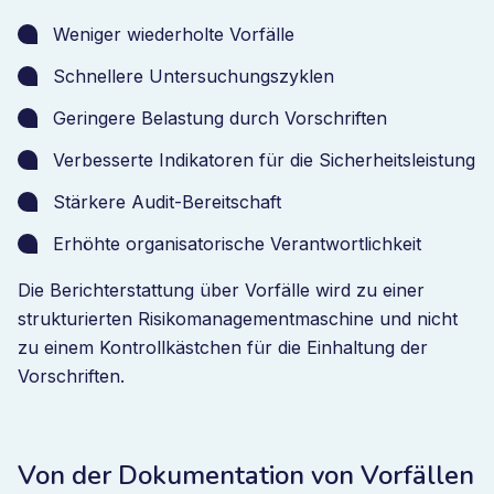
Weniger wiederholte Vorfälle
Schnellere Untersuchungszyklen
Geringere Belastung durch Vorschriften
Verbesserte Indikatoren für die Sicherheitsleistung
Stärkere Audit-Bereitschaft
Erhöhte organisatorische Verantwortlichkeit
Die Berichterstattung über Vorfälle wird zu einer
strukturierten Risikomanagementmaschine und nicht
zu einem Kontrollkästchen für die Einhaltung der
Vorschriften.
Von der Dokumentation von Vorfällen