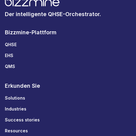
Der intelligente QHSE-Orchestrator.
Bizzmine-Plattform
QHSE
EHS
QMS
Erkunden Sie
Solutions
Industries
Success stories
Resources