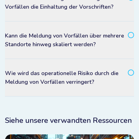
Vorfällen die Einhaltung der Vorschriften?
Kann die Meldung von Vorfällen über mehrere
Standorte hinweg skaliert werden?
Wie wird das operationelle Risiko durch die
Meldung von Vorfällen verringert?
Siehe unsere verwandten Ressourcen