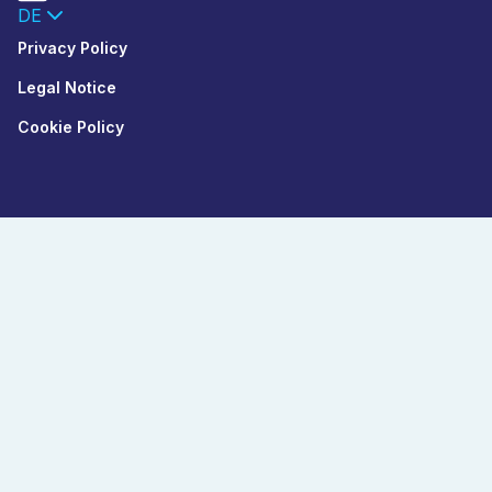
DE
Privacy Policy
Legal Notice
Cookie Policy