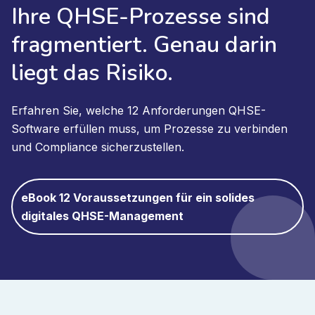
Ihre QHSE-Prozesse sind
fragmentiert. Genau darin
liegt das Risiko.
Erfahren Sie, welche 12 Anforderungen QHSE-
Software erfüllen muss, um Prozesse zu verbinden
und Compliance sicherzustellen.
eBook 12 Voraussetzungen für ein solides
digitales QHSE-Management