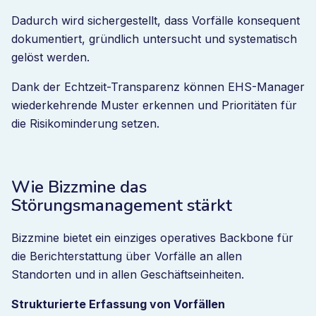
Dadurch wird sichergestellt, dass Vorfälle konsequent
dokumentiert, gründlich untersucht und systematisch
gelöst werden.
Dank der Echtzeit-Transparenz können EHS-Manager
wiederkehrende Muster erkennen und Prioritäten für
die Risikominderung setzen.
Wie Bizzmine das
Störungsmanagement stärkt
Bizzmine bietet ein einziges operatives Backbone für
die Berichterstattung über Vorfälle an allen
Standorten und in allen Geschäftseinheiten.
Strukturierte Erfassung von Vorfällen