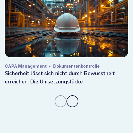
CAPA Management
•
Dokumentenkontrolle
Sicherheit lässt sich nicht durch Bewusstheit
erreichen: Die Umsetzungslücke