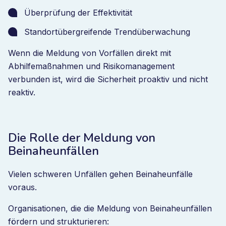
Überprüfung der Effektivität
Standortübergreifende Trendüberwachung
Wenn die Meldung von Vorfällen direkt mit
Abhilfemaßnahmen und Risikomanagement
verbunden ist, wird die Sicherheit proaktiv und nicht
reaktiv.
Die Rolle der Meldung von
Beinaheunfällen
Vielen schweren Unfällen gehen Beinaheunfälle
voraus.
Organisationen, die die Meldung von Beinaheunfällen
fördern und strukturieren: