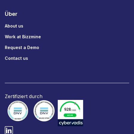
Über
About us
Work at Bizzmine
Request a Demo
Contact us
Zertifiziert durch