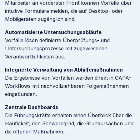
Mitarbeiter an vorderster Front können Vorfälle über
intuitive Formulare melden, die auf Desktop- oder
Mobilgeräten zugänglich sind.
Automatisierte Untersuchungsabläufe
Vorfälle lösen definierte Überprüfungs- und
Untersuchungsprozesse mit zugewiesenen
Verantwortlichkeiten aus.
Integrierte Verwaltung von Abhilfemaßnahmen
Die Ergebnisse von Vorfällen werden direkt in CAPA-
Workflows mit nachvollziehbaren Folgemaßnahmen
eingebunden.
Zentrale Dashboards
Die Führungskräfte erhalten einen Überblick über die
Häufigkeit, den Schweregrad, die Grundursachen und
die offenen Maßnahmen.