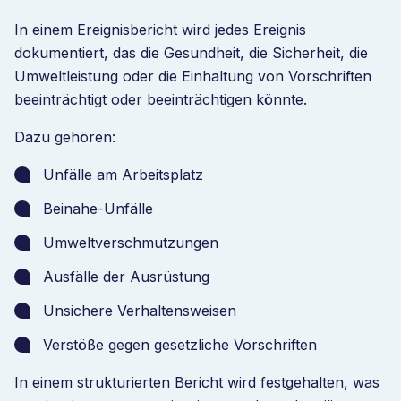
In einem Ereignisbericht wird jedes Ereignis
dokumentiert, das die Gesundheit, die Sicherheit, die
Umweltleistung oder die Einhaltung von Vorschriften
beeinträchtigt oder beeinträchtigen könnte.
Dazu gehören:
Unfälle am Arbeitsplatz
Beinahe-Unfälle
Umweltverschmutzungen
Ausfälle der Ausrüstung
Unsichere Verhaltensweisen
Verstöße gegen gesetzliche Vorschriften
In einem strukturierten Bericht wird festgehalten, was