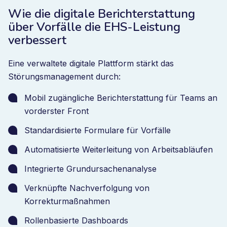
Wie die digitale Berichterstattung
über Vorfälle die EHS-Leistung
verbessert
Eine verwaltete digitale Plattform stärkt das
Störungsmanagement durch:
Mobil zugängliche Berichterstattung für Teams an
vorderster Front
Standardisierte Formulare für Vorfälle
Automatisierte Weiterleitung von Arbeitsabläufen
Integrierte Grundursachenanalyse
Verknüpfte Nachverfolgung von
Korrekturmaßnahmen
Rollenbasierte Dashboards