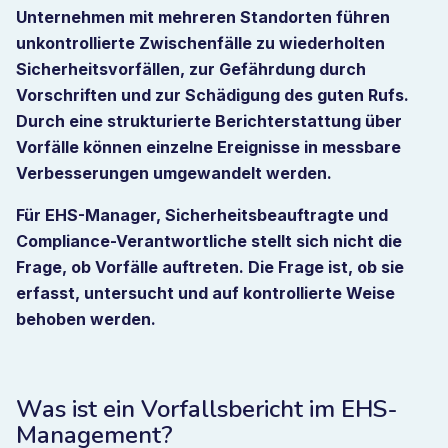
Unternehmen mit mehreren Standorten führen
unkontrollierte Zwischenfälle zu wiederholten
Sicherheitsvorfällen, zur Gefährdung durch
Vorschriften und zur Schädigung des guten Rufs.
Durch eine strukturierte Berichterstattung über
Vorfälle können einzelne Ereignisse in messbare
Verbesserungen umgewandelt werden.
Für EHS-Manager, Sicherheitsbeauftragte und
Compliance-Verantwortliche stellt sich nicht die
Frage, ob Vorfälle auftreten. Die Frage ist, ob sie
erfasst, untersucht und auf kontrollierte Weise
behoben werden.
Was ist ein Vorfallsbericht im EHS-
Management?