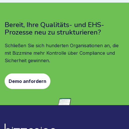
Bereit, Ihre Qualitäts- und EHS-
Prozesse neu zu strukturieren?
Schließen Sie sich hunderten Organisationen an, die
mit Bizzmine mehr Kontrolle über Compliance und
Sicherheit gewinnen.
Demo anfordern