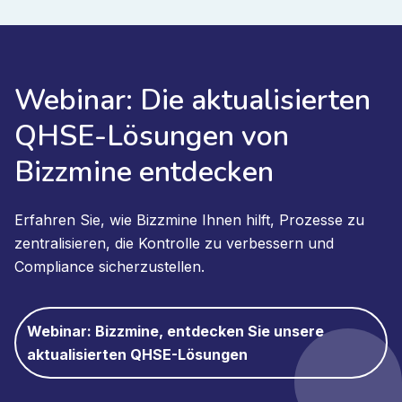
Webinar: Die aktualisierten
QHSE-Lösungen von
Bizzmine entdecken
Erfahren Sie, wie Bizzmine Ihnen hilft, Prozesse zu
zentralisieren, die Kontrolle zu verbessern und
Compliance sicherzustellen.
Webinar: Bizzmine, entdecken Sie unsere
aktualisierten QHSE-Lösungen