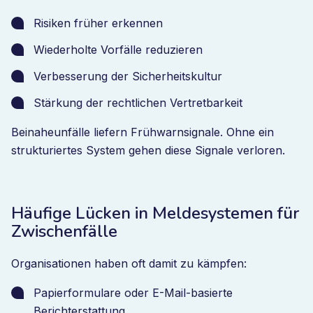
Risiken früher erkennen
Wiederholte Vorfälle reduzieren
Verbesserung der Sicherheitskultur
Stärkung der rechtlichen Vertretbarkeit
Beinaheunfälle liefern Frühwarnsignale. Ohne ein
strukturiertes System gehen diese Signale verloren.
Häufige Lücken in Meldesystemen für
Zwischenfälle
Organisationen haben oft damit zu kämpfen:
Papierformulare oder E-Mail-basierte
Berichterstattung