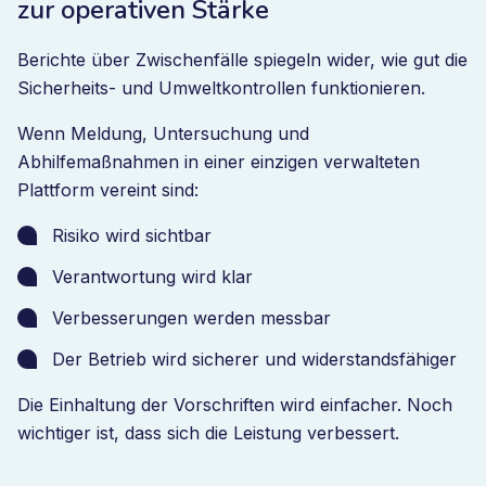
zur operativen Stärke
Berichte über Zwischenfälle spiegeln wider, wie gut die
Sicherheits- und Umweltkontrollen funktionieren.
Wenn Meldung, Untersuchung und
Abhilfemaßnahmen in einer einzigen verwalteten
Plattform vereint sind:
Risiko wird sichtbar
Verantwortung wird klar
Verbesserungen werden messbar
Der Betrieb wird sicherer und widerstandsfähiger
Die Einhaltung der Vorschriften wird einfacher. Noch
wichtiger ist, dass sich die Leistung verbessert.