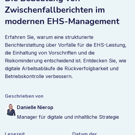
Zwischenfallberichten im
modernen EHS-Management
Erfahren Sie, warum eine strukturierte
Berichterstattung über Vorfälle für die EHS-Leistung,
die Einhaltung von Vorschriften und die
Risikominderung entscheidend ist. Entdecken Sie, wie
digitale Arbeitsabläufe die Rückverfolgbarkeit und
Betriebskontrolle verbessern.
Geschrieben von
Danielle Nierop
Manager für digitale und inhaltliche Strategie
Lesezeit
Datum der