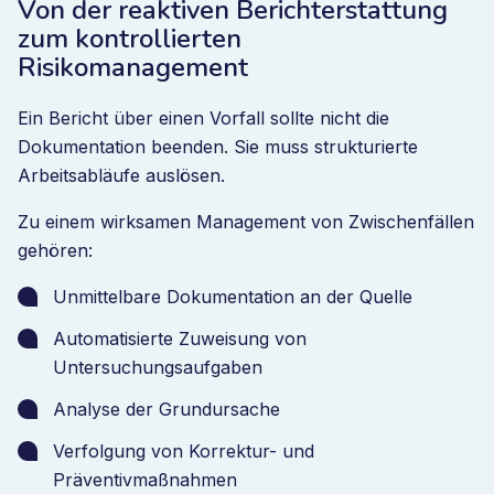
Von der reaktiven Berichterstattung
zum kontrollierten
Risikomanagement
Ein Bericht über einen Vorfall sollte nicht die
Dokumentation beenden. Sie muss strukturierte
Arbeitsabläufe auslösen.
Zu einem wirksamen Management von Zwischenfällen
gehören:
Unmittelbare Dokumentation an der Quelle
Automatisierte Zuweisung von
Untersuchungsaufgaben
Analyse der Grundursache
Verfolgung von Korrektur- und
Präventivmaßnahmen