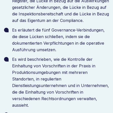
Register, die Lücke in Bezug auf die Auswirkungen
gesetzlicher Änderungen, die Lücke in Bezug auf
die Inspektionsbereitschaft und die Lücke in Bezug
auf das Eigentum an der Compliance.
Es erläutert die fünf Governance-Verbindungen,
die diese Lücken schließen, indem sie die
dokumentierten Verpflichtungen in die operative
Ausführung umsetzen.
Es wird beschrieben, wie die Kontrolle der
Einhaltung von Vorschriften in der Praxis in
Produktionsumgebungen mit mehreren
Standorten, in regulierten
Dienstleistungsunternehmen und in Unternehmen,
die die Einhaltung von Vorschriften in
verschiedenen Rechtsordnungen verwalten,
aussieht.