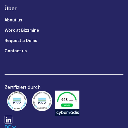
Über
About us
Work at Bizzmine
Request a Demo
Contact us
Zertifiziert durch
DE