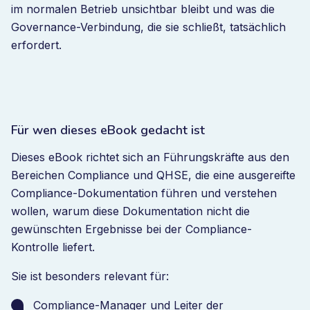
im normalen Betrieb unsichtbar bleibt und was die
Governance-Verbindung, die sie schließt, tatsächlich
erfordert.
Für wen dieses eBook gedacht ist
Dieses eBook richtet sich an Führungskräfte aus den
Bereichen Compliance und QHSE, die eine ausgereifte
Compliance-Dokumentation führen und verstehen
wollen, warum diese Dokumentation nicht die
gewünschten Ergebnisse bei der Compliance-
Kontrolle liefert.
Sie ist besonders relevant für:
Compliance-Manager und Leiter der