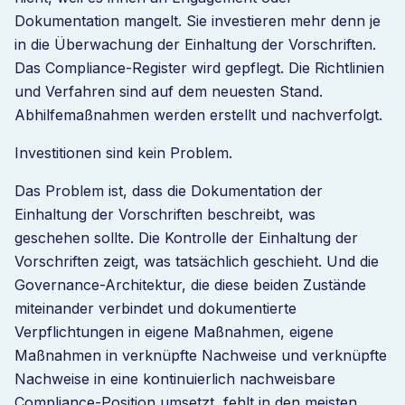
Dokumentation mangelt. Sie investieren mehr denn je
in die Überwachung der Einhaltung der Vorschriften.
Das Compliance-Register wird gepflegt. Die Richtlinien
und Verfahren sind auf dem neuesten Stand.
Abhilfemaßnahmen werden erstellt und nachverfolgt.
Investitionen sind kein Problem.
Das Problem ist, dass die Dokumentation der
Einhaltung der Vorschriften beschreibt, was
geschehen sollte. Die Kontrolle der Einhaltung der
Vorschriften zeigt, was tatsächlich geschieht. Und die
Governance-Architektur, die diese beiden Zustände
miteinander verbindet und dokumentierte
Verpflichtungen in eigene Maßnahmen, eigene
Maßnahmen in verknüpfte Nachweise und verknüpfte
Nachweise in eine kontinuierlich nachweisbare
Compliance-Position umsetzt, fehlt in den meisten