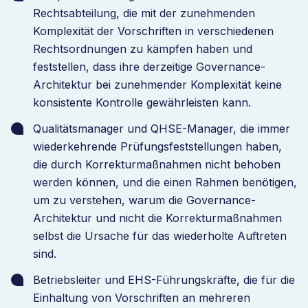
Rechtsabteilung, die mit der zunehmenden
Komplexität der Vorschriften in verschiedenen
Rechtsordnungen zu kämpfen haben und
feststellen, dass ihre derzeitige Governance-
Architektur bei zunehmender Komplexität keine
konsistente Kontrolle gewährleisten kann.
Qualitätsmanager und QHSE-Manager, die immer
wiederkehrende Prüfungsfeststellungen haben,
die durch Korrekturmaßnahmen nicht behoben
werden können, und die einen Rahmen benötigen,
um zu verstehen, warum die Governance-
Architektur und nicht die Korrekturmaßnahmen
selbst die Ursache für das wiederholte Auftreten
sind.
Betriebsleiter und EHS-Führungskräfte, die für die
Einhaltung von Vorschriften an mehreren