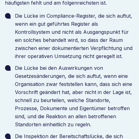
häufigsten fehlt und am folgenreichsten ist.
Die Lücke im Compliance-Register, die sich auftut,
wenn ein gut geführtes Register als
Kontrollsystem und nicht als Ausgangspunkt für
ein solches behandelt wird, so dass der Raum
zwischen einer dokumentierten Verpflichtung und
ihrer operativen Umsetzung nicht geregelt ist.
Die Lücke bei den Auswirkungen von
Gesetzesänderungen, die sich auftut, wenn eine
Organisation zwar feststellen kann, dass sich eine
Vorschrift geändert hat, aber nicht in der Lage ist,
schnell zu beurteilen, welche Standorte,
Prozesse, Dokumente und Eigentümer betroffen
sind, und die Reaktion an allen betroffenen
Standorten einheitlich zu regeln.
Die Inspektion der Bereitschaftslücke, die sich