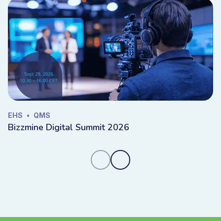
EHS
•
QMS
Bizzmine Digital Summit 2026