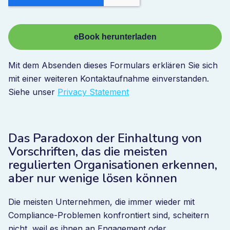
Mit dem Absenden dieses Formulars erklären Sie sich
mit einer weiteren Kontaktaufnahme einverstanden.
Siehe unser
Privacy Statement
Das Paradoxon der Einhaltung von
Vorschriften, das die meisten
regulierten Organisationen erkennen,
aber nur wenige lösen können
Die meisten Unternehmen, die immer wieder mit
Compliance-Problemen konfrontiert sind, scheitern
nicht, weil es ihnen an Engagement oder