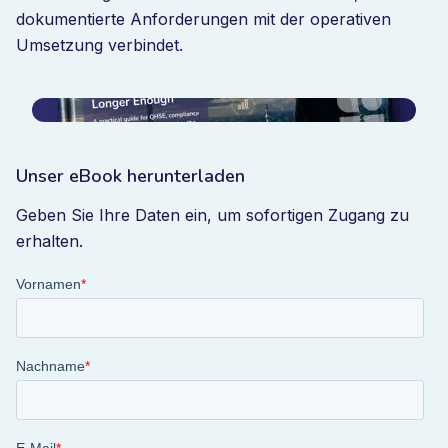
dokumentierte Anforderungen mit der operativen
Umsetzung verbindet.
Unser eBook herunterladen
Geben Sie Ihre Daten ein, um sofortigen Zugang zu
erhalten.