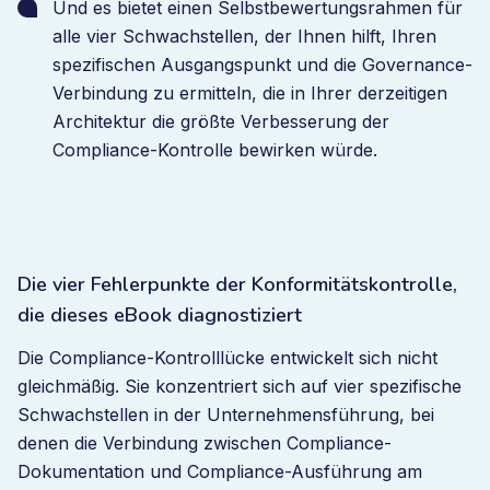
Und es bietet einen Selbstbewertungsrahmen für
alle vier Schwachstellen, der Ihnen hilft, Ihren
spezifischen Ausgangspunkt und die Governance-
Verbindung zu ermitteln, die in Ihrer derzeitigen
Architektur die größte Verbesserung der
Compliance-Kontrolle bewirken würde.
Die vier Fehlerpunkte der Konformitätskontrolle,
die dieses eBook diagnostiziert
Die Compliance-Kontrolllücke entwickelt sich nicht
gleichmäßig. Sie konzentriert sich auf vier spezifische
Schwachstellen in der Unternehmensführung, bei
denen die Verbindung zwischen Compliance-
Dokumentation und Compliance-Ausführung am