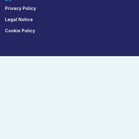
Privacy Policy
Legal Notice
Cookie Policy