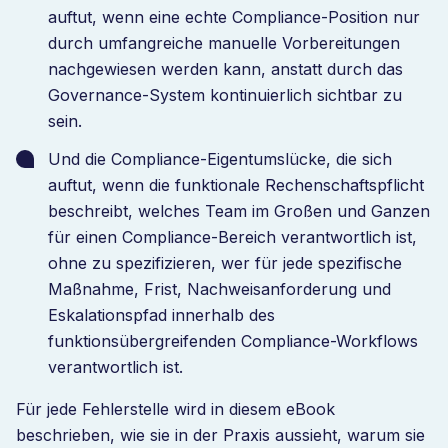
auftut, wenn eine echte Compliance-Position nur
durch umfangreiche manuelle Vorbereitungen
nachgewiesen werden kann, anstatt durch das
Governance-System kontinuierlich sichtbar zu
sein.
Und die Compliance-Eigentumslücke, die sich
auftut, wenn die funktionale Rechenschaftspflicht
beschreibt, welches Team im Großen und Ganzen
für einen Compliance-Bereich verantwortlich ist,
ohne zu spezifizieren, wer für jede spezifische
Maßnahme, Frist, Nachweisanforderung und
Eskalationspfad innerhalb des
funktionsübergreifenden Compliance-Workflows
verantwortlich ist.
Für jede Fehlerstelle wird in diesem eBook
beschrieben, wie sie in der Praxis aussieht, warum sie