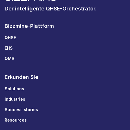
Der intelligente QHSE-Orchestrator.
Bizzmine-Plattform
QHSE
EHS
QMS
Erkunden Sie
Solutions
Industries
Success stories
Resources