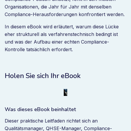
Organisationen, die Jahr für Jahr mit denselben
Compliance-Herausforderungen konfrontiert werden.
In diesem eBook wird erläutert, warum diese Lücke
eher strukturell als verfahrenstechnisch bedingt ist
und was der Aufbau einer echten Compliance-
Kontrolle tatsächlich erfordert.
Holen Sie sich Ihr eBook
Was dieses eBook beinhaltet
Dieser praktische Leitfaden richtet sich an
Qualitätsmanager, QHSE-Manager, Compliance-