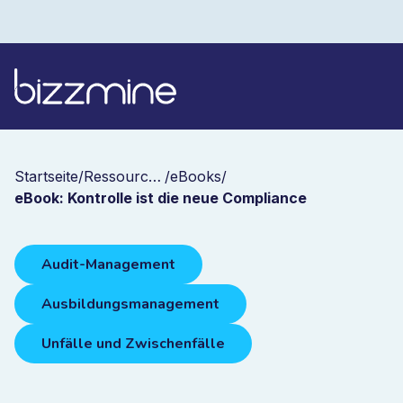
Startseite
/
Ressourcen
/
eBooks
/
eBook: Kontrolle ist die neue Compliance
Audit-Management
Ausbildungsmanagement
Unfälle und Zwischenfälle