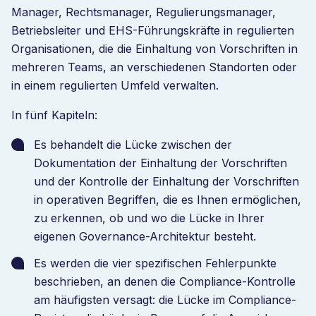
Manager, Rechtsmanager, Regulierungsmanager,
Betriebsleiter und EHS-Führungskräfte in regulierten
Organisationen, die die Einhaltung von Vorschriften in
mehreren Teams, an verschiedenen Standorten oder
in einem regulierten Umfeld verwalten.
In fünf Kapiteln:
Es behandelt die Lücke zwischen der
Dokumentation der Einhaltung der Vorschriften
und der Kontrolle der Einhaltung der Vorschriften
in operativen Begriffen, die es Ihnen ermöglichen,
zu erkennen, ob und wo die Lücke in Ihrer
eigenen Governance-Architektur besteht.
Es werden die vier spezifischen Fehlerpunkte
beschrieben, an denen die Compliance-Kontrolle
am häufigsten versagt: die Lücke im Compliance-