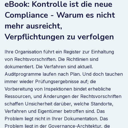
eBook: Kontrolle ist die neue
Compliance - Warum es nicht
mehr ausreicht,
Verpflichtungen zu verfolgen
Ihre Organisation führt ein Register zur Einhaltung
von Rechtsvorschriften. Die Richtlinien sind
dokumentiert. Die Verfahren sind aktuell.
Auditprogramme laufen nach Plan. Und doch tauchen
immer wieder Prüfungsergebnisse auf; die
Vorbereitung von Inspektionen bindet erhebliche
Ressourcen, und Änderungen der Rechtsvorschriften
schaffen Unsicherheit darüber, welche Standorte,
Verfahren und Eigentümer betroffen sind. Das
Problem liegt nicht in Ihrer Dokumentation. Das
Problem liegt in der Governance-Architektur, die