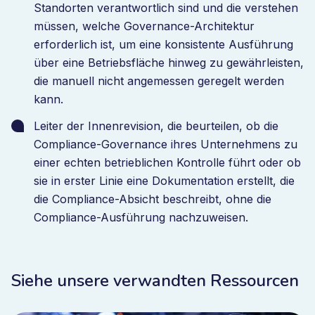
Standorten verantwortlich sind und die verstehen
müssen, welche Governance-Architektur
erforderlich ist, um eine konsistente Ausführung
über eine Betriebsfläche hinweg zu gewährleisten,
die manuell nicht angemessen geregelt werden
kann.
Leiter der Innenrevision, die beurteilen, ob die
Compliance-Governance ihres Unternehmens zu
einer echten betrieblichen Kontrolle führt oder ob
sie in erster Linie eine Dokumentation erstellt, die
die Compliance-Absicht beschreibt, ohne die
Compliance-Ausführung nachzuweisen.
Siehe unsere verwandten Ressourcen