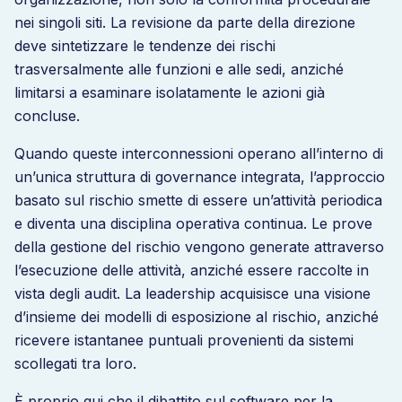
nei singoli siti. La revisione da parte della direzione
deve sintetizzare le tendenze dei rischi
trasversalmente alle funzioni e alle sedi, anziché
limitarsi a esaminare isolatamente le azioni già
concluse.
Quando queste interconnessioni operano all’interno di
un’unica struttura di governance integrata, l’approccio
basato sul rischio smette di essere un’attività periodica
e diventa una disciplina operativa continua. Le prove
della gestione del rischio vengono generate attraverso
l’esecuzione delle attività, anziché essere raccolte in
vista degli audit. La leadership acquisisce una visione
d’insieme dei modelli di esposizione al rischio, anziché
ricevere istantanee puntuali provenienti da sistemi
scollegati tra loro.
È proprio qui che il dibattito sul software per la