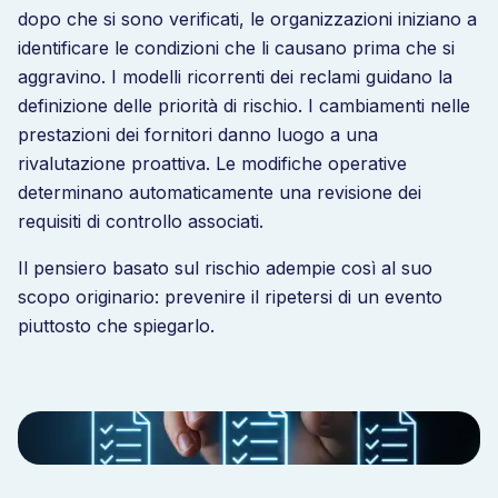
dopo che si sono verificati, le organizzazioni iniziano a
identificare le condizioni che li causano prima che si
aggravino. I modelli ricorrenti dei reclami guidano la
definizione delle priorità di rischio. I cambiamenti nelle
prestazioni dei fornitori danno luogo a una
rivalutazione proattiva. Le modifiche operative
determinano automaticamente una revisione dei
requisiti di controllo associati.
Il pensiero basato sul rischio adempie così al suo
scopo originario: prevenire il ripetersi di un evento
piuttosto che spiegarlo.