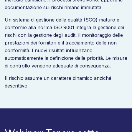
documentazione sui rischi rimane immutata.
Un sistema di gestione della qualità (SGQ) maturo e
conforme alla norma ISO 9001 integra la gestione dei
rischi con la gestione degli audit, il monitoraggio delle
prestazioni dei fornitori e il tracciamento delle non
conformità. I nuovi risultati influenzano
automaticamente la definizione delle priorità. Le misure
di controllo vengono adeguate di conseguenza.
Il rischio assume un carattere dinamico anziché
descrittivo.