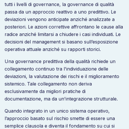
tutti i livelli di governance, la governance di qualità
passa da un approccio reattivo a uno predittivo. Le
deviazioni vengono anticipate anziché analizzate a
posteriori. Le azioni correttive affrontano le cause alla
radice anziché limitarsi a chiudere i casi individuati. Le
decisioni del management si basano sull’esposizione
operativa attuale anziché su rapporti storici.
Una governance predittiva della qualità richiede un
collegamento continuo tra l'individuazione delle
deviazioni, la valutazione dei rischi e il miglioramento
sistemico. Tale collegamento non deriva
esclusivamente da migliori pratiche di
documentazione, ma da un'integrazione strutturale.
Quando integrato in un unico sistema operativo,
l’approccio basato sul rischio smette di essere una
semplice clausola e diventa il fondamento su cui si