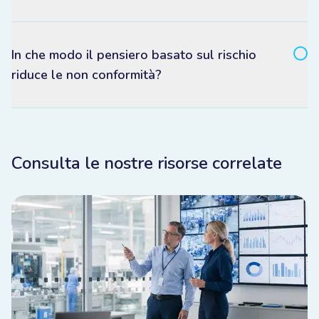
In che modo il pensiero basato sul rischio
riduce le non conformità?
Consulta le nostre risorse correlate