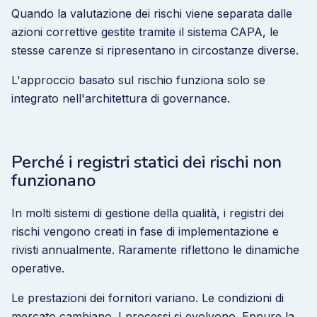
Quando la valutazione dei rischi viene separata dalle
azioni correttive gestite tramite il sistema CAPA, le
stesse carenze si ripresentano in circostanze diverse.
L'approccio basato sul rischio funziona solo se
integrato nell'architettura di governance.
Perché i registri statici dei rischi non
funzionano
In molti sistemi di gestione della qualità, i registri dei
rischi vengono creati in fase di implementazione e
rivisti annualmente. Raramente riflettono le dinamiche
operative.
Le prestazioni dei fornitori variano. Le condizioni di
mercato cambiano. I processi si evolvono. Eppure la