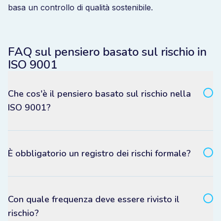
basa un controllo di qualità sostenibile.
FAQ sul pensiero basato sul rischio in
ISO 9001
Che cos'è il pensiero basato sul rischio nella
ISO 9001?
È obbligatorio un registro dei rischi formale?
Con quale frequenza deve essere rivisto il
rischio?