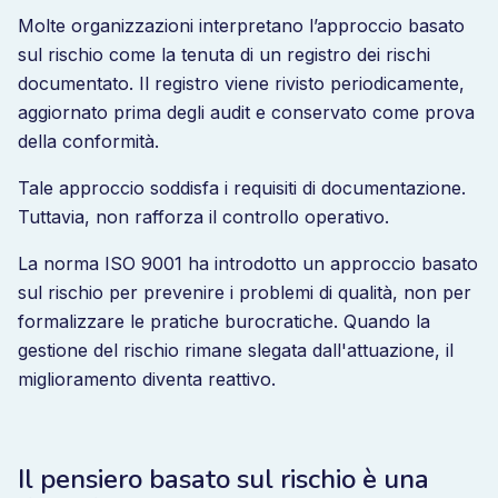
Molte organizzazioni interpretano l’approccio basato
sul rischio come la tenuta di un registro dei rischi
documentato. Il registro viene rivisto periodicamente,
aggiornato prima degli audit e conservato come prova
della conformità.
Tale approccio soddisfa i requisiti di documentazione.
Tuttavia, non rafforza il controllo operativo.
La norma ISO 9001 ha introdotto un approccio basato
sul rischio per prevenire i problemi di qualità, non per
formalizzare le pratiche burocratiche. Quando la
gestione del rischio rimane slegata dall'attuazione, il
miglioramento diventa reattivo.
Il pensiero basato sul rischio è una