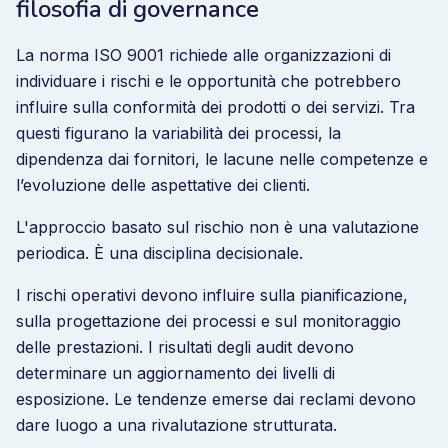
filosofia di governance
La norma ISO 9001 richiede alle organizzazioni di
individuare i rischi e le opportunità che potrebbero
influire sulla conformità dei prodotti o dei servizi. Tra
questi figurano la variabilità dei processi, la
dipendenza dai fornitori, le lacune nelle competenze e
l’evoluzione delle aspettative dei clienti.
L'approccio basato sul rischio non è una valutazione
periodica. È una disciplina decisionale.
I rischi operativi devono influire sulla pianificazione,
sulla progettazione dei processi e sul monitoraggio
delle prestazioni. I risultati degli audit devono
determinare un aggiornamento dei livelli di
esposizione. Le tendenze emerse dai reclami devono
dare luogo a una rivalutazione strutturata.