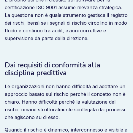
certificazione ISO 9001 assume rilevanza strategica.
La questione non è quale strumento gestisca il registro
dei rischi, bensì se i segnali di rischio circolino in modo
fluido e continuo tra audit, azioni correttive e
supervisione da parte della direzione.
Dai requisiti di conformità alla
disciplina predittiva
Le organizzazioni non hanno difficoltà ad adottare un
approccio basato sul rischio perché il concetto non è
chiaro. Hanno difficoltà perché la valutazione del
rischio rimane strutturalmente scollegata dai processi
che agiscono su di esso.
Quando il rischio è dinamico, interconnesso e visibile a