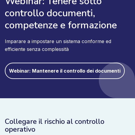
Webinar: Tenere sotto
controllo documenti,
competenze e formazione
Imparare a impostare un sistema conforme ed
efficiente senza complessità
Webinar: Mantenere il controllo dei documenti
Collegare il rischio al controllo
operativo