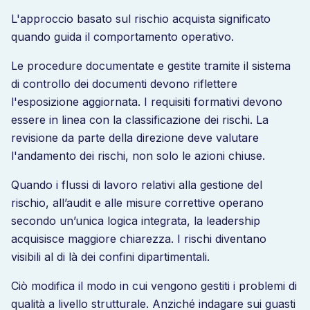
L'approccio basato sul rischio acquista significato
quando guida il comportamento operativo.
Le procedure documentate e gestite tramite il sistema
di controllo dei documenti devono riflettere
l'esposizione aggiornata. I requisiti formativi devono
essere in linea con la classificazione dei rischi. La
revisione da parte della direzione deve valutare
l'andamento dei rischi, non solo le azioni chiuse.
Quando i flussi di lavoro relativi alla gestione del
rischio, all’audit e alle misure correttive operano
secondo un’unica logica integrata, la leadership
acquisisce maggiore chiarezza. I rischi diventano
visibili al di là dei confini dipartimentali.
Ciò modifica il modo in cui vengono gestiti i problemi di
qualità a livello strutturale. Anziché indagare sui guasti