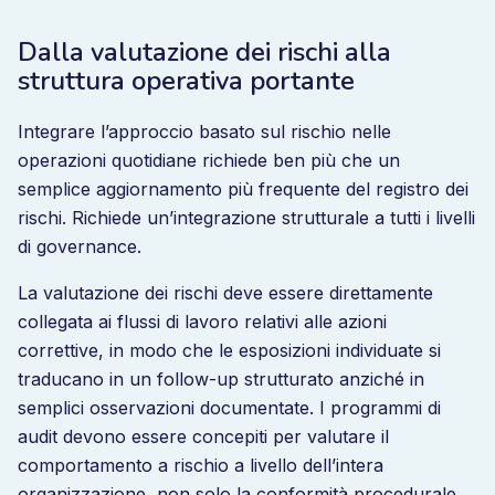
Dalla valutazione dei rischi alla
struttura operativa portante
Integrare l’approccio basato sul rischio nelle
operazioni quotidiane richiede ben più che un
semplice aggiornamento più frequente del registro dei
rischi. Richiede un’integrazione strutturale a tutti i livelli
di governance.
La valutazione dei rischi deve essere direttamente
collegata ai flussi di lavoro relativi alle azioni
correttive, in modo che le esposizioni individuate si
traducano in un follow-up strutturato anziché in
semplici osservazioni documentate. I programmi di
audit devono essere concepiti per valutare il
comportamento a rischio a livello dell’intera
organizzazione, non solo la conformità procedurale