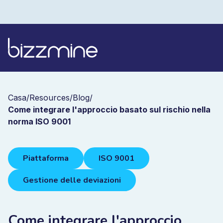
Casa
/
Resources
/
Blog
/
Come integrare l'approccio basato sul rischio nella
norma ISO 9001
Piattaforma
ISO 9001
Gestione delle deviazioni
Come integrare l'approccio