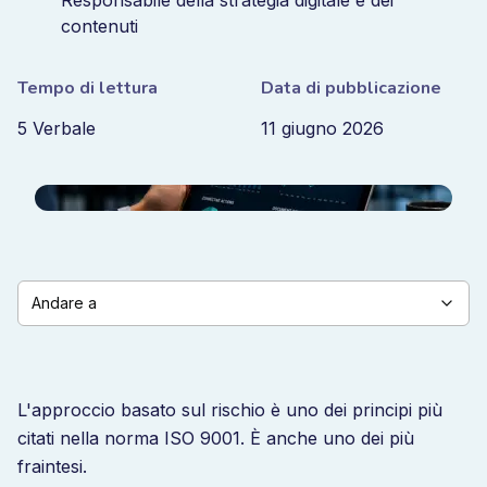
Responsabile della strategia digitale e dei
contenuti
Tempo di lettura
Data di pubblicazione
5 Verbale
11 giugno 2026
Andare a
L'approccio basato sul rischio è uno dei principi più
citati nella norma ISO 9001. È anche uno dei più
fraintesi.