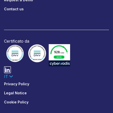
Contact us
Certificato da
IT
Privacy Policy
Legal Notice
Cookie Policy