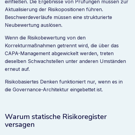
einfließen. Die Ergebnisse von Prüfungen müssen zur
Aktualisierung der Risikopositionen führen.
Beschwerdeverläufe müssen eine strukturierte
Neubewertung auslösen.
Wenn die Risikobewertung von den
Korrekturmaßnahmen getrennt wird, die über das
CAPA-Management abgewickelt werden, treten
dieselben Schwachstellen unter anderen Umständen
erneut auf.
Risikobasiertes Denken funktioniert nur, wenn es in
die Governance-Architektur eingebettet ist.
Warum statische Risikoregister
versagen