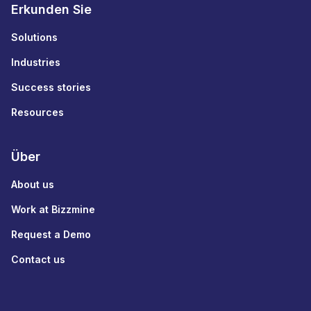
Erkunden Sie
Solutions
Industries
Success stories
Resources
Über
About us
Work at Bizzmine
Request a Demo
Contact us