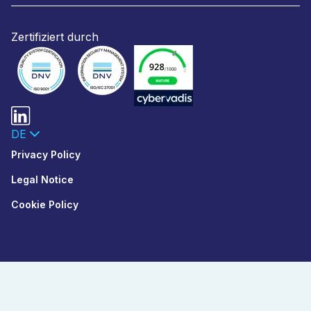
Zertifiziert durch
DE
Privacy Policy
Legal Notice
Cookie Policy