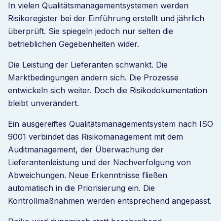
In vielen Qualitätsmanagementsystemen werden
Risikoregister bei der Einführung erstellt und jährlich
überprüft. Sie spiegeln jedoch nur selten die
betrieblichen Gegebenheiten wider.
Die Leistung der Lieferanten schwankt. Die
Marktbedingungen ändern sich. Die Prozesse
entwickeln sich weiter. Doch die Risikodokumentation
bleibt unverändert.
Ein ausgereiftes Qualitätsmanagementsystem nach ISO
9001 verbindet das Risikomanagement mit dem
Auditmanagement, der Überwachung der
Lieferantenleistung und der Nachverfolgung von
Abweichungen. Neue Erkenntnisse fließen
automatisch in die Priorisierung ein. Die
Kontrollmaßnahmen werden entsprechend angepasst.