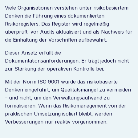
Viele Organisationen verstehen unter risikobasiertem
Denken die Führung eines dokumentierten
Risikoregisters. Das Register wird regelmäßig
überprüft, vor Audits aktualisiert und als Nachweis für
die Einhaltung der Vorschriften aufbewahrt.
Dieser Ansatz erfüllt die
Dokumentationsanforderungen. Er trägt jedoch nicht
zur Stärkung der operativen Kontrolle bei.
Mit der Norm ISO 9001 wurde das risikobasierte
Denken eingeführt, um Qualitätsmängel zu vermeiden
– und nicht, um den Verwaltungsaufwand zu
formalisieren. Wenn das Risikomanagement von der
praktischen Umsetzung isoliert bleibt, werden
Verbesserungen nur reaktiv vorgenommen.