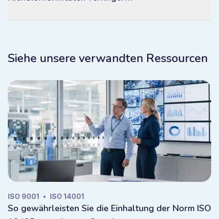
Siehe unsere verwandten Ressourcen
ISO 9001
•
ISO 14001
So gewährleisten Sie die Einhaltung der Norm ISO