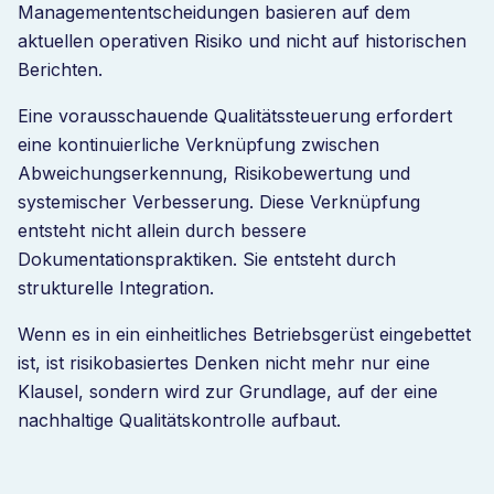
Managemententscheidungen basieren auf dem
aktuellen operativen Risiko und nicht auf historischen
Berichten.
Eine vorausschauende Qualitätssteuerung erfordert
eine kontinuierliche Verknüpfung zwischen
Abweichungserkennung, Risikobewertung und
systemischer Verbesserung. Diese Verknüpfung
entsteht nicht allein durch bessere
Dokumentationspraktiken. Sie entsteht durch
strukturelle Integration.
Wenn es in ein einheitliches Betriebsgerüst eingebettet
ist, ist risikobasiertes Denken nicht mehr nur eine
Klausel, sondern wird zur Grundlage, auf der eine
nachhaltige Qualitätskontrolle aufbaut.