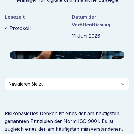
Manager für digitale und inhaltliche Strategie
Lesezeit
Datum der
Veröffentlichung
4 Protokoll
11 Juni 2026
Navigieren Sie zu
Risikobasiertes Denken ist eines der am häufigsten
genannten Prinzipien der Norm ISO 9001. Es ist
zugleich eines der am häufigsten missverstandenen.