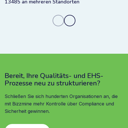
13485 an mehreren Standorten
Bereit, Ihre Qualitäts- und EHS-
Prozesse neu zu strukturieren?
Schließen Sie sich hunderten Organisationen an, die
mit Bizzmine mehr Kontrolle über Compliance und
Sicherheit gewinnen.