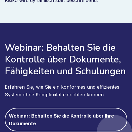
Risiko wird dynamisch statt beschreibend.
Webinar: Behalten Sie die
Kontrolle über Dokumente,
Fähigkeiten und Schulungen
Erfahren Sie, wie Sie ein konformes und effizientes
System ohne Komplexität einrichten können
Webinar: Behalten Sie die Kontrolle über Ihre
Dokumente