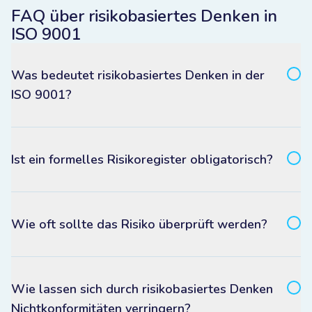
FAQ über risikobasiertes Denken in
ISO 9001
Was bedeutet risikobasiertes Denken in der
ISO 9001?
Ist ein formelles Risikoregister obligatorisch?
Wie oft sollte das Risiko überprüft werden?
Wie lassen sich durch risikobasiertes Denken
Nichtkonformitäten verringern?