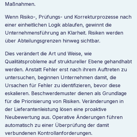
Maßnahmen.
Wenn Risiko-, Prüfungs- und Korrekturprozesse nach
einer einheitlichen Logik ablaufen, gewinnt die
Unternehmensführung an Klarheit. Risiken werden
über Abteilungsgrenzen hinweg sichtbar.
Dies verändert die Art und Weise, wie
Qualitätsprobleme auf struktureller Ebene gehandhabt
werden. Anstatt Fehler erst nach ihrem Auftreten zu
untersuchen, beginnen Unternehmen damit, die
Ursachen für Fehler zu identifizieren, bevor diese
eskalieren. Beschwerdemuster dienen als Grundlage
für die Priorisierung von Risiken. Veränderungen in
der Lieferantenleistung lösen eine proaktive
Neubewertung aus. Operative Änderungen führen
automatisch zu einer Überprüfung der damit
verbundenen Kontrollanforderungen.