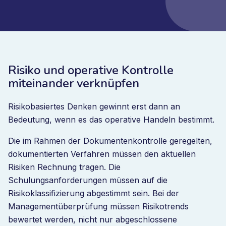
Risiko und operative Kontrolle
miteinander verknüpfen
Risikobasiertes Denken gewinnt erst dann an
Bedeutung, wenn es das operative Handeln bestimmt.
Die im Rahmen der Dokumentenkontrolle geregelten,
dokumentierten Verfahren müssen den aktuellen
Risiken Rechnung tragen. Die
Schulungsanforderungen müssen auf die
Risikoklassifizierung abgestimmt sein. Bei der
Managementüberprüfung müssen Risikotrends
bewertet werden, nicht nur abgeschlossene