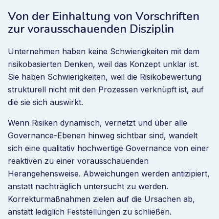
Von der Einhaltung von Vorschriften
zur vorausschauenden Disziplin
Unternehmen haben keine Schwierigkeiten mit dem
risikobasierten Denken, weil das Konzept unklar ist.
Sie haben Schwierigkeiten, weil die Risikobewertung
strukturell nicht mit den Prozessen verknüpft ist, auf
die sie sich auswirkt.
Wenn Risiken dynamisch, vernetzt und über alle
Governance-Ebenen hinweg sichtbar sind, wandelt
sich eine qualitativ hochwertige Governance von einer
reaktiven zu einer vorausschauenden
Herangehensweise. Abweichungen werden antizipiert,
anstatt nachträglich untersucht zu werden.
Korrekturmaßnahmen zielen auf die Ursachen ab,
anstatt lediglich Feststellungen zu schließen.