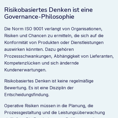
Risikobasiertes Denken ist eine
Governance-Philosophie
Die Norm ISO 9001 verlangt von Organisationen,
Risiken und Chancen zu ermitteln, die sich auf die
Konformität von Produkten oder Dienstleistungen
auswirken könnten. Dazu gehören
Prozessschwankungen, Abhängigkeit von Lieferanten,
Kompetenzlücken und sich ändernde
Kundenerwartungen.
Risikobasiertes Denken ist keine regelmäßige
Bewertung. Es ist eine Disziplin der
Entscheidungsfindung.
Operative Risiken müssen in die Planung, die
Prozessgestaltung und die Leistungsüberwachung