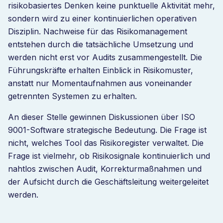
risikobasiertes Denken keine punktuelle Aktivität mehr,
sondern wird zu einer kontinuierlichen operativen
Disziplin. Nachweise für das Risikomanagement
entstehen durch die tatsächliche Umsetzung und
werden nicht erst vor Audits zusammengestellt. Die
Führungskräfte erhalten Einblick in Risikomuster,
anstatt nur Momentaufnahmen aus voneinander
getrennten Systemen zu erhalten.
An dieser Stelle gewinnen Diskussionen über ISO
9001-Software strategische Bedeutung. Die Frage ist
nicht, welches Tool das Risikoregister verwaltet. Die
Frage ist vielmehr, ob Risikosignale kontinuierlich und
nahtlos zwischen Audit, Korrekturmaßnahmen und
der Aufsicht durch die Geschäftsleitung weitergeleitet
werden.