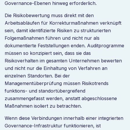
Governance-Ebenen hinweg erforderlich.
Die Risikobewertung muss direkt mit den
Arbeitsabläufen für Korrekturmaßnahmen verknüpft
sein, damit identifizierte Risiken zu strukturierten
Folgemaßnahmen führen und nicht nur als
dokumentierte Feststellungen enden. Auditprogramme
müssen so konzipiert sein, dass sie das
Risikoverhalten im gesamten Unternehmen bewerten
und nicht nur die Einhaltung von Verfahren an
einzelnen Standorten. Bei der
Managementüberprüfung müssen Risikotrends
funktions- und standortübergreifend
zusammengefasst werden, anstatt abgeschlossene
Maßnahmen isoliert zu betrachten.
Wenn diese Verbindungen innerhalb einer integrierten
Governance-Infrastruktur funktionieren, ist