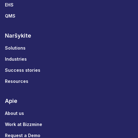
EHS
QMS
Naršykite
Solutions
Industries
Success stories
Resources
Apie
About us
Work at Bizzmine
Request a Demo