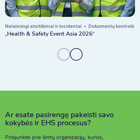
Nelaimingi atsitikimai ir incidentai
•
Dokumentų kontrolė
„Health & Safety Event Asia 2026“
Ar esate pasirengę pakeisti savo
kokybės ir EHS procesus?
Prisijunkite prie šimtų organizacijų, kurios,