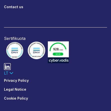
Contact us
Sertifikuota
LT
Privacy Policy
Legal Notice
Cookie Policy