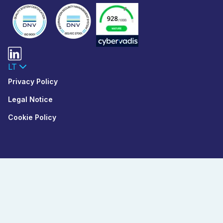
LT
Privacy Policy
Legal Notice
Cookie Policy