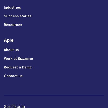
Industries
Success stories
Resources
Apie
About us
Work at Bizzmine
Request a Demo
Contact us
Sertifikuota