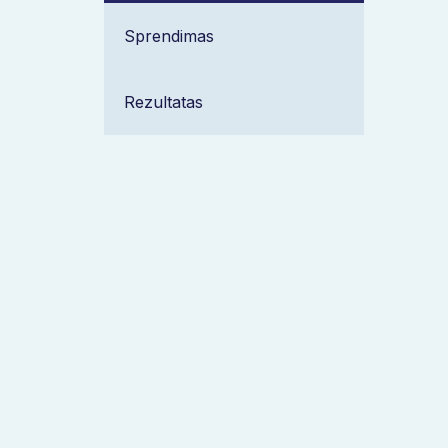
Sprendimas
Rezultatas