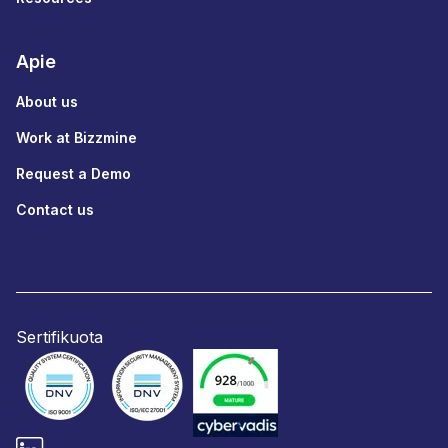
Apie
About us
Work at Bizzmine
Request a Demo
Contact us
Sertifikuota