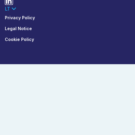
LT
Privacy Policy
Legal Notice
Cookie Policy